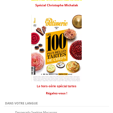
Spécial Christophe Michalak
Le hors-série spécial tartes
Régalez-vous !
DANS VOTRE LANGUE
Desperatly Seeking Macarons