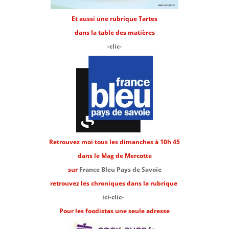
Et aussi une rubrique Tartes
dans la table des matières
-clic-
Retrouvez moi tous les dimanches à 10h 45
dans le Mag de Mercotte
sur
France Bleu Pays de Savoie
retrouvez les chroniques dans la rubrique
ici-clic-
Pour les foodistas une seule adresse