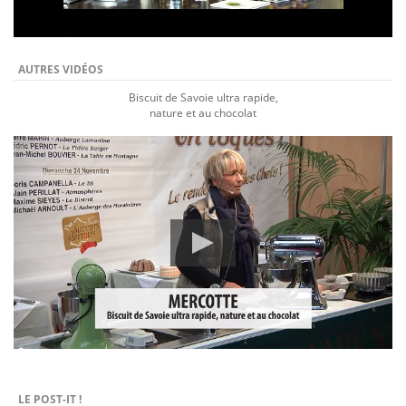
AUTRES VIDÉOS
Biscuit de Savoie ultra rapide,
nature et au chocolat
LE POST-IT !