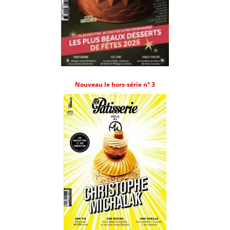
Nouveau le hors-série n° 3