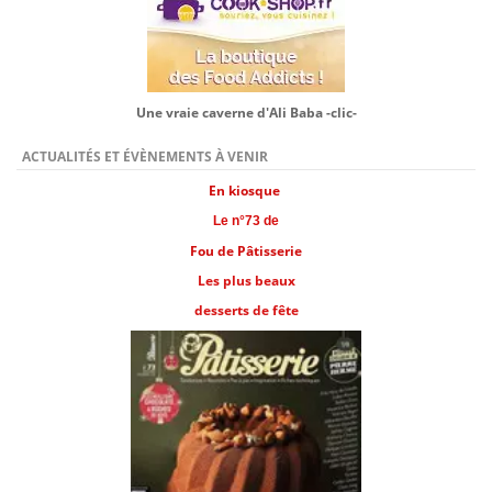
Une vraie caverne d'Ali Baba -clic-
ACTUALITÉS ET ÉVÈNEMENTS À VENIR
En kiosque
Le n°73 de
Fou de Pâtisserie
Les plus beaux
desserts de fête