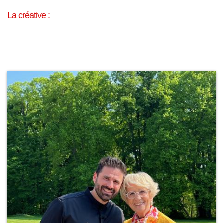
La créative :