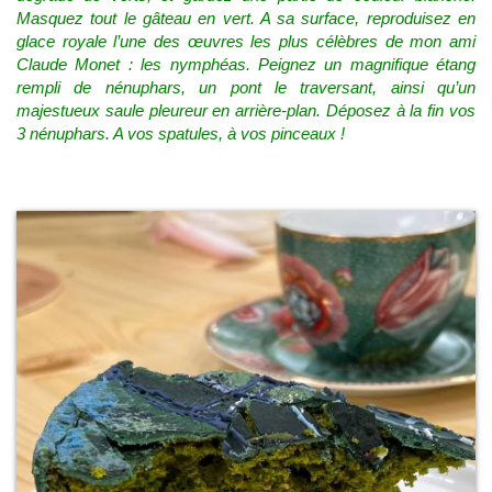
Masquez tout le gâteau en vert. A sa surface, reproduisez en
glace royale l’une des œuvres les plus célèbres de mon ami
Claude Monet : les nymphéas. Peignez un magnifique étang
rempli de nénuphars, un pont le traversant, ainsi qu’un
majestueux saule pleureur en arrière-plan. Déposez à la fin vos
3 nénuphars. A vos spatules, à vos pinceaux !