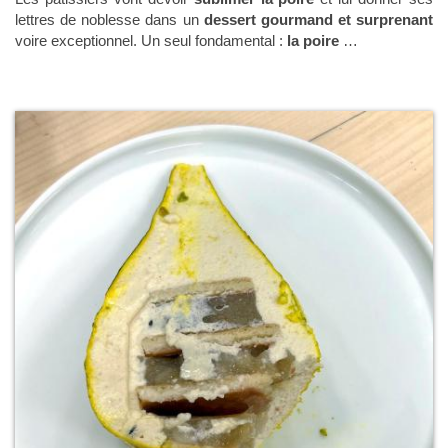
lettres de noblesse dans un
dessert gourmand et surprenant
voire exceptionnel. Un seul fondamental :
la poire
…