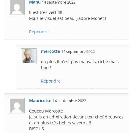
Manu
14 septembre 2022
Il est très vert !!!!
Mais le visuel est beau, j’adore Monet !
Répondre
mercotte
14 septembre 2022
en plus il n’est pas mauvais, riche mais
bon !
Répondre
Mauricette
14 septembre 2022
Coucou Mercotte
Je suis en admiration devant ton chef d œuvres
et en plus très belles saveurs !!
BISOUS