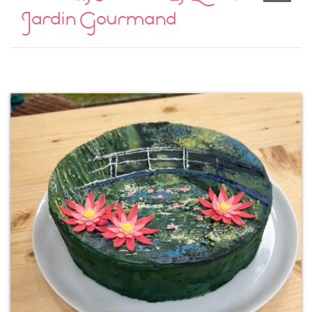
Jardin Gourmand