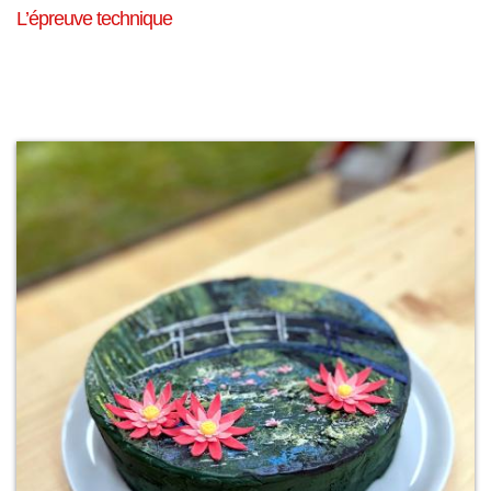
L’épreuve technique