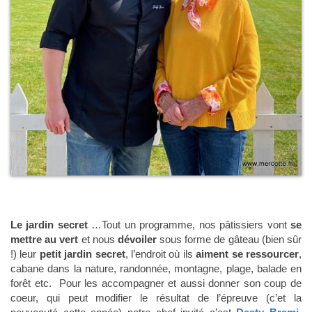
Le jardin secret
…Tout un programme, nos pâtissiers vont
se
mettre au vert
et nous
dévoiler
sous forme de gâteau (bien sûr
!) leur
petit jardin secret
, l’endroit où ils
aiment se ressourcer
,
cabane dans la nature, randonnée, montagne, plage, balade en
forêt etc. Pour les accompagner et aussi donner son coup de
coeur, qui peut modifier le résultat de l’épreuve (c’et la