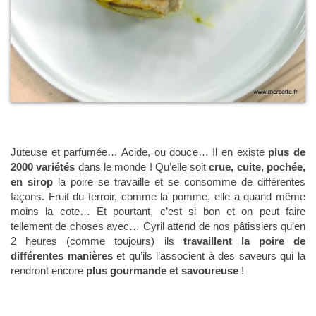
Juteuse et parfumée… Acide, ou douce… Il en existe
plus de
2000 variétés
dans le monde ! Qu’elle soit
crue, cuite, pochée,
en sirop
la poire se travaille et se consomme de différentes
façons. Fruit du terroir, comme la pomme, elle a quand même
moins la cote… Et pourtant, c’est si bon et on peut faire
tellement de choses avec… Cyril attend de nos pâtissiers qu’en
2 heures (comme toujours) ils
travaillent la poire de
différentes manières
et qu’ils l’associent à des saveurs qui la
rendront encore
plus gourmande et savoureuse
!