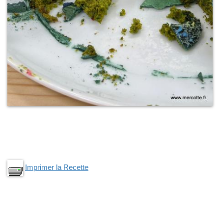
Imprimer la Recette