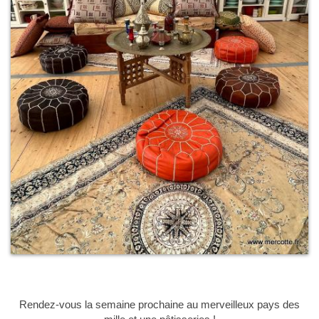
Rendez-vous la semaine prochaine au merveilleux pays des