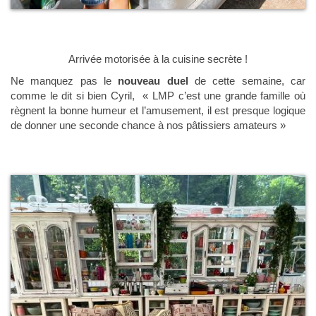
Arrivée motorisée à la cuisine secrète !
Ne manquez pas le
nouveau duel
de cette semaine, car
comme le dit si bien Cyril, « LMP c’est une grande famille où
règnent la bonne humeur et l’amusement, il est presque logique
de donner une seconde chance à nos pâtissiers amateurs »