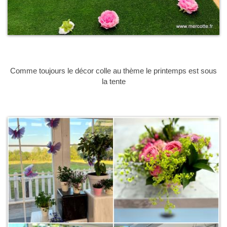
Comme toujours le décor colle au thème le printemps est sous
la tente