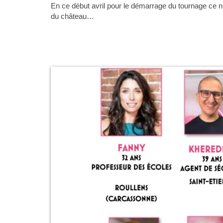
En ce début avril pour le démarrage du tournage ce n’
du château…