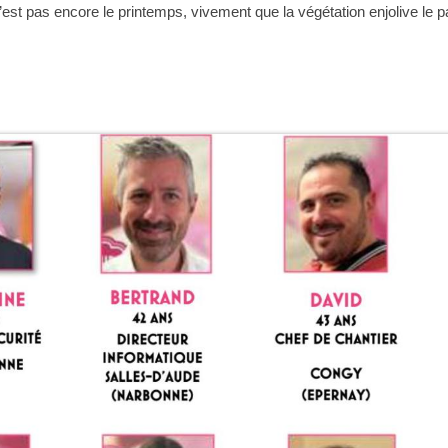
est pas encore le printemps, vivement que la végétation enjolive le p