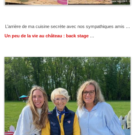
L’arrière de ma cuisine secrète avec nos sympathiques amis …
Un peu de la vie au château : back stage
…