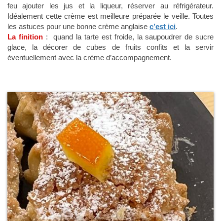
feu ajouter les jus et la liqueur, réserver au réfrigérateur.
Idéalement cette crème est meilleure préparée le veille. Toutes
les astuces pour une bonne crème anglaise
c’est ici
.
La finition
: quand la tarte est froide, la saupoudrer de sucre
glace, la décorer de cubes de fruits confits et la servir
éventuellement avec la crème d’accompagnement.