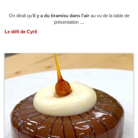
On dirait qu’
il y a du tiramisu dans l’air
au vu de la table de
présentation …
Le défi de Cyril