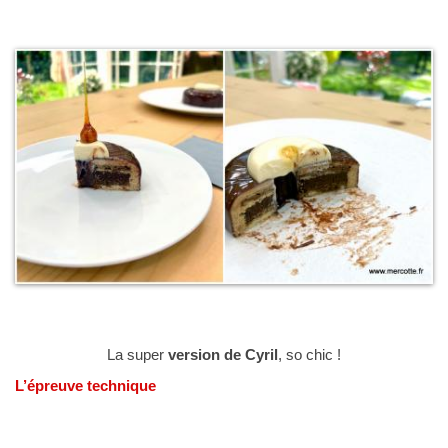
La super
version de Cyril
, so chic !
L’épreuve technique