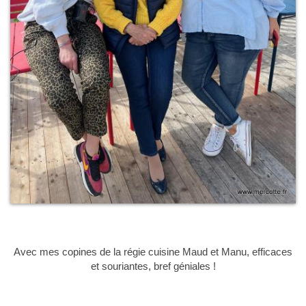
Avec mes copines de la régie cuisine Maud et Manu, efficaces
et souriantes, bref géniales !