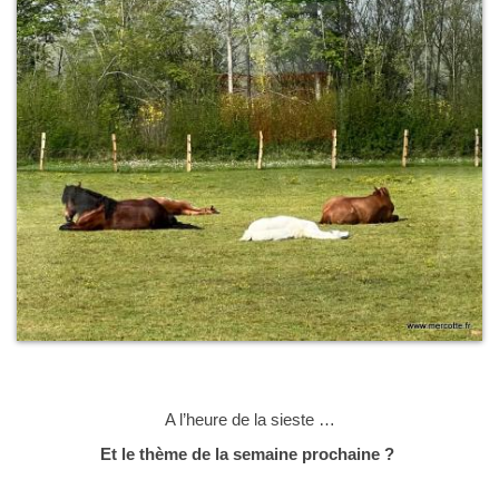
A l’heure de la sieste …
Et le thème de la semaine prochaine ?