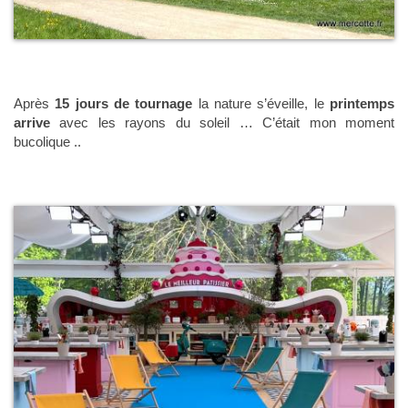
Après
15 jours de tournage
la nature s’éveille, le
printemps
arrive
avec les rayons du soleil … C’était mon moment
bucolique ..