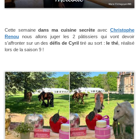
Cette semaine
dans ma cuisine secrète
avec
Christophe
Renou
nous allons juger les 2 pâtissiers qui vont devoir
s’affronter sur un des
défis de Cyril
tiré au sort :
le thé
, réalisé
lors de la saison 9 !