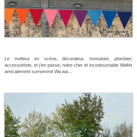
Le metteur en scène, décorateur, menuisier, plombier,
accessoiriste, et j’en passe, notre cher et incontournable Walter
amicalement surnommé Wa wa…