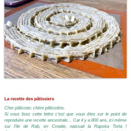
La recette des pâtissiers
Cher pâtissier, chère pâtissière,
Si vous lisez cette lettre c’est que vous êtes sur le point de
reproduire une recette ancestrale… Car il y a 800 ans, ici même
sur l’île de Rab, en Croatie, naissait la Rapska Torta !