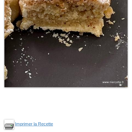
Imprimer la Recette