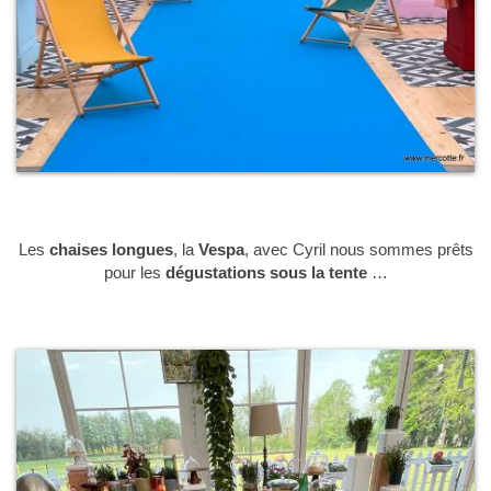
Les
chaises longues
, la
Vespa
, avec Cyril nous sommes prêts
pour les
dégustations sous la tente
…