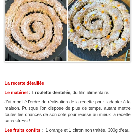
La recette détaillée
Le matériel
: 1
roulette dentelée
, du film alimentaire.
J’ai modifié l’ordre de réalisation de la recette pour l’adapter à la
maison. Puisque l’on dispose de plus de temps, autant mettre
toutes les chances de son côté pour réussir au mieux la recette
sans stress !
Les fruits confits
: 1 orange et 1 citron non traités, 300g d’eau,