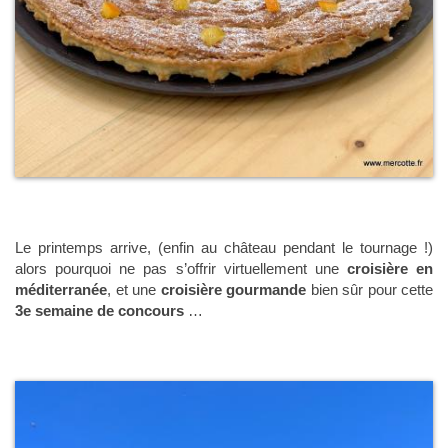
Le printemps arrive, (enfin au château pendant le tournage !)
alors pourquoi ne pas s’offrir virtuellement une
croisière en
méditerranée
, et une
croisière gourmande
bien sûr pour cette
3e semaine de concours
…