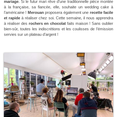
mariage
. Si le futur mari rêve d’une traditionnelle pièce montée
à la française, sa fiancée, elle, souhaite un wedding cake à
l’américaine !
Merouan
proposera également une
recette facile
et rapide
à réaliser chez soi. Cette semaine, il nous apprendra
à réaliser des
rochers en chocolat
faits maison ! Sans oublier
bien-sûr, toutes les indiscrétions et les coulisses de l’émission
servies sur un plateau d’argent !