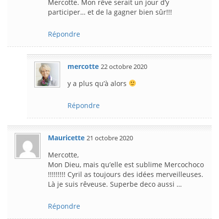
Mercotte. Mon rêve serait un jour d’y
participer… et de la gagner bien sûr!!!
Répondre
mercotte
22 octobre 2020
y a plus qu’à alors
Répondre
Mauricette
21 octobre 2020
Mercotte,
Mon Dieu, mais qu’elle est sublime Mercochoco
!!!!!!!!! Cyril as toujours des idées merveilleuses.
Là je suis rêveuse. Superbe deco aussi …
Répondre