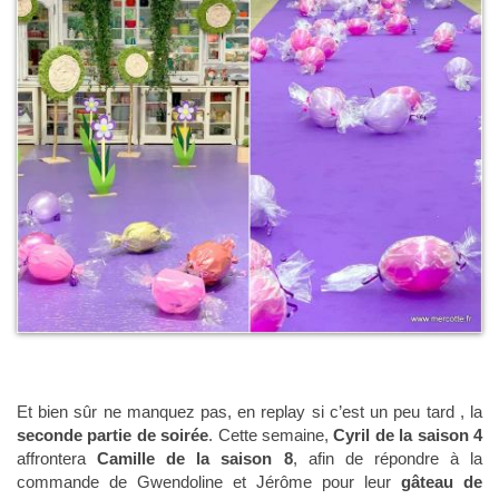
Et bien sûr ne manquez pas, en replay si c’est un peu tard , la
seconde partie de soirée
. Cette semaine,
Cyril de la saison 4
affrontera
Camille de la saison 8
, afin de répondre à la
commande de Gwendoline et Jérôme pour leur
gâteau de