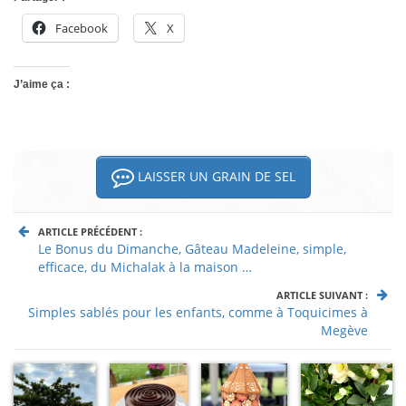
Facebook
X
J’aime ça :
LAISSER UN GRAIN DE SEL
ARTICLE PRÉCÉDENT :
Le Bonus du Dimanche, Gâteau Madeleine, simple,
efficace, du Michalak à la maison …
ARTICLE SUIVANT :
Simples sablés pour les enfants, comme à Toquicimes à
Megève