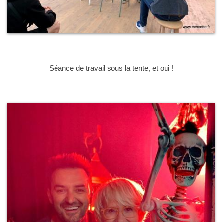
Séance de travail sous la tente, et oui !