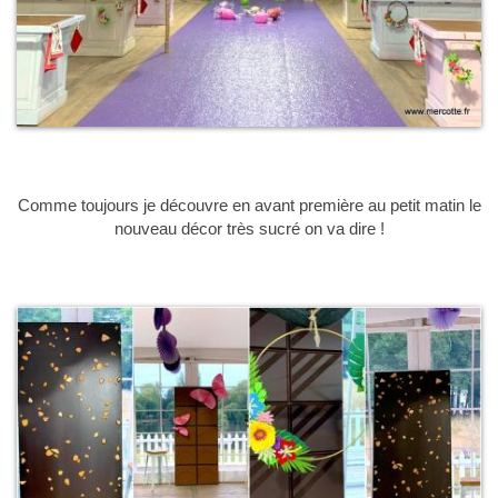
Comme toujours je découvre en avant première au petit matin le
nouveau décor très sucré on va dire !