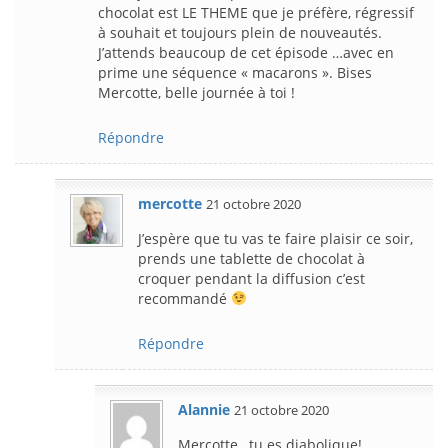
chocolat est LE THEME que je préfère, régressif
à souhait et toujours plein de nouveautés.
J’attends beaucoup de cet épisode …avec en
prime une séquence « macarons ». Bises
Mercotte, belle journée à toi !
Répondre
mercotte
21 octobre 2020
J’espère que tu vas te faire plaisir ce soir,
prends une tablette de chocolat à
croquer pendant la diffusion c’est
recommandé
Répondre
Alannie
21 octobre 2020
Mercotte , tu es diabolique!