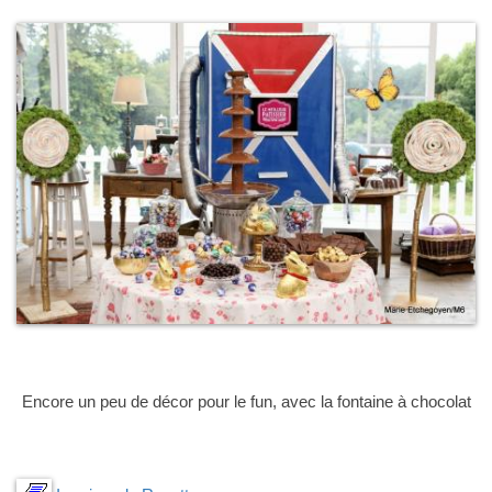
Encore un peu de décor pour le fun, avec la fontaine à chocolat