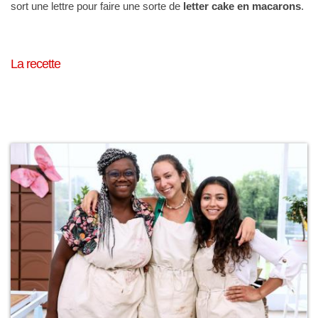
sort une lettre pour faire une sorte de
letter cake en macarons
.
La recette