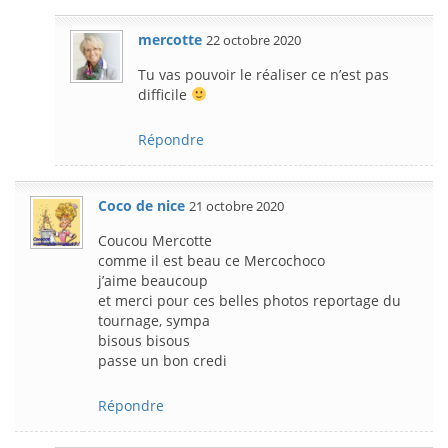
mercotte
22 octobre 2020
Tu vas pouvoir le réaliser ce n’est pas
difficile
Répondre
Coco de nice
21 octobre 2020
Coucou Mercotte
comme il est beau ce Mercochoco
j’aime beaucoup
et merci pour ces belles photos reportage du
tournage, sympa
bisous bisous
passe un bon credi
Répondre