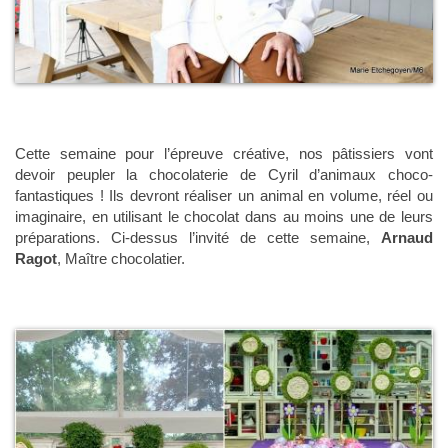
Cette semaine pour l’épreuve créative, nos pâtissiers vont
devoir peupler la chocolaterie de Cyril d’animaux choco-
fantastiques ! Ils devront réaliser un animal en volume, réel ou
imaginaire, en utilisant le chocolat dans au moins une de leurs
préparations. Ci-dessus l’invité de cette semaine,
Arnaud
Ragot
, Maître chocolatier.