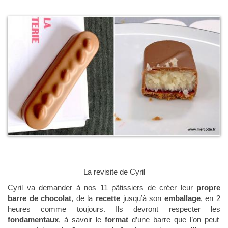
La revisite de Cyril
Cyril va demander à nos 11 pâtissiers de créer leur
propre
barre de chocolat
, de la
recette
jusqu’à son
emballage
, en 2
heures comme toujours. Ils devront respecter les
fondamentaux
, à savoir le
format
d’une barre que l’on peut