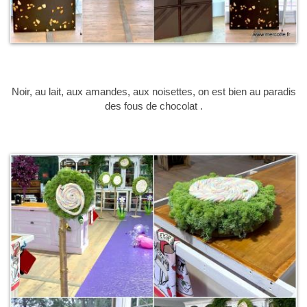
Noir, au lait, aux amandes, aux noisettes, on est bien au paradis
des fous de chocolat .