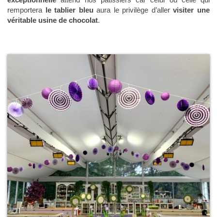
remportera
le tablier bleu
aura le privilège d’aller
visiter une
véritable usine de chocolat
.