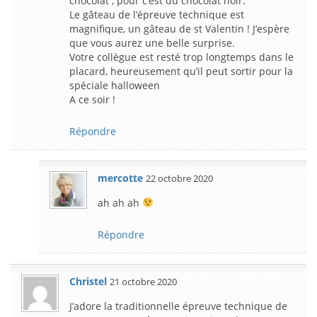
chocolat , pour c’est du chocolat noir.
Le gâteau de l’épreuve technique est
magnifique, un gâteau de st Valentin ! J’espère
que vous aurez une belle surprise.
Votre collègue est resté trop longtemps dans le
placard, heureusement qu’il peut sortir pour la
spéciale halloween
A ce soir !
Répondre
mercotte
22 octobre 2020
ah ah ah
Répondre
Christel
21 octobre 2020
J’adore la traditionnelle épreuve technique de