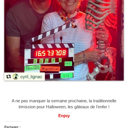
A ne pas manquer la semaine prochaine, la traditionnelle
émission pour Halloween, les gâteaux de l’enfer !
Enjoy
Partager :