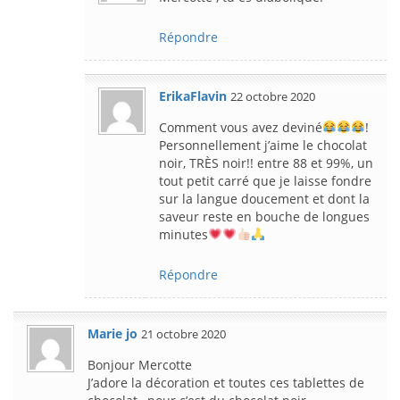
Répondre
ErikaFlavin
22 octobre 2020
Comment vous avez deviné
!
Personnellement j’aime le chocolat
noir, TRÈS noir!! entre 88 et 99%, un
tout petit carré que je laisse fondre
sur la langue doucement et dont la
saveur reste en bouche de longues
minutes
Répondre
Marie jo
21 octobre 2020
Bonjour Mercotte
J’adore la décoration et toutes ces tablettes de