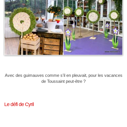
Avec des guimauves comme s’il en pleuvait, pour les vacances
de Toussaint peut-être ?
Le défi de Cyril