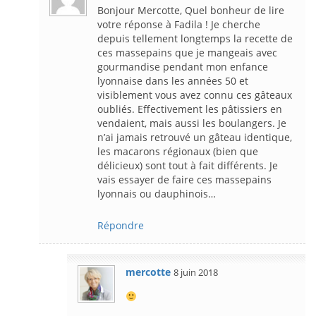
Bonjour Mercotte, Quel bonheur de lire
votre réponse à Fadila ! Je cherche
depuis tellement longtemps la recette de
ces massepains que je mangeais avec
gourmandise pendant mon enfance
lyonnaise dans les années 50 et
visiblement vous avez connu ces gâteaux
oubliés. Effectivement les pâtissiers en
vendaient, mais aussi les boulangers. Je
n’ai jamais retrouvé un gâteau identique,
les macarons régionaux (bien que
délicieux) sont tout à fait différents. Je
vais essayer de faire ces massepains
lyonnais ou dauphinois…
Répondre
mercotte
8 juin 2018