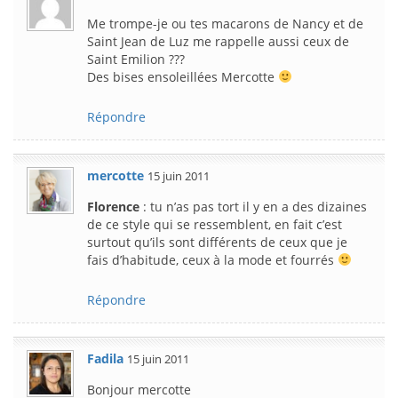
Me trompe-je ou tes macarons de Nancy et de
Saint Jean de Luz me rappelle aussi ceux de
Saint Emilion ???
Des bises ensoleillées Mercotte
Répondre
mercotte
15 juin 2011
Florence
: tu n’as pas tort il y en a des dizaines
de ce style qui se ressemblent, en fait c’est
surtout qu’ils sont différents de ceux que je
fais d’habitude, ceux à la mode et fourrés
Répondre
Fadila
15 juin 2011
Bonjour mercotte