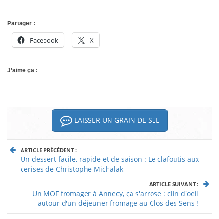
Partager :
Facebook
X
J’aime ça :
LAISSER UN GRAIN DE SEL
ARTICLE PRÉCÉDENT :
Un dessert facile, rapide et de saison : Le clafoutis aux
cerises de Christophe Michalak
ARTICLE SUIVANT :
Un MOF fromager à Annecy, ça s'arrose : clin d'oeil
autour d'un déjeuner fromage au Clos des Sens !