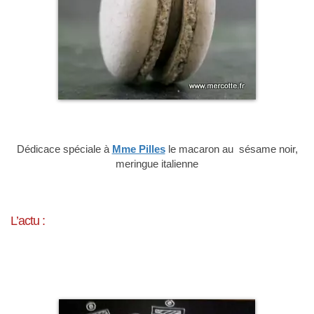
Dédicace spéciale à
Mme Pilles
le macaron au sésame noir,
meringue italienne
L’actu :