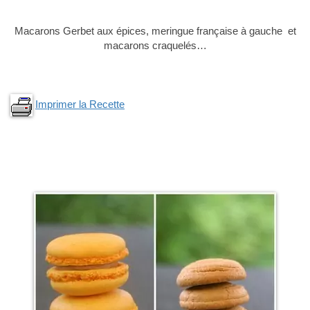
Macarons Gerbet aux épices, meringue française à gauche et
macarons craquelés…
Imprimer la Recette