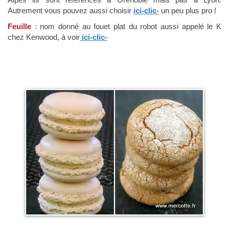
Autrement vous pouvez aussi choisir
ici-clic-
un peu plus pro !
Feuille
: nom donné au fouet plat du robot aussi appelé le K
chez Kenwood, à voir
ici-clic-