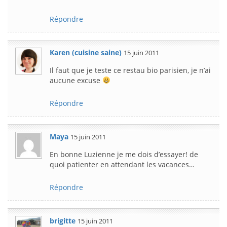
Répondre
Karen (cuisine saine)
15 juin 2011
Il faut que je teste ce restau bio parisien, je n’ai
aucune excuse
Répondre
Maya
15 juin 2011
En bonne Luzienne je me dois d’essayer! de
quoi patienter en attendant les vacances…
Répondre
brigitte
15 juin 2011