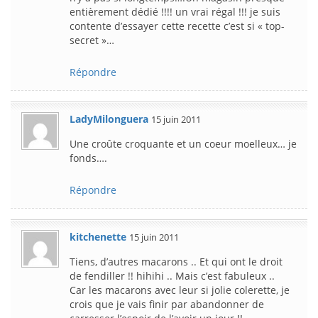
entièrement dédié !!!! un vrai régal !!! je suis
contente d’essayer cette recette c’est si « top-
secret »…
Répondre
LadyMilonguera
15 juin 2011
Une croûte croquante et un coeur moelleux… je
fonds….
Répondre
kitchenette
15 juin 2011
Tiens, d’autres macarons .. Et qui ont le droit
de fendiller !! hihihi .. Mais c’est fabuleux ..
Car les macarons avec leur si jolie colerette, je
crois que je vais finir par abandonner de