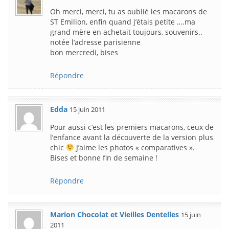
Oh merci, merci, tu as oublié les macarons de
ST Emilion, enfin quand j’étais petite ….ma
grand mère en achetait toujours, souvenirs..
notée l’adresse parisienne
bon mercredi, bises
Répondre
Edda
15 juin 2011
Pour aussi c’est les premiers macarons, ceux de
l’enfance avant la découverte de la version plus
chic
J’aime les photos « comparatives ».
Bises et bonne fin de semaine !
Répondre
Marion Chocolat et Vieilles Dentelles
15 juin
2011