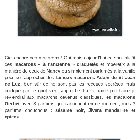
Ciel encore des macarons ! Oui mais aujourd’hui ce sont plutôt
des
macarons « à l’ancienne » craquelés
et moelleux à la
manière de ceux de
Nancy
ou simplement parfumés à la vanille
pour se rapprocher des
fameux macarons Adam de St Jean
de Luz,
bien sûr ce ne sont pas les recettes secrètes mais
quelque part le goût s’en rapproche. La semaine prochaine je
reviendrai aux macarons devenus classiques, les
macarons
Gerbet
avec 3 parfums qui cartonnent en ce moment, mes 3
parfums chouchous :
sésame noir, Jivara mandarine et
épices.