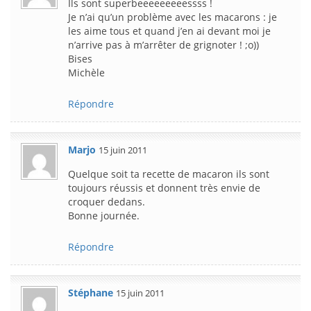
Ils sont superbeeeeeeeeessss !
Je n’ai qu’un problème avec les macarons : je
les aime tous et quand j’en ai devant moi je
n’arrive pas à m’arrêter de grignoter ! ;o))
Bises
Michèle
Répondre
Marjo
15 juin 2011
Quelque soit ta recette de macaron ils sont
toujours réussis et donnent très envie de
croquer dedans.
Bonne journée.
Répondre
Stéphane
15 juin 2011