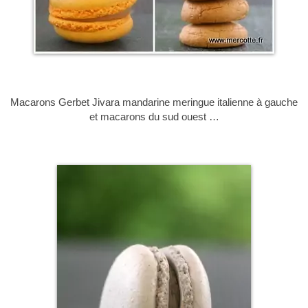
Macarons Gerbet Jivara mandarine meringue italienne à gauche
et macarons du sud ouest …