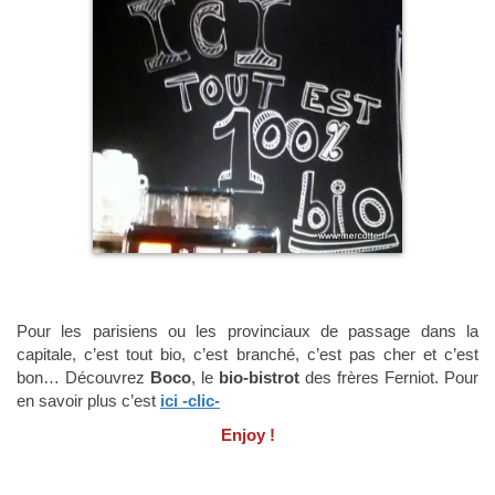
Pour les parisiens ou les provinciaux de passage dans la
capitale, c’est tout bio, c’est branché, c’est pas cher et c’est
bon… Découvrez
Boco
, le
bio-bistrot
des frères Ferniot. Pour
en savoir plus c’est
ici -clic-
Enjoy !