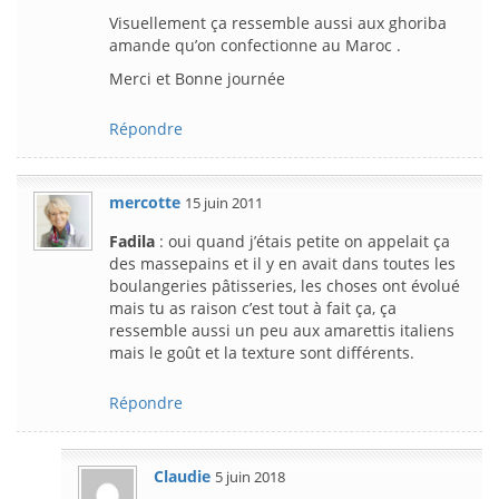
Visuellement ça ressemble aussi aux ghoriba
amande qu’on confectionne au Maroc .
Merci et Bonne journée
Répondre
mercotte
15 juin 2011
Fadila
: oui quand j’étais petite on appelait ça
des massepains et il y en avait dans toutes les
boulangeries pâtisseries, les choses ont évolué
mais tu as raison c’est tout à fait ça, ça
ressemble aussi un peu aux amarettis italiens
mais le goût et la texture sont différents.
Répondre
Claudie
5 juin 2018