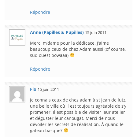
Répondre
Anne (Papilles & Pupilles)
15 juin 2011
Merci m’dame pour la dédicace. J’aime
beaucoup ceux de chez Adam aussi (of course,
sud ouest powaaa)
Répondre
Flo
15 juin 2011
Je connais ceux de chez adam à st jean de lutz,
une belle ville où il est toujours agréable de s’y
promener. Il est possible de visiter leur atelier
et déguster leur canougat. Merci de nous
dévoiler les secrets de réalisation. À quand le
gâteau basque?