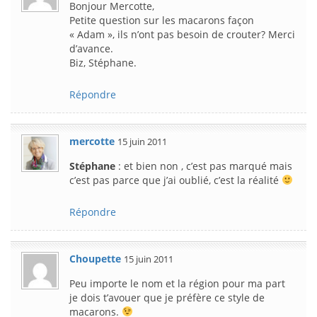
Bonjour Mercotte,
Petite question sur les macarons façon
« Adam », ils n’ont pas besoin de crouter? Merci
d’avance.
Biz, Stéphane.
Répondre
mercotte
15 juin 2011
Stéphane
: et bien non , c’est pas marqué mais
c’est pas parce que j’ai oublié, c’est la réalité
Répondre
Choupette
15 juin 2011
Peu importe le nom et la région pour ma part
je dois t’avouer que je préfère ce style de
macarons.