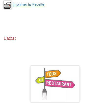
Imprimer la Recette
L’actu :