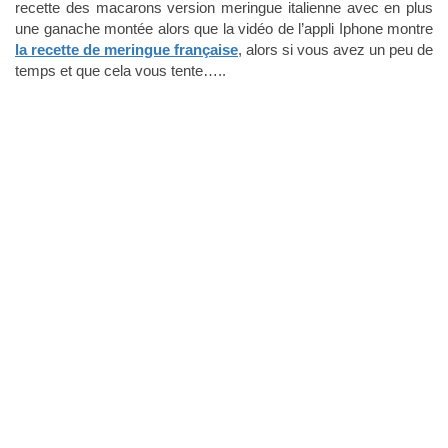
recette des macarons version meringue italienne avec en plus
une ganache montée alors que la vidéo de l’appli Iphone montre
la recette de meringue française
, alors si vous avez un peu de
temps et que cela vous tente…..