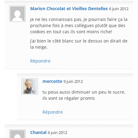
Marion Chocolat et Vieilles Dentelles
6 juin 2012
je ne les connaissais pas, je pourrais faire ça la
prochaine fois à mes collègues plutôt que des
cookies en tout cas ils sont moins riche!
j’ai bien le côté blanc sur le dessus on dirait de
la neige.
Répondre
mercotte
9 juin 2012
tu peux aussi diminuer un peu le sucre,
ils vont se régaler promis
Répondre
Chantal
6 juin 2012