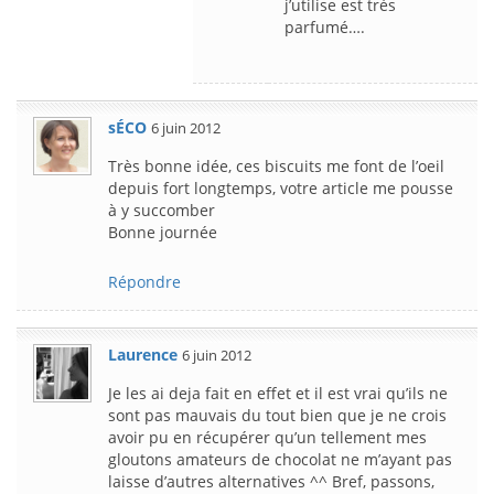
j’utilise est très
parfumé….
sÉCO
6 juin 2012
Très bonne idée, ces biscuits me font de l’oeil
depuis fort longtemps, votre article me pousse
à y succomber
Bonne journée
Répondre
Laurence
6 juin 2012
Je les ai deja fait en effet et il est vrai qu’ils ne
sont pas mauvais du tout bien que je ne crois
avoir pu en récupérer qu’un tellement mes
gloutons amateurs de chocolat ne m’ayant pas
laisse d’autres alternatives ^^ Bref, passons,