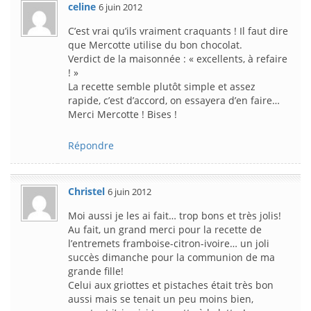
celine
6 juin 2012
C’est vrai qu’ils vraiment craquants ! Il faut dire
que Mercotte utilise du bon chocolat.
Verdict de la maisonnée : « excellents, à refaire
! »
La recette semble plutôt simple et assez
rapide, c’est d’accord, on essayera d’en faire…
Merci Mercotte ! Bises !
Répondre
Christel
6 juin 2012
Moi aussi je les ai fait… trop bons et très jolis!
Au fait, un grand merci pour la recette de
l’entremets framboise-citron-ivoire… un joli
succès dimanche pour la communion de ma
grande fille!
Celui aux griottes et pistaches était très bon
aussi mais se tenait un peu moins bien,