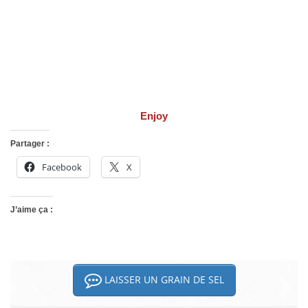
Enjoy
Partager :
Facebook
X
J’aime ça :
LAISSER UN GRAIN DE SEL