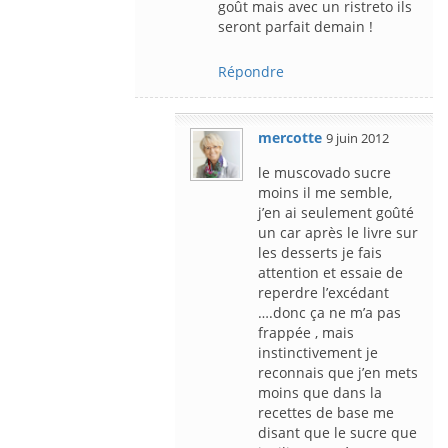
goût mais avec un ristreto ils
seront parfait demain !
Répondre
mercotte
9 juin 2012
le muscovado sucre
moins il me semble,
j’en ai seulement goûté
un car après le livre sur
les desserts je fais
attention et essaie de
reperdre l’excédant
….donc ça ne m’a pas
frappée , mais
instinctivement je
reconnais que j’en mets
moins que dans la
recettes de base me
disant que le sucre que