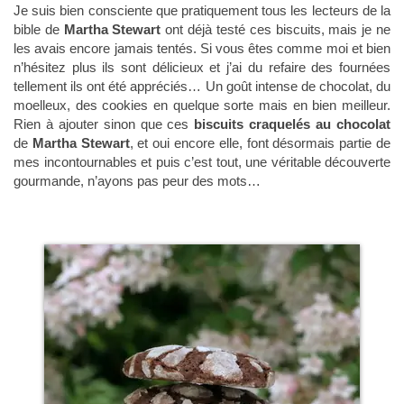
Je suis bien consciente que pratiquement tous les lecteurs de la
bible de
Martha Stewart
ont déjà testé ces biscuits, mais je ne
les avais encore jamais tentés. Si vous êtes comme moi et bien
n’hésitez plus ils sont délicieux et j’ai du refaire des fournées
tellement ils ont été appréciés… Un goût intense de chocolat, du
moelleux, des cookies en quelque sorte mais en bien meilleur.
Rien à ajouter sinon que ces
biscuits craquelés au chocolat
de
Martha Stewart
, et oui encore elle, font désormais partie de
mes incontournables et puis c’est tout, une véritable découverte
gourmande, n’ayons pas peur des mots…