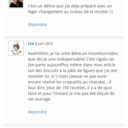
c’est un délice que j’ai déja préparé avec un
léger changement au niveau de la recette !:)
Répondre
Iza
6 juin 2012
Aaahhhhh, je l’ai cette Bible,un incontournable,
que dis-je une indispensable! C’est rigolo car
j’en parle aujourd’hui même dans mon article
sur des biscuits à la pâte de figues que j’ai osé
revisiter (si, si !) mais j’avoue ne pas avoir
encore réalisé les craquelés au chocolat …il
faut dire, plus de 150 recettes, il y a de quoi
faire et pour l’instant je n’ai pas été déçue de
cet ouvrage.
Répondre