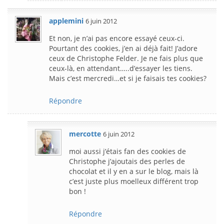
applemini
6 juin 2012
Et non, je n’ai pas encore essayé ceux-ci.
Pourtant des cookies, j’en ai déjà fait! J’adore
ceux de Christophe Felder. Je ne fais plus que
ceux-là, en attendant…..d’essayer les tiens.
Mais c’est mercredi…et si je faisais tes cookies?
Répondre
mercotte
6 juin 2012
moi aussi j’étais fan des cookies de
Christophe j’ajoutais des perles de
chocolat et il y en a sur le blog, mais là
c’est juste plus moelleux différent trop
bon !
Répondre