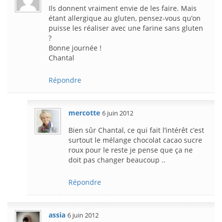
Ils donnent vraiment envie de les faire. Mais
étant allergique au gluten, pensez-vous qu’on
puisse les réaliser avec une farine sans gluten
?
Bonne journée !
Chantal
Répondre
mercotte
6 juin 2012
Bien sûr Chantal, ce qui fait l’intérêt c’est
surtout le mélange chocolat cacao sucre
roux pour le reste je pense que ça ne
doit pas changer beaucoup ..
Répondre
assia
6 juin 2012