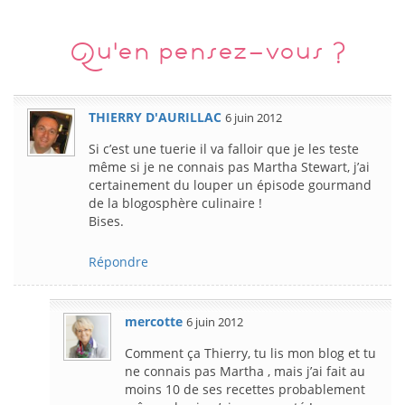
Qu'en pensez-vous ?
THIERRY D'AURILLAC
6 juin 2012
Si c’est une tuerie il va falloir que je les teste
même si je ne connais pas Martha Stewart, j’ai
certainement du louper un épisode gourmand
de la blogosphère culinaire !
Bises.
Répondre
mercotte
6 juin 2012
Comment ça Thierry, tu lis mon blog et tu
ne connais pas Martha , mais j’ai fait au
moins 10 de ses recettes probablement