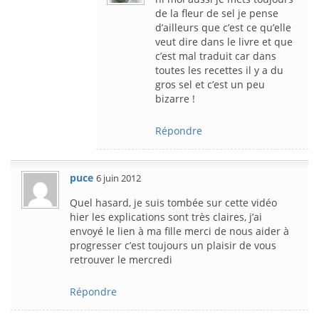
de la fleur de sel je pense
d’ailleurs que c’est ce qu’elle
veut dire dans le livre et que
c’est mal traduit car dans
toutes les recettes il y a du
gros sel et c’est un peu
bizarre !
Répondre
puce
6 juin 2012
Quel hasard, je suis tombée sur cette vidéo
hier les explications sont très claires, j’ai
envoyé le lien à ma fille merci de nous aider à
progresser c’est toujours un plaisir de vous
retrouver le mercredi
Répondre