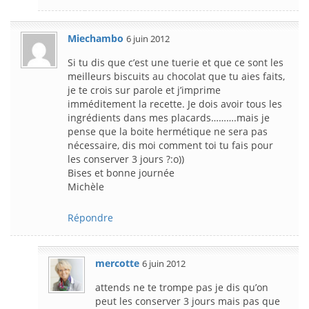
Miechambo
6 juin 2012
Si tu dis que c’est une tuerie et que ce sont les
meilleurs biscuits au chocolat que tu aies faits,
je te crois sur parole et j’imprime
imméditement la recette. Je dois avoir tous les
ingrédients dans mes placards……….mais je
pense que la boite hermétique ne sera pas
nécessaire, dis moi comment toi tu fais pour
les conserver 3 jours ?:o))
Bises et bonne journée
Michèle
Répondre
mercotte
6 juin 2012
attends ne te trompe pas je dis qu’on
peut les conserver 3 jours mais pas que