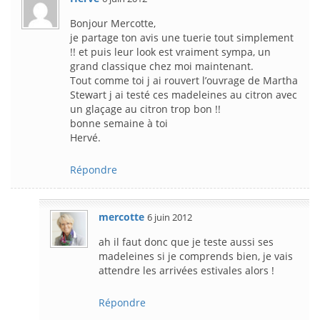
Bonjour Mercotte,
je partage ton avis une tuerie tout simplement
!! et puis leur look est vraiment sympa, un
grand classique chez moi maintenant.
Tout comme toi j ai rouvert l’ouvrage de Martha
Stewart j ai testé ces madeleines au citron avec
un glaçage au citron trop bon !!
bonne semaine à toi
Hervé.
Répondre
mercotte
6 juin 2012
ah il faut donc que je teste aussi ses
madeleines si je comprends bien, je vais
attendre les arrivées estivales alors !
Répondre