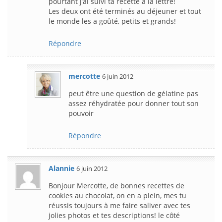
pourtant j’ai suivi ta recette à la lettre!
Les deux ont été terminés au déjeuner et tout
le monde les a goûté, petits et grands!
Répondre
mercotte
6 juin 2012
peut être une question de gélatine pas
assez réhydratée pour donner tout son
pouvoir
Répondre
Alannie
6 juin 2012
Bonjour Mercotte, de bonnes recettes de
cookies au chocolat, on en a plein, mes tu
réussis toujours à me faire saliver avec tes
jolies photos et tes descriptions! le côté