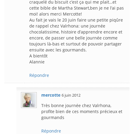
craquelé du biscuit c’est ça qui me plait…et
cette bible de Martha Stewart,ben je ne l’ai pas
moi! alors merci Mercotte!
Au fait je vais le 20 juin faire une petite piqûre
de rappel chez Valrhona: une journée
chocolatissime, histoire d’apprendre encore et
encore, de passer une belle journée comme
toujours là-bas et surtout de pouvoir partager
ensuite avec les gourmands.
A bientôt
Alannie
Répondre
mercotte
6 juin 2012
Très bonne journée chez Valrhona,
profite bien de ces moments précieux et
gourmands
Répondre