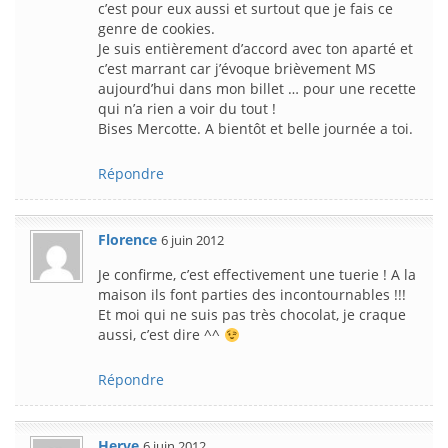
c’est pour eux aussi et surtout que je fais ce
genre de cookies.
Je suis entièrement d’accord avec ton aparté et
c’est marrant car j’évoque brièvement MS
aujourd’hui dans mon billet … pour une recette
qui n’a rien a voir du tout !
Bises Mercotte. A bientôt et belle journée a toi.
Répondre
Florence
6 juin 2012
Je confirme, c’est effectivement une tuerie ! A la
maison ils font parties des incontournables !!!
Et moi qui ne suis pas très chocolat, je craque
aussi, c’est dire ^^
Répondre
Herve
6 juin 2012