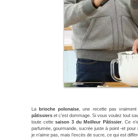
La
brioche polonaise
, une recette pas vraimen
pâtissiers
et c’est dommage. Si vous voulez tout savoi
toute cette
saison 3 du Meilleur Pâtissier
. Ce n’
parfumée, gourmande, sucrée juste à point -et pour 
je n’aime pas, mais l’excès de sucre, ce qui est différ