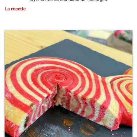
La recette