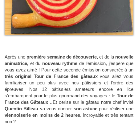
Après une
première semaine de découverte,
et de la
nouvelle
animatrice,
et du
nouveau rythme
de l’émission, j’espère que
vous avez aimé ! Pour cette seconde émission consacrée à un
très original Tour de France des gâteaux
vous allez vous
familiariser un peu plus avec nos pâtissiers et l’ordre des
épreuves. Nos 12 pâtissiers amateurs encore en lice
s’embarquent pour le plus gourmand des voyages : le
Tour de
France des Gâteaux
…Et cerise sur le gâteau notre chef invité
Quentin Billeau
va vous donner
son astuce
pour réaliser une
viennoiserie en moins de 2 heures
, incroyable et très tentant
non ?