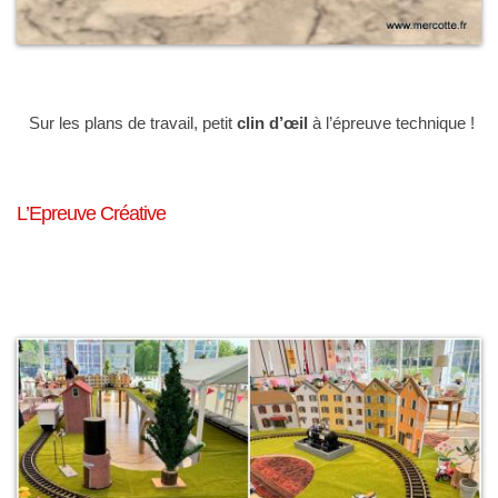
Sur les plans de travail, petit
clin d’œil
à l’épreuve technique !
L’Epreuve Créative