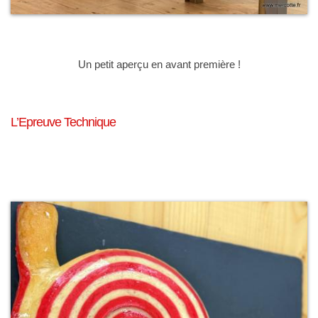
Un petit aperçu en avant première !
L’Epreuve Technique