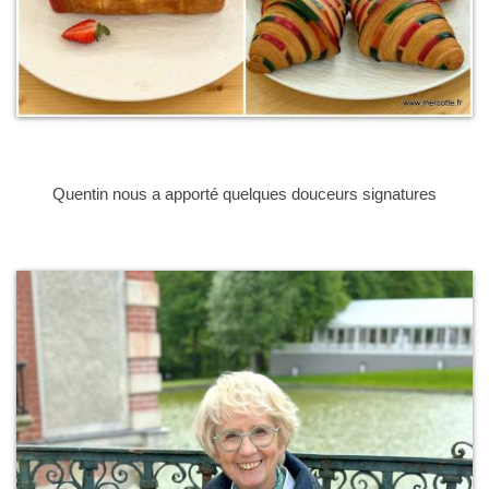
Quentin nous a apporté quelques douceurs signatures