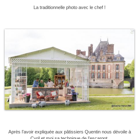
La traditionnelle photo avec le chef !
Après l’avoir expliquée aux pâtissiers Quentin nous dévoile à
Cyril et moi sa technique de l’escargot.