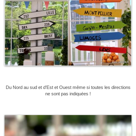
Du Nord au sud et d’Est et Ouest même si toutes les directions
ne sont pas indiquées !