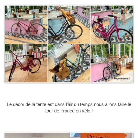
Le décor de la tente est dans l’air du temps nous allons faire le
tour de France en vélo !