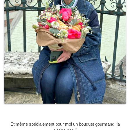
Et même spécialement pour moi un bouquet gourmand, la