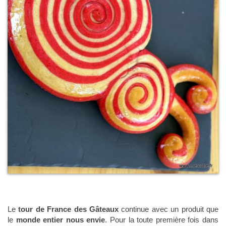
Le
tour de France des Gâteaux
continue avec un produit que
le
monde entier nous envie
. Pour la toute première fois dans