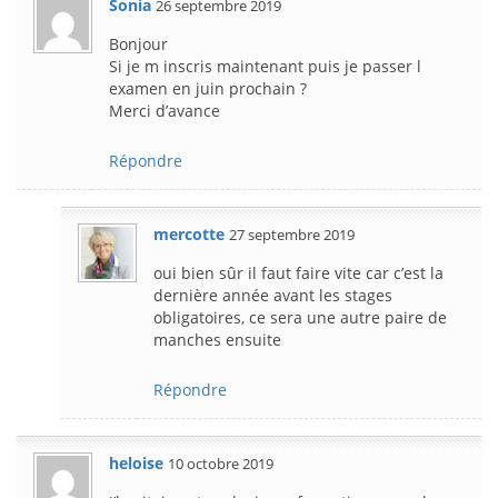
Sonia
26 septembre 2019
Bonjour
Si je m inscris maintenant puis je passer l
examen en juin prochain ?
Merci d’avance
Répondre
mercotte
27 septembre 2019
oui bien sûr il faut faire vite car c’est la
dernière année avant les stages
obligatoires, ce sera une autre paire de
manches ensuite
Répondre
heloise
10 octobre 2019