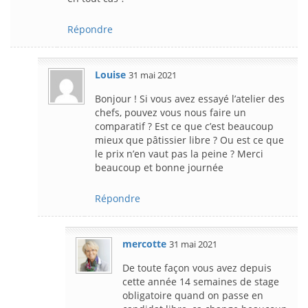
Répondre
Louise
31 mai 2021
Bonjour ! Si vous avez essayé l’atelier des
chefs, pouvez vous nous faire un
comparatif ? Est ce que c’est beaucoup
mieux que pâtissier libre ? Ou est ce que
le prix n’en vaut pas la peine ? Merci
beaucoup et bonne journée
Répondre
mercotte
31 mai 2021
De toute façon vous avez depuis
cette année 14 semaines de stage
obligatoire quand on passe en