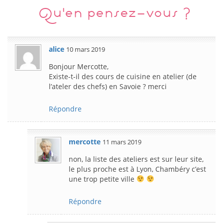
Qu'en pensez-vous ?
alice
10 mars 2019
Bonjour Mercotte,
Existe-t-il des cours de cuisine en atelier (de
l’ateler des chefs) en Savoie ? merci
Répondre
mercotte
11 mars 2019
non, la liste des ateliers est sur leur site,
le plus proche est à Lyon, Chambéry c’est
une trop petite ville
Répondre