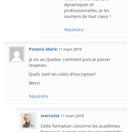
dynamiques et
professionnelles, je les
soutiens de tout coeur !
Répondre
Pontois Marie
11 mars 2019
Je vis au Quebec comment puis-je passer
l’examen .
Quels sont les coûts d’inscription?
Merci
Répondre
mercotte
11 mars 2019
Cette formation concerne les académies
françaises à priori, rien ne vous empêche