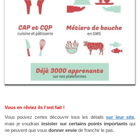
Vous en rêviez ils l’ont fait !
Vous pouvez certes découvrir tous les détails
sur leur site
,
mais je voudrais
insister sur certains points importants
qui
ne peuvent que vous
donner envie
de franchir le pas.