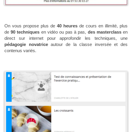
On vous propose plus de
40 heures
de cours en illimité, plus
de
90 techniques
en vidéo ou pas à pas,
des masterclass
en
direct sur internet pour approfondir les techniques, une
pédagogie novatrice
autour de la classe inversée et des
contenus variés.