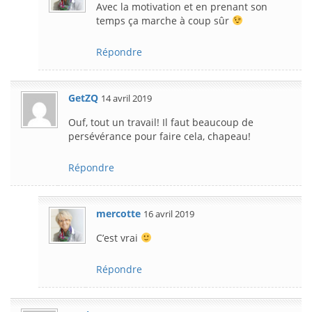
Avec la motivation et en prenant son
temps ça marche à coup sûr
Répondre
GetZQ
14 avril 2019
Ouf, tout un travail! Il faut beaucoup de
persévérance pour faire cela, chapeau!
Répondre
mercotte
16 avril 2019
C’est vrai
Répondre