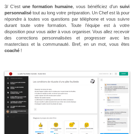
3/ C
’est
une formation humaine
, vous bénéficiez d’un
suivi
personnalisé
tout au long votre préparation. Un Chef est là pour
répondre à toutes vos questions par téléphone et vous suivre
durant toute votre formation. Toute l’équipe est à votre
disposition pour vous aider à vous organiser. Vous allez recevoir
des corrections personnalisées et progresser avec les
masterclass et la communauté. Bref, en un mot, vous êtes
coaché
!