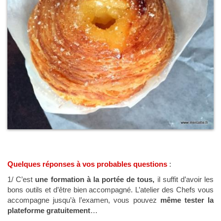
Quelques réponses à vos probables questions
:
1/ C’est
une formation à la portée de tous,
il suffit
d’avoir les
bons outils et d’être bien accompagné. L’atelier des Chefs vous
accompagne jusqu’à l’examen, vous pouvez
même tester la
plateforme gratuitement
…