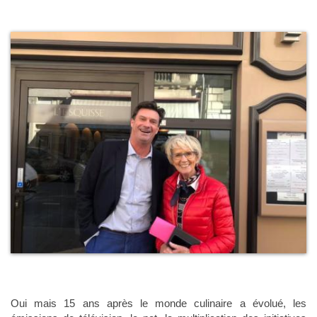
Oui mais 15 ans après le monde culinaire a évolué, les