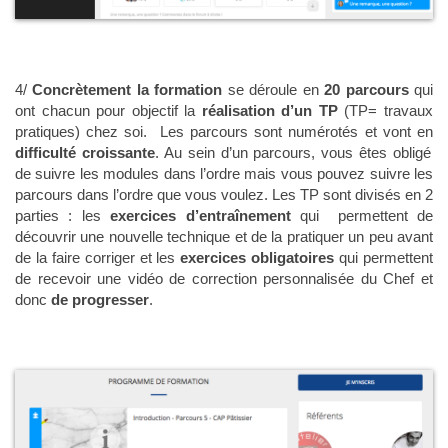
4/
Concrètement la formation
se déroule en
20 parcours
qui
ont chacun pour objectif la
réalisation d’un TP
(TP= travaux
pratiques) chez soi. Les parcours sont numérotés et vont en
difficulté croissante
. Au sein d’un parcours, vous êtes obligé
de suivre les modules dans l’ordre mais vous pouvez suivre les
parcours dans l’ordre que vous voulez. Les TP sont divisés en 2
parties : les
exercices d’entraînement
qui permettent de
découvrir une nouvelle technique et de la pratiquer un peu avant
de la faire corriger et les
exercices obligatoires
qui permettent
de recevoir une vidéo de correction personnalisée du Chef et
donc
de progresser
.