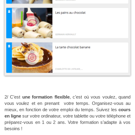
2/ C’est
une formation flexible
, c’est
où vous voulez, quand
vous voulez et en prenant votre temps. Organisez-vous au
mieux, en fonction de votre emploi du temps. Suivez les
cours
en ligne
sur votre ordinateur, votre tablette ou votre téléphone et
préparez-vous en 1 ou 2 ans. Votre formation s’adapte à vos
besoins !