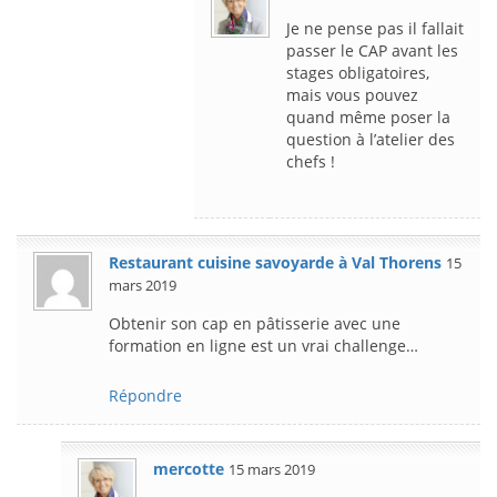
Je ne pense pas il fallait
passer le CAP avant les
stages obligatoires,
mais vous pouvez
quand même poser la
question à l’atelier des
chefs !
Restaurant cuisine savoyarde à Val Thorens
15
mars 2019
Obtenir son cap en pâtisserie avec une
formation en ligne est un vrai challenge…
Répondre
mercotte
15 mars 2019