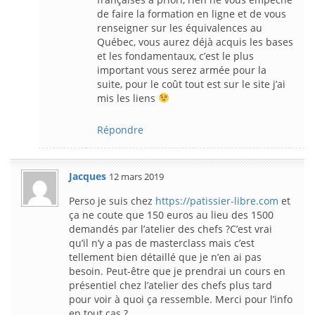
de faire la formation en ligne et de vous
renseigner sur les équivalences au
Québec, vous aurez déjà acquis les bases
et les fondamentaux, c’est le plus
important vous serez armée pour la
suite, pour le coût tout est sur le site j’ai
mis les liens
Répondre
Jacques
12 mars 2019
Perso je suis chez
https://patissier-libre.com
et
ça ne coute que 150 euros au lieu des 1500
demandés par l’atelier des chefs ?C’est vrai
qu’il n’y a pas de masterclass mais c’est
tellement bien détaillé que je n’en ai pas
besoin. Peut-être que je prendrai un cours en
présentiel chez l’atelier des chefs plus tard
pour voir à quoi ça ressemble. Merci pour l’info
en tout cas ?