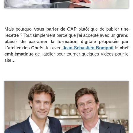
Mais pourquoi
vous parler de CAP
plutôt que de publier
une
recette
? Tout simplement parce que j’ai accepté avec un
grand
plaisir
de parrainer la formation digitale proposée par
L’atelier des Chefs
. Ici avec
Jean-Sébastien Bompoil
le
chef
emblématique
de l’atelier pour tourner quelques vidéos pour le
site…