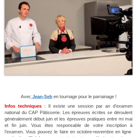
Avec
Jean-Seb
en tournage pour le parrainage !
Infos techniques
: Il existe une session par an d’examen
national du CAP Pâtisserie. Les épreuves écrites se déroulent
généralement début juin et les épreuves pratiques entre mi mai
et fin juin. Vous êtes responsable de votre inscription à
l’examen. Vous pouvez le faire en octobre-novembre en ligne