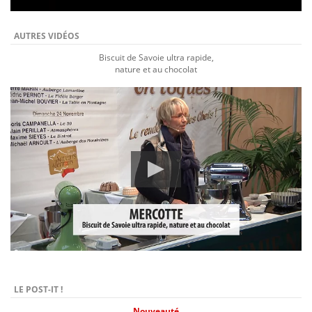
AUTRES VIDÉOS
Biscuit de Savoie ultra rapide,
nature et au chocolat
LE POST-IT !
Nouveauté