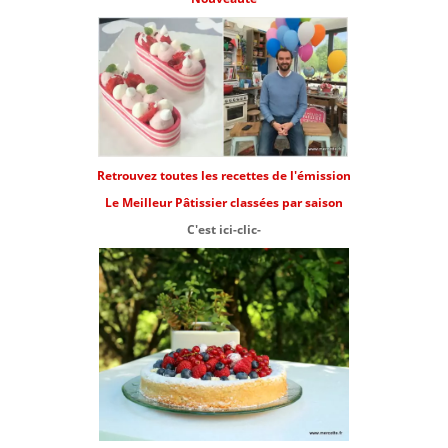
Retrouvez toutes les recettes de l'émission
Le Meilleur Pâtissier classées par saison
C'est ici-clic-