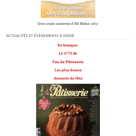
Une vraie caverne d'Ali Baba -clic-
ACTUALITÉS ET ÉVÈNEMENTS À VENIR
En kiosque
Le n°73 de
Fou de Pâtisserie
Les plus beaux
desserts de fête