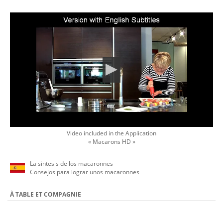
Video included in the Application
« Macarons HD »
La sintesis de los macaronnes
Consejos para lograr unos macaronnes
À TABLE ET COMPAGNIE