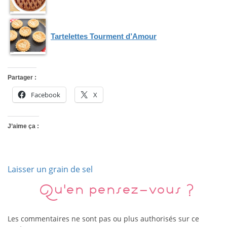
Tartelettes Tourment d’Amour
Partager :
Facebook
X
J’aime ça :
Laisser un grain de sel
Qu'en pensez-vous ?
Les commentaires ne sont pas ou plus authorisés sur ce