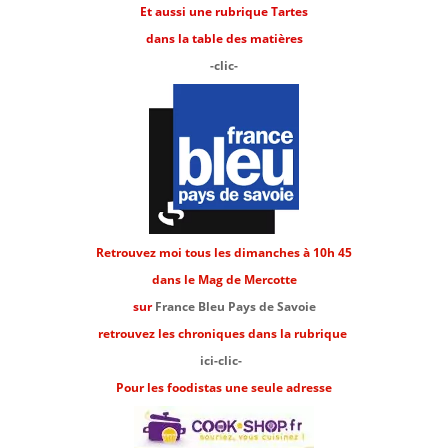
Et aussi une rubrique Tartes
dans la table des matières
-clic-
Retrouvez moi tous les dimanches à 10h 45
dans le Mag de Mercotte
sur
France Bleu Pays de Savoie
retrouvez les chroniques dans la rubrique
ici-clic-
Pour les foodistas une seule adresse