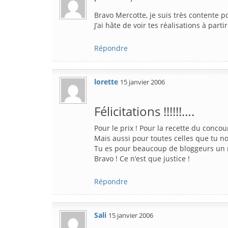
Bravo Mercotte, je suis très contente po
J’ai hâte de voir tes réalisations à parti
Répondre
lorette
15 janvier 2006
Félicitations !!!!!!….
Pour le prix ! Pour la recette du concour
Mais aussi pour toutes celles que tu no
Tu es pour beaucoup de bloggeurs un m
Bravo ! Ce n’est que justice !
Répondre
Sali
15 janvier 2006