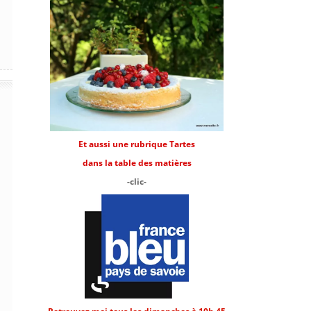
Et aussi une rubrique Tartes
dans la table des matières
-clic-