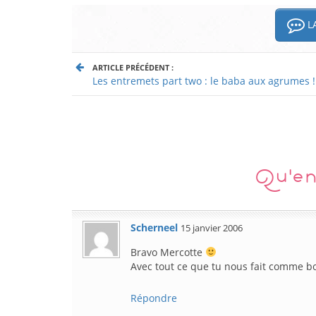
LA
ARTICLE PRÉCÉDENT :
Les entremets part two : le baba aux agrumes !
Qu'en
Scherneel
15 janvier 2006
Bravo Mercotte
Avec tout ce que tu nous fait comme bo
Répondre