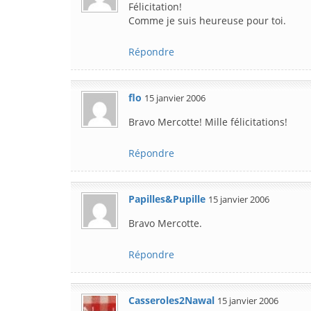
Félicitation!
Comme je suis heureuse pour toi.
Répondre
flo
15 janvier 2006
Bravo Mercotte! Mille félicitations!
Répondre
Papilles&Pupille
15 janvier 2006
Bravo Mercotte.
Répondre
Casseroles2Nawal
15 janvier 2006