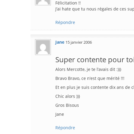
Félicitation !!
J’ai hate que tu nous régales de ces su
Répondre
Jane
15 janvier 2006
Super contente pour toi
Alors Mercotte, je te l’avais dit :)))
Bravo Bravo, ce n’est que mérité !!!
Et en plus je suis contente dix ans de
Chic alors )))
Gros Bisous
Jane
Répondre