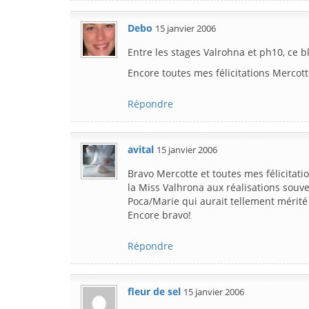
Debo
15 janvier 2006
Entre les stages Valrohna et ph10, ce b
Encore toutes mes félicitations Mercotte
Répondre
avital
15 janvier 2006
Bravo Mercotte et toutes mes félicita
la Miss Valhrona aux réalisations souve
Poca/Marie qui aurait tellement mérité 
Encore bravo!
Répondre
fleur de sel
15 janvier 2006