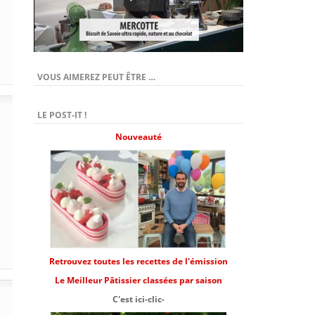
VOUS AIMEREZ PEUT ÊTRE …
LE POST-IT !
Nouveauté
Retrouvez toutes les recettes de l'émission
Le Meilleur Pâtissier classées par saison
C'est ici-clic-