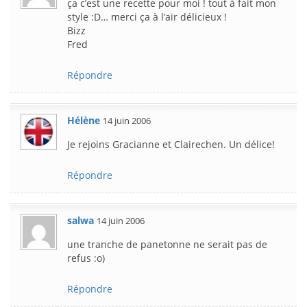
ça c’est une recette pour moi ! tout à fait mon
style :D… merci ça à l’air délicieux !
Bizz
Fred
Répondre
Hélène
14 juin 2006
Je rejoins Gracianne et Clairechen. Un délice!
Répondre
salwa
14 juin 2006
une tranche de panetonne ne serait pas de
refus :o)
Répondre