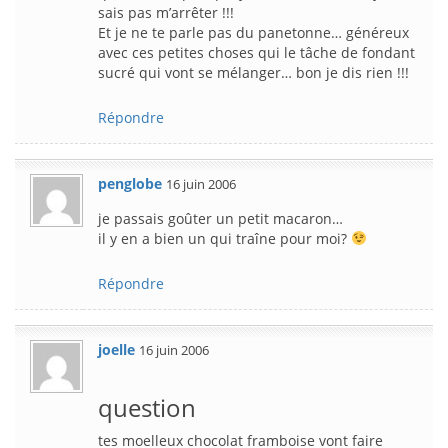
sais pas m’arrêter !!!
Et je ne te parle pas du panetonne… généreux
avec ces petites choses qui le tâche de fondant
sucré qui vont se mélanger… bon je dis rien !!!
Répondre
penglobe
16 juin 2006
je passais goûter un petit macaron…
il y en a bien un qui traîne pour moi?
Répondre
joelle
16 juin 2006
question
tes moelleux chocolat framboise vont faire