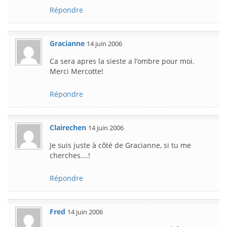
Répondre
Gracianne
14 juin 2006
Ca sera apres la sieste a l’ombre pour moi.
Merci Mercotte!
Répondre
Clairechen
14 juin 2006
Je suis juste à côté de Gracianne, si tu me
cherches….!
Répondre
Fred
14 juin 2006