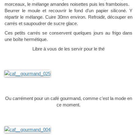
morceaux, le mélange amandes noisettes puis les framboises.
Beurrer le moule et recouvrir le fond d’un papier siliconé. Y
répartir le mélange. Cuire 30mn environ. Refroidir, découper en
carrés et saupoudrer de sucre glace.
Ces petits carrés se conservent quelques jours au frigo dans
une boîte hermétique.
Libre à vous de les servir pour le thé
Ou carrément pour un café gourmand, comme c’est la mode en
ce moment.