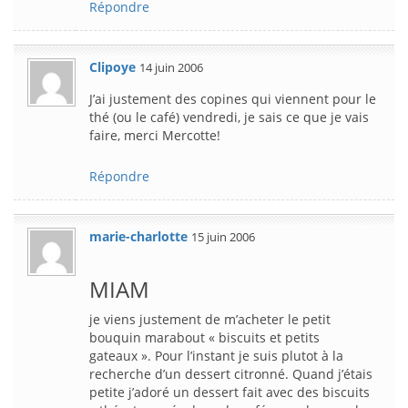
Répondre
Clipoye
14 juin 2006
J’ai justement des copines qui viennent pour le
thé (ou le café) vendredi, je sais ce que je vais
faire, merci Mercotte!
Répondre
marie-charlotte
15 juin 2006
MIAM
je viens justement de m’acheter le petit
bouquin marabout « biscuits et petits
gateaux ». Pour l’instant je suis plutot à la
recherche d’un dessert citronné. Quand j’étais
petite j’adoré un dessert fait avec des biscuits