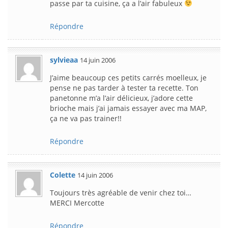
passe par ta cuisine, ça a l’air fabuleux
Répondre
sylvieaa
14 juin 2006
J’aime beaucoup ces petits carrés moelleux, je
pense ne pas tarder à tester ta recette. Ton
panetonne m’a l’air délicieux, j’adore cette
brioche mais j’ai jamais essayer avec ma MAP,
ça ne va pas trainer!!
Répondre
Colette
14 juin 2006
Toujours très agréable de venir chez toi…
MERCI Mercotte
Répondre