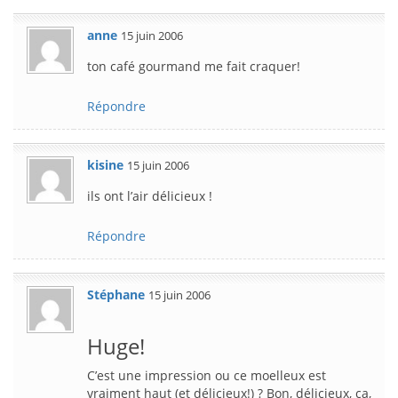
anne
15 juin 2006
ton café gourmand me fait craquer!
Répondre
kisine
15 juin 2006
ils ont l’air délicieux !
Répondre
Stéphane
15 juin 2006
Huge!
C’est une impression ou ce moelleux est
vraiment haut (et délicieux!) ? Bon, délicieux, ça,