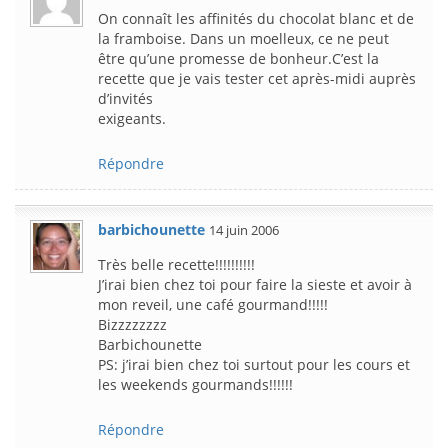
On connaît les affinités du chocolat blanc et de
la framboise. Dans un moelleux, ce ne peut
être qu’une promesse de bonheur.C’est la
recette que je vais tester cet après-midi auprès
d’invités
exigeants.
Répondre
barbichounette
14 juin 2006
Très belle recette!!!!!!!!!!
J’irai bien chez toi pour faire la sieste et avoir à
mon reveil, une café gourmand!!!!!
Bizzzzzzzz
Barbichounette
PS: j’irai bien chez toi surtout pour les cours et
les weekends gourmands!!!!!!
Répondre