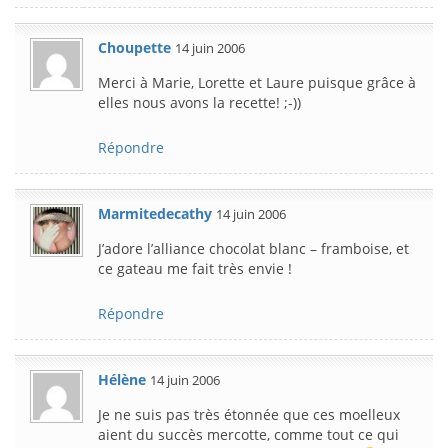
Choupette
14 juin 2006
Merci à Marie, Lorette et Laure puisque grâce à
elles nous avons la recette! ;-))
Répondre
Marmitedecathy
14 juin 2006
J’adore l’alliance chocolat blanc – framboise, et
ce gateau me fait très envie !
Répondre
Hélène
14 juin 2006
Je ne suis pas très étonnée que ces moelleux
aient du succès mercotte, comme tout ce qui