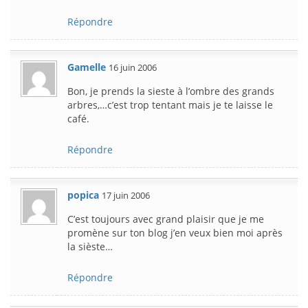
Répondre
Gamelle
16 juin 2006
Bon, je prends la sieste à l’ombre des grands
arbres,…c’est trop tentant mais je te laisse le
café.
Répondre
popica
17 juin 2006
C’est toujours avec grand plaisir que je me
promène sur ton blog j’en veux bien moi après
la sièste…
Répondre