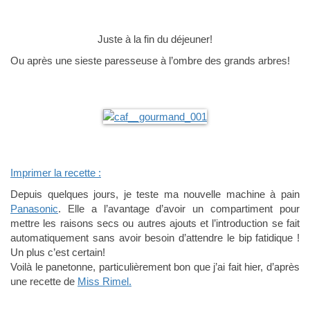
Juste à la fin du déjeuner!
Ou après une sieste paresseuse à l’ombre des grands arbres!
Imprimer la recette :
Depuis quelques jours, je teste ma nouvelle machine à pain
Panasonic
. Elle a l’avantage d’avoir un compartiment pour
mettre les raisons secs ou autres ajouts et l’introduction se fait
automatiquement sans avoir besoin d’attendre le bip fatidique !
Un plus c’est certain!
Voilà le panetonne, particulièrement bon que j’ai fait hier, d’après
une recette de
Miss Rimel.