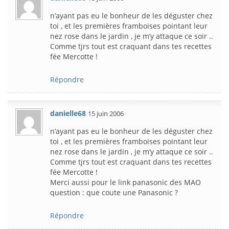
n’ayant pas eu le bonheur de les déguster chez
toi , et les premières framboises pointant leur
nez rose dans le jardin , je m’y attaque ce soir ..
Comme tjrs tout est craquant dans tes recettes
fée Mercotte !
Répondre
danielle68
15 juin 2006
n’ayant pas eu le bonheur de les déguster chez
toi , et les premières framboises pointant leur
nez rose dans le jardin , je m’y attaque ce soir ..
Comme tjrs tout est craquant dans tes recettes
fée Mercotte !
Merci aussi pour le link panasonic des MAO
question : que coute une Panasonic ?
Répondre