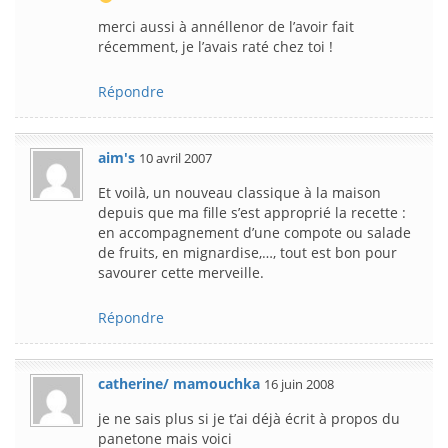
merci aussi à annéllenor de l’avoir fait
récemment, je l’avais raté chez toi !
Répondre
aim's
10 avril 2007
Et voilà, un nouveau classique à la maison
depuis que ma fille s’est approprié la recette :
en accompagnement d’une compote ou salade
de fruits, en mignardise,…, tout est bon pour
savourer cette merveille.
Répondre
catherine/ mamouchka
16 juin 2008
je ne sais plus si je t’ai déjà écrit à propos du
panetone mais voici