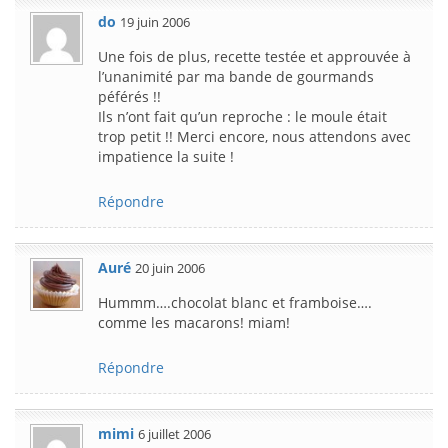
do
19 juin 2006
Une fois de plus, recette testée et approuvée à
l’unanimité par ma bande de gourmands
péférés !!
Ils n’ont fait qu’un reproche : le moule était
trop petit !! Merci encore, nous attendons avec
impatience la suite !
Répondre
Auré
20 juin 2006
Hummm….chocolat blanc et framboise….
comme les macarons! miam!
Répondre
mimi
6 juillet 2006