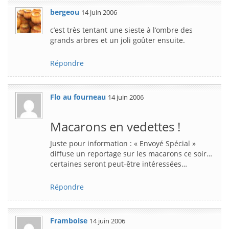
bergeou
14 juin 2006
c’est très tentant une sieste à l’ombre des
grands arbres et un joli goûter ensuite.
Répondre
Flo au fourneau
14 juin 2006
Macarons en vedettes !
Juste pour information : « Envoyé Spécial »
diffuse un reportage sur les macarons ce soir…
certaines seront peut-être intéressées…
Répondre
Framboise
14 juin 2006