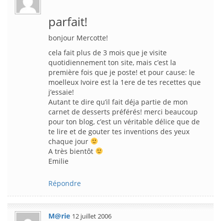
parfait!
bonjour Mercotte!
cela fait plus de 3 mois que je visite
quotidiennement ton site, mais c’est la
première fois que je poste! et pour cause: le
moelleux Ivoire est la 1ere de tes recettes que
j’essaie!
Autant te dire qu’il fait déja partie de mon
carnet de desserts préférés! merci beaucoup
pour ton blog, c’est un véritable délice que de
te lire et de gouter tes inventions des yeux
chaque jour
A très bientôt
Emilie
Répondre
M@rie
12 juillet 2006