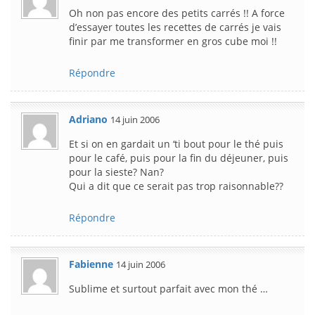
Oh non pas encore des petits carrés !! A force
d’essayer toutes les recettes de carrés je vais
finir par me transformer en gros cube moi !!
Répondre
Adriano
14 juin 2006
Et si on en gardait un ‘ti bout pour le thé puis
pour le café, puis pour la fin du déjeuner, puis
pour la sieste? Nan?
Qui a dit que ce serait pas trop raisonnable??
Répondre
Fabienne
14 juin 2006
Sublime et surtout parfait avec mon thé …