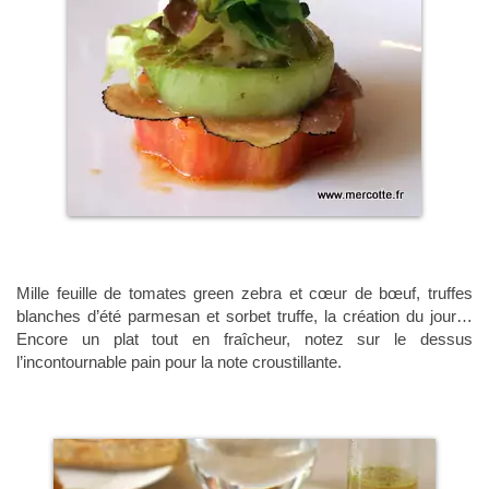
Mille feuille de tomates green zebra et cœur de bœuf, truffes
blanches d’été parmesan et sorbet truffe, la création du jour…
Encore un plat tout en fraîcheur, notez sur le dessus
l’incontournable pain pour la note croustillante.