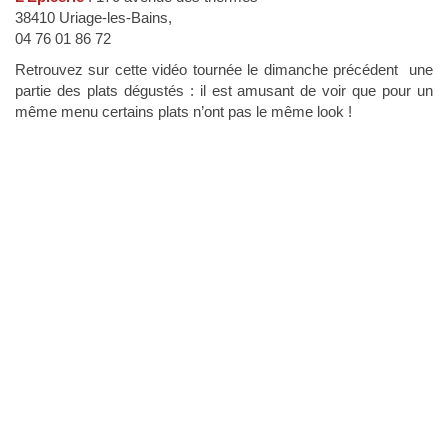
38410 Uriage-les-Bains,
04 76 01 86 72
Retrouvez sur cette vidéo tournée le dimanche précédent une
partie des plats dégustés : il est amusant de voir que pour un
même menu certains plats n’ont pas le même look !