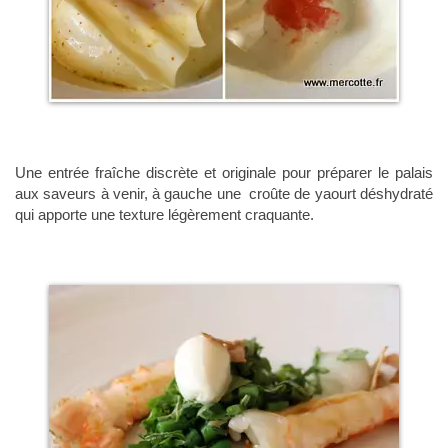
Une entrée fraîche discrète et originale pour préparer le palais
aux saveurs à venir, à gauche une croûte de yaourt déshydraté
qui apporte une texture légèrement craquante.