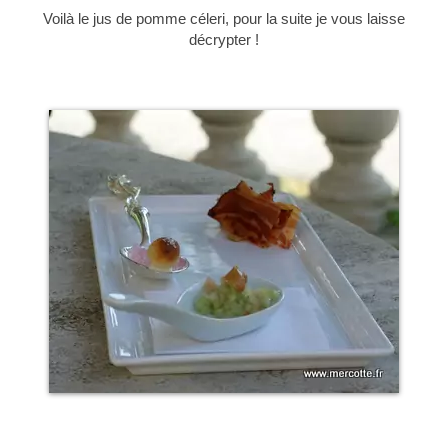
Voilà le jus de pomme céleri, pour la suite je vous laisse
décrypter !