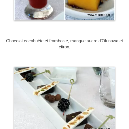
Chocolat cacahuète et framboise, mangue sucre d’Okinawa et
citron,