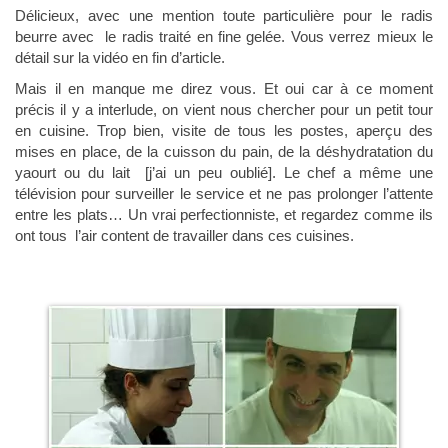
Délicieux, avec une mention toute particulière pour le radis
beurre avec le radis traité en fine gelée. Vous verrez mieux le
détail sur la vidéo en fin d’article.
Mais il en manque me direz vous. Et oui car à ce moment
précis il y a interlude, on vient nous chercher pour un petit tour
en cuisine. Trop bien, visite de tous les postes, aperçu des
mises en place, de la cuisson du pain, de la déshydratation du
yaourt ou du lait [j’ai un peu oublié]. Le chef a même une
télévision pour surveiller le service et ne pas prolonger l’attente
entre les plats… Un vrai perfectionniste, et regardez comme ils
ont tous l’air content de travailler dans ces cuisines.