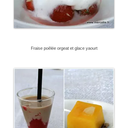
Fraise poêlée orgeat et glace yaourt