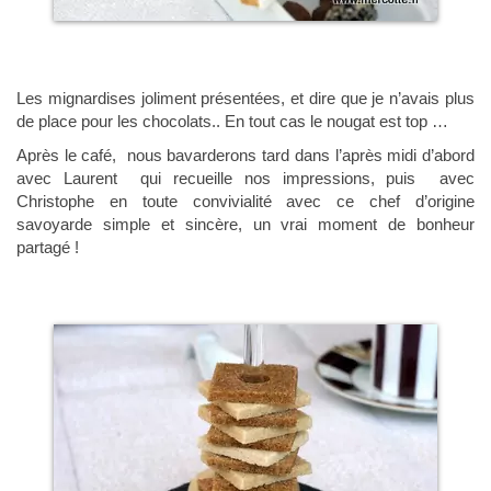
Les mignardises joliment présentées, et dire que je n’avais plus
de place pour les chocolats.. En tout cas le nougat est top …
Après le café, nous bavarderons tard dans l’après midi d’abord
avec Laurent qui recueille nos impressions, puis avec
Christophe en toute convivialité avec ce chef d’origine
savoyarde simple et sincère, un vrai moment de bonheur
partagé !