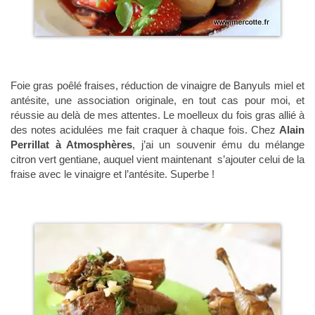
Foie gras poêlé fraises, réduction de vinaigre de Banyuls miel et
antésite, une association originale, en tout cas pour moi, et
réussie au delà de mes attentes. Le moelleux du fois gras allié à
des notes acidulées me fait craquer à chaque fois. Chez
Alain
Perrillat à Atmosphères
, j’ai un souvenir ému du mélange
citron vert gentiane, auquel vient maintenant s’ajouter celui de la
fraise avec le vinaigre et l’antésite. Superbe !