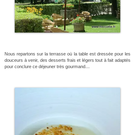
Nous repartons sur la terrasse où la table est dressée pour les
douceurs à venir, des desserts frais et légers tout à fait adaptés
pour conclure ce déjeuner très gourmand…