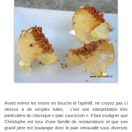
Avant même les mises en bouche et l’apéritif, ne croyez pas ci
dessus à de simples tuiles, c’est une interprétation très
particulière du classique « pain saucisson ». Il faut souligner que
Christophe est issu d’une famille de restaurateurs et que son
grand père est boulanger donc le pain retravaillé sous diverses