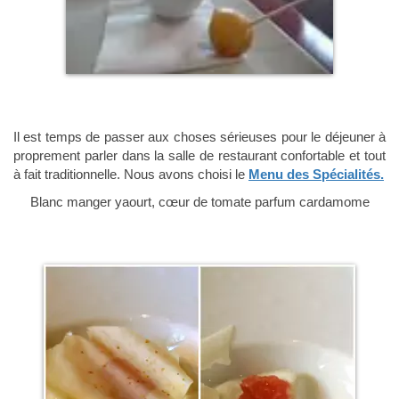
Il est temps de passer aux choses sérieuses pour le déjeuner à
proprement parler dans la salle de restaurant confortable et tout
à fait traditionnelle. Nous avons choisi le
Menu des Spécialités.
Blanc manger yaourt, cœur de tomate parfum cardamome