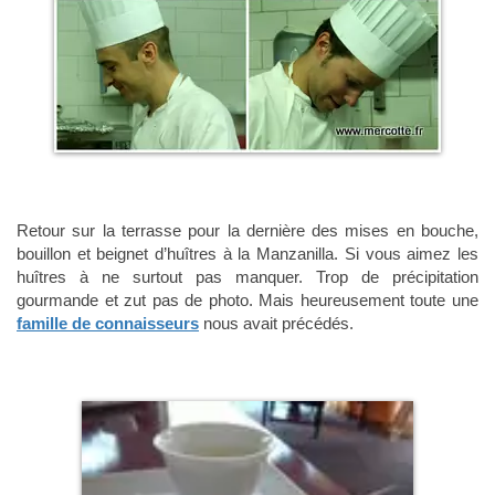
Retour sur la terrasse pour la dernière des mises en bouche,
bouillon et beignet d’huîtres à la Manzanilla. Si vous aimez les
huîtres à ne surtout pas manquer. Trop de précipitation
gourmande et zut pas de photo. Mais heureusement toute une
famille de connaisseurs
nous avait précédés.