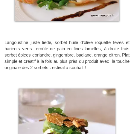
Langoustine juste tiède, sorbet huile d’olive roquette fèves et
haricots verts croûte de pain en fines lamelles, à droite frais
sorbet épices coriandre, gingembre, badiane, orange citron. Plat
simple et créatif à la fois au plus près du produit avec la touche
originale des 2 sorbets : estival à souhait !