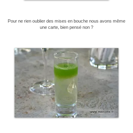
Pour ne rien oublier des mises en bouche nous avons même
une carte, bien pensé non ?