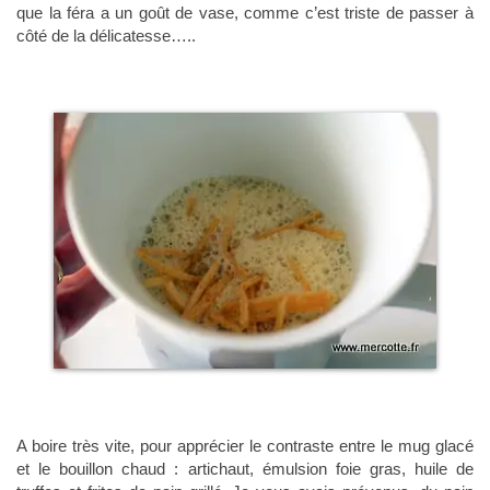
que la féra a un goût de vase, comme c’est triste de passer à
côté de la délicatesse…..
A boire très vite, pour apprécier le contraste entre le mug glacé
et le bouillon chaud : artichaut, émulsion foie gras, huile de