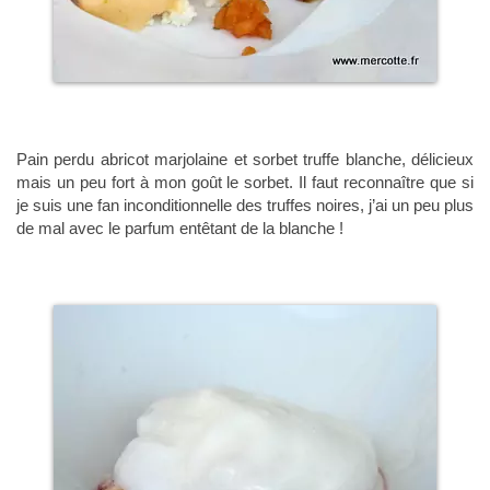
Pain perdu abricot marjolaine et sorbet truffe blanche, délicieux
mais un peu fort à mon goût le sorbet. Il faut reconnaître que si
je suis une fan inconditionnelle des truffes noires, j’ai un peu plus
de mal avec le parfum entêtant de la blanche !