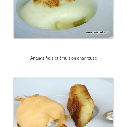
Ananas frais et émulsion chartreuse