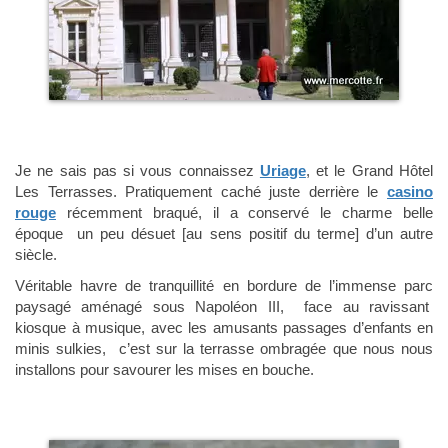
Je ne sais pas si vous connaissez
Uriage
, et le Grand Hôtel
Les Terrasses. Pratiquement caché juste derrière le
casino
rouge
récemment braqué, il a conservé le charme belle
époque un peu désuet [au sens positif du terme] d’un autre
siècle.
Véritable havre de tranquillité en bordure de l’immense parc
paysagé aménagé sous Napoléon III, face au ravissant
kiosque à musique, avec les amusants passages d’enfants en
minis sulkies, c’est sur la terrasse ombragée que nous nous
installons pour savourer les mises en bouche.