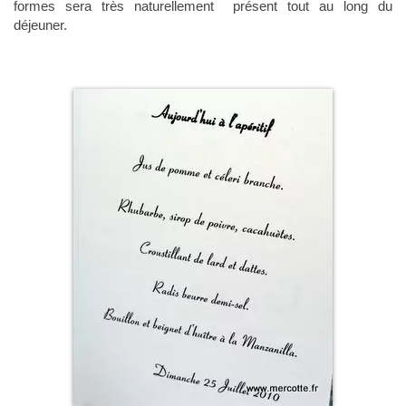
formes sera très naturellement présent tout au long du
déjeuner.