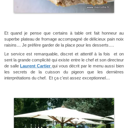
Et quand je pense que certains à table ont fait honneur au
superbe plateau de fromage accompagné de délicieux pain noix
raisins… Je préfère garder de la place pour les desserts….
Le service est remarquable, discret et attentif à la fois et on
sent la grande complicité qui existe entre le chef et son directeur
de salle
Laurent Cartier
qui vous décrit par le menu aussi bien
les secrets de la cuisson du pigeon que les dernières
interprétations du chef. Et ça c’est assez exceptionnel…