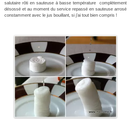
salutaire rôti en sauteuse à basse température complètement
désossé et au moment du service repassé en sauteuse arrosé
constamment avec le jus bouillant, si j’ai tout bien compris !