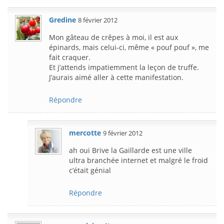
Gredine
8 février 2012
Mon gâteau de crêpes à moi, il est aux
épinards, mais celui-ci, même « pouf pouf », me
fait craquer.
Et j’attends impatiemment la leçon de truffe.
J’aurais aimé aller à cette manifestation.
Répondre
mercotte
9 février 2012
ah oui Brive la Gaillarde est une ville
ultra branchée internet et malgré le froid
c’était génial
Répondre