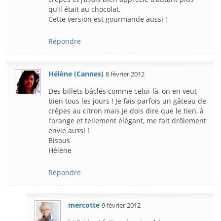
qu’il était au chocolat.
Cette version est gourmande aussi !
Répondre
Hélène (Cannes)
8 février 2012
Des billets bâclés comme celui-là, on en veut
bien tous les jours ! Je fais parfois un gâteau de
crêpes au citron mais je dois dire que le tien, à
l’orange et tellement élégant, me fait drôlement
envie aussi !
Bisous
Hélène
Répondre
mercotte
9 février 2012