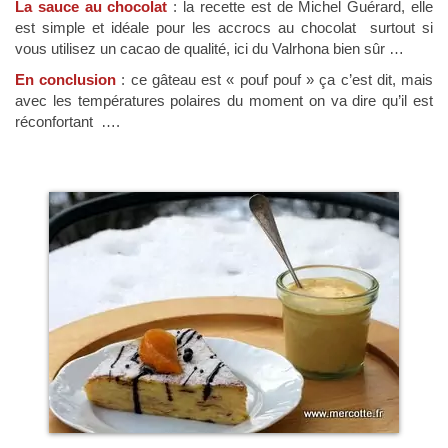
La sauce au chocolat
: la recette est de Michel Guérard, elle
est simple et idéale pour les accrocs au chocolat surtout si
vous utilisez un cacao de qualité, ici du Valrhona bien sûr …
En conclusion
: ce gâteau est « pouf pouf » ça c’est dit, mais
avec les températures polaires du moment on va dire qu’il est
réconfortant ….