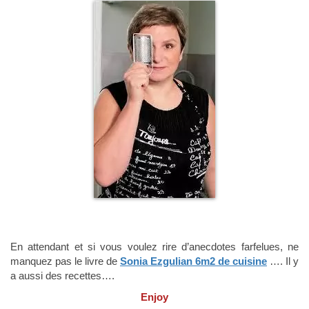
En attendant et si vous voulez rire d’anecdotes farfelues, ne
manquez pas le livre de
Sonia Ezgulian 6m2 de cuisine
…. Il y
a aussi des recettes….
Enjoy