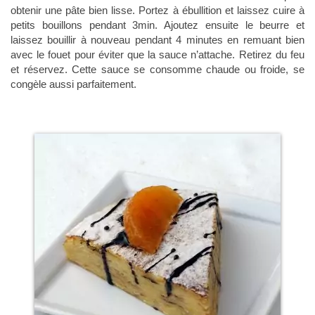
obtenir une pâte bien lisse. Portez à ébullition et laissez cuire à
petits bouillons pendant 3min. Ajoutez ensuite le beurre et
laissez bouillir à nouveau pendant 4 minutes en remuant bien
avec le fouet pour éviter que la sauce n’attache. Retirez du feu
et réservez. Cette sauce se consomme chaude ou froide, se
congèle aussi parfaitement.