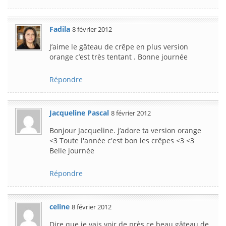
Fadila
8 février 2012
J’aime le gâteau de crêpe en plus version
orange c’est très tentant . Bonne journée
Répondre
Jacqueline Pascal
8 février 2012
Bonjour Jacqueline. j’adore ta version orange
<3 Toute l'année c'est bon les crêpes <3 <3
Belle journée
Répondre
celine
8 février 2012
Dire que je vais voir de près ce beau gâteau de