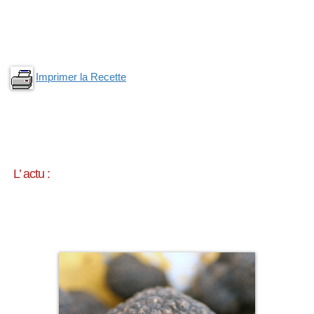
Imprimer la Recette
L’ actu :