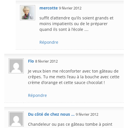
mercotte
9 février 2012
suffit d’attendre qu’ils soient grands et
moins impatients ou de le préparer
quand ils sont à l’école ….
Répondre
Flo
8 février 2012
Je veux bien me réconforter avec ton gâteau de
crêpes. Tu me mets l’eau à la bouche avec cette
crème d’orange et cette sauce chocolat !
Répondre
Du côté de chez nous ...
9 février 2012
Chandeleur ou pas ce gâteau tombe à point