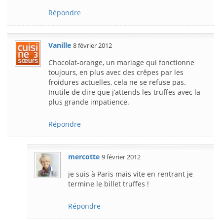
Répondre
Vanille
8 février 2012
Chocolat-orange, un mariage qui fonctionne
toujours, en plus avec des crêpes par les
froidures actuelles, cela ne se refuse pas.
Inutile de dire que j’attends les truffes avec la
plus grande impatience.
Répondre
mercotte
9 février 2012
je suis à Paris mais vite en rentrant je
termine le billet truffes !
Répondre