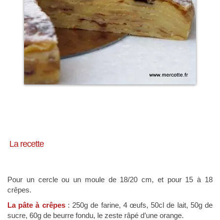
La recette
Pour un cercle ou un moule de 18/20 cm, et pour 15 à 18
crêpes.
La pâte à crêpes
: 250g de farine, 4 œufs, 50cl de lait, 50g de
sucre, 60g de beurre fondu, le zeste râpé d’une orange.