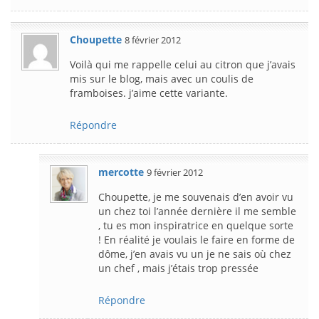
Choupette
8 février 2012
Voilà qui me rappelle celui au citron que j’avais
mis sur le blog, mais avec un coulis de
framboises. j’aime cette variante.
Répondre
mercotte
9 février 2012
Choupette, je me souvenais d’en avoir vu
un chez toi l’année dernière il me semble
, tu es mon inspiratrice en quelque sorte
! En réalité je voulais le faire en forme de
dôme, j’en avais vu un je ne sais où chez
un chef , mais j’étais trop pressée
Répondre