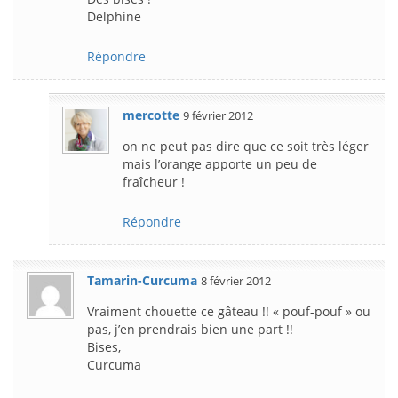
Delphine
Répondre
mercotte
9 février 2012
on ne peut pas dire que ce soit très léger
mais l’orange apporte un peu de
fraîcheur !
Répondre
Tamarin-Curcuma
8 février 2012
Vraiment chouette ce gâteau !! « pouf-pouf » ou
pas, j’en prendrais bien une part !!
Bises,
Curcuma