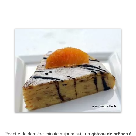
Recette de dernière minute aujourd’hui, un
gâteau de crêpes à