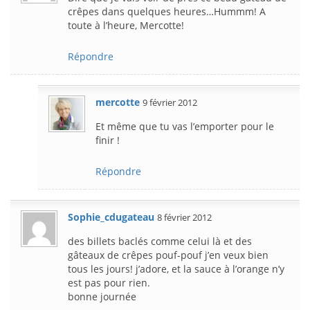
crêpes dans quelques heures…Hummm! A
toute à l’heure, Mercotte!
Répondre
mercotte
9 février 2012
Et même que tu vas l’emporter pour le
finir !
Répondre
Sophie_cdugateau
8 février 2012
des billets baclés comme celui là et des
gâteaux de crêpes pouf-pouf j’en veux bien
tous les jours! j’adore, et la sauce à l’orange n’y
est pas pour rien.
bonne journée