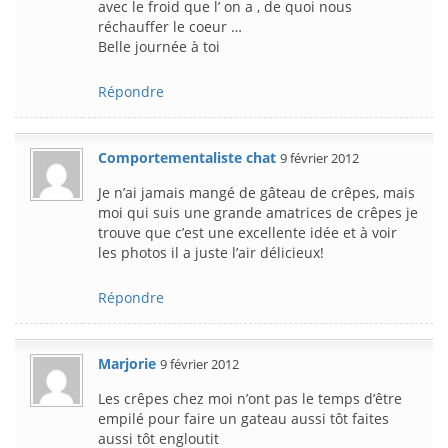
avec le froid que l’ on a , de quoi nous
réchauffer le coeur …
Belle journée à toi
Répondre
Comportementaliste chat
9 février 2012
Je n’ai jamais mangé de gâteau de crêpes, mais
moi qui suis une grande amatrices de crêpes je
trouve que c’est une excellente idée et à voir
les photos il a juste l’air délicieux!
Répondre
Marjorie
9 février 2012
Les crêpes chez moi n’ont pas le temps d’être
empilé pour faire un gateau aussi tôt faites
aussi tôt engloutit