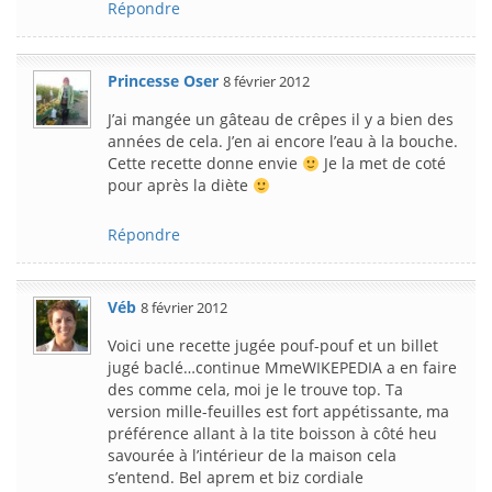
Répondre
Princesse Oser
8 février 2012
J’ai mangée un gâteau de crêpes il y a bien des
années de cela. J’en ai encore l’eau à la bouche.
Cette recette donne envie
Je la met de coté
pour après la diète
Répondre
Véb
8 février 2012
Voici une recette jugée pouf-pouf et un billet
jugé baclé…continue MmeWIKEPEDIA a en faire
des comme cela, moi je le trouve top. Ta
version mille-feuilles est fort appétissante, ma
préférence allant à la tite boisson à côté heu
savourée à l’intérieur de la maison cela
s’entend. Bel aprem et biz cordiale