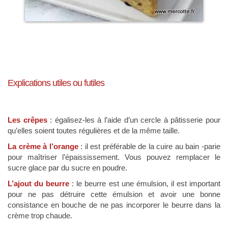
Explications utiles ou futiles
Les crêpes
: égalisez-les à l’aide d’un cercle à pâtisserie pour
qu’elles soient toutes régulières et de la même taille.
La crème à l’orange
: il est préférable de la cuire au bain -parie
pour maîtriser l’épaississement. Vous pouvez remplacer le
sucre glace par du sucre en poudre.
L’ajout du beurre
: le beurre est une émulsion, il est important
pour ne pas détruire cette émulsion et avoir une bonne
consistance en bouche de ne pas incorporer le beurre dans la
crème trop chaude.