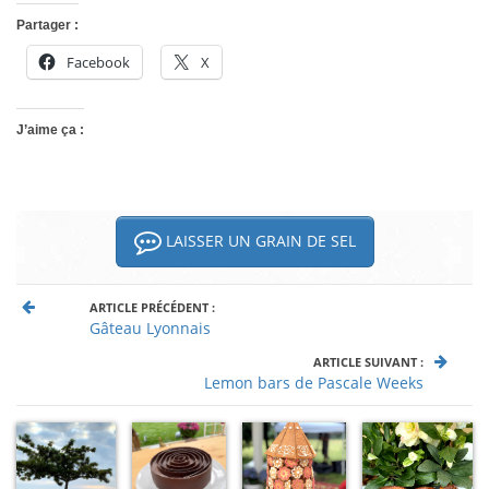
Partager :
Facebook
X
J’aime ça :
LAISSER UN GRAIN DE SEL
ARTICLE PRÉCÉDENT :
Gâteau Lyonnais
ARTICLE SUIVANT :
Lemon bars de Pascale Weeks