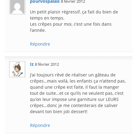
pourvospalais
8 février 2012
Un petit plaisir régressif, ça fait du bien de
temps en temps.
Les crêpes pour moi, c’est une fois dans
l’année.
Répondre
Iz
8 février 2012
J’ai toujours rêvé de réaliser un gâteau de
crêpes…mais voilà, les enfants ça n’attend pas,
quand une crêpe est faite, il faut la manger
tout de suite…et ce qu’ils ne veulent pas, c’est
qu’on leur impose une garniture sur LEURS
crêpes…donc je me contenterais de saliver
devant ton bien joli dessert!
Répondre