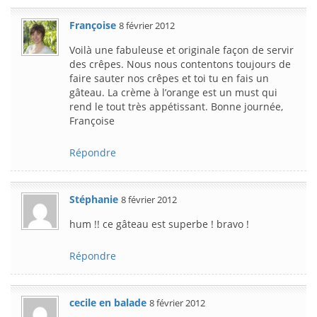
Françoise
8 février 2012
Voilà une fabuleuse et originale façon de servir
des crêpes. Nous nous contentons toujours de
faire sauter nos crêpes et toi tu en fais un
gâteau. La crème à l’orange est un must qui
rend le tout très appétissant. Bonne journée,
Françoise
Répondre
Stéphanie
8 février 2012
hum !! ce gâteau est superbe ! bravo !
Répondre
cecile en balade
8 février 2012