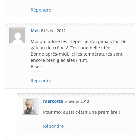
Répondre
Méli
8 février 2012
Moi qui adore les crêpes, je n’ai jamais fait de
gâteau de crêpes! C’est une belle idée.
Bonne après-midi, ici les températures sont
encore bien glaciales (-10°).
Bises.
Répondre
mercotte
9 février 2012
Pour moi aussi c’était une première !
Répondre