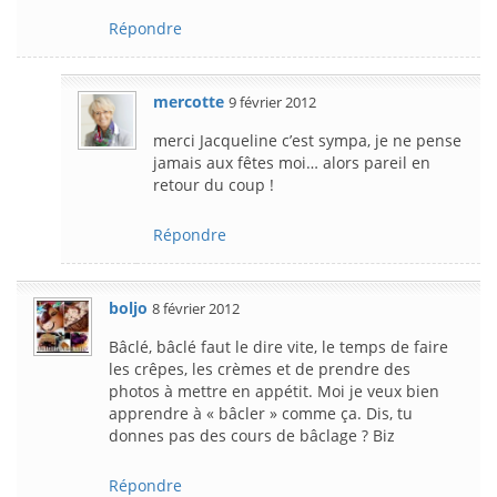
Répondre
mercotte
9 février 2012
merci Jacqueline c’est sympa, je ne pense
jamais aux fêtes moi… alors pareil en
retour du coup !
Répondre
boljo
8 février 2012
Bâclé, bâclé faut le dire vite, le temps de faire
les crêpes, les crèmes et de prendre des
photos à mettre en appétit. Moi je veux bien
apprendre à « bâcler » comme ça. Dis, tu
donnes pas des cours de bâclage ? Biz
Répondre