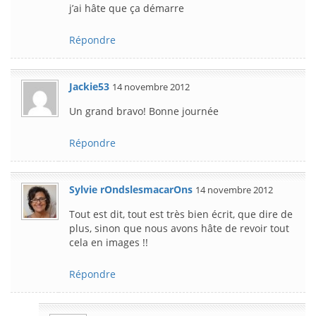
j’ai hâte que ça démarre
Répondre
Jackie53
14 novembre 2012
Un grand bravo! Bonne journée
Répondre
Sylvie rOndslesmacarOns
14 novembre 2012
Tout est dit, tout est très bien écrit, que dire de
plus, sinon que nous avons hâte de revoir tout
cela en images !!
Répondre