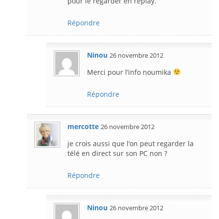
pour le regarder en replay.
Répondre
Ninou
26 novembre 2012
Merci pour l’info noumika
Répondre
mercotte
26 novembre 2012
je crois aussi que l’on peut regarder la
télé en direct sur son PC non ?
Répondre
Ninou
26 novembre 2012