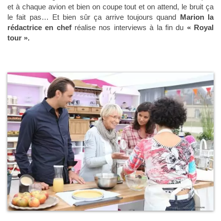
et à chaque avion et bien on coupe tout et on attend, le bruit ça
le fait pas… Et bien sûr ça arrive toujours quand
Marion la
rédactrice en chef
réalise nos interviews à la fin du
« Royal
tour ».