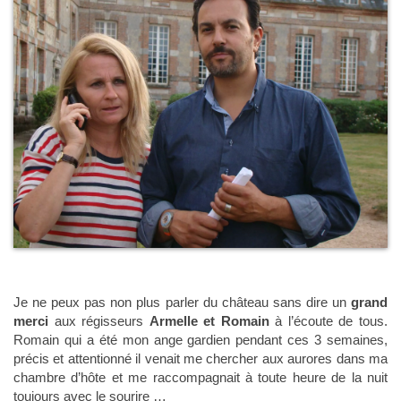
Je ne peux pas non plus parler du château sans dire un
grand
merci
aux régisseurs
Armelle et Romain
à l’écoute de tous.
Romain qui a été mon ange gardien pendant ces 3 semaines,
précis et attentionné il venait me chercher aux aurores dans ma
chambre d’hôte et me raccompagnait à toute heure de la nuit
toujours avec le sourire …