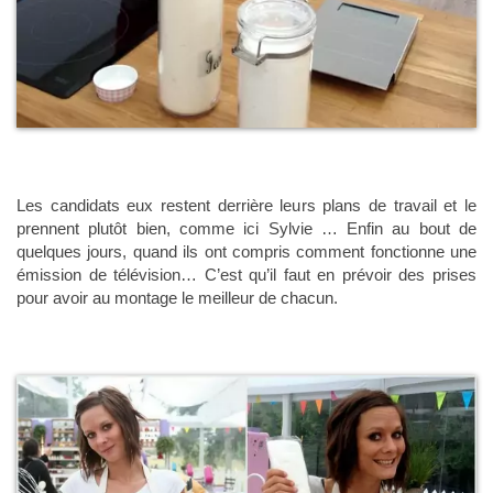
Les candidats eux restent derrière leurs plans de travail et le
prennent plutôt bien, comme ici Sylvie … Enfin au bout de
quelques jours, quand ils ont compris comment fonctionne une
émission de télévision… C’est qu’il faut en prévoir des prises
pour avoir au montage le meilleur de chacun.