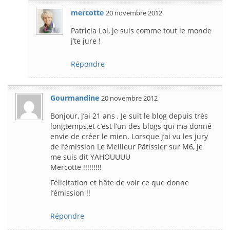
mercotte
20 novembre 2012
Patricia Lol, je suis comme tout le monde
j’te jure !
Répondre
Gourmandine
20 novembre 2012
Bonjour, j’ai 21 ans , Je suit le blog depuis très
longtemps,et c’est l’un des blogs qui ma donné
envie de créer le mien. Lorsque j’ai vu les jury
de l’émission Le Meilleur Pâtissier sur M6, je
me suis dit YAHOUUUU
Mercotte !!!!!!!!!
Félicitation et hâte de voir ce que donne
l’émission !!
Répondre