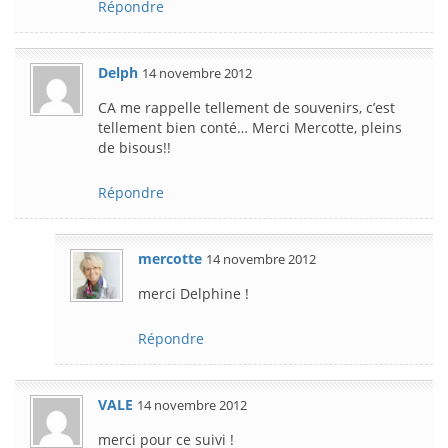
Répondre
Delph
14 novembre 2012
CA me rappelle tellement de souvenirs, c’est
tellement bien conté… Merci Mercotte, pleins
de bisous!!
Répondre
mercotte
14 novembre 2012
merci Delphine !
Répondre
VALE
14 novembre 2012
merci pour ce suivi !