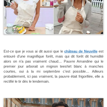
Est-ce que je vous ai dit aussi que le
château de Neuville
est
entouré d’une magnifique forêt, mais qui dit forêt dit humidité
alors on n’a pas vraiment chaud… Pauvre Amandine qui le
premier jour arborait un mignon teeshirt blanc à manches
courtes, oui à la mi septembre c’est possible… Ailleurs
probablement, ici pas vraiment, la pauvre était frigorifiée, elle a
rectifié le tir dès le lendemain.