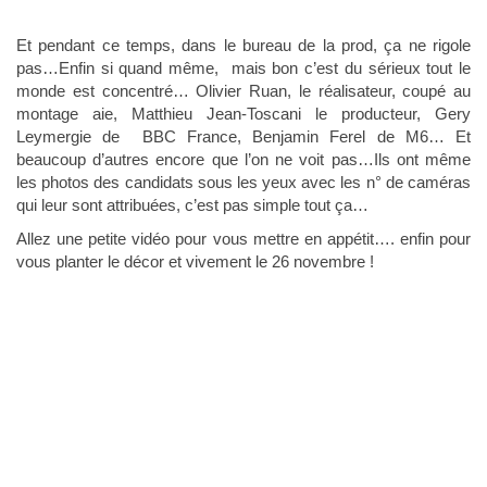
Et pendant ce temps, dans le bureau de la prod, ça ne rigole
pas…Enfin si quand même, mais bon c’est du sérieux tout le
monde est concentré… Olivier Ruan, le réalisateur, coupé au
montage aie, Matthieu Jean-Toscani le producteur, Gery
Leymergie de BBC France, Benjamin Ferel de M6… Et
beaucoup d’autres encore que l’on ne voit pas…Ils ont même
les photos des candidats sous les yeux avec les n° de caméras
qui leur sont attribuées, c’est pas simple tout ça…
Allez une petite vidéo pour vous mettre en appétit…. enfin pour
vous planter le décor et vivement le 26 novembre !