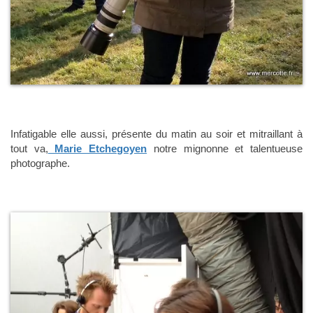
Infatigable elle aussi, présente du matin au soir et mitraillant à
tout va,
Marie Etchegoyen
notre mignonne et talentueuse
photographe.