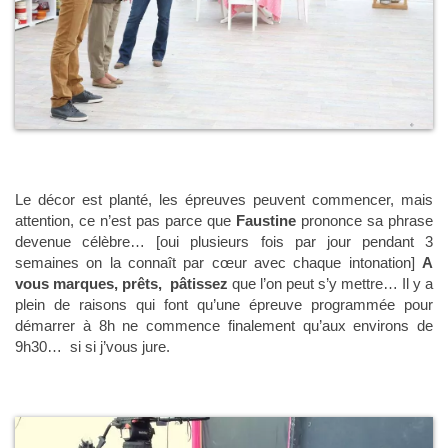
Le décor est planté, les épreuves peuvent commencer, mais
attention, ce n’est pas parce que
Faustine
prononce sa phrase
devenue célèbre… [oui plusieurs fois par jour pendant 3
semaines on la connaît par cœur avec chaque intonation]
A
vous marques, prêts, pâtissez
que l’on peut s’y mettre… Il y a
plein de raisons qui font qu’une épreuve programmée pour
démarrer à 8h ne commence finalement qu’aux environs de
9h30… si si j’vous jure.