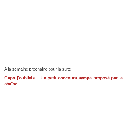
A la semaine prochaine pour la suite
Oups j’oubliais… Un petit concours sympa proposé par la
chaîne