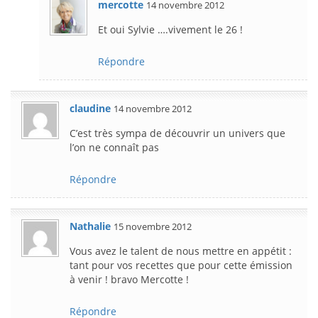
mercotte
14 novembre 2012
Et oui Sylvie ….vivement le 26 !
Répondre
claudine
14 novembre 2012
C’est très sympa de découvrir un univers que
l’on ne connaît pas
Répondre
Nathalie
15 novembre 2012
Vous avez le talent de nous mettre en appétit :
tant pour vos recettes que pour cette émission
à venir ! bravo Mercotte !
Répondre