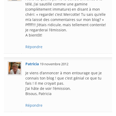
télé, j’ai sautillé comme une gamine
(complètement immature) en disant à mon
chéri: « regarde! c’est Mercotte! Tu sais qu’elle
m’a laissé des commentaires sur mon blog? »
Pffff!!! J’étais ridicule, mais tellement contente!
Je regarderai l’émission.
A bientôt!
Répondre
Patricia
19 novembre 2012
Je viens d’annoncer à mon entourage que je
connais ton blog ! que c’est génial ce que tu
fais ! Il me croyait pas.
J’ai hâte de voir l’émission.
Bisous, Patricia
Répondre