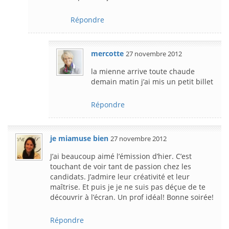
Répondre
mercotte
27 novembre 2012
la mienne arrive toute chaude
demain matin j’ai mis un petit billet
Répondre
je miamuse bien
27 novembre 2012
J’ai beaucoup aimé l’émission d’hier. C’est
touchant de voir tant de passion chez les
candidats. J’admire leur créativité et leur
maîtrise. Et puis je je ne suis pas déçue de te
découvrir à l’écran. Un prof idéal! Bonne soirée!
Répondre