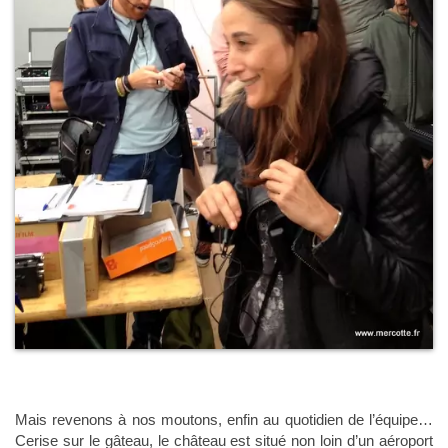
Mais revenons à nos moutons, enfin au quotidien de l’équipe…
Cerise sur le gâteau, le château est situé non loin d’un aéroport