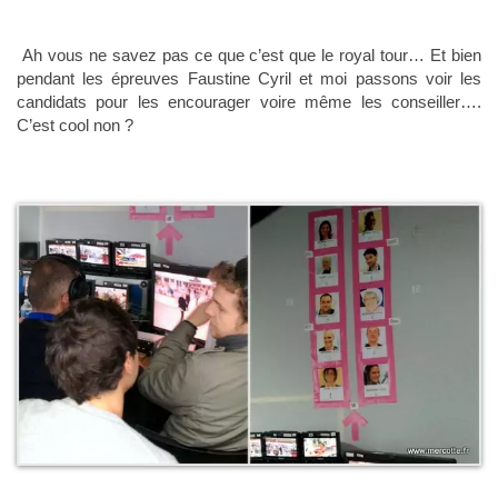
Ah vous ne savez pas ce que c’est que le royal tour… Et bien
pendant les épreuves Faustine Cyril et moi passons voir les
candidats pour les encourager voire même les conseiller….
C’est cool non ?