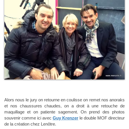
Alors nous le jury on retourne en coulisse on remet nos anoraks
et nos chaussures chaudes, on a droit à une retouche de
maquillage et on patiente sagement. On prend des photos
souvenir comme ici avec
Guy Krenzer
le double MOF directeur
de la création chez Lenôtre.