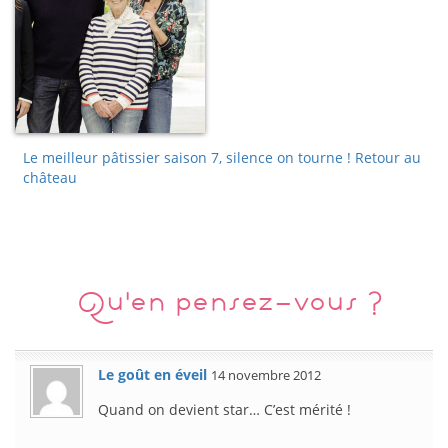
Le meilleur pâtissier saison 7, silence on tourne ! Retour au
château
Qu'en pensez-vous ?
Le goût en éveil
14 novembre 2012
Quand on devient star… C’est mérité !