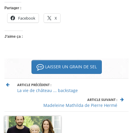
Partager :
Facebook
X
J’aime ça :
LAISSER UN GRAIN DE SEL
ARTICLE PRÉCÉDENT :
La vie de château ... backstage
ARTICLE SUIVANT :
Madeleine Mathilda de Pierre Hermé