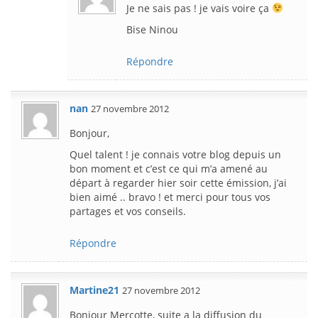
Je ne sais pas ! je vais voire ça
Bise Ninou
Répondre
nan
27 novembre 2012
Bonjour,
Quel talent ! je connais votre blog depuis un
bon moment et c’est ce qui m’a amené au
départ à regarder hier soir cette émission, j’ai
bien aimé .. bravo ! et merci pour tous vos
partages et vos conseils.
Répondre
Martine21
27 novembre 2012
Bonjour Mercotte, suite a la diffusion du