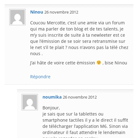
Ninou
26 novembre 2012
Coucou Mercotte, c’est une amie via un forum
qui ma parler de ton blog et de tes talents, je
m’y suis inscrite de suite à ta newleeter est ce
que l’émission de se soir sera retransmise sur
le net s’il te plait ? nous n’avons pas la télé chez
nous .
J’ai hâte de voire cette émission
, bise Ninou
Répondre
noumika
26 novembre 2012
Bonjour,
je sais que sur la tablettes ou
smartphone tactiles il y a le direct il suffit
de télécharger l’application M6. Sinon via
ordinateur il faut attendre le lendemain