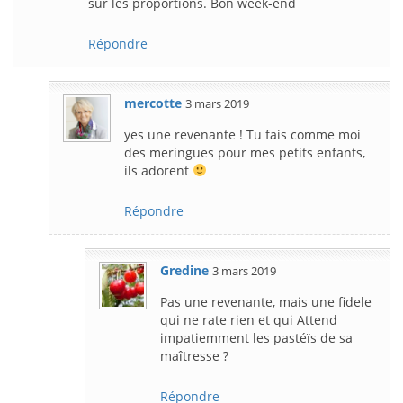
sur les proportions. Bon week-end
Répondre
mercotte
3 mars 2019
yes une revenante ! Tu fais comme moi
des meringues pour mes petits enfants,
ils adorent
Répondre
Gredine
3 mars 2019
Pas une revenante, mais une fidele
qui ne rate rien et qui Attend
impatiemment les pastéïs de sa
maîtresse ?
Répondre