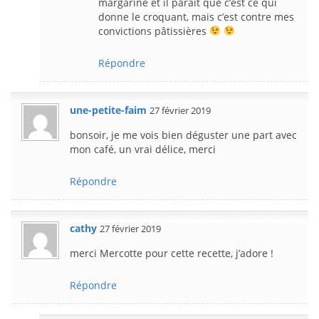
margarine et il paraît que c’est ce qui
donne le croquant, mais c’est contre mes
convictions pâtissières
Répondre
une-petite-faim
27 février 2019
bonsoir, je me vois bien déguster une part avec
mon café, un vrai délice, merci
Répondre
cathy
27 février 2019
merci Mercotte pour cette recette, j’adore !
Répondre