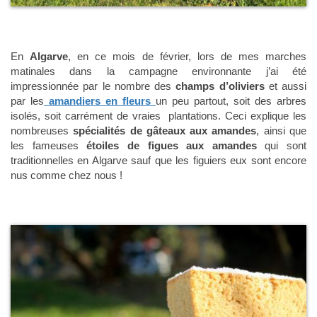
En
Algarve
, en ce mois de février, lors de mes marches
matinales dans la campagne environnante j’ai été
impressionnée par le nombre des
champs d’oliviers
et aussi
par les
amandiers en fleurs
un peu partout, soit des arbres
isolés, soit carrément de vraies plantations. Ceci explique les
nombreuses
spécialités de gâteaux aux amandes
, ainsi que
les fameuses
étoiles de figues aux amandes
qui sont
traditionnelles en Algarve sauf que les figuiers eux sont encore
nus comme chez nous !