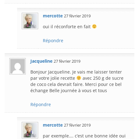
mercotte
27 février 2019
oui il réconforte en fait
Répondre
Jacqueline
27 février 2019
Bonjour Jacqueline. Je vais me laisser tenter
par votre jolie recette
avec 250 g de sucre
de coco cela devrait faire. Merci pour ce bel
échange Belle journée à vous et tous
Répondre
mercotte
27 février 2019
par exemple…. c’est une bonne idée oui