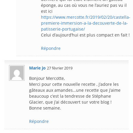
éponge, au cas où vous ne l’auriez pas vu il
est ici
https://www.mercotte.fr/2019/02/20/castella-
premiere-immersion-a-la-decouverte-de-la-
patisserie-portugaise/
Celui d’aujourd’hui est plus compact en fait !
Répondre
Marie jo
27 février 2019
Bonjour Mercotte,
Merci pour cette nouvelle recette , j’adore les
gâteaux aux amandes…une recette que j’aime
beaucoup c’est la tendresse de Stéphane
Glacier, que j’ai découvert sur votre blog !
Bonne semaine.
Répondre