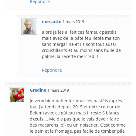
Répondre
mercotte
1 mars 2019
alors je les ai fait ces fameux pastéis
mais avec de la pâte feuilletée maison
sans margarine et ils sont tout aussi
croustillants et au moins sans huile de
palme, la recette mercredi !
Répondre
Gredine
1 mars 2019
Je veux bien patienter pour les pastéïs (après
tout j’attends depuis 2015 et notre retour de
Belem) avec ce gâteau mais il reste 6 blancs
d’œufs … Me dis pas que je vais devoir faire
des macarons ;o)) ou un noisetier. C’est comme
le pain et le fromage, pas facile de tomber pile