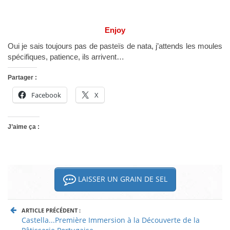
Enjoy
Oui je sais toujours pas de pasteïs de nata, j’attends les moules
spécifiques, patience, ils arrivent…
Partager :
Facebook
X
J’aime ça :
LAISSER UN GRAIN DE SEL
ARTICLE PRÉCÉDENT :
Castella...Première Immersion à la Découverte de la