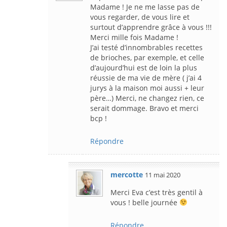
Madame ! Je ne me lasse pas de
vous regarder, de vous lire et
surtout d’apprendre grâce à vous !!!
Merci mille fois Madame !
J’ai testé d’innombrables recettes
de brioches, par exemple, et celle
d’aujourd’hui est de loin la plus
réussie de ma vie de mère ( j’ai 4
jurys à la maison moi aussi + leur
père…) Merci, ne changez rien, ce
serait dommage. Bravo et merci
bcp !
Répondre
mercotte
11 mai 2020
Merci Eva c’est très gentil à
vous ! belle journée
Répondre