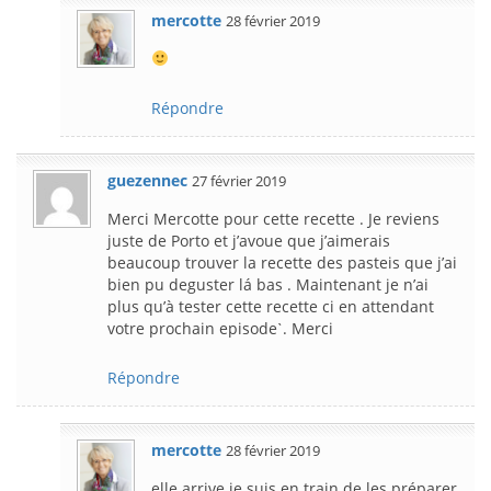
mercotte
28 février 2019
Répondre
guezennec
27 février 2019
Merci Mercotte pour cette recette . Je reviens
juste de Porto et j’avoue que j’aimerais
beaucoup trouver la recette des pasteis que j’ai
bien pu deguster lá bas . Maintenant je n’ai
plus qu’à tester cette recette ci en attendant
votre prochain episodeˋ. Merci
Répondre
mercotte
28 février 2019
elle arrive je suis en train de les préparer