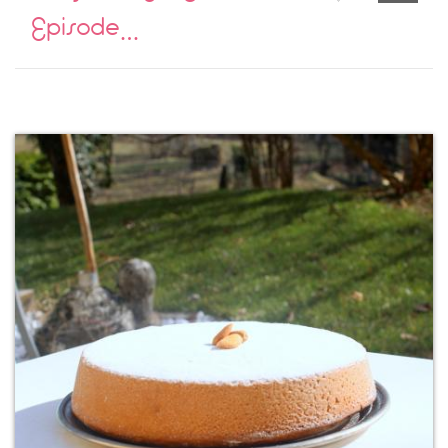
Episode…