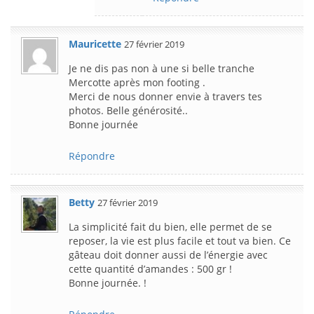
Mauricette
27 février 2019
Je ne dis pas non à une si belle tranche
Mercotte après mon footing .
Merci de nous donner envie à travers tes
photos. Belle générosité..
Bonne journée
Répondre
Betty
27 février 2019
La simplicité fait du bien, elle permet de se
reposer, la vie est plus facile et tout va bien. Ce
gâteau doit donner aussi de l’énergie avec
cette quantité d’amandes : 500 gr !
Bonne journée. !