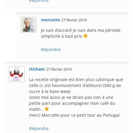
Répondre
mercotte
27 février 2019
je suis d’accord je suis dans ma période
simplicité à tout prix
Répondre
Hicham
27 février 2019
La recette originale est bien plus calorique que
celle ci, est heureusement d’ailleurs! (500 g de
sucre à la base waw)
sinon moi aussi je ne dirais pas non à une
petite part pour accompagner mon café du
matin..
merci Mercotte pour ce petit tour au Portugal
Répondre