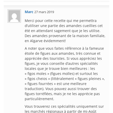
Marc
27 mars 2019
Merci pour cette recette qui me permettra
d’utiliser une partie des amandes cueillies cet
été en attendant sagement que je les utilise.
Des amandes provenant de la maison familiale,
en Algarve évidemment!
A noter que vous faites référence à la fameuse
étoile de figues aux amandes, très connue et
appréciée des touristes. Si vous appréciez les
figues, je vous conseille d’autres spécialités
locales que je trouve bien meilleures : les
« figos moles » (figues molles) et surtout les
« figos cheios » (littéralement « figues pleines »,
« figues fourrées » est une meilleure
traduction). Vous pouvez aussi trouver des
figues torréfiées, mais je ne les apprécie pas
particulièrement.
Vous trouverez ces spécialités uniquement sur
les marchés régionaux à partir de mi-Août