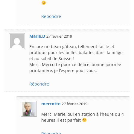
Répondre
Marie.D
27 février 2019
Encore un beau gâteau, tellement facile et
pratique pour les belles balades dans la neige
et au soleil de Suisse !
Merci Mercotte pour ce délice, bonne journée
printanière, je l’espère pour vous.
Répondre
mercotte
27 février 2019
Merci Marie, oui en station à l’heure du 4
heures il est parfait
Répondre