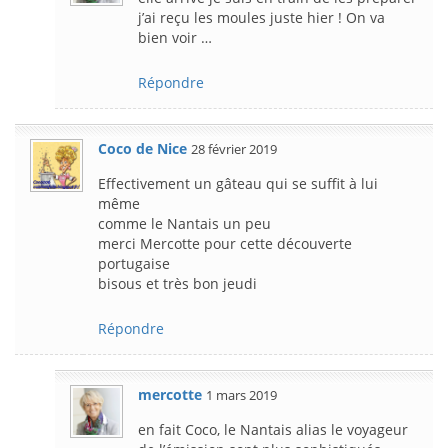
j’ai reçu les moules juste hier ! On va
bien voir …
Répondre
Coco de Nice
28 février 2019
Effectivement un gâteau qui se suffit à lui
même
comme le Nantais un peu
merci Mercotte pour cette découverte
portugaise
bisous et très bon jeudi
Répondre
mercotte
1 mars 2019
en fait Coco, le Nantais alias le voyageur