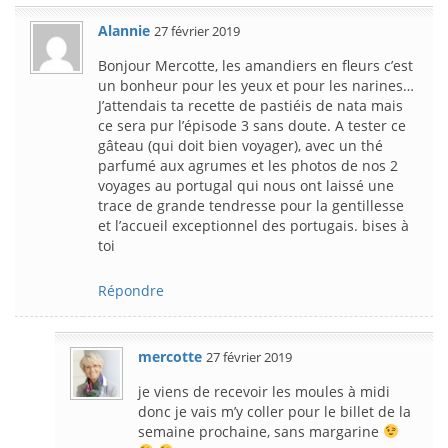
Alannie
27 février 2019
Bonjour Mercotte, les amandiers en fleurs c’est
un bonheur pour les yeux et pour les narines…
J’attendais ta recette de pastiéis de nata mais
ce sera pur l’épisode 3 sans doute. A tester ce
gâteau (qui doit bien voyager), avec un thé
parfumé aux agrumes et les photos de nos 2
voyages au portugal qui nous ont laissé une
trace de grande tendresse pour la gentillesse
et l’accueil exceptionnel des portugais. bises à
toi
Répondre
mercotte
27 février 2019
je viens de recevoir les moules à midi
donc je vais m’y coller pour le billet de la
semaine prochaine, sans margarine