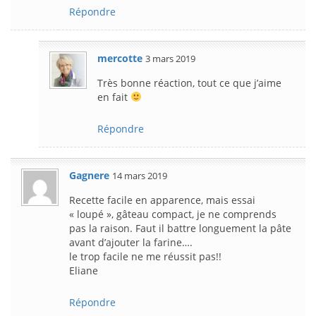
Répondre
mercotte
3 mars 2019
Très bonne réaction, tout ce que j’aime
en fait
Répondre
Gagnere
14 mars 2019
Recette facile en apparence, mais essai
« loupé », gâteau compact, je ne comprends
pas la raison. Faut il battre longuement la pâte
avant d’ajouter la farine….
le trop facile ne me réussit pas!!
Eliane
Répondre