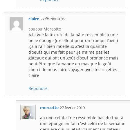
claire
27 février 2019
coucou Mercotte
A la vue la texture de la pâte ressemble à une
belle éponge (excellent pour un trompe l’oeil )
,ça a l’air bien moelleux ,c’est la quantité
d’oeufs qui me fait peur ,je n’aime pas les
gâteaux qui ont un goût d’oeuf prononcé mais
peut être que l’amande en masque le goût
,merci de nous faire voyager avec tes recettes .
claire
Répondre
mercotte
27 février 2019
ah non celui-ci ne ressemble pas du tout à
une éponge en fait c’est celui de la semaine
dernière qui lui était vraiment un gâteau