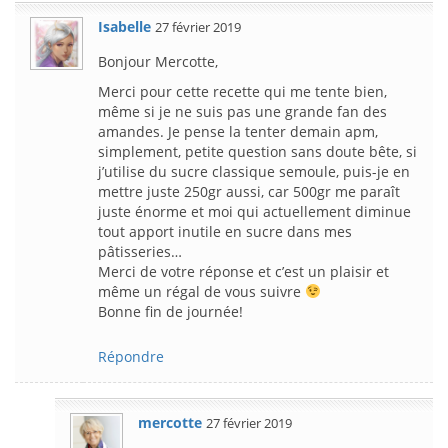
Isabelle
27 février 2019
Bonjour Mercotte,
Merci pour cette recette qui me tente bien,
même si je ne suis pas une grande fan des
amandes. Je pense la tenter demain apm,
simplement, petite question sans doute bête, si
j’utilise du sucre classique semoule, puis-je en
mettre juste 250gr aussi, car 500gr me paraît
juste énorme et moi qui actuellement diminue
tout apport inutile en sucre dans mes
pâtisseries…
Merci de votre réponse et c’est un plaisir et
même un régal de vous suivre
Bonne fin de journée!
Répondre
mercotte
27 février 2019