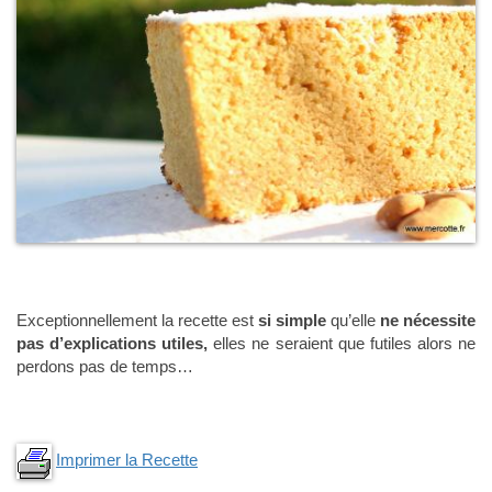
Exceptionnellement la recette est
si simple
qu’elle
ne nécessite
pas d’explications utiles,
elles ne seraient que futiles alors ne
perdons pas de temps…
Imprimer la Recette