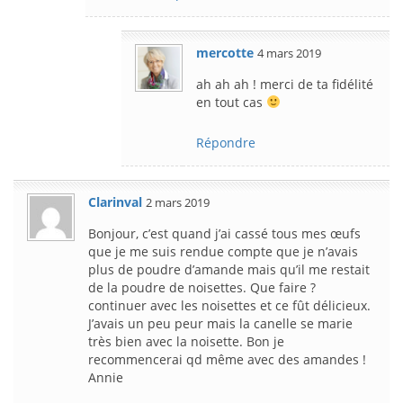
mercotte
4 mars 2019
ah ah ah ! merci de ta fidélité
en tout cas
Répondre
Clarinval
2 mars 2019
Bonjour, c’est quand j’ai cassé tous mes œufs
que je me suis rendue compte que je n’avais
plus de poudre d’amande mais qu’il me restait
de la poudre de noisettes. Que faire ?
continuer avec les noisettes et ce fût délicieux.
J’avais un peu peur mais la canelle se marie
très bien avec la noisette. Bon je
recommencerai qd même avec des amandes !
Annie