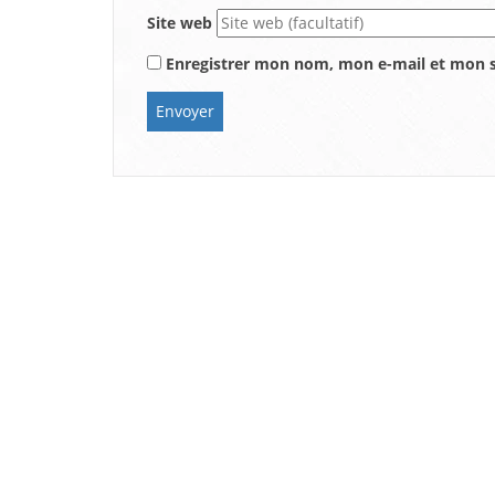
Site web
Enregistrer mon nom, mon e-mail et mon s