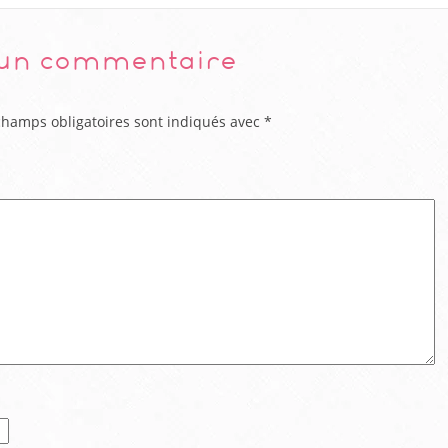
 un commentaire
champs obligatoires sont indiqués avec
*