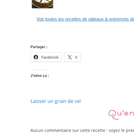
Voir toutes les recettes de gâteaux & entremets 
Partager :
Facebook
X
J’aime ça :
Laisser un grain de sel
Qu'en
Aucun commentaire sur cette recette : soyez le pr