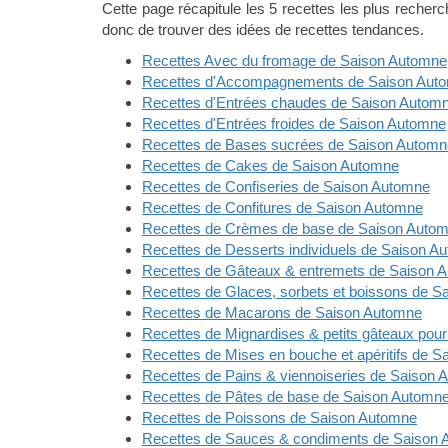
Cette page récapitule les 5 recettes les plus reche
donc de trouver des idées de recettes tendances.
Recettes Avec du fromage de Saison Automne
Recettes d'Accompagnements de Saison Aut
Recettes d'Entrées chaudes de Saison Autom
Recettes d'Entrées froides de Saison Automne
Recettes de Bases sucrées de Saison Automn
Recettes de Cakes de Saison Automne
Recettes de Confiseries de Saison Automne
Recettes de Confitures de Saison Automne
Recettes de Crèmes de base de Saison Auto
Recettes de Desserts individuels de Saison A
Recettes de Gâteaux & entremets de Saison 
Recettes de Glaces, sorbets et boissons de 
Recettes de Macarons de Saison Automne
Recettes de Mignardises & petits gâteaux pour
Recettes de Mises en bouche et apéritifs de 
Recettes de Pains & viennoiseries de Saison
Recettes de Pâtes de base de Saison Automn
Recettes de Poissons de Saison Automne
Recettes de Sauces & condiments de Saison