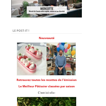
LE POST-IT !
Nouveauté
Retrouvez toutes les recettes de l'émission
Le Meilleur Pâtissier classées par saison
C'est ici-clic-