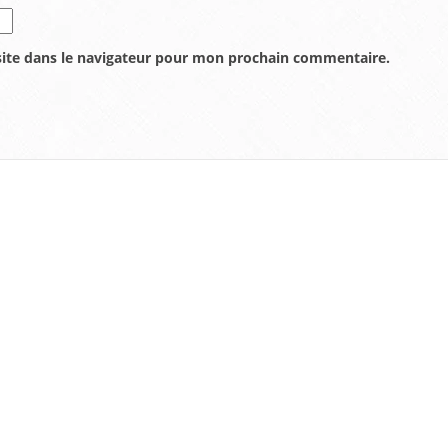
ite dans le navigateur pour mon prochain commentaire.