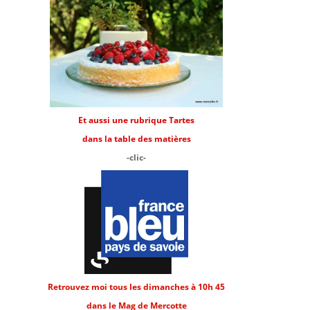
Et aussi une rubrique Tartes
dans la table des matières
-clic-
Retrouvez moi tous les dimanches à 10h 45
dans le Mag de Mercotte