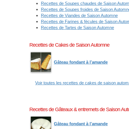
Recettes de Soupes chaudes de Saison Auto
Recettes de Soupes froides de Saison Automn
Recettes de Viandes de Saison Automne
Recettes de Farines & fécules de Saison Aut
Recettes de Tartes de Saison Automne
Recettes de Cakes de Saison Automne
Gâteau fondant à l’amande
Voir toutes les recettes de cakes de saison auto
Recettes de Gâteaux & entremets de Saison Au
Gâteau fondant à l’amande