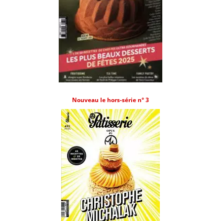
Nouveau le hors-série n° 3