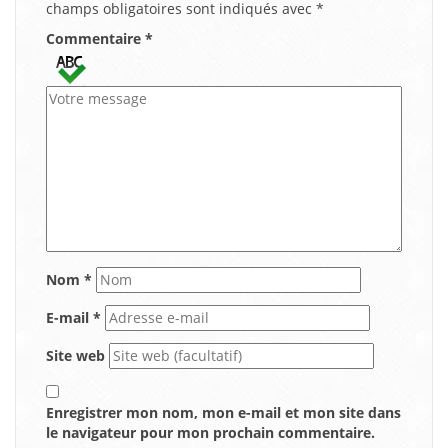
champs obligatoires sont indiqués avec
*
Commentaire
*
Nom
*
E-mail
*
Site web
Enregistrer mon nom, mon e-mail et mon site dans
le navigateur pour mon prochain commentaire.