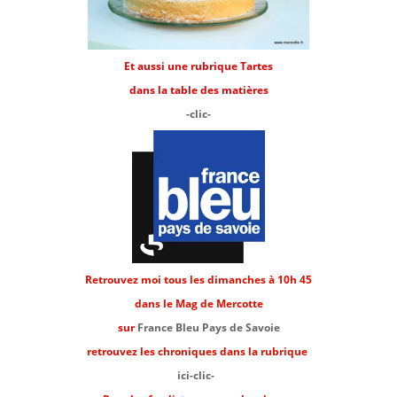
Et aussi une rubrique Tartes
dans la table des matières
-clic-
Retrouvez moi tous les dimanches à 10h 45
dans le Mag de Mercotte
sur
France Bleu Pays de Savoie
retrouvez les chroniques dans la rubrique
ici-clic-