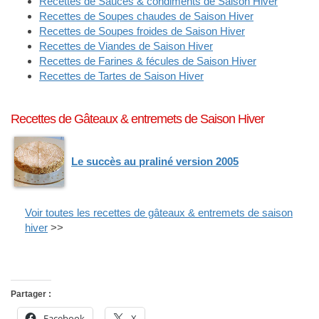
Recettes de Sauces & condiments de Saison Hiver
Recettes de Soupes chaudes de Saison Hiver
Recettes de Soupes froides de Saison Hiver
Recettes de Viandes de Saison Hiver
Recettes de Farines & fécules de Saison Hiver
Recettes de Tartes de Saison Hiver
Recettes de Gâteaux & entremets de Saison Hiver
Le succès au praliné version 2005
Voir toutes les recettes de gâteaux & entremets de saison
hiver
>>
Partager :
Facebook
X