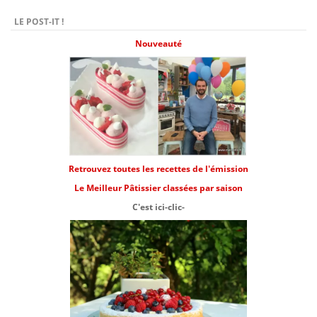
LE POST-IT !
Nouveauté
Retrouvez toutes les recettes de l'émission
Le Meilleur Pâtissier classées par saison
C'est ici-clic-