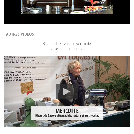
AUTRES VIDÉOS
Biscuit de Savoie ultra rapide,
nature et au chocolat