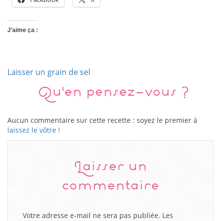
J’aime ça :
Laisser un grain de sel
Qu'en pensez-vous ?
Aucun commentaire sur cette recette : soyez le premier à
laissez le vôtre !
Laisser un
commentaire
Votre adresse e-mail ne sera pas publiée.
Les