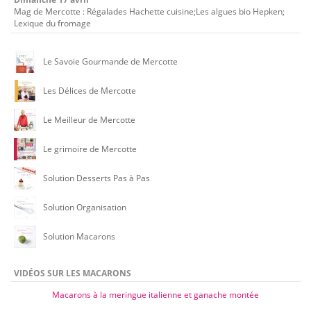
Mag de Mercotte : Régalades Hachette cuisine;Les algues bio Hepken;
Lexique du fromage
Le Savoie Gourmande de Mercotte
Les Délices de Mercotte
Le Meilleur de Mercotte
Le grimoire de Mercotte
Solution Desserts Pas à Pas
Solution Organisation
Solution Macarons
VIDÉOS SUR LES MACARONS
Macarons à la meringue italienne et ganache montée