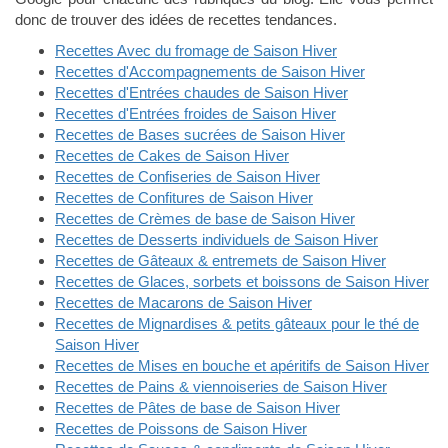
donc de trouver des idées de recettes tendances.
Recettes Avec du fromage de Saison Hiver
Recettes d'Accompagnements de Saison Hiver
Recettes d'Entrées chaudes de Saison Hiver
Recettes d'Entrées froides de Saison Hiver
Recettes de Bases sucrées de Saison Hiver
Recettes de Cakes de Saison Hiver
Recettes de Confiseries de Saison Hiver
Recettes de Confitures de Saison Hiver
Recettes de Crèmes de base de Saison Hiver
Recettes de Desserts individuels de Saison Hiver
Recettes de Gâteaux & entremets de Saison Hiver
Recettes de Glaces, sorbets et boissons de Saison Hiver
Recettes de Macarons de Saison Hiver
Recettes de Mignardises & petits gâteaux pour le thé de
Saison Hiver
Recettes de Mises en bouche et apéritifs de Saison Hiver
Recettes de Pains & viennoiseries de Saison Hiver
Recettes de Pâtes de base de Saison Hiver
Recettes de Poissons de Saison Hiver