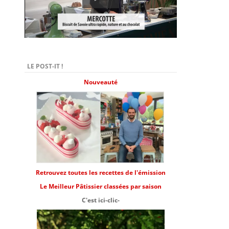
LE POST-IT !
Nouveauté
Retrouvez toutes les recettes de l'émission
Le Meilleur Pâtissier classées par saison
C'est ici-clic-