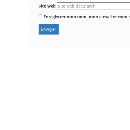
Site web
Enregistrer mon nom, mon e-mail et mon s