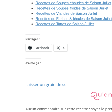
Recettes de Soupes chaudes de Saison Juillet
Recettes de Soupes froides de Saison Juillet
Recettes de Viandes de Saison Juillet
Recettes de Farines & fécules de Saison Juille
Recettes de Tartes de Saison Juillet
Partager :
Facebook
X
J’aime ça :
Laisser un grain de sel
Qu'en
Aucun commentaire sur cette recette : soyez le pr