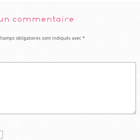
 un commentaire
champs obligatoires sont indiqués avec
*