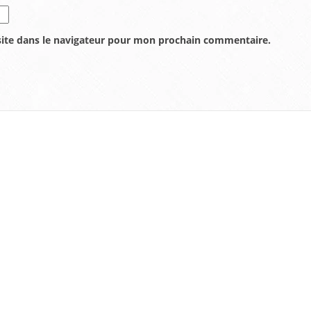
ite dans le navigateur pour mon prochain commentaire.