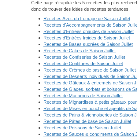
Cette page récapitule les 5 recettes les plus reche
donc de trouver des idées de recettes tendances.
Recettes Avec du fromage de Saison Juillet
Recettes d'Accompagnements de Saison Juille
Recettes d'Entrées chaudes de Saison Juillet
Recettes d'Entrées froides de Saison Juillet
Recettes de Bases sucrées de Saison Juillet
Recettes de Cakes de Saison Juillet
Recettes de Confiseries de Saison Juillet
Recettes de Confitures de Saison Juillet
Recettes de Crèmes de base de Saison Juillet
Recettes de Desserts individuels de Saison Juil
Recettes de Gâteaux & entremets de Saison Jui
Recettes de Glaces, sorbets et boissons de Sai
Recettes de Macarons de Saison Juillet
Recettes de Mignardises & petits gâteaux pour l
Recettes de Mises en bouche et apéritifs de Sai
Recettes de Pains & viennoiseries de Saison Ju
Recettes de Pâtes de base de Saison Juillet
Recettes de Poissons de Saison Juillet
Recettes de Sauces & condiments de Saison Ju