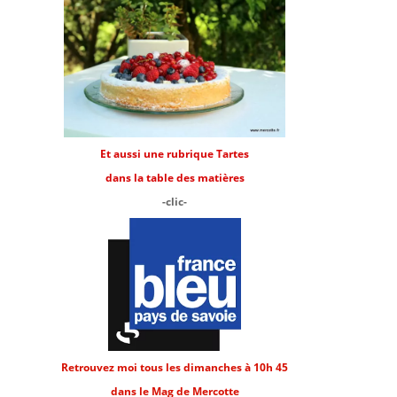
Et aussi une rubrique Tartes
dans la table des matières
-clic-
Retrouvez moi tous les dimanches à 10h 45
dans le Mag de Mercotte