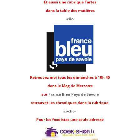
Et aussi une rubrique Tartes
dans la table des matières
-clic-
Retrouvez moi tous les dimanches à 10h 45
dans le Mag de Mercotte
sur
France Bleu Pays de Savoie
retrouvez les chroniques dans la rubrique
ici-clic-
Pour les foodistas une seule adresse