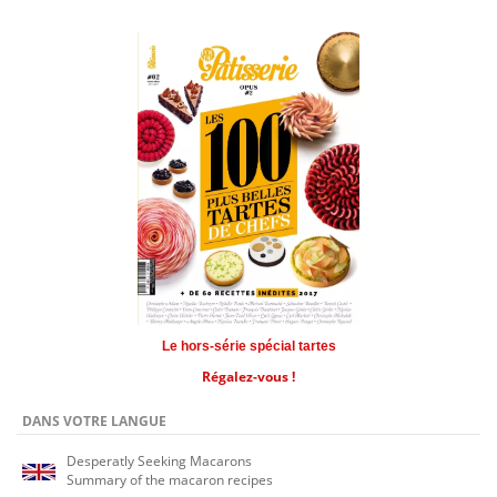
Le hors-série spécial tartes
Régalez-vous !
DANS VOTRE LANGUE
Desperatly Seeking Macarons
Summary of the macaron recipes