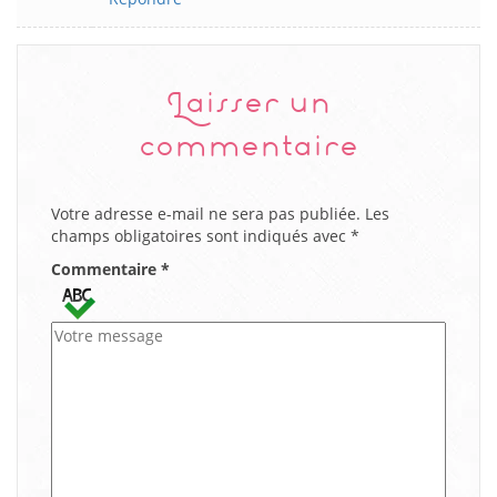
Laisser un
commentaire
Votre adresse e-mail ne sera pas publiée.
Les
champs obligatoires sont indiqués avec
*
Commentaire
*