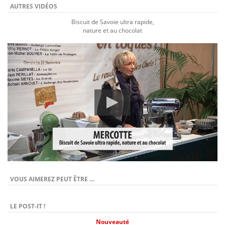
AUTRES VIDÉOS
Biscuit de Savoie ultra rapide,
nature et au chocolat
VOUS AIMEREZ PEUT ÊTRE …
LE POST-IT !
Nouveauté