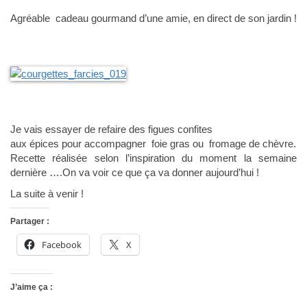
Agréable cadeau gourmand d’une amie, en direct de son jardin !
Je vais essayer de refaire des figues confites
aux épices pour accompagner foie gras ou fromage de chèvre.
Recette réalisée selon l’inspiration du moment la semaine
dernière ….On va voir ce que ça va donner aujourd’hui !
La suite à venir !
Partager :
Facebook
X
J’aime ça :