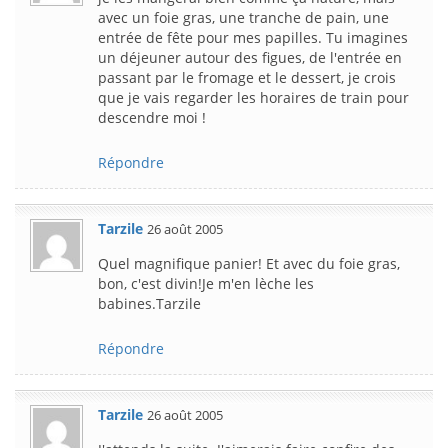
avec un foie gras, une tranche de pain, une
entrée de fête pour mes papilles. Tu imagines
un déjeuner autour des figues, de l'entrée en
passant par le fromage et le dessert, je crois
que je vais regarder les horaires de train pour
descendre moi !
Répondre
Tarzile
26 août 2005
Quel magnifique panier! Et avec du foie gras,
bon, c'est divin!Je m'en lèche les
babines.Tarzile
Répondre
Tarzile
26 août 2005