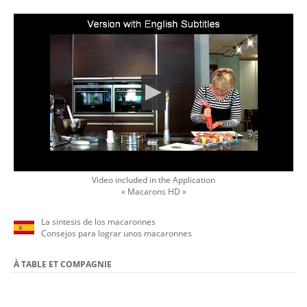
Video included in the Application
« Macarons HD »
La sintesis de los macaronnes
Consejos para lograr unos macaronnes
À TABLE ET COMPAGNIE