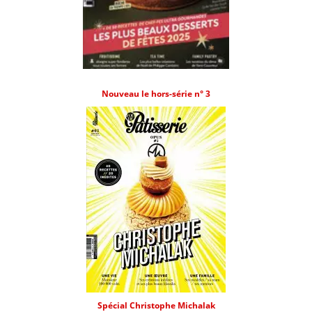
Nouveau le hors-série n° 3
Spécial Christophe Michalak