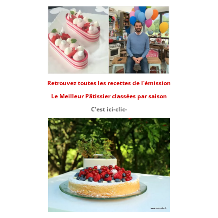
Retrouvez toutes les recettes de l'émission
Le Meilleur Pâtissier classées par saison
C'est ici-clic-