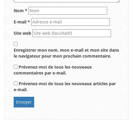
Nom
*
E-mail
*
Site web
Enregistrer mon nom, mon e-mail et mon site dans
le navigateur pour mon prochain commentaire.
Prévenez-moi de tous les nouveaux
commentaires par e-mail.
Prévenez-moi de tous les nouveaux articles par
e-mail.