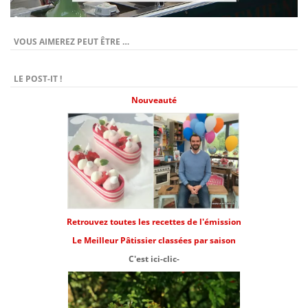
VOUS AIMEREZ PEUT ÊTRE …
LE POST-IT !
Nouveauté
Retrouvez toutes les recettes de l'émission
Le Meilleur Pâtissier classées par saison
C'est ici-clic-