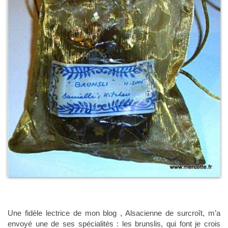
Une fidèle lectrice de mon blog , Alsacienne de surcroît, m’a
envoyé une de ses spécialités : les brunslis, qui font je crois