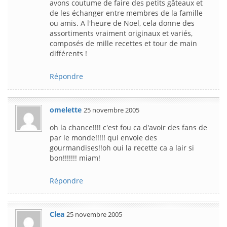
avons coutume de faire des petits gâteaux et
de les échanger entre membres de la famille
ou amis. A l'heure de Noel, cela donne des
assortiments vraiment originaux et variés,
composés de mille recettes et tour de main
différents !
Répondre
omelette
25 novembre 2005
oh la chance!!!! c'est fou ca d'avoir des fans de
par le monde!!!!! qui envoie des
gourmandises!!oh oui la recette ca a lair si
bon!!!!!!! miam!
Répondre
Clea
25 novembre 2005