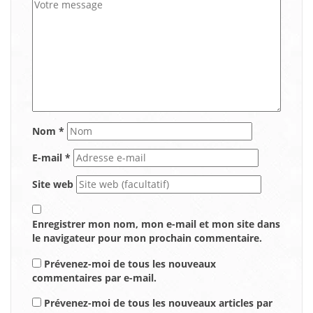
Nom
*
E-mail
*
Site web
Enregistrer mon nom, mon e-mail et mon site dans
le navigateur pour mon prochain commentaire.
Prévenez-moi de tous les nouveaux
commentaires par e-mail.
Prévenez-moi de tous les nouveaux articles par