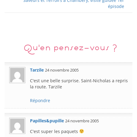
Saveurs et Terroirs à Chambéry, visite guidée 1er
épisode
Qu'en pensez-vous ?
Tarzile
24 novembre 2005
C'est une belle surprise. Saint-Nicholas a repris
la route. Tarzile
Répondre
Papilles&pupille
24 novembre 2005
C'est super les paquets