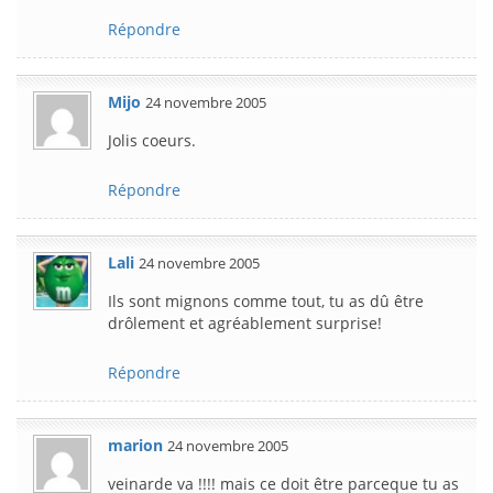
Répondre
Mijo
24 novembre 2005
Jolis coeurs.
Répondre
Lali
24 novembre 2005
Ils sont mignons comme tout, tu as dû être
drôlement et agréablement surprise!
Répondre
marion
24 novembre 2005
veinarde va !!!! mais ce doit être parceque tu as