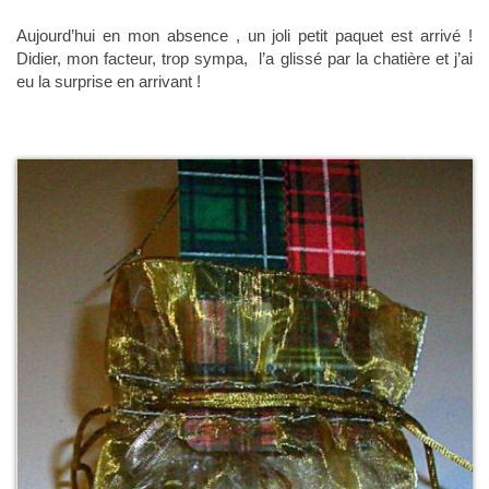
Aujourd’hui en mon absence , un joli petit paquet est arrivé !
Didier, mon facteur, trop sympa, l’a glissé par la chatière et j’ai
eu la surprise en arrivant !