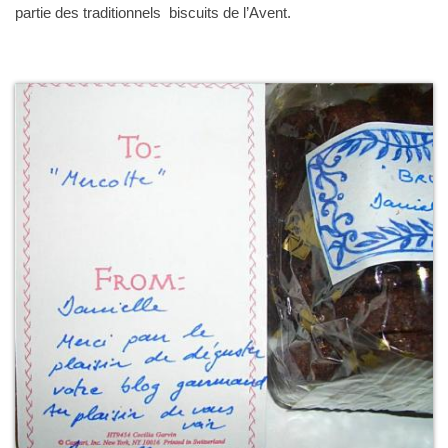
partie des traditionnels biscuits de l’Avent.