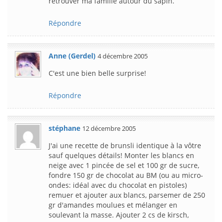
retrouver ma famille autour du sapin.
Répondre
Anne (Gerdel)
4 décembre 2005
C'est une bien belle surprise!
Répondre
stéphane
12 décembre 2005
J'ai une recette de brunsli identique à la vôtre
sauf quelques détails! Monter les blancs en
neige avec 1 pincée de sel et 100 gr de sucre,
fondre 150 gr de chocolat au BM (ou au micro-
ondes: idéal avec du chocolat en pistoles)
remuer et ajouter aux blancs, parsemer de 250
gr d'amandes moulues et mélanger en
soulevant la masse. Ajouter 2 cs de kirsch,