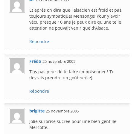
Et après on dira que l'alsacien est froid et pas
toujours sympatique! Mensonge! Pour y avoir
vécu presque 10 ans je peux dire qu'une telle
attention ne pouvait venir que d'Alsace.
Répondre
Frédo
25 novembre 2005
T'as pas peur de te faire empoisonner ! Tu
devrais prendre un goûteur(se).
Répondre
brigitte
25 novembre 2005
Jolie surprise sucrée pour une bien gentille
Mercotte.