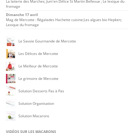
La laiterie des Marches; Jum'en Délice St Martin Bellevue ; Le lexique du
fromage
Dimanche 17 avril
Mag de Mercotte : Régalades Hachette cuisine;Les algues bio Hepken;
Lexique du fromage
Le Savoie Gourmande de Mercotte
Les Délices de Mercotte
Le Meilleur de Mercotte
Le grimoire de Mercotte
Solution Desserts Pas à Pas
Solution Organisation
Solution Macarons
VIDÉOS SUR LES MACARONS