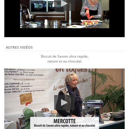
AUTRES VIDÉOS
Biscuit de Savoie ultra rapide,
nature et au chocolat