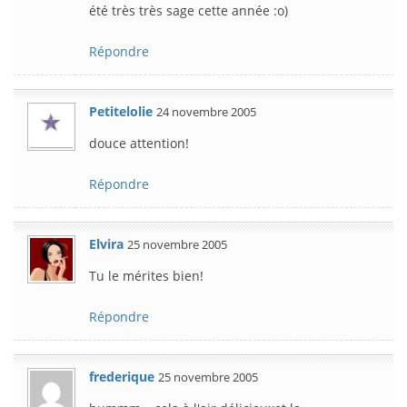
été très très sage cette année :o)
Répondre
Petitelolie
24 novembre 2005
douce attention!
Répondre
Elvira
25 novembre 2005
Tu le mérites bien!
Répondre
frederique
25 novembre 2005