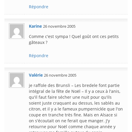
Répondre
Karine
26 novembre 2005
Comme c'est sympa ! Quel goût ont ces petits
gâteaux ?
Répondre
Valérie
26 novembre 2005
je raffole des Brunsli – Les bredele font partie
intégral de la fête de Noël – Il y a ceux à l'anis,
qu'il faut faire sécher une nuit pour qu'ils
soient juste craquant au dessus, les sablés au
citron, et il y a le fameux pumpernickle que l'on
coupe en tranche très fine. Mais en Alsace si
on s'écoutait on ne ferait que manger. J'y
retourne pour Noël comme chaque année y