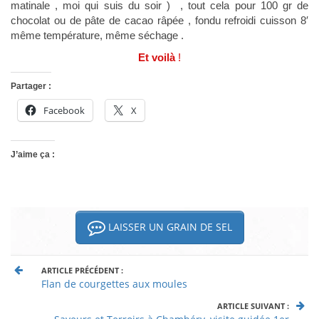
matinale , moi qui suis du soir ) , tout cela pour 100 gr de
chocolat ou de pâte de cacao râpée , fondu refroidi cuisson 8′
même température, même séchage .
Et voilà
!
Partager :
Facebook
X
J’aime ça :
LAISSER UN GRAIN DE SEL
ARTICLE PRÉCÉDENT :
Flan de courgettes aux moules
ARTICLE SUIVANT :