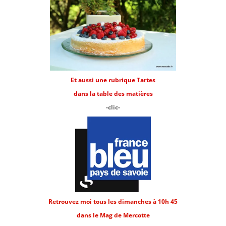
Et aussi une rubrique Tartes
dans la table des matières
-clic-
Retrouvez moi tous les dimanches à 10h 45
dans le Mag de Mercotte