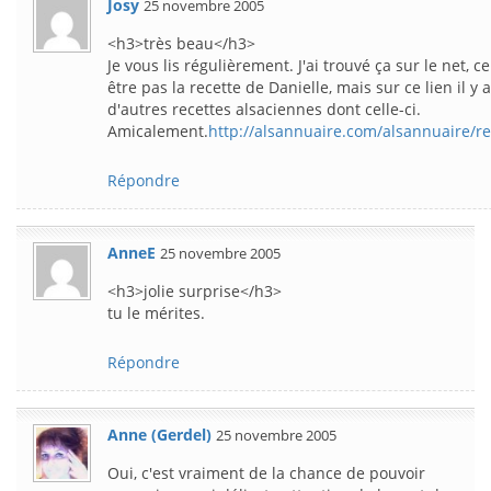
Josy
25 novembre 2005
<h3>très beau</h3>
Je vous lis régulièrement. J'ai trouvé ça sur le net, ce
être pas la recette de Danielle, mais sur ce lien il y 
d'autres recettes alsaciennes dont celle-ci.
Amicalement.
http://alsannuaire.com/alsannuaire/r
Répondre
AnneE
25 novembre 2005
<h3>jolie surprise</h3>
tu le mérites.
Répondre
Anne (Gerdel)
25 novembre 2005
Oui, c'est vraiment de la chance de pouvoir