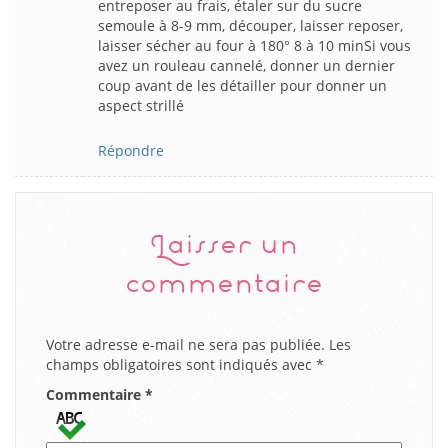
entreposer au frais, étaler sur du sucre
semoule à 8-9 mm, découper, laisser reposer,
laisser sécher au four à 180° 8 à 10 minSi vous
avez un rouleau cannelé, donner un dernier
coup avant de les détailler pour donner un
aspect strillé
Répondre
Laisser un
commentaire
Votre adresse e-mail ne sera pas publiée.
Les
champs obligatoires sont indiqués avec
*
Commentaire
*