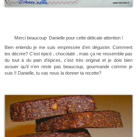
Merci beaucoup Danielle pour cette délicate attention !
Bien entendu je me suis empressée d’en déguster. Comment
les décrire? C’est épicé , chocolaté , mais ça ne ressemble pas
du tout à du pain d’épices, c’est très original et je dois bien
avouer qu’il n’en reste pas beaucoup, gourmande comme je
suis !! Danielle, tu vas nous la donner ta recette?