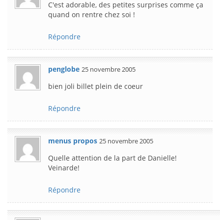
C'est adorable, des petites surprises comme ça
quand on rentre chez soi !
Répondre
penglobe
25 novembre 2005
bien joli billet plein de coeur
Répondre
menus propos
25 novembre 2005
Quelle attention de la part de Danielle!
Veinarde!
Répondre