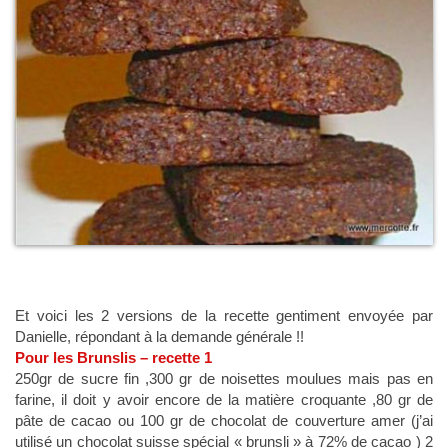
Et voici les 2 versions de la recette gentiment envoyée par
Danielle, répondant à la demande générale !!
Pour les Brunslis – recette 1
250gr de sucre fin ,300 gr de noisettes moulues mais pas en
farine, il doit y avoir encore de la matière croquante ,80 gr de
pâte de cacao ou 100 gr de chocolat de couverture amer (j’ai
utilisé un chocolat suisse spécial « brunsli » à 72% de cacao ) 2