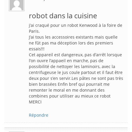
robot dans la cuisine
j’ai craqué pour un robot Kenwood à la foire de
Paris.
J’ai tous les accessoires existants mais quelle
ne fût pas ma déception lors des premiers
essais!!!
Cet appareil est dangereux, pas d’arrêt lorsque
l’on ouvre l’appaeil en marche, pas de
possibilité de nettoyer les laminoirs, avec la
centrifugeuse le jus coule partout et il faut être
deux pour s’en servir.Les pâtes ne sont pas très
bien brassées Enfin bref qui pourrait me
remonter le moral en me donnant des
combines pour utiliser au mieux ce robot
MERCI
Répondre