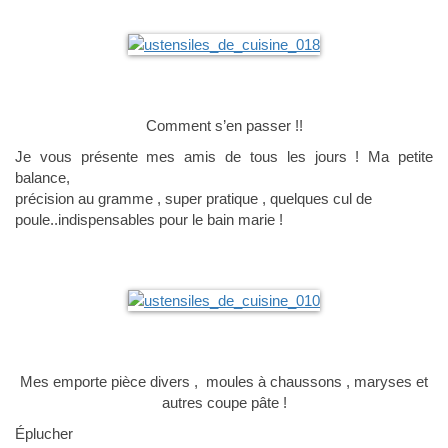
Comment s’en passer !!
Je vous présente mes amis de tous les jours ! Ma petite
balance,
précision au gramme , super pratique , quelques cul de
poule..indispensables pour le bain marie !
Mes emporte pièce divers , moules à chaussons , maryses et
autres coupe pâte !
Éplucher