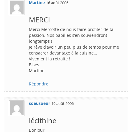
Martine
16 août 2006
MERCI
Merci Mercotte de nous faire profiter de ta
passion. Nos papilles s’en souviendront
longtemps !
Je rêve d’avoir un peu plus de temps pour me
consacrer davantage à la cuisine…
Vivement la retraite !
Bises
Martine
Répondre
soeusoeur
19 août 2006
lécithine
Bonjour,