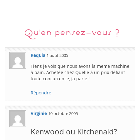
Qu'en pensez-vous ?
Requia
1 août 2005
Tiens je vois que nous avons la meme machine
à pain. Achetée chez Quelle à un prix défiant
toute concurrence, ja parie !
Répondre
Virginie
10 octobre 2005
Kenwood ou Kitchenaid?