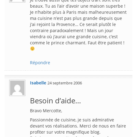
beaux. Tu as l’air d’avoir une maison superbe !
Je n’habite plus à Paris mais malheureusement
ma cuisine n’est pas plus grande depuis que
j’ai rejoint la Provence… Ce serait plutôt le
contraire paradoxalement ! Mais un jour
viendra où j’aurai une grande cuisine, c’est
comme le prince charmant. Faut être patient !
Répondre
Isabelle
24 septembre 2006
Besoin d’aide…
Bravo Mercotte,
Passionnée de cuisine, je suis admirative
devant vos réalisations. Merci de nous en faire
profiter sur votre magnifique blog.