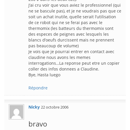
J’ai cru voir que vous aviez le professionnel (qui
ne se bascule pas), et je ne voudrais pas que ce
soit un achat inutile, quelle serait l’utilisation
de ce robot qui ne se ferai pas avec le
thermomix (les batteurs du thermomix sont
des especes de peignes avec lesquels les
blancs d’oeufs durcissent mais ne prennent
pas beaucoup de volume)
Je vois que je pourrai entrer en contact avec
claudine nous avons les memes
interrogations…La reponse peut etre un copier
coller des infos donnees a Claudine.
Bye, Hasta luego
Répondre
Nicky
22 octobre 2006
bravo