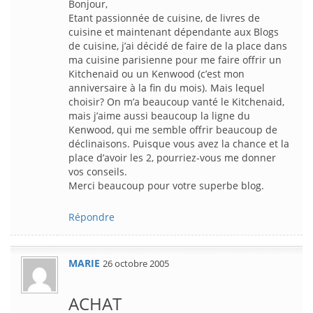
Bonjour,
Etant passionnée de cuisine, de livres de
cuisine et maintenant dépendante aux Blogs
de cuisine, j’ai décidé de faire de la place dans
ma cuisine parisienne pour me faire offrir un
Kitchenaid ou un Kenwood (c’est mon
anniversaire à la fin du mois). Mais lequel
choisir? On m’a beaucoup vanté le Kitchenaid,
mais j’aime aussi beaucoup la ligne du
Kenwood, qui me semble offrir beaucoup de
déclinaisons. Puisque vous avez la chance et la
place d’avoir les 2, pourriez-vous me donner
vos conseils.
Merci beaucoup pour votre superbe blog.
Répondre
MARIE
26 octobre 2005
ACHAT