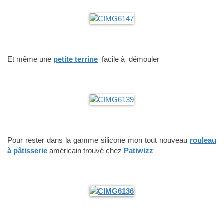
Et même une
petite terrine
facile à démouler
Pour rester dans la gamme silicone mon tout nouveau
rouleau
à pâtisserie
américain trouvé chez
Patiwizz