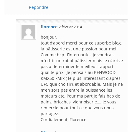
Répondre
florence
2 février 2014
bonjour,
tout d’abord merci pour ce superbe blog,
la pâtisserie est une passion pour moi!
Comme bcp d’internautes je voudrais
m’offrir un robot pâtissier mais je n’arrive
pas à déterminer le meilleur rapport
qualité prix…Je pensais au KENWOOD
KMX50 kMix ( le plus intéressant d’après
UFC que choisir), et abordable. Mais je ne
m’en sors pas entre la puissance les
moteurs etc. Pour ma part je fais bcp de
pains, brioches, viennoiserie…. Je vous
remercie pour tout ce que vous nous
partagez.
Cordialement, Florence