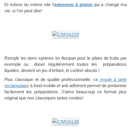
Et même du même site l’
entonnoir à piston
qui a changé ma
vie, si l’on peut dire!
Remplir les demi sphères en flexipan pour le pâtes de fruits par
exemple ou doser régulièrement toutes les préparations
liquides, devient un jeu d’enfant, le confort absolu !
Plus classique et de qualité professionnelle, ce
moule à tarte
rectangulaire
à fond mobile et anti adhérent permet de portionner
facilement les préparations. J’aime beaucoup ce format plus
original que nos classiques tartes rondes!