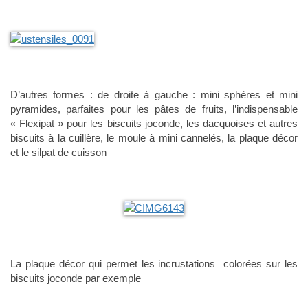
D’autres formes : de droite à gauche : mini sphères et mini
pyramides, parfaites pour les pâtes de fruits, l’indispensable
« Flexipat » pour les biscuits joconde, les dacquoises et autres
biscuits à la cuillère, le moule à mini cannelés, la plaque décor
et le silpat de cuisson
La plaque décor qui permet les incrustations colorées sur les
biscuits joconde par exemple