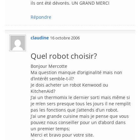
ils ont été dévorés. UN GRAND MERCI
Répondre
claudine
16 octobre 2006
Quel robot choisir?
Bonjour Mercotte
Ma question manque d’originalité mais non
d’intérêt semble-t-il?
Je dois acheter un robot Kenwood ou
KitchenAid?
J’ai un thermomix le dernier sorti mais même si
je m’en sers presque tous les jours il ne remplit
pas les fonctions que j’attends d’un robot.
J’ai une grande cuisine mais je pense que vous
pouvez nous conseiller pour un d’abord dans
un premier temps;
Merci et bravo pour votre site.