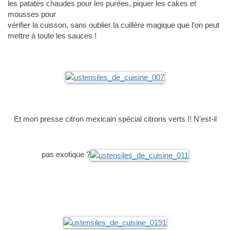
les patates chaudes pour les purées, piquer les cakes et
mousses pour
vérifier la cuisson, sans oublier la cuillère magique que l’on peut
mettre à toute les sauces !
Et mon presse citron mexicain spécial citrons verts !! N’est-il
pas exotique ?