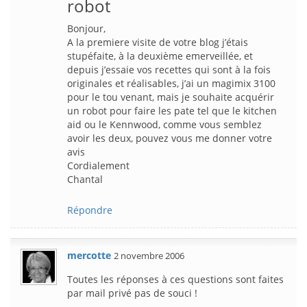
robot
Bonjour,
A la premiere visite de votre blog j’étais
stupéfaite, à la deuxième emerveillée, et
depuis j’essaie vos recettes qui sont à la fois
originales et réalisables, j’ai un magimix 3100
pour le tou venant, mais je souhaite acquérir
un robot pour faire les pate tel que le kitchen
aid ou le Kennwood, comme vous semblez
avoir les deux, pouvez vous me donner votre
avis
Cordialement
Chantal
Répondre
mercotte
2 novembre 2006
Toutes les réponses à ces questions sont faites
par mail privé pas de souci !