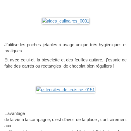
J’utilise les poches jetables à usage unique très hygiéniques et
pratiques.
Et avec celui-ci, la bicyclette et des feuilles guitare, j’essaie de
faire des carrés ou rectangles de chocolat bien réguliers !
L’avantage
de la vie à la campagne, c’est d’avoir de la place , contrairement
aux