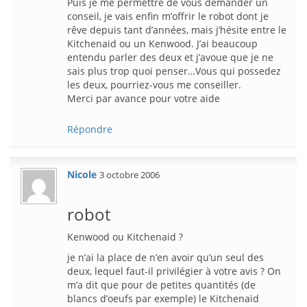
Puis je me permettre de vous demander un
conseil, je vais enfin m’offrir le robot dont je
rêve depuis tant d’années, mais j’hésite entre le
Kitchenaid ou un Kenwood. J’ai beaucoup
entendu parler des deux et j’avoue que je ne
sais plus trop quoi penser…Vous qui possedez
les deux, pourriez-vous me conseiller.
Merci par avance pour votre aide
Répondre
Nicole
3 octobre 2006
robot
Kenwood ou Kitchenaid ?
je n’ai la place de n’en avoir qu’un seul des
deux, lequel faut-il privilégier à votre avis ? On
m’a dit que pour de petites quantités (de
blancs d’oeufs par exemple) le Kitchenaid