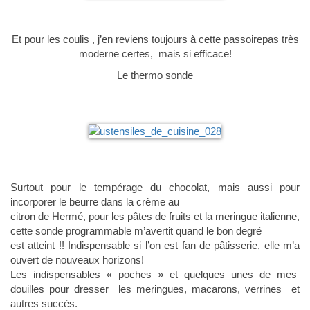
Et pour les coulis , j’en reviens toujours à cette passoirepas très
moderne certes, mais si efficace!
Le thermo sonde
Surtout pour le tempérage du chocolat, mais aussi pour
incorporer le beurre dans la crème au
citron de Hermé, pour les pâtes de fruits et la meringue italienne,
cette sonde programmable m’avertit quand le bon degré
est atteint !! Indispensable si l’on est fan de pâtisserie, elle m’a
ouvert de nouveaux horizons!
Les indispensables « poches » et quelques unes de mes
douilles pour dresser les meringues, macarons, verrines et
autres succès.