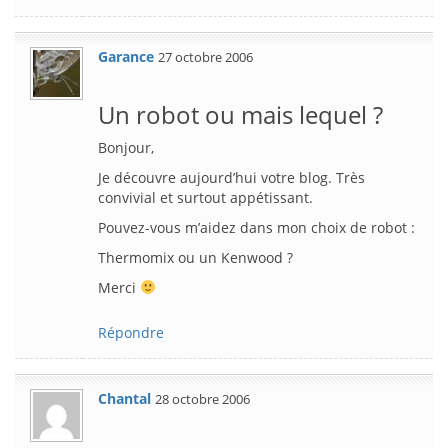
Garance
27 octobre 2006
Un robot ou mais lequel ?
Bonjour,
Je découvre aujourd’hui votre blog. Très
convivial et surtout appétissant.
Pouvez-vous m’aidez dans mon choix de robot :
Thermomix ou un Kenwood ?
Merci
Répondre
Chantal
28 octobre 2006