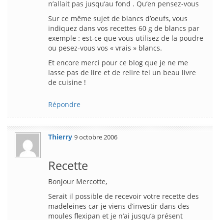
n’allait pas jusqu’au fond . Qu’en pensez-vous
Sur ce même sujet de blancs d’oeufs, vous
indiquez dans vos recettes 60 g de blancs par
exemple : est-ce que vous utilisez de la poudre
ou pesez-vous vos « vrais » blancs.
Et encore merci pour ce blog que je ne me
lasse pas de lire et de relire tel un beau livre
de cuisine !
Répondre
Thierry
9 octobre 2006
Recette
Bonjour Mercotte,
Serait il possible de recevoir votre recette des
madeleines car je viens d’investir dans des
moules flexipan et je n’ai jusqu’a présent