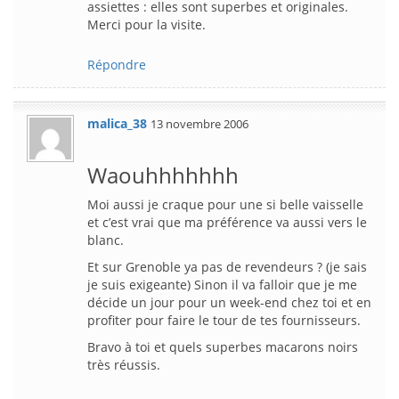
assiettes : elles sont superbes et originales.
Merci pour la visite.
Répondre
malica_38
13 novembre 2006
Waouhhhhhhh
Moi aussi je craque pour une si belle vaisselle
et c’est vrai que ma préférence va aussi vers le
blanc.
Et sur Grenoble ya pas de revendeurs ? (je sais
je suis exigeante) Sinon il va falloir que je me
décide un jour pour un week-end chez toi et en
profiter pour faire le tour de tes fournisseurs.
Bravo à toi et quels superbes macarons noirs
très réussis.