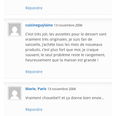
Répondre
cuisineguylaine
13 novembre 2006
C’est très joli, les assiettes pour le dessert sont
vraiment très originales. Je suis fan de
vaisselle, j’achète tous les mois de nouveaux
produits, c’est plus fort que moi, je craque
souvent, le seul problème reste le rangement,
heureusement que la maison est grande !
Répondre
Marie, Paris
13 novembre 2006
Vraiment chouette!!! et ça donne bien envie…
Répondre