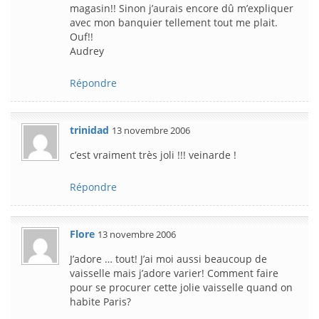
magasin!! Sinon j’aurais encore dû m’expliquer
avec mon banquier tellement tout me plait.
Ouf!!
Audrey
Répondre
trinidad
13 novembre 2006
c’est vraiment très joli !!! veinarde !
Répondre
Flore
13 novembre 2006
J’adore … tout! J’ai moi aussi beaucoup de
vaisselle mais j’adore varier! Comment faire
pour se procurer cette jolie vaisselle quand on
habite Paris?