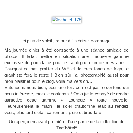
Ici plus de soleil , retour à l’intérieur, dommage!
Ma journée d’hier à été consacrée à une séance amicale de
photos. Il fallait mettre en situation une nouvelle gamme
exclusive de porcelaine pour le catalogue d’un de mes amis !
Pourquoi ne pas profiter du WE et de mes fonds de frigo, le
graphiste fera le reste ! Bien sûr j’ai photographié aussi pour
mon plaisir et pour le blog, voilà ma version….
Entendons nous bien, pour une fois ce n’est pas le contenu qui
nous intéresse, mais le contenant ! On a juste essayé de rendre
attractive cette gamme « Loundge » toute nouvelle.
Heureusement le matin le soleil d’automne était au rendez
vous, plus tard c’était carrément pluie et brouillard !
Un aperçu en avant première d’une partie de la collection de
Tec’hôtel*