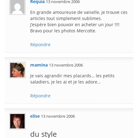
Requia
13 novembre 2006
En grande amoureuse de vaiselle, je trouve ces
articles tout simplement sublimes.
J’espère bien pouvoir en acheter un jour !!!!
Bravo pour les photos Mercotte.
Répondre
mamina
13 novembre 2006
Je vais agrandir mes placards… les petits
saladiers, je les ai et je les adore…
Répondre
elise
13 novembre 2006
du style