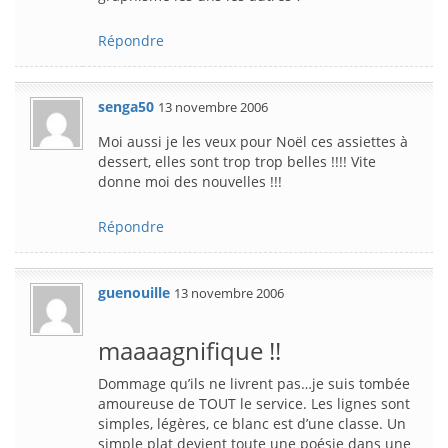
Répondre
senga50
13 novembre 2006
Moi aussi je les veux pour Noël ces assiettes à
dessert, elles sont trop trop belles !!!! Vite
donne moi des nouvelles !!!
Répondre
guenouille
13 novembre 2006
maaaagnifique !!
Dommage qu’ils ne livrent pas…je suis tombée
amoureuse de TOUT le service. Les lignes sont
simples, légères, ce blanc est d’une classe. Un
simple plat devient toute une poésie dans une