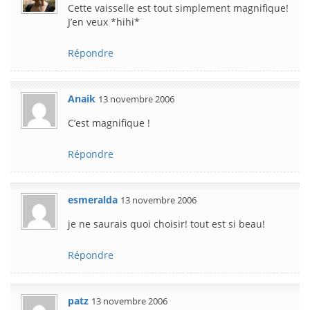
Cette vaisselle est tout simplement magnifique!
J’en veux *hihi*
Répondre
Anaik
13 novembre 2006
C’est magnifique !
Répondre
esmeralda
13 novembre 2006
je ne saurais quoi choisir! tout est si beau!
Répondre
patz
13 novembre 2006