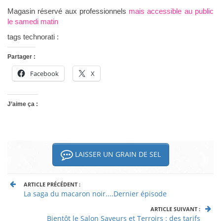
Magasin réservé aux professionnels
mais accessible au public
le samedi matin
tags technorati :
Partager :
Facebook
X
J’aime ça :
LAISSER UN GRAIN DE SEL
ARTICLE PRÉCÉDENT :
La saga du macaron noir....Dernier épisode
ARTICLE SUIVANT :
Bientôt le Salon Saveurs et Terroirs : des tarifs