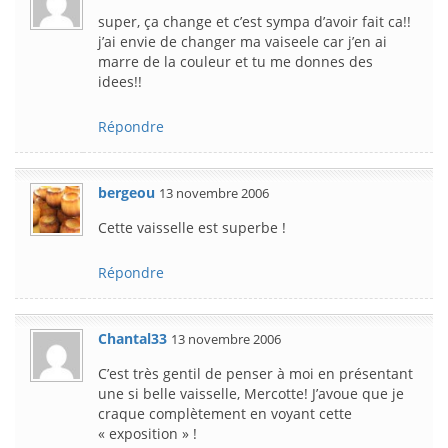
super, ça change et c’est sympa d’avoir fait ca!!
j’ai envie de changer ma vaiseele car j’en ai
marre de la couleur et tu me donnes des
idees!!
Répondre
bergeou
13 novembre 2006
Cette vaisselle est superbe !
Répondre
Chantal33
13 novembre 2006
C’est très gentil de penser à moi en présentant
une si belle vaisselle, Mercotte! J’avoue que je
craque complètement en voyant cette
« exposition » !