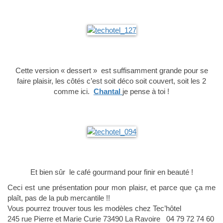
Cette version « dessert » est suffisamment grande pour se
faire plaisir, les côtés c’est soit déco soit couvert, soit les 2
comme ici.
Chantal
je pense à toi !
Et bien sûr le café gourmand pour finir en beauté !
Ceci est une présentation pour mon plaisr, et parce que ça me
plaît, pas de la pub mercantile !!
Vous pourrez trouver tous les modèles chez Tec’hôtel
245 rue Pierre et Marie Curie 73490 La Ravoire 04 79 72 74 60