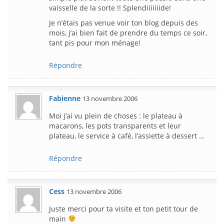
vaisselle de la sorte !! Splendiiiiiiide!
Je n’étais pas venue voir ton blog depuis des
mois, j’ai bien fait de prendre du temps ce soir,
tant pis pour mon ménage!
Répondre
Fabienne
13 novembre 2006
Moi j’ai vu plein de choses : le plateau à
macarons, les pots transparents et leur
plateau, le service à café, l’assiette à dessert …
Répondre
Cess
13 novembre 2006
Juste merci pour ta visite et ton petit tour de
main