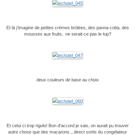
Et là j’imagine de petites crèmes brûlées, des panna cotta, des
mousses aux fruits, ne serait-ce pas le top?
deux couleurs de base au choix
Et celui ci trop rigolo! Bon d’accord je sais, on aurait pu trouver
autre chose que des macarons…direct sortis du congélateur