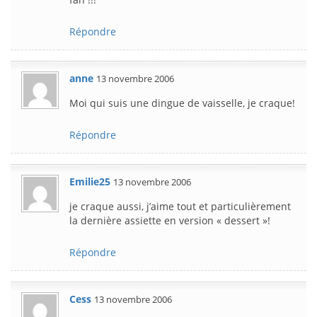
Répondre
anne
13 novembre 2006
Moi qui suis une dingue de vaisselle, je craque!
Répondre
Emilie25
13 novembre 2006
je craque aussi, j’aime tout et particulièrement
la dernière assiette en version « dessert »!
Répondre
Cess
13 novembre 2006