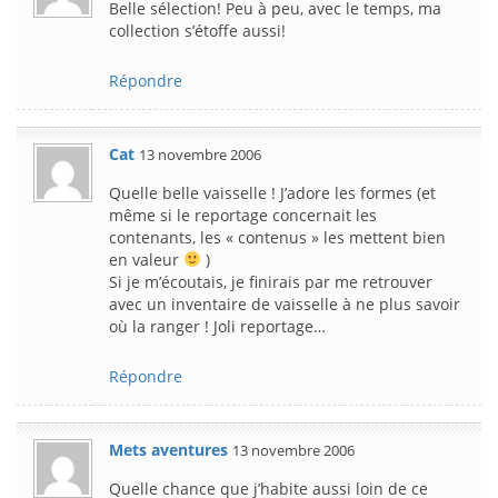
Belle sélection! Peu à peu, avec le temps, ma
collection s’étoffe aussi!
Répondre
Cat
13 novembre 2006
Quelle belle vaisselle ! J’adore les formes (et
même si le reportage concernait les
contenants, les « contenus » les mettent bien
en valeur
)
Si je m’écoutais, je finirais par me retrouver
avec un inventaire de vaisselle à ne plus savoir
où la ranger ! Joli reportage…
Répondre
Mets aventures
13 novembre 2006
Quelle chance que j’habite aussi loin de ce