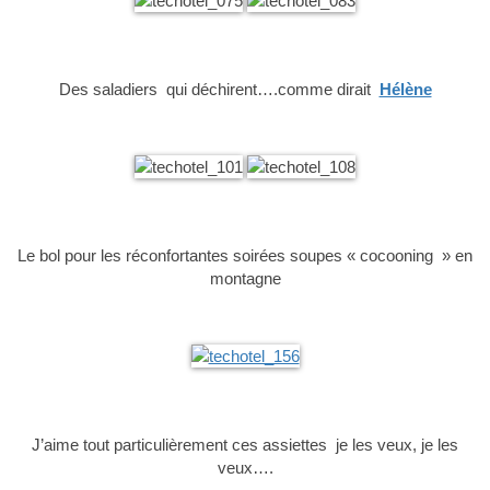
Des saladiers qui déchirent….comme dirait
Hélène
Le bol pour les réconfortantes soirées soupes « cocooning » en
montagne
J’aime tout particulièrement ces assiettes je les veux, je les
veux….