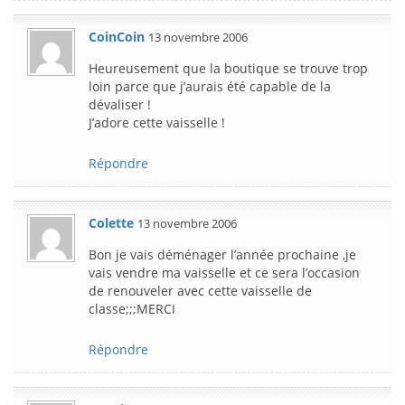
CoinCoin
13 novembre 2006
Heureusement que la boutique se trouve trop
loin parce que j’aurais été capable de la
dévaliser !
J’adore cette vaisselle !
Répondre
Colette
13 novembre 2006
Bon je vais déménager l’année prochaine ,je
vais vendre ma vaisselle et ce sera l’occasion
de renouveler avec cette vaisselle de
classe;;;MERCI
Répondre