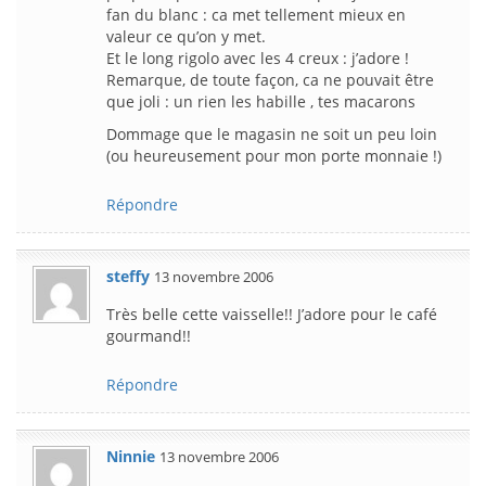
fan du blanc : ca met tellement mieux en
valeur ce qu’on y met.
Et le long rigolo avec les 4 creux : j’adore !
Remarque, de toute façon, ca ne pouvait être
que joli : un rien les habille , tes macarons
Dommage que le magasin ne soit un peu loin
(ou heureusement pour mon porte monnaie !)
Répondre
steffy
13 novembre 2006
Très belle cette vaisselle!! J’adore pour le café
gourmand!!
Répondre
Ninnie
13 novembre 2006