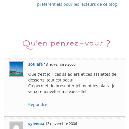
préférentiels pour les lecteurs de ce blog
Qu'en pensez-vous ?
soulafa
13 novembre 2006
Que c’est joli, ces saladiers et ces assiettes de
desserts, tout est beau!!
Ca permet de presenter joliment les plats…Je
veux renouveller ma vaisselle!!
Répondre
sylvieaa
13 novembre 2006