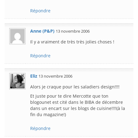
Répondre
Anne (P&P)
13 novembre 2006
Il y a vraiment de très très jolies choses !
Répondre
Eliz
13 novembre 2006
Alors je craque pour les saladiers design!!!!
Et juste pour te dire Mercotte que ton
blogounet est cité dans le BIBA de décembre
dans un encart sur les blogs de cuisine!!!!(à la
fin du magazine!)
Répondre