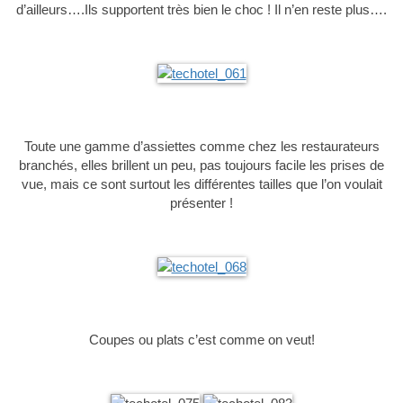
d’ailleurs….Ils supportent très bien le choc ! Il n’en reste plus….
Toute une gamme d’assiettes comme chez les restaurateurs
branchés, elles brillent un peu, pas toujours facile les prises de
vue, mais ce sont surtout les différentes tailles que l’on voulait
présenter !
Coupes ou plats c’est comme on veut!