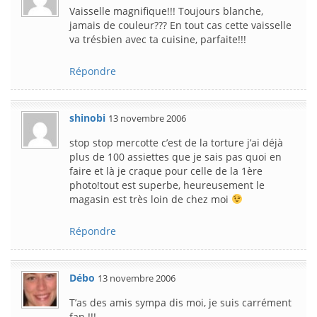
Vaisselle magnifique!!! Toujours blanche,
jamais de couleur??? En tout cas cette vaisselle
va trésbien avec ta cuisine, parfaite!!!
Répondre
shinobi
13 novembre 2006
stop stop mercotte c’est de la torture j’ai déjà
plus de 100 assiettes que je sais pas quoi en
faire et là je craque pour celle de la 1ère
photo!tout est superbe, heureusement le
magasin est très loin de chez moi
Répondre
Débo
13 novembre 2006
T’as des amis sympa dis moi, je suis carrément
fan !!!