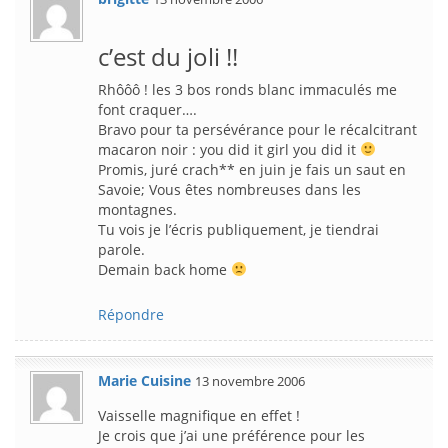
c’est du joli !!
Rhôôô ! les 3 bos ronds blanc immaculés me
font craquer….
Bravo pour ta persévérance pour le récalcitrant
macaron noir : you did it girl you did it
Promis, juré crach** en juin je fais un saut en
Savoie; Vous êtes nombreuses dans les
montagnes.
Tu vois je l’écris publiquement, je tiendrai
parole.
Demain back home
Répondre
Marie Cuisine
13 novembre 2006
Vaisselle magnifique en effet !
Je crois que j’ai une préférence pour les