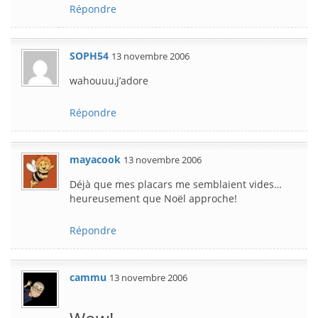
Répondre
SOPH54
13 novembre 2006
wahouuu,j’adore
Répondre
mayacook
13 novembre 2006
Déjà que mes placars me semblaient vides…
heureusement que Noël approche!
Répondre
cammu
13 novembre 2006