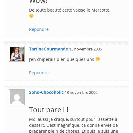
Wow!
De toute beauté cette vaisselle Mercotte.
Répondre
TartineGourmande
13 novembre 2006
J’en chiperais bien quelques uns
Répondre
Soho-Chocoholic
13 novembre 2006
Tout pareil !
Moi aussi je craque, surtout pour l’assiette à
dessert. C’est magnifique, ca donne envie de
préparer plein de choses. Et puis je suis une