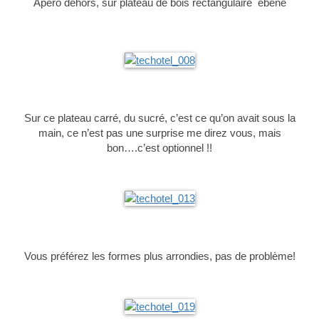
Apéro dehors, sur plateau de bois rectangulaire ébène
Sur ce plateau carré, du sucré, c’est ce qu’on avait sous la
main, ce n’est pas une surprise me direz vous, mais
bon….c’est optionnel !!
Vous préférez les formes plus arrondies, pas de problème!