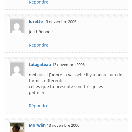
Répondre
lorette
13 novembre 2006
joli bôoooo !
Répondre
tatagateau
13 novembre 2006
moi aussi j’adore la vaisselle il y a beaucoup de
formes différentes
celles que tu presente sont trés jolies
patricia
Répondre
Morwën
13 novembre 2006