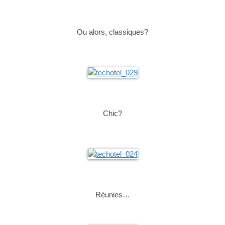
Ou alors, classiques?
Chic?
Réunies…