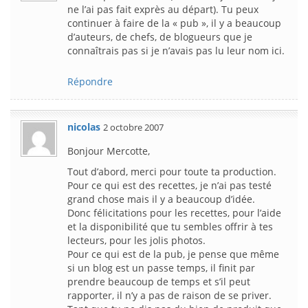
ne l’ai pas fait exprès au départ). Tu peux
continuer à faire de la « pub », il y a beaucoup
d’auteurs, de chefs, de blogueurs que je
connaîtrais pas si je n’avais pas lu leur nom ici.
Répondre
nicolas
2 octobre 2007
Bonjour Mercotte,
Tout d’abord, merci pour toute ta production.
Pour ce qui est des recettes, je n’ai pas testé
grand chose mais il y a beaucoup d’idée.
Donc félicitations pour les recettes, pour l’aide
et la disponibilité que tu sembles offrir à tes
lecteurs, pour les jolis photos.
Pour ce qui est de la pub, je pense que même
si un blog est un passe temps, il finit par
prendre beaucoup de temps et s’il peut
rapporter, il n’y a pas de raison de se priver.