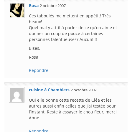
Rosa
2 octobre 2007
Ces taboulés me mettent en appétit! Très
beaux!
Quel mal y a-t-il à parler de ce qu’on aime et
donner un coup de pouce à certaines
personnes talentueuses? Aucun!!!!
Bises,
Rosa
Répondre
cuisine à Chambiers
2 octobre 2007
Oui elle bonne cette recette de Cléa et les
autres aussi enfin celles que j’ai testée pour
l’instant. Reste à essayer le chou fleur, merci
Anne
Répondre