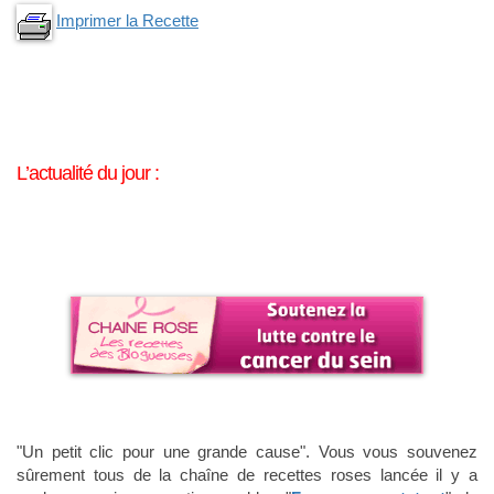
Imprimer la Recette
L’actualité du jour :
"Un petit clic pour une grande cause". Vous vous souvenez
sûrement tous de la chaîne de recettes roses lancée il y a