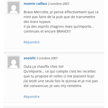
mamie caillou
2 octobre 2007
Bravo Mercotte, je pense effectivement que ce
n’est pas faire de la pub que de transmettre
des bons tuyaux.
il ya des esprits chagrins mais qu’importe…
continues et encore BRAVO!!!
Répondre
sooishi
2 octobre 2007
Oula ça chauffe chez toi!
Qu’importe… ce qui compte c’est les recettes
que tu propose et celles ci me plaisent bcp!
J’ai testé une seule fois le quinoa et je n’ai pas
été convaincue, je vais m’y remettre.
Répondre