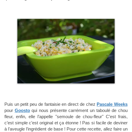
Puis un petit peu de fantaisie en direct de chez
Pascale
Weeks
pour
Goosto
qui nous présente carrément un taboulé de chou
fleur, enfin, elle l’appelle "semoule de chou-fleur" C’est frais,
c’est simple c’est original et ça étonne ! Pas si facile de deviner
à l’aveugle l’ingrédient de base ! Pour cette recette, allez faire un