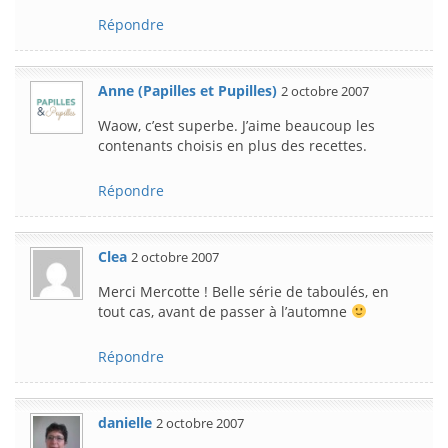
Répondre
Anne (Papilles et Pupilles)
2 octobre 2007
Waow, c’est superbe. J’aime beaucoup les
contenants choisis en plus des recettes.
Répondre
Clea
2 octobre 2007
Merci Mercotte ! Belle série de taboulés, en
tout cas, avant de passer à l’automne
Répondre
danielle
2 octobre 2007