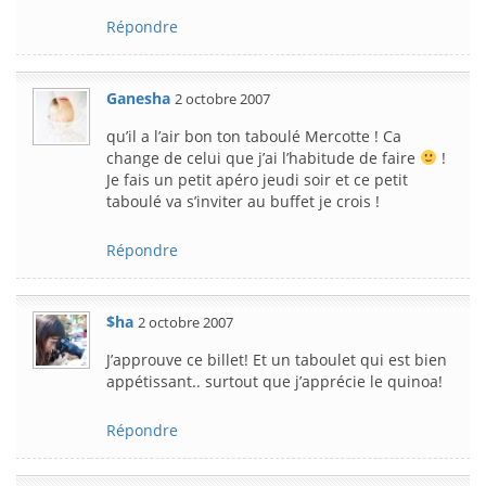
Répondre
Ganesha
2 octobre 2007
qu’il a l’air bon ton taboulé Mercotte ! Ca
change de celui que j’ai l’habitude de faire
!
Je fais un petit apéro jeudi soir et ce petit
taboulé va s’inviter au buffet je crois !
Répondre
$ha
2 octobre 2007
J’approuve ce billet! Et un taboulet qui est bien
appétissant.. surtout que j’apprécie le quinoa!
Répondre