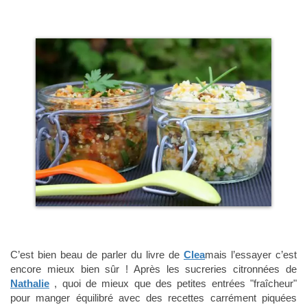
C’est bien beau de parler du livre de
Clea
mais l’essayer c’est
encore mieux bien sûr ! Après les sucreries citronnées de
Nathalie
, quoi de mieux que des petites entrées "fraîcheur"
pour manger équilibré avec des recettes carrément piquées