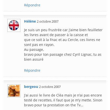
Répondre
Hélène
2 octobre 2007
Je suis un peu frustrée car j’aime bien feuilleter
les livres avant de passer à la caisse et
que ce soit à la Fnac et au Cercle, ces livres ne
sont pas en rayon.
Au passage,
bravo pour ton passage chez Cyril Lignac, tu as
bien assuré
Répondre
bergeou
2 octobre 2007
J’ai aussi le livre de Cléa mais je n’ai pas encore
testé de recettes, il faut que je m’y mette. Sinon
bravo pour ta prestation on the Tv…