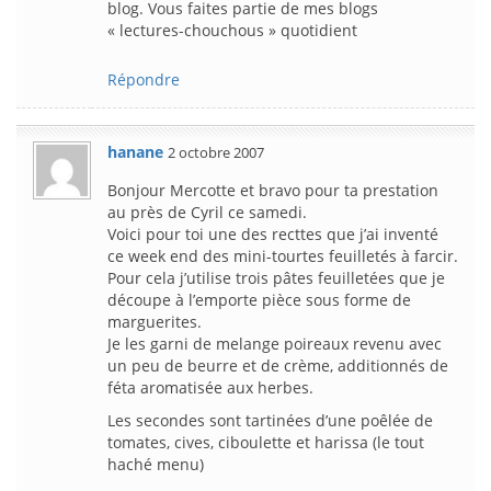
blog. Vous faites partie de mes blogs
« lectures-chouchous » quotidient
Répondre
hanane
2 octobre 2007
Bonjour Mercotte et bravo pour ta prestation
au près de Cyril ce samedi.
Voici pour toi une des recttes que j’ai inventé
ce week end des mini-tourtes feuilletés à farcir.
Pour cela j’utilise trois pâtes feuilletées que je
découpe à l’emporte pièce sous forme de
marguerites.
Je les garni de melange poireaux revenu avec
un peu de beurre et de crème, additionnés de
féta aromatisée aux herbes.
Les secondes sont tartinées d’une poêlée de
tomates, cives, ciboulette et harissa (le tout
haché menu)