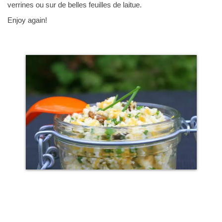
verrines ou sur de belles feuilles de laitue.
Enjoy again!