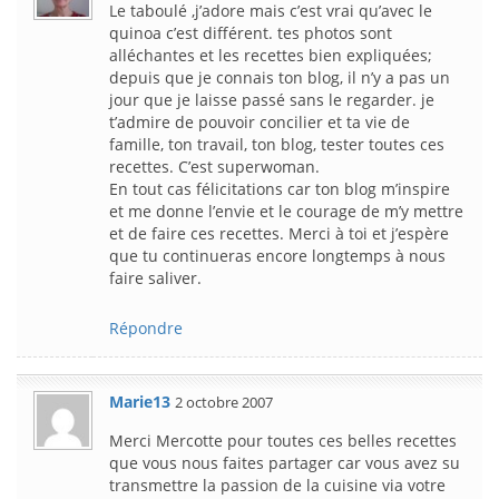
Le taboulé ,j’adore mais c’est vrai qu’avec le
quinoa c’est différent. tes photos sont
alléchantes et les recettes bien expliquées;
depuis que je connais ton blog, il n’y a pas un
jour que je laisse passé sans le regarder. je
t’admire de pouvoir concilier et ta vie de
famille, ton travail, ton blog, tester toutes ces
recettes. C’est superwoman.
En tout cas félicitations car ton blog m’inspire
et me donne l’envie et le courage de m’y mettre
et de faire ces recettes. Merci à toi et j’espère
que tu continueras encore longtemps à nous
faire saliver.
Répondre
Marie13
2 octobre 2007
Merci Mercotte pour toutes ces belles recettes
que vous nous faites partager car vous avez su
transmettre la passion de la cuisine via votre