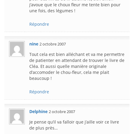
j’avoue que le choux fleur me tente bien pour
une fois, des légumes !
Répondre
nine
2 octobre 2007
Tout cela est bien alléchant et va me permettre
de patienter en attendant de trouver le livre de
Cléa. Et aussi quelle manière originale
d’accomoder le chou-fleur, cela me plait
beaucoup !
Répondre
Delphine
2 octobre 2007
Je pense qu’il va falloir que j’aille voir ce livre
de plus près…