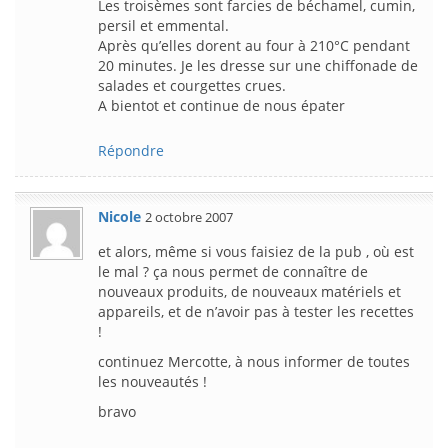
Les troisèmes sont farcies de béchamel, cumin,
persil et emmental.
Après qu’elles dorent au four à 210°C pendant
20 minutes. Je les dresse sur une chiffonade de
salades et courgettes crues.
A bientot et continue de nous épater
Répondre
Nicole
2 octobre 2007
et alors, même si vous faisiez de la pub , où est
le mal ? ça nous permet de connaître de
nouveaux produits, de nouveaux matériels et
appareils, et de n’avoir pas à tester les recettes
!
continuez Mercotte, à nous informer de toutes
les nouveautés !
bravo