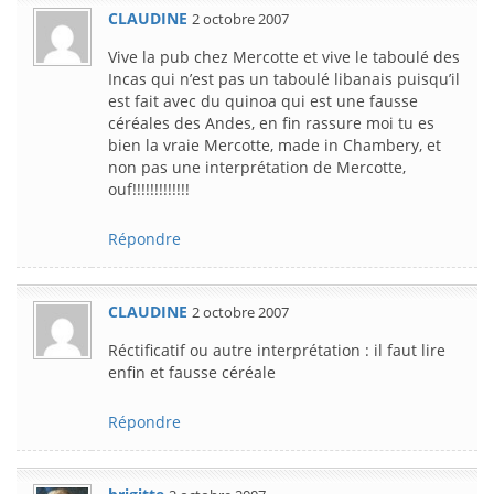
CLAUDINE
2 octobre 2007
Vive la pub chez Mercotte et vive le taboulé des
Incas qui n’est pas un taboulé libanais puisqu’il
est fait avec du quinoa qui est une fausse
céréales des Andes, en fin rassure moi tu es
bien la vraie Mercotte, made in Chambery, et
non pas une interprétation de Mercotte,
ouf!!!!!!!!!!!!!
Répondre
CLAUDINE
2 octobre 2007
Réctificatif ou autre interprétation : il faut lire
enfin et fausse céréale
Répondre