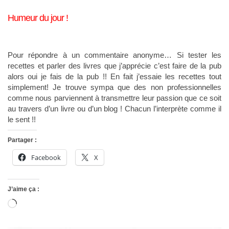
Humeur du jour !
Pour répondre à un commentaire anonyme… Si tester les
recettes et parler des livres que j’apprécie c’est faire de la pub
alors oui je fais de la pub !! En fait j’essaie les recettes tout
simplement! Je trouve sympa que des non professionnelles
comme nous parviennent à transmettre leur passion que ce soit
au travers d’un livre ou d’un blog ! Chacun l’interprète comme il
le sent !!
Partager :
Facebook
X
J’aime ça :
Chargement…