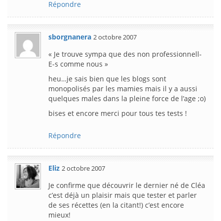
Répondre
sborgnanera
2 octobre 2007
« Je trouve sympa que des non professionnell-
E-s comme nous »
heu…je sais bien que les blogs sont
monopolisés par les mamies mais il y a aussi
quelques males dans la pleine force de l’age ;o)
bises et encore merci pour tous tes tests !
Répondre
Eliz
2 octobre 2007
Je confirme que découvrir le dernier né de Cléa
c’est déjà un plaisir mais que tester et parler
de ses récettes (en la citant!) c’est encore
mieux!