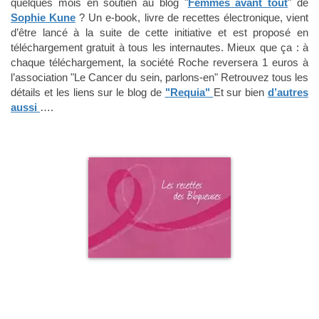
quelques mois en soutien au blog "
Femmes avant tout
" de
Sophie Kune
? Un e-book, livre de recettes électronique, vient
d’être lancé à la suite de cette initiative et est proposé en
téléchargement gratuit à tous les internautes. Mieux que ça : à
chaque téléchargement, la société Roche reversera 1 euros à
l’association "Le Cancer du sein, parlons-en" Retrouvez tous les
détails et les liens sur le blog de
"Requia"
Et sur bien
d’autres
aussi
….