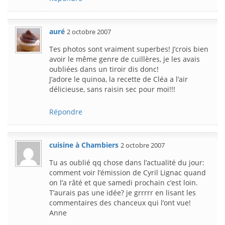
auré
2 octobre 2007
Tes photos sont vraiment superbes! J’crois bien
avoir le même genre de cuillères, je les avais
oubliées dans un tiroir dis donc!
J’adore le quinoa, la recette de Cléa a l’air
délicieuse, sans raisin sec pour moi!!!
Répondre
cuisine à Chambiers
2 octobre 2007
Tu as oublié qq chose dans l’actualité du jour:
comment voir l’émission de Cyril Lignac quand
on l’a râté et que samedi prochain c’est loin.
T’aurais pas une idée? je grrrrr en lisant les
commentaires des chanceux qui l’ont vue!
Anne