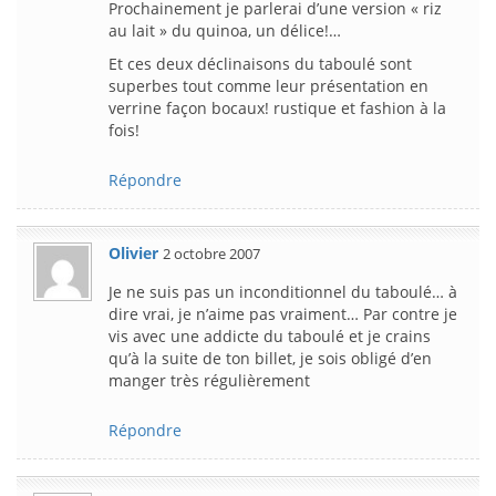
Prochainement je parlerai d’une version « riz
au lait » du quinoa, un délice!…
Et ces deux déclinaisons du taboulé sont
superbes tout comme leur présentation en
verrine façon bocaux! rustique et fashion à la
fois!
Répondre
Olivier
2 octobre 2007
Je ne suis pas un inconditionnel du taboulé… à
dire vrai, je n’aime pas vraiment… Par contre je
vis avec une addicte du taboulé et je crains
qu’à la suite de ton billet, je sois obligé d’en
manger très régulièrement
Répondre