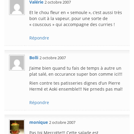
Valérie
2 octobre 2007
Et le chou fleur en « semoule », c’est aussi très
bon cuit à la vapeur, pour une sorte de
« couscous » qui accompagne des curries !
Répondre
Bolli
2 octobre 2007
J’aime bien quand tu fais de temps à autre un
plat salé, en occurance super bon comme ici!!!
Rien contre tes patisseries dignes d’un Pierre
Hermé et Aoki ensemble!!! Ne prneds pas mal!
Répondre
monique
2 octobre 2007
Pas toi Mercotte!!! Cette salade est