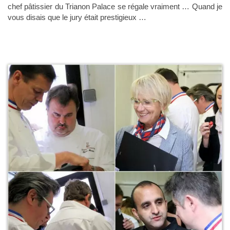
chef pâtissier du Trianon Palace se régale vraiment … Quand je
vous disais que le jury était prestigieux …