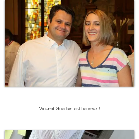
Vincent Guerlais est heureux !