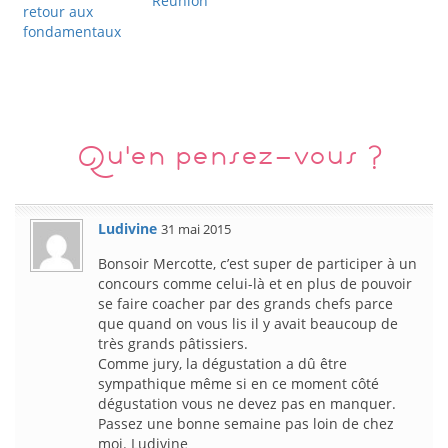
Réunion
retour aux
fondamentaux
Qu'en pensez-vous ?
Ludivine
31 mai 2015
Bonsoir Mercotte, c’est super de participer à un
concours comme celui-là et en plus de pouvoir
se faire coacher par des grands chefs parce
que quand on vous lis il y avait beaucoup de
très grands pâtissiers.
Comme jury, la dégustation a dû être
sympathique même si en ce moment côté
dégustation vous ne devez pas en manquer.
Passez une bonne semaine pas loin de chez
moi. Ludivine