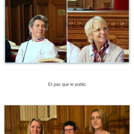
Et pas que le public