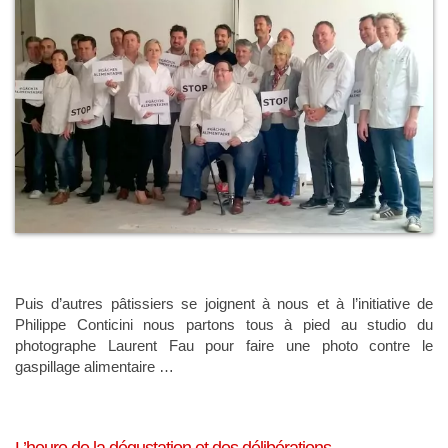
Puis d’autres pâtissiers se joignent à nous et à l’initiative de
Philippe Conticini nous partons tous à pied au studio du
photographe Laurent Fau pour faire une photo contre le
gaspillage alimentaire …