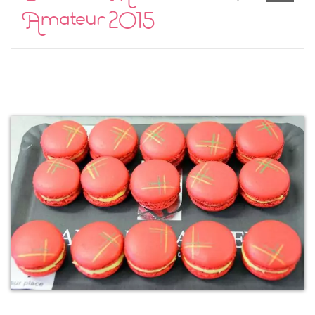
Amateur 2015