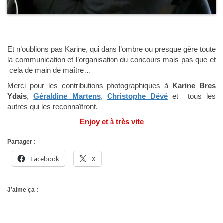
Et n’oublions pas Karine, qui dans l’ombre ou presque gère toute
la communication et l’organisation du concours mais pas que et
cela de main de maître…
Merci pour les contributions photographiques à
Karine Bres
Ydais
,
Géraldine Martens
,
Christophe Dévé
et tous les
autres qui les reconnaîtront.
Enjoy et à très vite
Partager :
Facebook
X
J’aime ça :