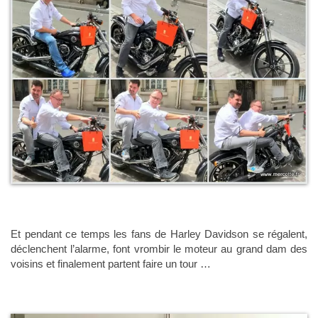
Et pendant ce temps les fans de Harley Davidson se régalent,
déclenchent l’alarme, font vrombir le moteur au grand dam des
voisins et finalement partent faire un tour …