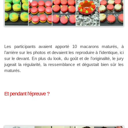
Les participants avaient apporté 10 macarons maturés, à
l’arrière sur les photos et devaient les reproduire à l’identique, ici
sur le devant. En plus du look, du goût et de l’originalité, le jury
jugeait la régularité, la ressemblance et dégustait bien sûr les
maturés.
Et pendant l’épreuve ?