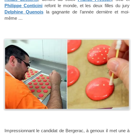
Philippe Conticini
refont le monde, et les deux filles du jury
Delphine Quenois
la gagnante de l’année dernière et moi-
même …
Impressionnant le candidat de Bergerac, à genoux il met une à