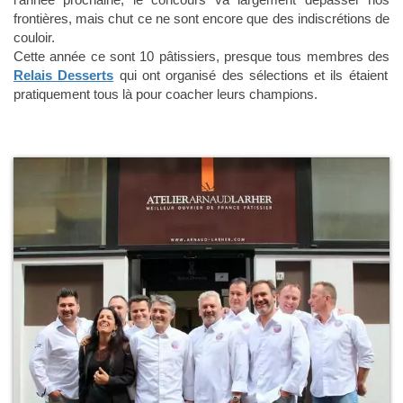
frontières, mais chut ce ne sont encore que des indiscrétions de
couloir.
Cette année ce sont 10 pâtissiers, presque tous membres des
Relais Desserts
qui ont organisé des sélections et ils étaient
pratiquement tous là pour coacher leurs champions.