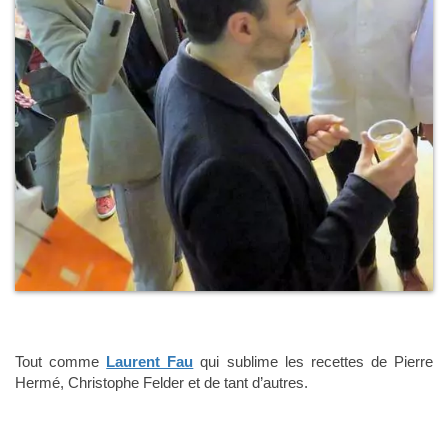
Tout comme
Laurent Fau
qui sublime les recettes de Pierre
Hermé, Christophe Felder et de tant d’autres.