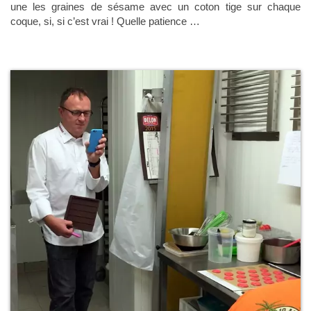
une les graines de sésame avec un coton tige sur chaque
coque, si, si c’est vrai ! Quelle patience …