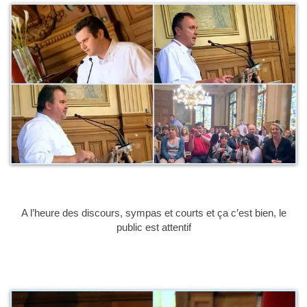
A l’heure des discours, sympas et courts et ça c’est bien, le
public est attentif