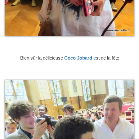
Bien sûr la délicieuse
Coco Jobard
e
st de la fête