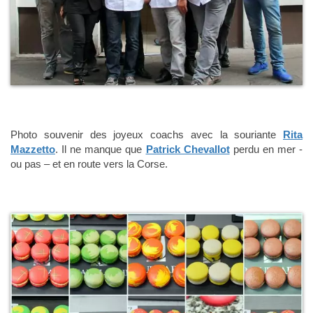
Photo souvenir des joyeux coachs avec la souriante
Rita
Mazzetto
. Il ne manque que
Patrick Chevallot
perdu en mer -
ou pas – et en route vers la Corse.