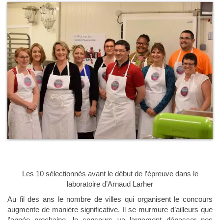
Les 10 sélectionnés avant le début de l’épreuve dans le
laboratoire d’Arnaud Larher
Au fil des ans le nombre de villes qui organisent le concours
augmente de manière significative. Il se murmure d’ailleurs que
l’année prochaine, le concours va largement dépasser nos