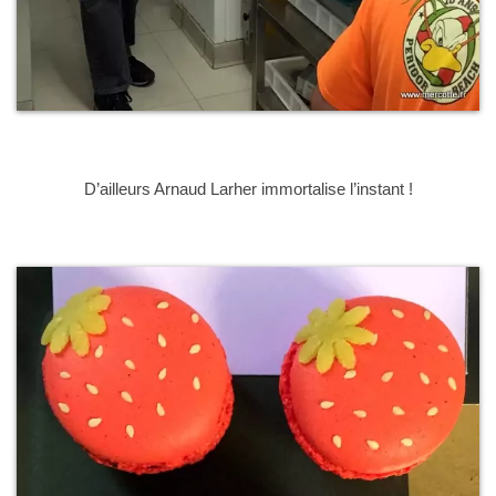
D’ailleurs Arnaud Larher immortalise l’instant !