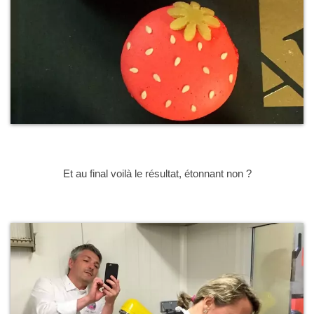
Et au final voilà le résultat, étonnant non ?