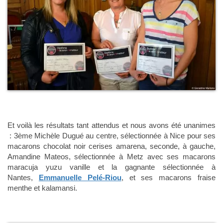
Et voilà les résultats tant attendus et nous avons été unanimes
: 3ème Michèle Dugué au centre, sélectionnée à Nice pour ses
macarons chocolat noir cerises amarena, seconde, à gauche,
Amandine Mateos, sélectionnée à Metz avec ses macarons
maracuja yuzu vanille et la gagnante sélectionnée à
Nantes,
Emmanuelle Pelé-Riou
, et ses macarons fraise
menthe et kalamansi.