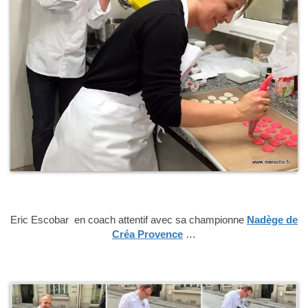
Eric Escobar en coach attentif avec sa championne
Nadège de
Créa Provence
…