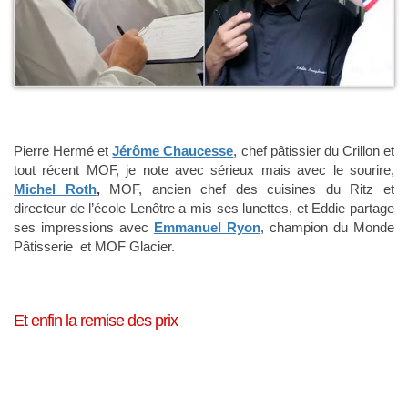
Pierre Hermé et
Jérôme Chaucesse
, chef pâtissier du Crillon et
tout récent MOF, je note avec sérieux mais avec le sourire,
Michel Roth
,
MOF, ancien chef des cuisines du Ritz et
directeur de l’école Lenôtre a mis ses lunettes, et Eddie partage
ses impressions avec
Emmanuel Ryon
, champion du Monde
Pâtisserie et MOF Glacier.
Et enfin la remise des prix