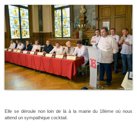
Elle se déroule non loin de là à la mairie du 18ème où nous
attend un sympathique cocktail.