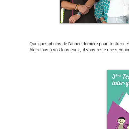
Quelques photos de l’année dernière pour illustrer 
Alors tous à vos fourneaux, il vous reste une semain