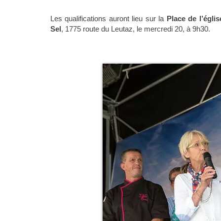
Les qualifications auront lieu sur la
Place de l’égli
Sel
, 1775 route du Leutaz, le mercredi 20, à 9h30.