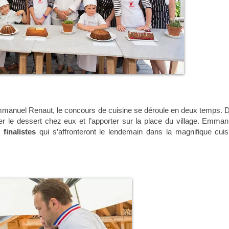
Emmanuel Renaut, le concours de cuisine se déroule en deux temps. 
r le dessert chez eux et l’apporter sur la place du village. Emman
 finalistes
qui s’affronteront le lendemain dans la magnifique cuis