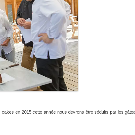
es cakes en 2015 cette année nous devrons être séduits par les gâte