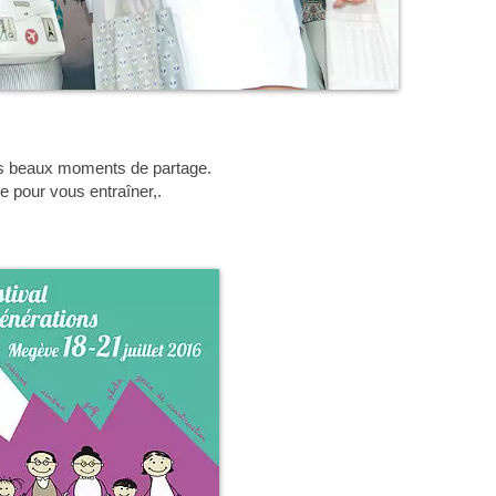
ces beaux moments de partage.
e pour vous entraîner,.