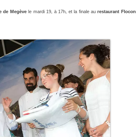
se de Megève
le mardi 19, à 17h, et la finale au
restaurant Flocon