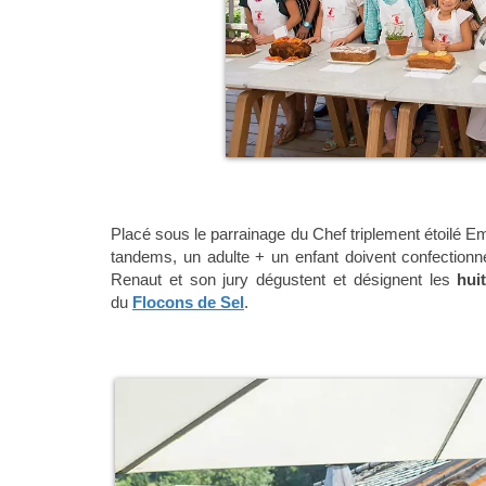
Placé sous le parrainage du Chef triplement étoilé 
tandems, un adulte + un enfant doivent confectionne
Renaut et son jury dégustent et désignent les
huit
du
Flocons de Sel
.