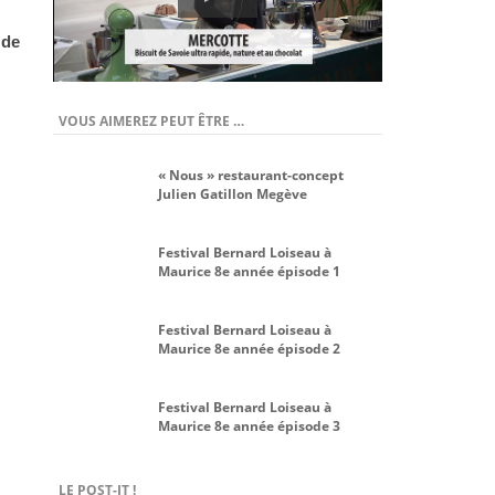
 de
VOUS AIMEREZ PEUT ÊTRE …
« Nous » restaurant-concept
Julien Gatillon Megève
Festival Bernard Loiseau à
Maurice 8e année épisode 1
Festival Bernard Loiseau à
Maurice 8e année épisode 2
Festival Bernard Loiseau à
Maurice 8e année épisode 3
LE POST-IT !