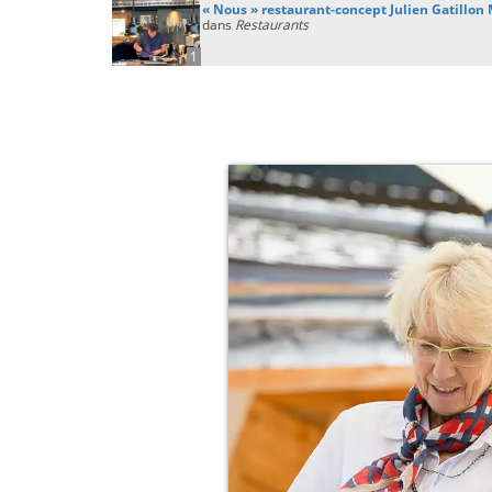
« Nous » restaurant-concept Julien Gatillon
dans
Restaurants
1