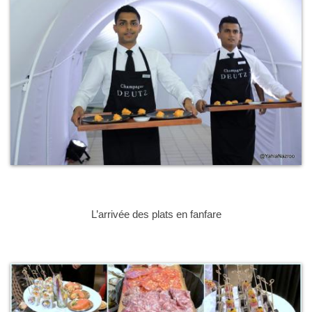
L’arrivée des plats en fanfare