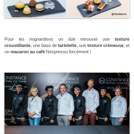
Pour les mignardises on doit retrouver une
texture
croustillante
, une base de
tartelette
, une
texture crémeuse
, et
un
macaron au
café
Nespresso forcément !