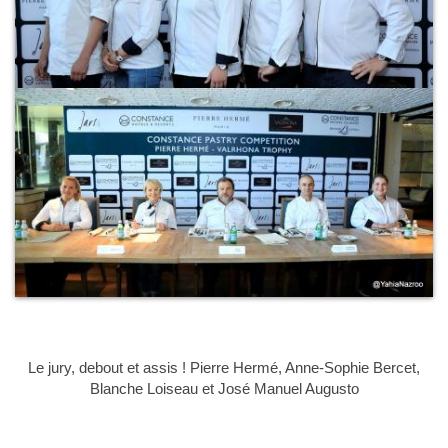
Le jury, debout et assis ! Pierre Hermé, Anne-Sophie Bercet,
Blanche Loiseau et José Manuel Augusto