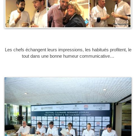
Les chefs échangent leurs impressions, les habitués profitent, le
tout dans une bonne humeur communicative…