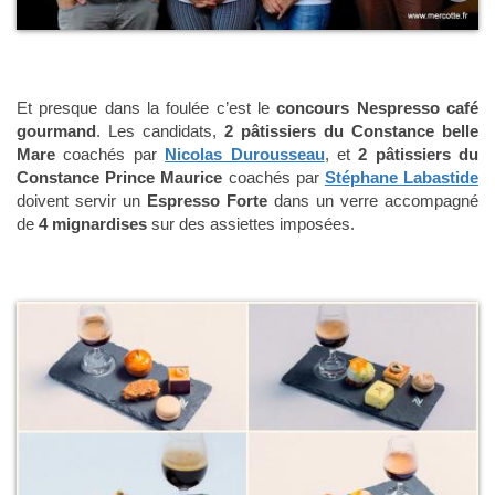
Et presque dans la foulée c’est le
concours Nespresso café
gourmand
. Les candidats,
2 pâtissiers du Constance belle
Mare
coachés par
Nicolas Durousseau
, et
2 pâtissiers du
Constance Prince Maurice
coachés par
Stéphane Labastide
doivent servir un
Espresso Forte
dans un verre accompagné
de
4 mignardises
sur des assiettes imposées.