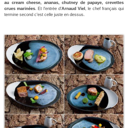
au cream cheese, ananas, chutney de papaye, crevettes
crues marinées
. Et l’entrée d’
Arnaud Viel
, le chef français qui
termine second c’est celle juste en dessus.