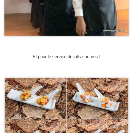
Et pour le service de jolis sourires !