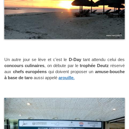
Un autre jour se lève et c’est le
D-Day
tant attendu celui des
concours culinaires
, on débute par le
trophée Deutz
réservé
aux
chefs européens
qui doivent proposer un
amuse-bouche
à base de taro
aussi appelé
arouille.