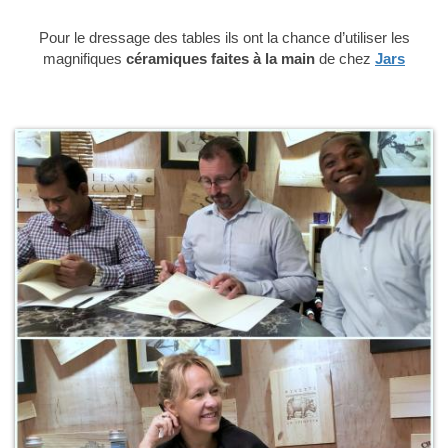
Pour le dressage des tables ils ont la chance d’utiliser les
magnifiques
céramiques faites à la main
de chez
Jars