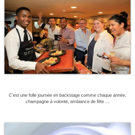
C’est une folle journée en backstage comme chaque année,
champagne à volonté, ambiance de fête …