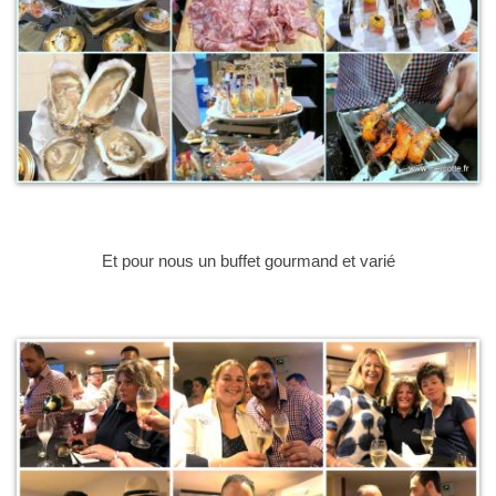
Et pour nous un buffet gourmand et varié