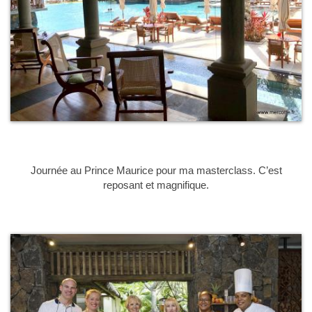
Journée au Prince Maurice pour ma masterclass. C’est
reposant et magnifique.