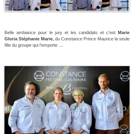
Belle ambiance pour le jury et les candidats et c’est
Marie
Gloria Stéphanie Marie,
du Constance Prince Maurice la seule
fille du groupe qui l’emporte …