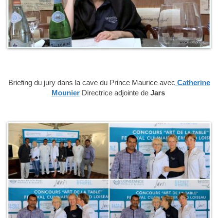
Briefing du jury dans la cave du Prince Maurice avec
Catherine
Mounier
Directrice adjointe de
Jars