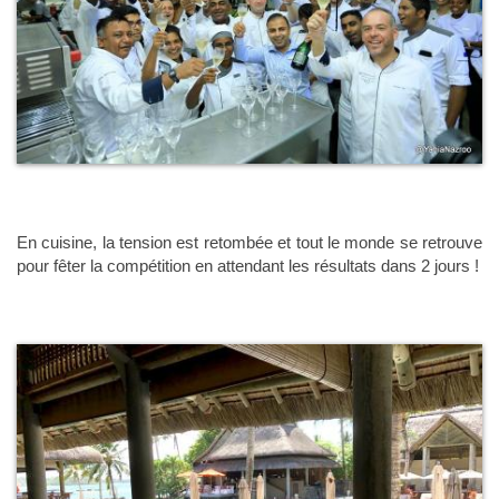
En cuisine, la tension est retombée et tout le monde se retrouve
pour fêter la compétition en attendant les résultats dans 2 jours !