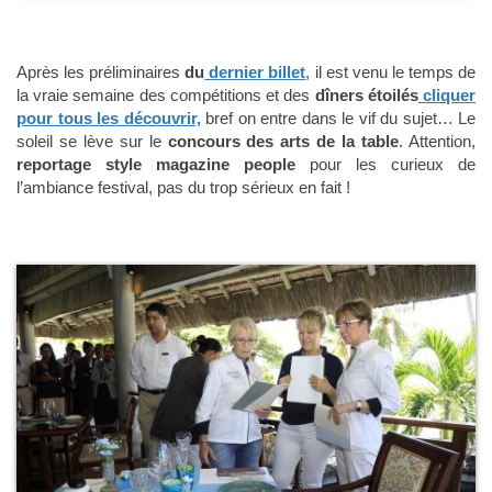
Après les préliminaires
du
dernier billet
, il est venu le temps de
la vraie semaine des compétitions et des
dîners étoilés
cliquer
pour tous les découvrir,
bref on entre dans le vif du sujet… Le
soleil se lève sur le
concours des arts de la table
. Attention,
reportage style magazine people
pour les curieux de
l’ambiance festival, pas du trop sérieux en fait !