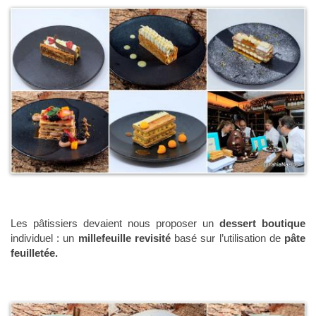
Les pâtissiers devaient nous proposer un
dessert boutique
individuel :
un
millefeuille revisité
basé sur l’utilisation de
pâte
feuilletée.