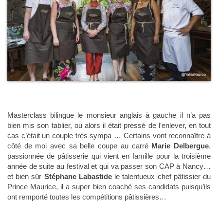
Masterclass bilingue le monsieur anglais à gauche il n’a pas
bien mis son tablier, ou alors il était pressé de l’enlever, en tout
cas c’était un couple très sympa … Certains vont reconnaître à
côté de moi avec sa belle coupe au carré
Marie Delbergue
,
passionnée de pâtisserie qui vient en famille pour la troisième
année de suite au festival et qui va passer son CAP à Nancy…
et bien sûr
Stéphane Labastide
le talentueux chef pâtissier du
Prince Maurice, il a super bien coaché ses candidats puisqu’ils
ont remporté toutes les compétitions pâtissières…