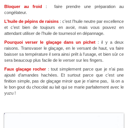
Bloquer au froid
: faire prendre une préparation au
congélateur.
L’huile de pépins de raisins
: c’est l’huile neutre par excellence
et c’est bien de toujours en avoir, mais vous pouvez en
attendant utiliser de l’huile de tournesol en dépannage.
Pourquoi verser le glaçage dans un pichet
: il y a deux
raisons. Transvaser le glaçage, en le versant de haut, va faire
baisser sa température il sera ainsi prêt à l’usage, et bien sûr ce
sera beaucoup plus facile de le verser sur les fingers.
Faux glaçage rocher
: tout simplement parce que je n’ai pas
ajouté d’amandes hachées. Et surtout parce que c’est une
finition simple, pas de glaçage miroir que je n’aime pas, là on a
le bon gout du chocolat au lait qui se marie parfaitement avec le
yuzu !