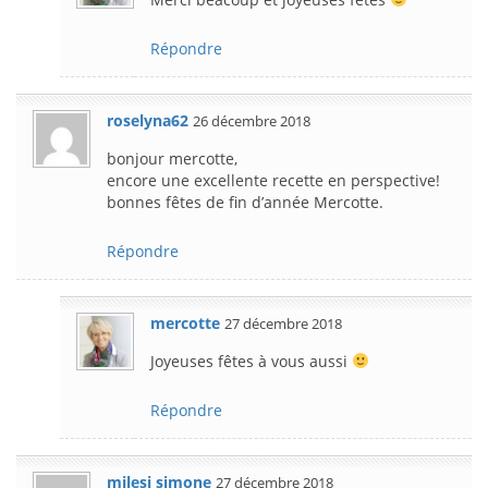
Répondre
roselyna62
26 décembre 2018
bonjour mercotte,
encore une excellente recette en perspective!
bonnes fêtes de fin d’année Mercotte.
Répondre
mercotte
27 décembre 2018
Joyeuses fêtes à vous aussi
Répondre
milesi simone
27 décembre 2018