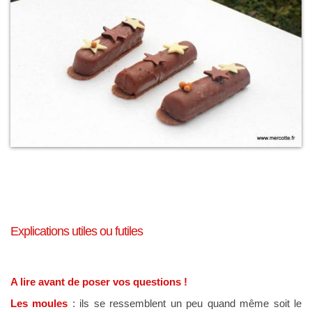
Explications utiles ou futiles
A lire avant de poser vos questions !
Les moules
: ils se ressemblent un peu quand même soit le