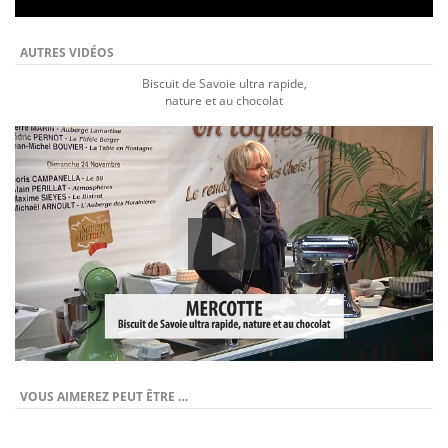
AUTRES VIDÉOS
Biscuit de Savoie ultra rapide,
nature et au chocolat
VOUS AIMEREZ PEUT ÊTRE …