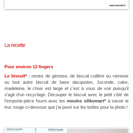
La recette
Pour environ 12 fingers
Le biscuit*
: restes de génoise, de biscuit cuillère ou viennois
ou tout autre biscuit de base dacquoise, Joconde, cake,
madeleine, le choix est large et c’est à vous de voir puisqu’il
s’agit d’un recyclage. Découper le biscuit avec le petit côté de
l’emporte-pièce fourni avec les
moules silikomart*
à savoir le
truc rouge ci-dessous que j’ai posé sur les boîtes pour la photo !