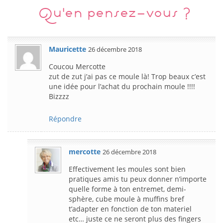
Qu'en pensez-vous ?
Mauricette
26 décembre 2018
Coucou Mercotte
zut de zut j’ai pas ce moule là! Trop beaux c’est
une idée pour l’achat du prochain moule !!!!
Bizzzz
Répondre
mercotte
26 décembre 2018
Effectivement les moules sont bien
pratiques amis tu peux donner n’importe
quelle forme à ton entremet, demi-
sphère, cube moule à muffins bref
t’adapter en fonction de ton materiel
etc… juste ce ne seront plus des fingers