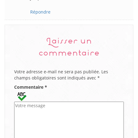
Répondre
Laisser un
commentaire
Votre adresse e-mail ne sera pas publiée.
Les
champs obligatoires sont indiqués avec
*
Commentaire
*