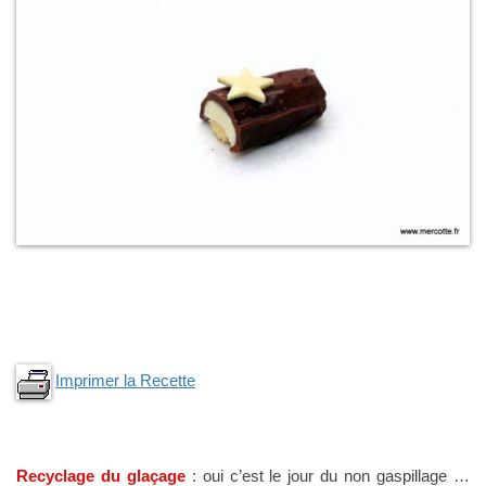
Imprimer la Recette
Recyclage du glaçage
: oui c’est le jour du non gaspillage …