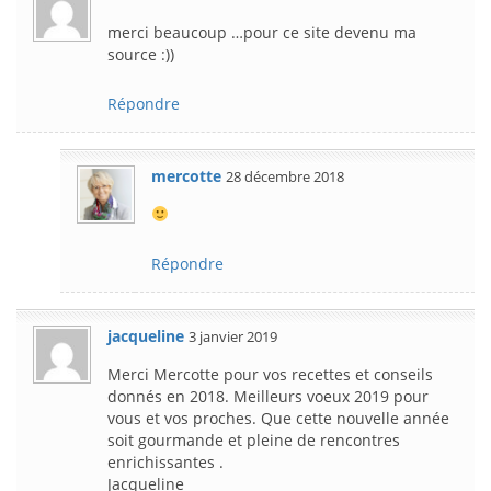
merci beaucoup …pour ce site devenu ma
source :))
Répondre
mercotte
28 décembre 2018
Répondre
jacqueline
3 janvier 2019
Merci Mercotte pour vos recettes et conseils
donnés en 2018. Meilleurs voeux 2019 pour
vous et vos proches. Que cette nouvelle année
soit gourmande et pleine de rencontres
enrichissantes .
Jacqueline