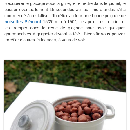
Récupérer le glaçage sous la grille, le remettre dans le pichet, le
passer éventuellement 15 secondes au four micro-ondes s’il a
commencé à cristalliser. Torréfier au four une bonne poignée de
noisettes Piémont
15/20 min à 150°, les peler, les refroidir et
les tremper dans le reste de glaçage pour avoir quelques
gourmandises à grignoter devant la télé ! Bien sûr vous pouvez
torréfier d’autres fruits secs, à vous de voir …