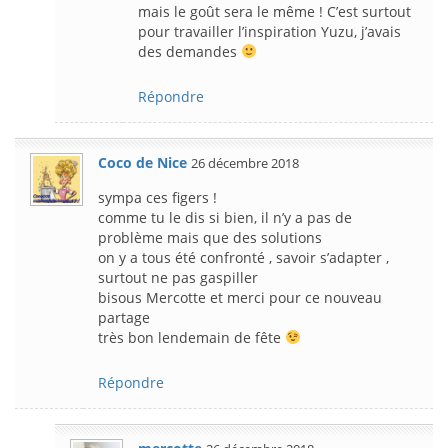
mais le goût sera le même ! C’est surtout
pour travailler l’inspiration Yuzu, j’avais
des demandes
Répondre
Coco de Nice
26 décembre 2018
sympa ces figers !
comme tu le dis si bien, il n’y a pas de
problème mais que des solutions
on y a tous été confronté , savoir s’adapter ,
surtout ne pas gaspiller
bisous Mercotte et merci pour ce nouveau
partage
très bon lendemain de fête
Répondre