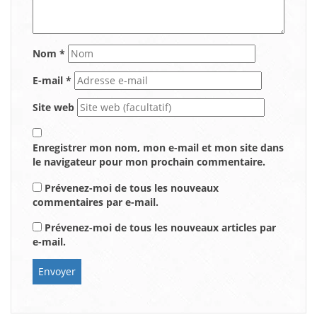
Nom
*
E-mail
*
Site web
Enregistrer mon nom, mon e-mail et mon site dans
le navigateur pour mon prochain commentaire.
Prévenez-moi de tous les nouveaux
commentaires par e-mail.
Prévenez-moi de tous les nouveaux articles par
e-mail.