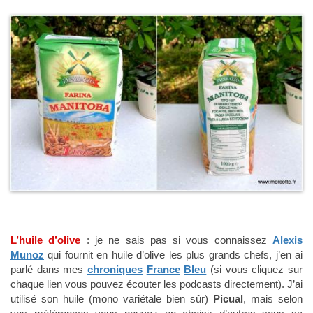
L’huile d’olive
: je ne sais pas si vous connaissez
Alexis
Munoz
qui fournit en huile d’olive les plus grands chefs, j’en ai
parlé dans mes
chroniques
France
Bleu
(si vous cliquez sur
chaque lien vous pouvez écouter les podcasts directement). J’ai
utilisé son huile (mono variétale bien sûr)
Picual
, mais selon