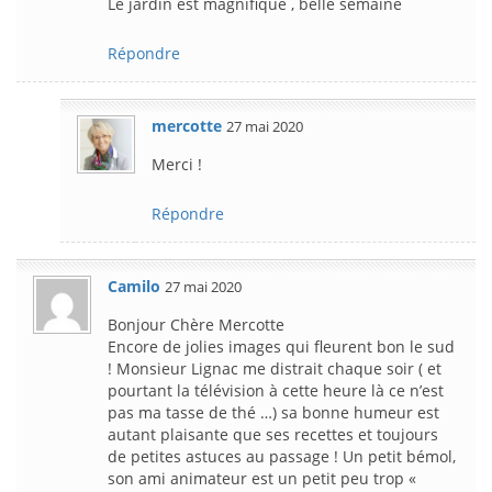
Le jardin est magnifique , belle semaine
Répondre
mercotte
27 mai 2020
Merci !
Répondre
Camilo
27 mai 2020
Bonjour Chère Mercotte
Encore de jolies images qui fleurent bon le sud
! Monsieur Lignac me distrait chaque soir ( et
pourtant la télévision à cette heure là ce n’est
pas ma tasse de thé …) sa bonne humeur est
autant plaisante que ses recettes et toujours
de petites astuces au passage ! Un petit bémol,
son ami animateur est un petit peu trop «