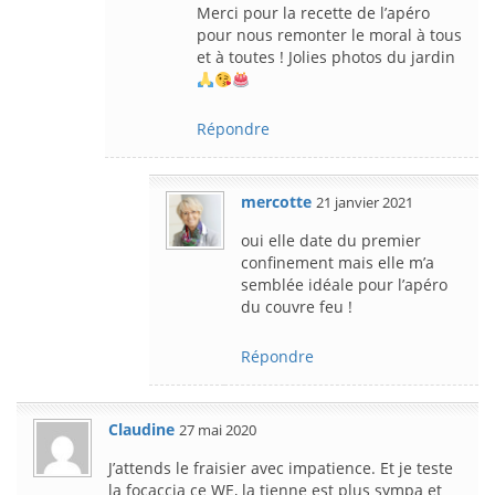
Merci pour la recette de l’apéro
pour nous remonter le moral à tous
et à toutes ! Jolies photos du jardin
Répondre
mercotte
21 janvier 2021
oui elle date du premier
confinement mais elle m’a
semblée idéale pour l’apéro
du couvre feu !
Répondre
Claudine
27 mai 2020
J’attends le fraisier avec impatience. Et je teste
la focaccia ce WE, la tienne est plus sympa et