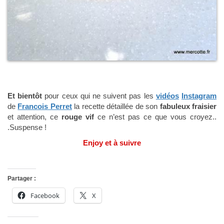
Et bientôt
pour ceux qui ne suivent pas les
vidéos
Instagram
de
Francois Perret
la recette détaillée de son
fabuleux fraisier
et attention, ce
rouge vif
ce n’est pas ce que vous croyez..
.Suspense !
Enjoy et à suivre
Partager :
Facebook
X