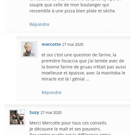
souple que celle de mon boulanger qui
ressemble à une pizza bien plate et sèche.
Répondre
mercotte
27 mai 2020
et oui c’est une question de farine, la
première focaccia que j’ai tentée avec de
la bonne farine de gruau n’était pas aussi
moelleuse et épaisse, avec la manitoba le
miracle est là ! génial …
Répondre
Suzy
27 mai 2020
Merci Mercotte pour tous ces conseils.
Je découvre le malt et ses pouvoirs.
Par contre quelle est la différence entre