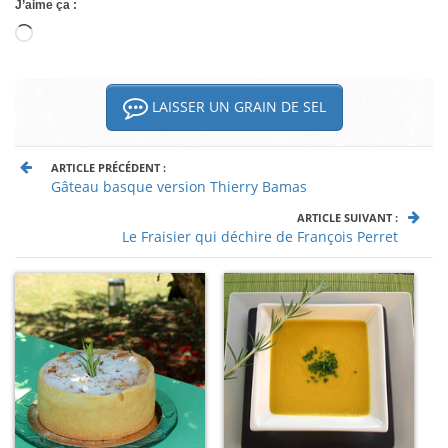
J’aime ça :
Chargement…
LAISSER UN GRAIN DE SEL
ARTICLE PRÉCÉDENT :
Gâteau basque version Thierry Bamas
ARTICLE SUIVANT :
Le Fraisier qui déchire de François Perret