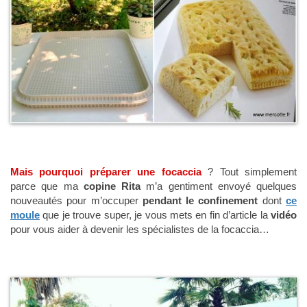
Mais pourquoi préparer une focaccia
? Tout simplement
parce que ma
copine Rita
m’a gentiment envoyé quelques
nouveautés pour m’occuper
pendant le confinement
dont
ce
moule
que je trouve super, je vous mets en fin d’article la
vidéo
pour vous aider à devenir les spécialistes de la focaccia…