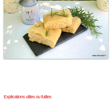
Explications utiles ou futiles