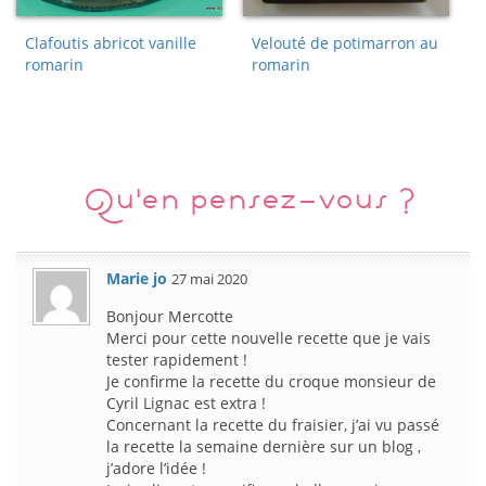
Clafoutis abricot vanille
Velouté de potimarron au
romarin
romarin
Qu'en pensez-vous ?
Marie jo
27 mai 2020
Bonjour Mercotte
Merci pour cette nouvelle recette que je vais
tester rapidement !
Je confirme la recette du croque monsieur de
Cyril Lignac est extra !
Concernant la recette du fraisier, j’ai vu passé
la recette la semaine dernière sur un blog ,
j’adore l’idée !