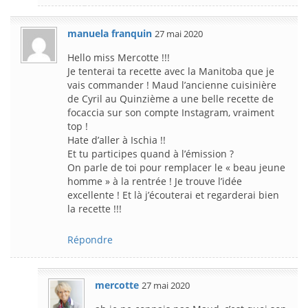
manuela franquin
27 mai 2020
Hello miss Mercotte !!!
Je tenterai ta recette avec la Manitoba que je
vais commander ! Maud l’ancienne cuisinière
de Cyril au Quinzième a une belle recette de
focaccia sur son compte Instagram, vraiment
top !
Hate d’aller à Ischia !!
Et tu participes quand à l’émission ?
On parle de toi pour remplacer le « beau jeune
homme » à la rentrée ! Je trouve l’idée
excellente ! Et là j’écouterai et regarderai bien
la recette !!!
Répondre
mercotte
27 mai 2020