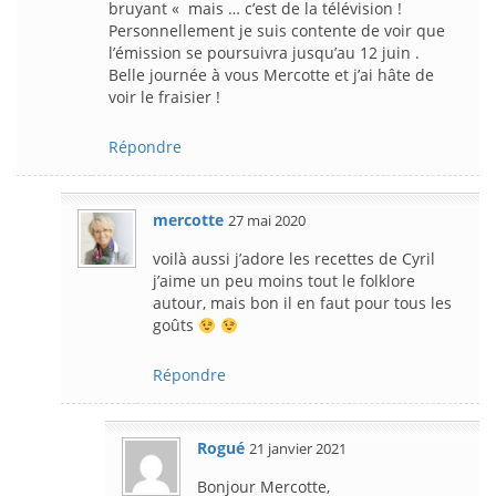
bruyant « mais … c’est de la télévision !
Personnellement je suis contente de voir que
l’émission se poursuivra jusqu’au 12 juin .
Belle journée à vous Mercotte et j’ai hâte de
voir le fraisier !
Répondre
mercotte
27 mai 2020
voilà aussi j’adore les recettes de Cyril
j’aime un peu moins tout le folklore
autour, mais bon il en faut pour tous les
goûts
Répondre
Rogué
21 janvier 2021
Bonjour Mercotte,