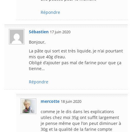
Répondre
Sébastien
17 juin 2020
Bonjour,
La pâte qui sort est très liquide, je n’ai pourtant
mis que 40g d’eau.
Obligé d’ajouter pas mal de farine pour que ça
tienne…
Répondre
mercotte
18 juin 2020
comme je le dis dans les explications
utiles chez moi 35g ont suffit largement
je pense même que l’on peut diminuer à
30g et la qualité de la farine compte