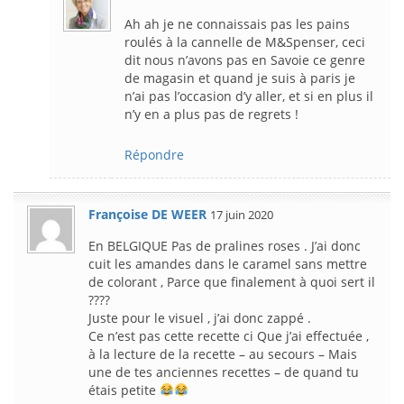
Ah ah je ne connaissais pas les pains
roulés à la cannelle de M&Spenser, ceci
dit nous n’avons pas en Savoie ce genre
de magasin et quand je suis à paris je
n’ai pas l’occasion d’y aller, et si en plus il
n’y en a plus pas de regrets !
Répondre
Françoise DE WEER
17 juin 2020
En BELGIQUE Pas de pralines roses . J’ai donc
cuit les amandes dans le caramel sans mettre
de colorant , Parce que finalement à quoi sert il
????
Juste pour le visuel , j’ai donc zappé .
Ce n’est pas cette recette ci Que j’ai effectuée ,
à la lecture de la recette – au secours – Mais
une de tes anciennes recettes – de quand tu
étais petite