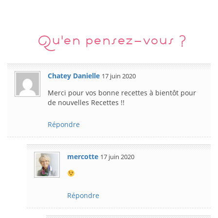
Qu'en pensez-vous ?
Chatey Danielle
17 juin 2020
Merci pour vos bonne recettes à bientôt pour
de nouvelles Recettes !!
Répondre
mercotte
17 juin 2020
Répondre