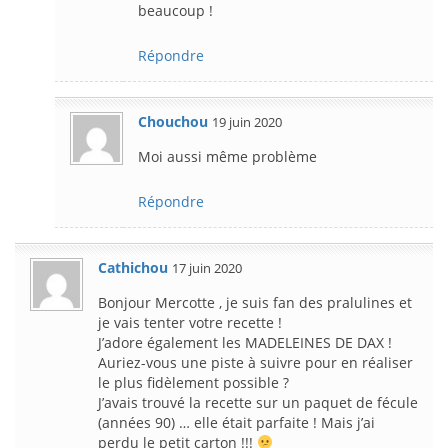
beaucoup !
Répondre
Chouchou
19 juin 2020
Moi aussi même problème
Répondre
Cathichou
17 juin 2020
Bonjour Mercotte , je suis fan des pralulines et
je vais tenter votre recette !
J’adore également les MADELEINES DE DAX !
Auriez-vous une piste à suivre pour en réaliser
le plus fidèlement possible ?
J’avais trouvé la recette sur un paquet de fécule
(années 90) … elle était parfaite ! Mais j’ai
perdu le petit carton !!!