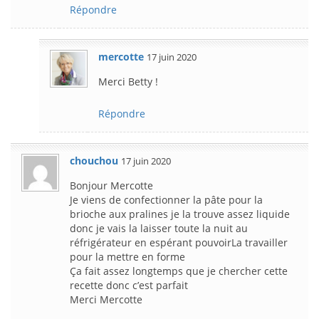
Répondre
mercotte
17 juin 2020
Merci Betty !
Répondre
chouchou
17 juin 2020
Bonjour Mercotte
Je viens de confectionner la pâte pour la
brioche aux pralines je la trouve assez liquide
donc je vais la laisser toute la nuit au
réfrigérateur en espérant pouvoirLa travailler
pour la mettre en forme
Ça fait assez longtemps que je chercher cette
recette donc c’est parfait
Merci Mercotte