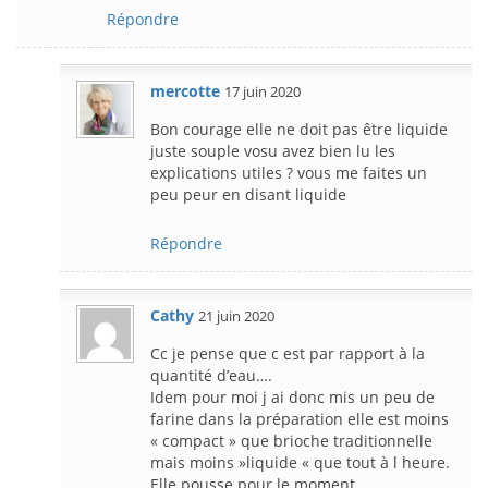
Répondre
mercotte
17 juin 2020
Bon courage elle ne doit pas être liquide
juste souple vosu avez bien lu les
explications utiles ? vous me faites un
peu peur en disant liquide
Répondre
Cathy
21 juin 2020
Cc je pense que c est par rapport à la
quantité d’eau….
Idem pour moi j ai donc mis un peu de
farine dans la préparation elle est moins
« compact » que brioche traditionnelle
mais moins »liquide « que tout à l heure.
Elle pousse pour le moment