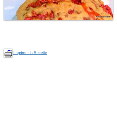
Imprimer la Recette