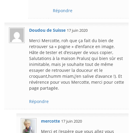
Répondre
Doudou de Suisse
17 juin 2020
Merci Mercotte, roh que ça fait du bien de
retrouver sa « pogne » d’enfance en image.
Hâte de tester et d’essayer de vous copier,
Salutations à la maison Pralus( qui bien sûr est
inimitable, mais je souhaite tout de même
essayer de retrouver la douceur et le
croquant,humm miam,j’en salive d’avance !). Et
révérence pour vous Mercotte, merci pour cette
page partagée.
Répondre
mercotte
17 juin 2020
Merci et j’espère que vous allez vous