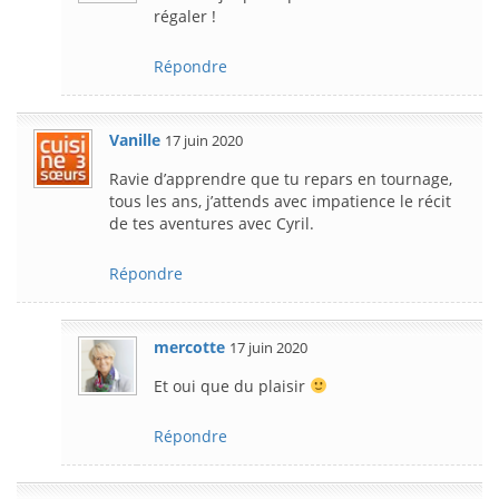
régaler !
Répondre
Vanille
17 juin 2020
Ravie d’apprendre que tu repars en tournage,
tous les ans, j’attends avec impatience le récit
de tes aventures avec Cyril.
Répondre
mercotte
17 juin 2020
Et oui que du plaisir
Répondre