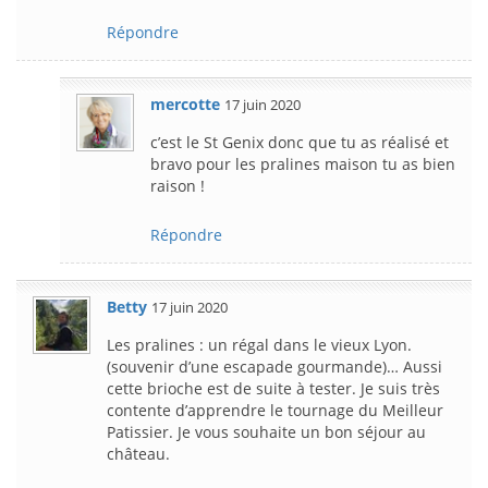
Répondre
mercotte
17 juin 2020
c’est le St Genix donc que tu as réalisé et
bravo pour les pralines maison tu as bien
raison !
Répondre
Betty
17 juin 2020
Les pralines : un régal dans le vieux Lyon.
(souvenir d’une escapade gourmande)… Aussi
cette brioche est de suite à tester. Je suis très
contente d’apprendre le tournage du Meilleur
Patissier. Je vous souhaite un bon séjour au
château.