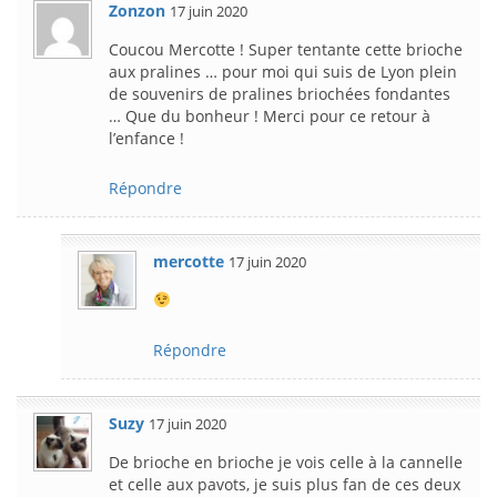
Zonzon
17 juin 2020
Coucou Mercotte ! Super tentante cette brioche
aux pralines … pour moi qui suis de Lyon plein
de souvenirs de pralines briochées fondantes
… Que du bonheur ! Merci pour ce retour à
l’enfance !
Répondre
mercotte
17 juin 2020
Répondre
Suzy
17 juin 2020
De brioche en brioche je vois celle à la cannelle
et celle aux pavots, je suis plus fan de ces deux