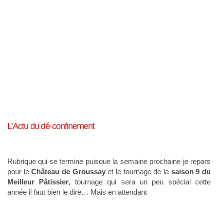
L’Actu du dé-confinement
Rubrique qui se termine puisque la semaine prochaine je repars
pour le
Château de Groussay
et le tournage de la
saison 9 du
Meilleur Pâtissier,
tournage qui sera un peu spécial cette
année il faut bien le dire… Mais en attendant