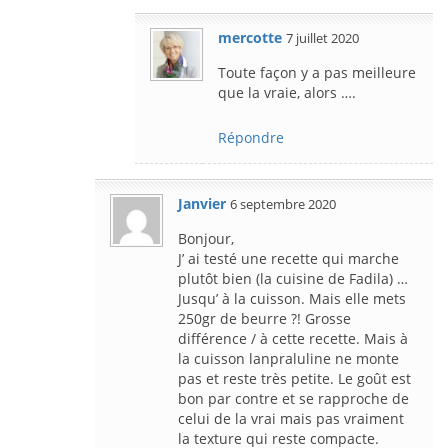
mercotte
7 juillet 2020
Toute façon y a pas meilleure
que la vraie, alors ….
Répondre
Janvier
6 septembre 2020
Bonjour,
J’ ai testé une recette qui marche
plutôt bien (la cuisine de Fadila) …
Jusqu’ à la cuisson. Mais elle mets
250gr de beurre ?! Grosse
différence / à cette recette. Mais à
la cuisson lanpraluline ne monte
pas et reste très petite. Le goût est
bon par contre et se rapproche de
celui de la vrai mais pas vraiment
la texture qui reste compacte.