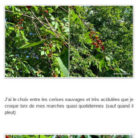
J’ai le choix entre les cerises sauvages et très acidulées que je
croque lors de mes marches quasi quotidiennes (sauf quand il
pleut)