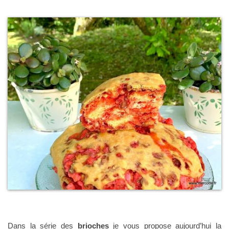
Dans la série des
brioches
je vous propose aujourd’hui la