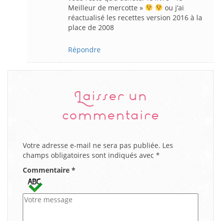
Meilleur de mercotte »
ou j’ai
réactualisé les recettes version 2016 à la
place de 2008
Répondre
Laisser un
commentaire
Votre adresse e-mail ne sera pas publiée.
Les
champs obligatoires sont indiqués avec
*
Commentaire
*