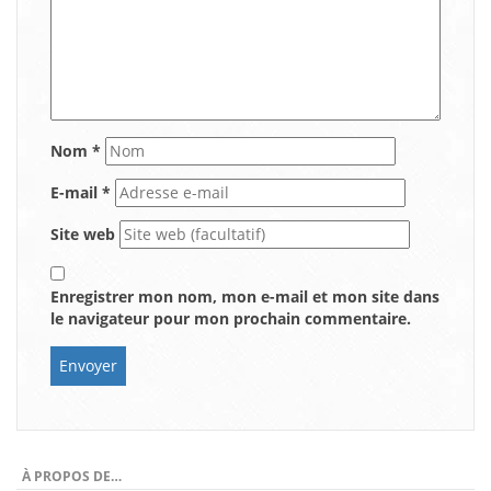
Nom
*
E-mail
*
Site web
Enregistrer mon nom, mon e-mail et mon site dans
le navigateur pour mon prochain commentaire.
À PROPOS DE…