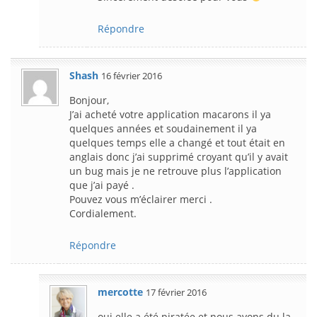
Répondre
Shash
16 février 2016
Bonjour,
J’ai acheté votre application macarons il ya
quelques années et soudainement il ya
quelques temps elle a changé et tout était en
anglais donc j’ai supprimé croyant qu’il y avait
un bug mais je ne retrouve plus l’application
que j’ai payé .
Pouvez vous m’éclairer merci .
Cordialement.
Répondre
mercotte
17 février 2016
oui elle a été piratée et nous avons du la