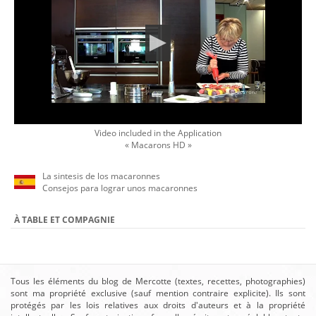
Video included in the Application
« Macarons HD »
La sintesis de los macaronnes
Consejos para lograr unos macaronnes
À TABLE ET COMPAGNIE
Tous les éléments du blog de Mercotte (textes, recettes, photographies)
sont ma propriété exclusive (sauf mention contraire explicite). Ils sont
protégés par les lois relatives aux droits d'auteurs et à la propriété