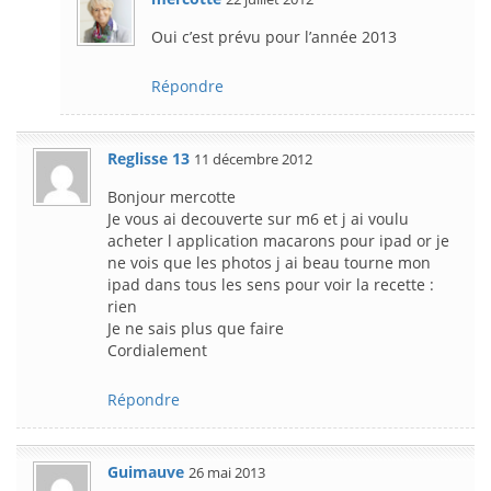
Oui c’est prévu pour l’année 2013
Répondre
Reglisse 13
11 décembre 2012
Bonjour mercotte
Je vous ai decouverte sur m6 et j ai voulu
acheter l application macarons pour ipad or je
ne vois que les photos j ai beau tourne mon
ipad dans tous les sens pour voir la recette :
rien
Je ne sais plus que faire
Cordialement
Répondre
Guimauve
26 mai 2013