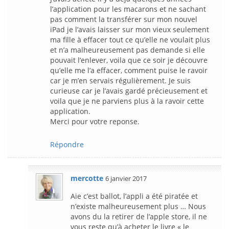
l’application pour les macarons et ne sachant
pas comment la transférer sur mon nouvel
iPad je l’avais laisser sur mon vieux seulement
ma fille à effacer tout ce qu’elle ne voulait plus
et n’a malheureusement pas demande si elle
pouvait l’enlever, voila que ce soir je découvre
qu’elle me l’a effacer, comment puise le ravoir
car je m’en servais régulièrement. Je suis
curieuse car je l’avais gardé précieusement et
voila que je ne parviens plus à la ravoir cette
application.
Merci pour votre reponse.
Répondre
mercotte
6 janvier 2017
Aie c’est ballot, l’appli a été piratée et
n’existe malheureusement plus … Nous
avons du la retirer de l’apple store, il ne
vous reste qu’à acheter le livre « le