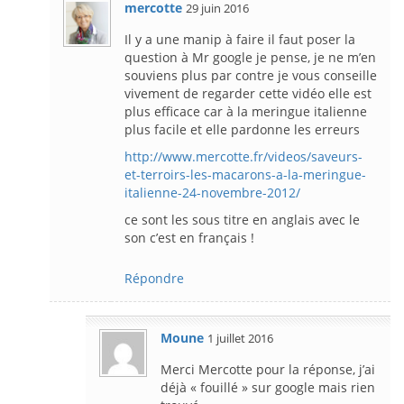
mercotte
29 juin 2016
Il y a une manip à faire il faut poser la
question à Mr google je pense, je ne m’en
souviens plus par contre je vous conseille
vivement de regarder cette vidéo elle est
plus efficace car à la meringue italienne
plus facile et elle pardonne les erreurs
http://www.mercotte.fr/videos/saveurs-
et-terroirs-les-macarons-a-la-meringue-
italienne-24-novembre-2012/
ce sont les sous titre en anglais avec le
son c’est en français !
Répondre
Moune
1 juillet 2016
Merci Mercotte pour la réponse, j’ai
déjà « fouillé » sur google mais rien