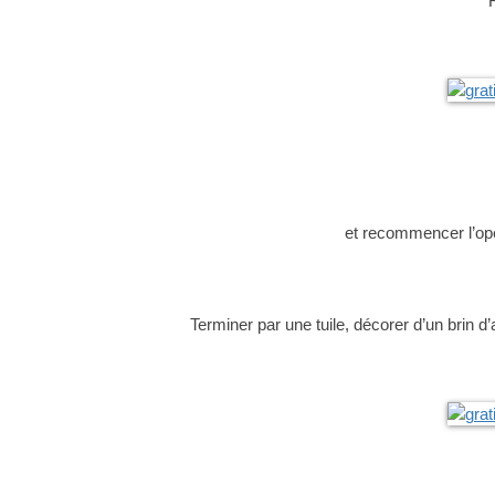
et recommencer l’op
Terminer par une tuile, décorer d’un brin d