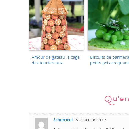
Amour de gâteau la cage
Biscuits de parmesa
des tourtereaux
petits pois croquant
Qu'en
Scherneel
18 septembre 2005