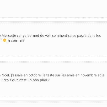
ire Mercotte car ça permet de voir comment ça se passe dans les
if
Je suis fan
 Noël. J'essaie en octobre, je teste sur les amis en novembre et je
u crois que c'est un bon plan ?