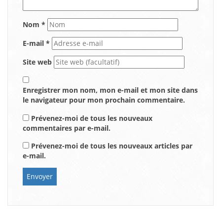
Nom
*
E-mail
*
Site web
Enregistrer mon nom, mon e-mail et mon site dans
le navigateur pour mon prochain commentaire.
Prévenez-moi de tous les nouveaux
commentaires par e-mail.
Prévenez-moi de tous les nouveaux articles par
e-mail.