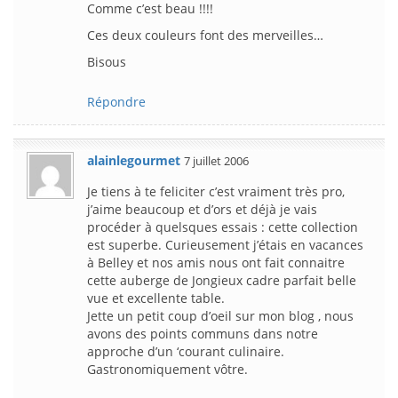
Comme c’est beau !!!!
Ces deux couleurs font des merveilles…
Bisous
Répondre
alainlegourmet
7 juillet 2006
Je tiens à te feliciter c’est vraiment très pro,
j’aime beaucoup et d’ors et déjà je vais
procéder à quelsques essais : cette collection
est superbe. Curieusement j’étais en vacances
à Belley et nos amis nous ont fait connaitre
cette auberge de Jongieux cadre parfait belle
vue et excellente table.
Jette un petit coup d’oeil sur mon blog , nous
avons des points communs dans notre
approche d’un ‘courant culinaire.
Gastronomiquement vôtre.