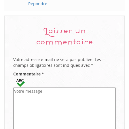
Répondre
Laisser un
commentaire
Votre adresse e-mail ne sera pas publiée.
Les
champs obligatoires sont indiqués avec
*
Commentaire
*