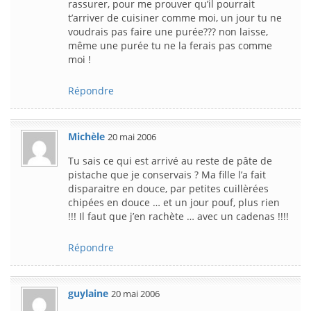
rassurer, pour me prouver qu’il pourrait
t’arriver de cuisiner comme moi, un jour tu ne
voudrais pas faire une purée??? non laisse,
même une purée tu ne la ferais pas comme
moi !
Répondre
Michèle
20 mai 2006
Tu sais ce qui est arrivé au reste de pâte de
pistache que je conservais ? Ma fille l’a fait
disparaitre en douce, par petites cuillèrées
chipées en douce … et un jour pouf, plus rien
!!! Il faut que j’en rachète … avec un cadenas !!!!
Répondre
guylaine
20 mai 2006