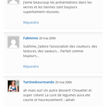
J’aime beaucoup les présentations dans les
verres et les tiennes sont toujours
superbement réussies.
Répondre
Fabienne
20 mai 2006
Sublime, j’adore l’association des couleurs, des
textures, des saveurs… Parfait comme
toujours…
Répondre
TartineGourmande
20 mai 2006
ah mais oui! Un autre dessert! Chouette! et
super colore! La cure de legumes aura ete
courte et heureusement! ;-)ahah