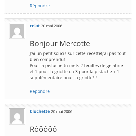
Répondre
celat
20 mai 2006
Bonjour Mercotte
J’ai un petit soucis sur cette recette!j’ai pas tout
bien comprendu!
Pour la pistache tu mets 2 feuilles de gélatine
et 1 pour la griotte ou 3 pour la pistache + 1
supplémentaire pour la griotte?!!
Répondre
Clochette
20 mai 2006
Rôôôôô