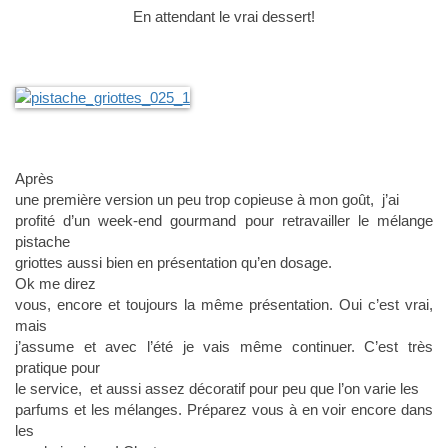
En attendant le vrai dessert!
Après
une première version un peu trop copieuse à mon goût, j’ai
profité d’un week-end gourmand pour retravailler le mélange
pistache
griottes aussi bien en présentation qu’en dosage.
Ok me direz
vous, encore et toujours la même présentation. Oui c’est vrai,
mais
j’assume et avec l’été je vais même continuer. C’est très
pratique pour
le service, et aussi assez décoratif pour peu que l’on varie les
parfums et les mélanges. Préparez vous à en voir encore dans
les