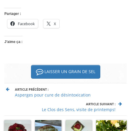
Partager :
Facebook
X
J’aime ça :
LAISSER UN GRAIN DE SEL
ARTICLE PRÉCÉDENT :
Asperges pour cure de désintoxication
ARTICLE SUIVANT :
Le Clos des Sens, visite de printemps!