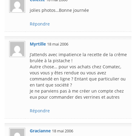
jolies photos…Bonne journée
Répondre
Myrtille
18 mai 2006
J’attends avec impatience la recette de la crême
brulée à la pistache !
Autre chose… pour vos achats chez Comatec,
vous vous y êtes rendue ou vous avez
commandé en ligne ? Entant que particulier ou
en tant que société ?
Je ne parviens pas à me créer un compte chez
eux pour commander des verrines et autres
Répondre
Gracianne
18 mai 2006