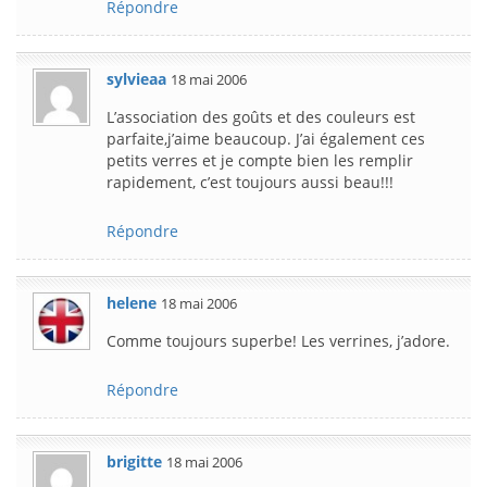
Répondre
sylvieaa
18 mai 2006
L’association des goûts et des couleurs est
parfaite,j’aime beaucoup. J’ai également ces
petits verres et je compte bien les remplir
rapidement, c’est toujours aussi beau!!!
Répondre
helene
18 mai 2006
Comme toujours superbe! Les verrines, j’adore.
Répondre
brigitte
18 mai 2006