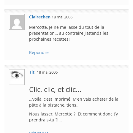
Clairechen
18 mai 2006
Mercotte, Je ne me lasse du tout de la
présentation… au contraire j’attends les
prochaines recettes!
Répondre
Tit'
18 mai 2006
Clic, clic, et clic…
…voilà, c’est imprimé. M’en vais acheter de la
pâte à la pistache, tiens…
Nous lasser, Mercotte ?! Et comment donc t’y
prendrais-tu ?!…