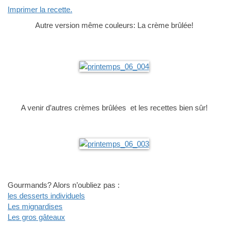
Imprimer la recette.
Autre version même couleurs: La crème brûlée!
A venir d’autres crèmes brûlées et les recettes bien sûr!
Gourmands? Alors n’oubliez pas :
les desserts individuels
Les mignardises
Les gros gâteaux