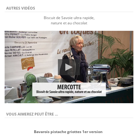
AUTRES VIDÉOS
Biscuit de Savoie ultra rapide,
nature et au chocolat
VOUS AIMEREZ PEUT ÊTRE …
Bavarois pistache griottes 1er version