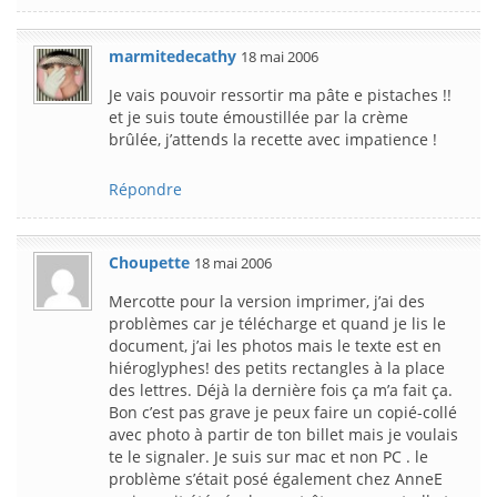
marmitedecathy
18 mai 2006
Je vais pouvoir ressortir ma pâte e pistaches !!
et je suis toute émoustillée par la crème
brûlée, j’attends la recette avec impatience !
Répondre
Choupette
18 mai 2006
Mercotte pour la version imprimer, j’ai des
problèmes car je télécharge et quand je lis le
document, j’ai les photos mais le texte est en
hiéroglyphes! des petits rectangles à la place
des lettres. Déjà la dernière fois ça m’a fait ça.
Bon c’est pas grave je peux faire un copié-collé
avec photo à partir de ton billet mais je voulais
te le signaler. Je suis sur mac et non PC . le
problème s’était posé également chez AnneE