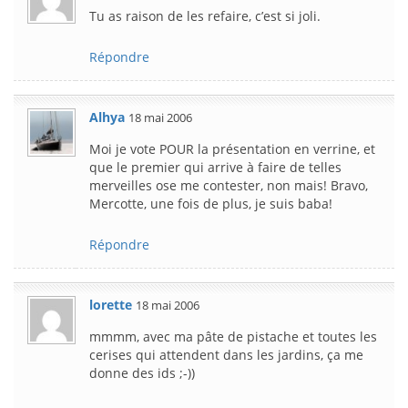
Tu as raison de les refaire, c’est si joli.
Répondre
Alhya
18 mai 2006
Moi je vote POUR la présentation en verrine, et
que le premier qui arrive à faire de telles
merveilles ose me contester, non mais! Bravo,
Mercotte, une fois de plus, je suis baba!
Répondre
lorette
18 mai 2006
mmmm, avec ma pâte de pistache et toutes les
cerises qui attendent dans les jardins, ça me
donne des ids ;-))