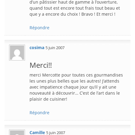
d’un pâtissier haut de gamme à l’ouverture,
quand tout est encore tout frais tout beau et
que y a encore du choix ! Bravo ! Et merci !
Répondre
cosima
5 juin 2007
Merci!!
merci Mercotte pour toutes ces gourmandises
les unes plus belles que les autres! J’attends
avec impatience chaque jour qu’il y ait une
nouveauté à découvrir… C’est de l’art dans le
plaisir de cuisiner!
Répondre
Camille
5 juin 2007