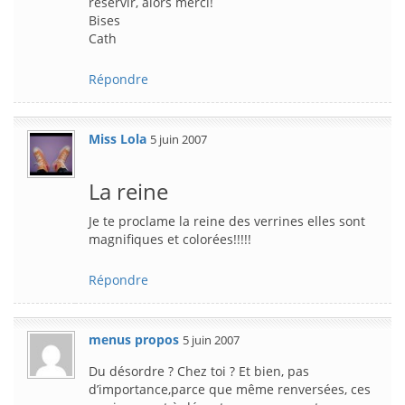
reservir, alors merci!
Bises
Cath
Répondre
Miss Lola
5 juin 2007
La reine
Je te proclame la reine des verrines elles sont
magnifiques et colorées!!!!!
Répondre
menus propos
5 juin 2007
Du désordre ? Chez toi ? Et bien, pas
d’importance,parce que même renversées, ces