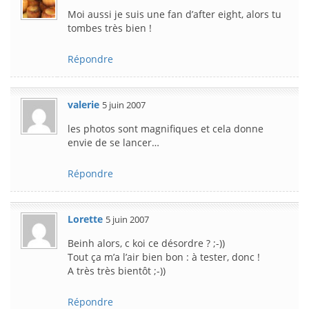
Moi aussi je suis une fan d’after eight, alors tu
tombes très bien !
Répondre
valerie
5 juin 2007
les photos sont magnifiques et cela donne
envie de se lancer…
Répondre
Lorette
5 juin 2007
Beinh alors, c koi ce désordre ? ;-))
Tout ça m’a l’air bien bon : à tester, donc !
A très très bientôt ;-))
Répondre