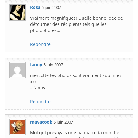
Rosa
5 juin 2007
Vraiment magnifiques! Quelle bonne idée de
détourner des récipients tels que les
photophores…
Répondre
fanny
5 juin 2007
mercotte tes photos sont vraiment sublimes
xxx
– fanny
Répondre
mayacook
5 juin 2007
Moi qui prévoyais une panna cotta menthe