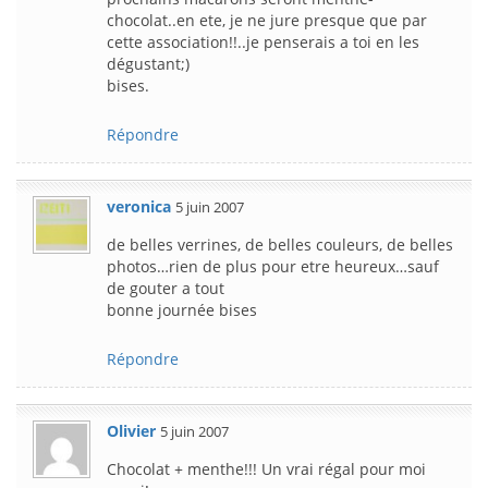
chocolat..en ete, je ne jure presque que par
cette association!!..je penserais a toi en les
dégustant;)
bises.
Répondre
veronica
5 juin 2007
de belles verrines, de belles couleurs, de belles
photos…rien de plus pour etre heureux…sauf
de gouter a tout
bonne journée bises
Répondre
Olivier
5 juin 2007
Chocolat + menthe!!! Un vrai régal pour moi