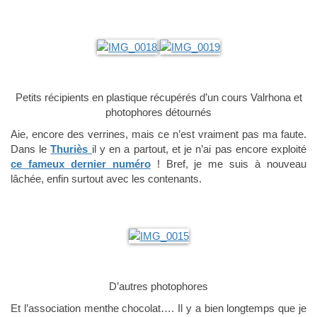
Petits récipients en plastique récupérés d’un cours Valrhona et
photophores détournés
Aie, encore des verrines, mais ce n’est vraiment pas ma faute.
Dans le
Thuriès
il y en a partout, et je n’ai pas encore exploité
ce fameux dernier numéro
! Bref, je me suis à nouveau
lâchée, enfin surtout avec les contenants.
D’autres photophores
Et l’association menthe chocolat…. Il y a bien longtemps que je