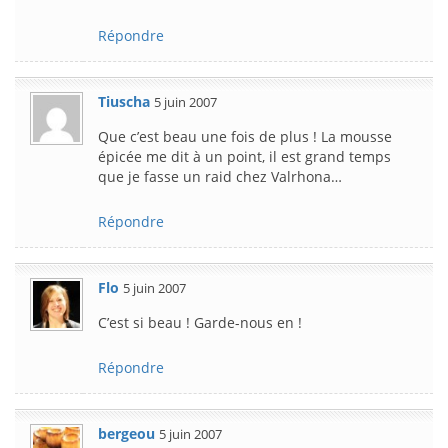
Répondre
Tiuscha
5 juin 2007
Que c’est beau une fois de plus ! La mousse
épicée me dit à un point, il est grand temps
que je fasse un raid chez Valrhona…
Répondre
Flo
5 juin 2007
C’est si beau ! Garde-nous en !
Répondre
bergeou
5 juin 2007