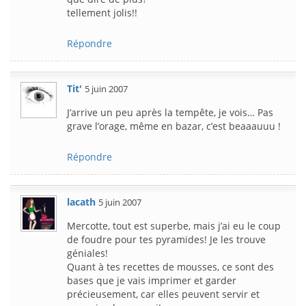
tellement jolis!!
Répondre
Tit'
5 juin 2007
J’arrive un peu après la tempête, je vois… Pas
grave l’orage, même en bazar, c’est beaaauuu !
Répondre
lacath
5 juin 2007
Mercotte, tout est superbe, mais j’ai eu le coup
de foudre pour tes pyramides! Je les trouve
géniales!
Quant à tes recettes de mousses, ce sont des
bases que je vais imprimer et garder
précieusement, car elles peuvent servir et