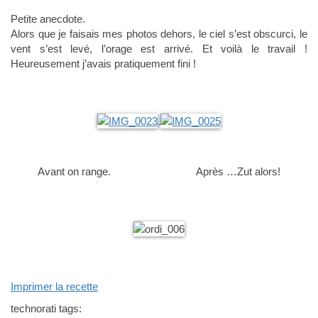
Petite anecdote.
Alors que je faisais mes photos dehors, le ciel s’est obscurci, le
vent s’est levé, l’orage est arrivé. Et voilà le travail !
Heureusement j’avais pratiquement fini !
Avant on range. Après …Zut alors!
Imprimer la recette
technorati tags: