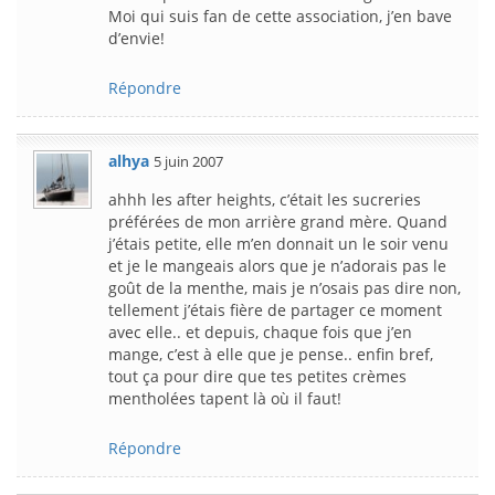
Moi qui suis fan de cette association, j’en bave
d’envie!
Répondre
alhya
5 juin 2007
ahhh les after heights, c’était les sucreries
préférées de mon arrière grand mère. Quand
j’étais petite, elle m’en donnait un le soir venu
et je le mangeais alors que je n’adorais pas le
goût de la menthe, mais je n’osais pas dire non,
tellement j’étais fière de partager ce moment
avec elle.. et depuis, chaque fois que j’en
mange, c’est à elle que je pense.. enfin bref,
tout ça pour dire que tes petites crèmes
mentholées tapent là où il faut!
Répondre