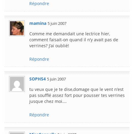
Répondre
mamina
5 juin 2007
Comme me demandait une lectrice hier,
comment faisait-on quand il n’y avait pas de
verrines? J’ai oublié!
Répondre
SOPH54
5 juin 2007
tu veux que je te dise,domage que le vent n’est
pas soufflé assez fort pour pousser tes verrines
jusque chez moi….
Répondre