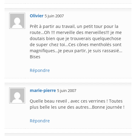
Olivier
5 juin 2007
Prêt à partir au travail, un petit tour pour la
route…Oh !!! merveille des merveilles!!! je me
doutais bien que je trouverais quelquechose
de super chez toi…Ces cônes mentholés sont
magnifiques…Je peux partir, je suis rassasié…
Bises
Répondre
marie-pierre
5 juin 2007
Quelle beau reveil , avec ces verrines ! Toutes
plus belle les une des autres…Bonne journée !
Répondre