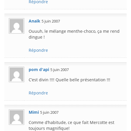
Répondre
Anaik
5 juin 2007
Ouuuh, le mélange menthe-choco, ça me rend
dingue !
Répondre
pom d'api
5 juin 2007
C’est divin !!!! Quelle belle présentation !!!
Répondre
Mimi
5 juin 2007
Comme d’habitude, ce que fait Mercotte est
toujours magnifique!