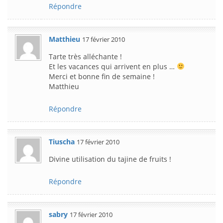
Répondre
Matthieu
17 février 2010
Tarte très alléchante !
Et les vacances qui arrivent en plus …
Merci et bonne fin de semaine !
Matthieu
Répondre
Tiuscha
17 février 2010
Divine utilisation du tajine de fruits !
Répondre
sabry
17 février 2010