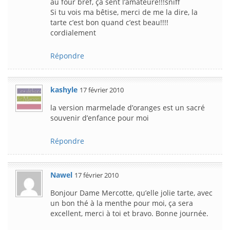
au four bref, ça sent l’amateure!!!sniff
Si tu vois ma bêtise, merci de me la dire, la
tarte c’est bon quand c’est beau!!!!
cordialement
Répondre
kashyle
17 février 2010
la version marmelade d’oranges est un sacré
souvenir d’enfance pour moi
Répondre
Nawel
17 février 2010
Bonjour Dame Mercotte, qu’elle jolie tarte, avec
un bon thé à la menthe pour moi, ça sera
excellent, merci à toi et bravo. Bonne journée.