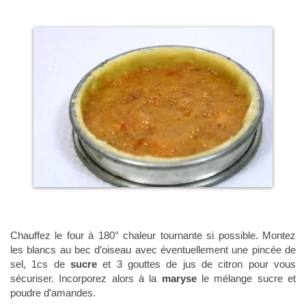
Chauffez le four à 180° chaleur tournante si possible. Montez
les blancs au bec d’oiseau avec éventuellement une pincée de
sel, 1cs de
sucre
et 3 gouttes de jus de citron pour vous
sécuriser. Incorporez alors à la
maryse
le mélange sucre et
poudre d’amandes.