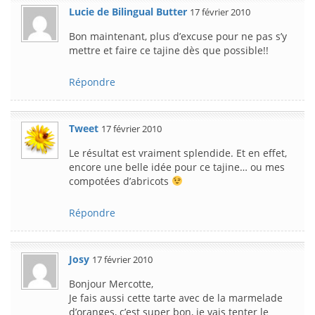
Lucie de Bilingual Butter
17 février 2010
Bon maintenant, plus d’excuse pour ne pas s’y
mettre et faire ce tajine dès que possible!!
Répondre
Tweet
17 février 2010
Le résultat est vraiment splendide. Et en effet,
encore une belle idée pour ce tajine… ou mes
compotées d’abricots
Répondre
Josy
17 février 2010
Bonjour Mercotte,
Je fais aussi cette tarte avec de la marmelade
d’oranges, c’est super bon, je vais tenter le