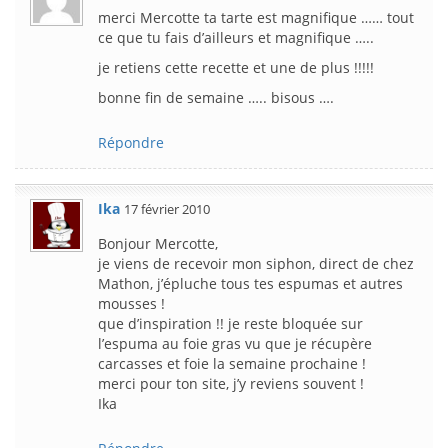
merci Mercotte ta tarte est magnifique …… tout
ce que tu fais d’ailleurs et magnifique …..
je retiens cette recette et une de plus !!!!!
bonne fin de semaine ….. bisous ….
Répondre
Ika
17 février 2010
Bonjour Mercotte,
je viens de recevoir mon siphon, direct de chez
Mathon, j’épluche tous tes espumas et autres
mousses !
que d’inspiration !! je reste bloquée sur
l’espuma au foie gras vu que je récupère
carcasses et foie la semaine prochaine !
merci pour ton site, j’y reviens souvent !
Ika