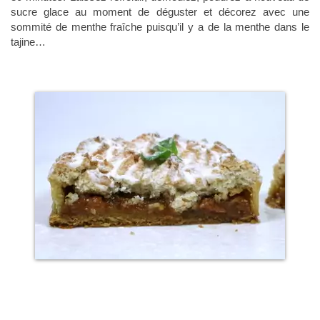
sucre glace au moment de déguster et décorez avec une
sommité de menthe fraîche puisqu’il y a de la menthe dans le
tajine…