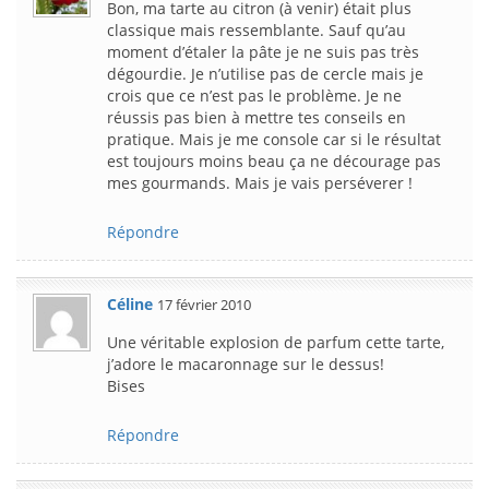
Bon, ma tarte au citron (à venir) était plus
classique mais ressemblante. Sauf qu’au
moment d’étaler la pâte je ne suis pas très
dégourdie. Je n’utilise pas de cercle mais je
crois que ce n’est pas le problème. Je ne
réussis pas bien à mettre tes conseils en
pratique. Mais je me console car si le résultat
est toujours moins beau ça ne décourage pas
mes gourmands. Mais je vais perséverer !
Répondre
Céline
17 février 2010
Une véritable explosion de parfum cette tarte,
j’adore le macaronnage sur le dessus!
Bises
Répondre