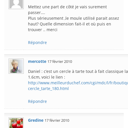
Mettez une part de côté je vais surement
passer….
Plus sérieusement ,le moule utilisé parait assez
haut? Quelle dimension fait-il et où puis en
trouver .. merci
Répondre
mercotte
17 février 2010
Daniel : c’est un cercle à tarte tout à fait classique 
1.6cm, voici le lien :
http://www.meilleurduchef.com/cgi/mdc/l/fr/boutiq
cercle_tarte_180.html
Répondre
Gredine
17 février 2010