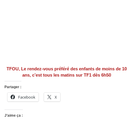
TFOU, Le rendez-vous préféré des enfants de moins de 10
ans, c’est
tous les matins sur TF1 dès 6h50
Partager :
Facebook
X
J’aime ça :