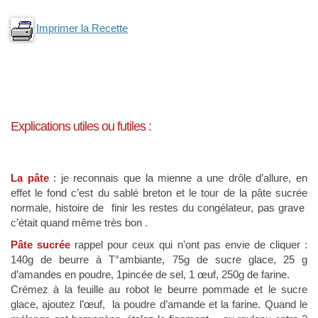
Imprimer la Recette
Explications utiles ou futiles :
La pâte
: je reconnais que la mienne a une drôle d’allure, en
effet le fond c’est du sablé breton et le tour de la pâte sucrée
normale, histoire de finir les restes du congélateur, pas grave
c’était quand même très bon .
Pâte sucrée
rappel pour ceux qui n’ont pas envie de cliquer :
140g de beurre à T°ambiante, 75g de sucre glace, 25 g
d’amandes en poudre, 1pincée de sel, 1 œuf, 250g de farine.
Crémez à la feuille au robot le beurre pommade et le sucre
glace, ajoutez l’œuf, la poudre d’amande et la farine. Quand le