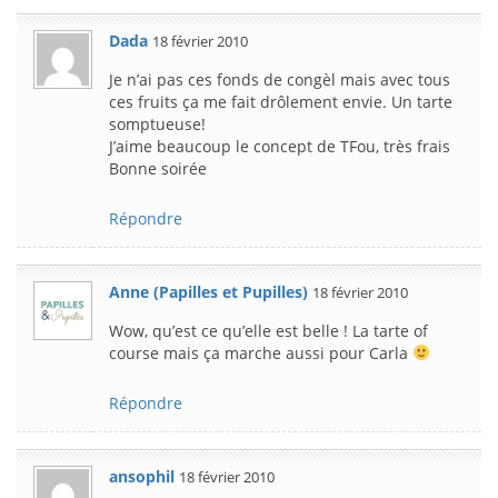
Dada
18 février 2010
Je n’ai pas ces fonds de congèl mais avec tous
ces fruits ça me fait drôlement envie. Un tarte
somptueuse!
J’aime beaucoup le concept de TFou, très frais
Bonne soirée
Répondre
Anne (Papilles et Pupilles)
18 février 2010
Wow, qu’est ce qu’elle est belle ! La tarte of
course mais ça marche aussi pour Carla
Répondre
ansophil
18 février 2010