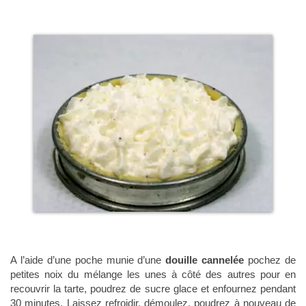
A l’aide d’une poche munie d’une
douille cannelée
pochez de
petites noix du mélange les unes à côté des autres pour en
recouvrir la tarte, poudrez de sucre glace et enfournez pendant
30 minutes. Laissez refroidir, démoulez, poudrez à nouveau de