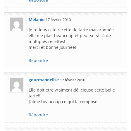
Répondre
Mélanie
17 février 2010
Je retiens cete recette de tarte macaronnée,
elle me plait beaucoup et peut servir à de
multiples recettes!
merci et bonne journée!
Répondre
gourmandelise
17 février 2010
Elle doit etre vraiment délicieuse cette belle
tarte!!
J’aime beaucoup ce qui la compose!
Répondre