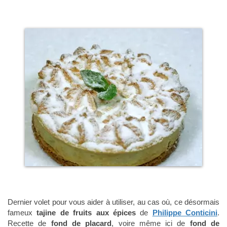
Dernier volet pour vous aider à utiliser, au cas où, ce désormais
fameux
tajine de fruits aux épices
de
Philippe Conticini
.
Recette de
fond de placard
, voire même ici de
fond de