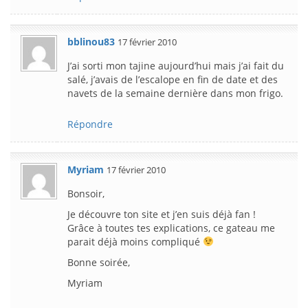
bblinou83
17 février 2010
J’ai sorti mon tajine aujourd’hui mais j’ai fait du
salé, j’avais de l’escalope en fin de date et des
navets de la semaine dernière dans mon frigo.
Répondre
Myriam
17 février 2010
Bonsoir,
Je découvre ton site et j’en suis déjà fan !
Grâce à toutes tes explications, ce gateau me
parait déjà moins compliqué
Bonne soirée,
Myriam