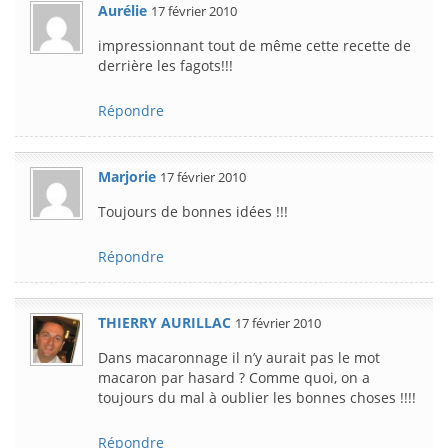
Aurélie
17 février 2010
impressionnant tout de même cette recette de
derrière les fagots!!!
Répondre
Marjorie
17 février 2010
Toujours de bonnes idées !!!
Répondre
THIERRY AURILLAC
17 février 2010
Dans macaronnage il n’y aurait pas le mot
macaron par hasard ? Comme quoi, on a
toujours du mal à oublier les bonnes choses !!!!
Répondre