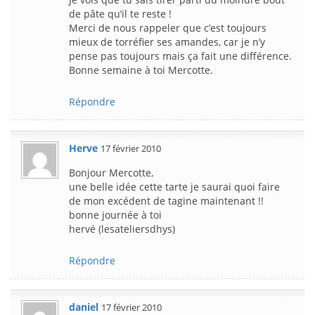
de pâte qu’il te reste !
Merci de nous rappeler que c’est toujours
mieux de torréfier ses amandes, car je n’y
pense pas toujours mais ça fait une différence.
Bonne semaine à toi Mercotte.
Répondre
Herve
17 février 2010
Bonjour Mercotte,
une belle idée cette tarte je saurai quoi faire
de mon excédent de tagine maintenant !!
bonne journée à toi
hervé (lesateliersdhys)
Répondre
daniel
17 février 2010