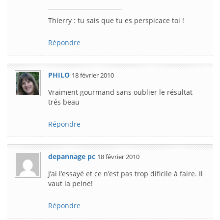
_________________________
Thierry : tu sais que tu es perspicace toi !
Répondre
PHILO
18 février 2010
Vraiment gourmand sans oublier le résultat
trés beau
Répondre
depannage pc
18 février 2010
J’ai l’essayé et ce n’est pas trop dificile à faire. Il
vaut la peine!
Répondre