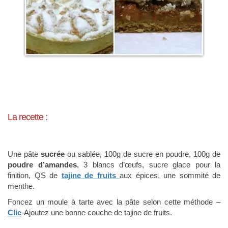
La recette :
Une pâte
sucrée
ou sablée, 100g de sucre en poudre, 100g de
poudre d’amandes
, 3 blancs d’œufs, sucre glace pour la
finition, QS de
tajine de fruits
aux épices, une sommité de
menthe.
Foncez un moule à tarte avec la pâte selon cette méthode –
Clic
-Ajoutez une bonne couche de tajine de fruits.