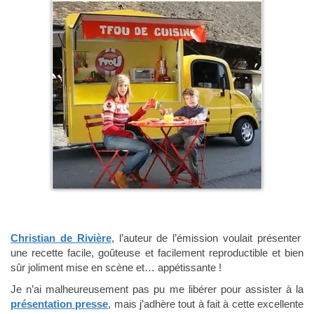
Christian de Rivière
, l’auteur de l’émission voulait présenter
une recette facile, goûteuse et facilement reproductible et bien
sûr joliment mise en scène et… appétissante !
Je n’ai malheureusement pas pu me libérer pour assister à la
présentation presse
, mais j’adhère tout à fait à cette excellente