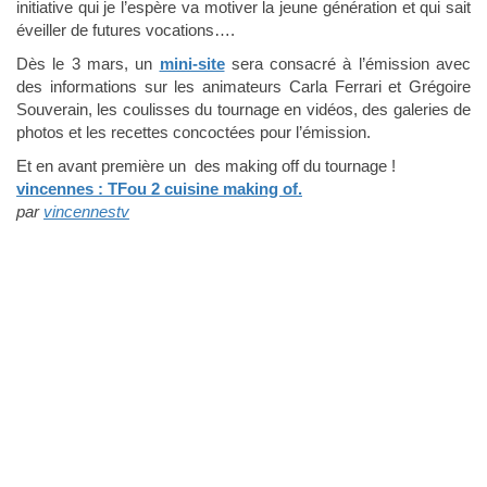
initiative qui je l’espère va motiver la jeune génération et qui sait
éveiller de futures vocations….
Dès le 3 mars, un
mini-site
sera consacré à l’émission avec
des informations sur les animateurs Carla Ferrari et Grégoire
Souverain, les coulisses du tournage en vidéos, des galeries de
photos et les recettes concoctées pour l’émission.
Et en avant première un des making off du tournage !
vincennes : TFou 2 cuisine making of.
par
vincennestv