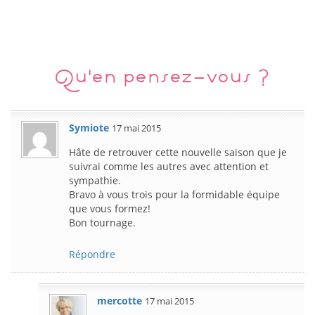
Qu'en pensez-vous ?
Symiote
17 mai 2015
Hâte de retrouver cette nouvelle saison que je
suivrai comme les autres avec attention et
sympathie.
Bravo à vous trois pour la formidable équipe
que vous formez!
Bon tournage.
Répondre
mercotte
17 mai 2015