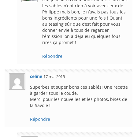
les sablés n’ont rien à voir avec ceux de
Philippe mais bon, je n’avais pas tous les
bons ingrédients pour une fois ! Quant
au teasing sûr que c’est fait pour vous
donner envie à tous de regarder
l’émission, on a déjà eu quelques fous
rires ça promet !
Répondre
celine
17 mai 2015
Superbes et super bons ces sablés! Une recette
à garder sous le coude.
Merci pour les nouvelles et les photos, bises de
la Savoie !
Répondre