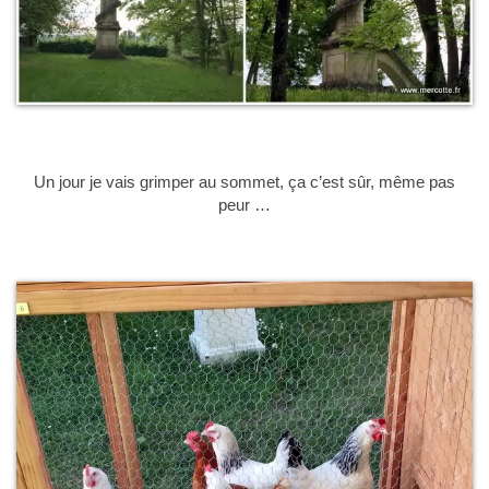
Un jour je vais grimper au sommet, ça c’est sûr, même pas
peur …