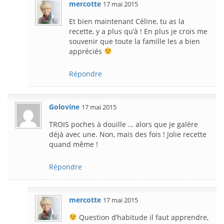
mercotte
17 mai 2015
Et bien maintenant Céline, tu as la
recette, y a plus qu’à ! En plus je crois me
souvenir que toute la famille les a bien
appréciés
Répondre
Golovine
17 mai 2015
TROIS poches à douille … alors que je galère
déjà avec une. Non, mais des fois ! Jolie recette
quand même !
Répondre
mercotte
17 mai 2015
Question d’habitude il faut apprendre,