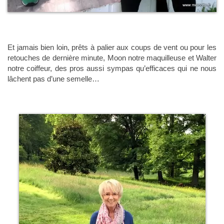
Et jamais bien loin, prêts à palier aux coups de vent ou pour les
retouches de dernière minute, Moon notre maquilleuse et Walter
notre coiffeur, des pros aussi sympas qu’efficaces qui ne nous
lâchent pas d’une semelle…