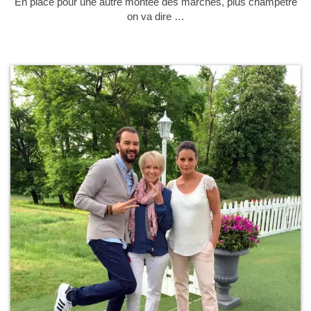
En place pour une autre montée des marches, plus champêtre
on va dire …