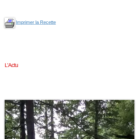
Imprimer la Recette
L’Actu