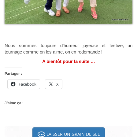
Nous sommes toujours d’humeur joyeuse et festive, un
tournage comme on les aime, on en redemande !
A bientôt pour la suite …
Partager :
Facebook
X
J’aime ça :
LAISSER UN GRAIN DE SEL