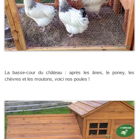
La basse-cour du château : après les ânes, le poney, les
chèvres et les moutons, voici nos poules !