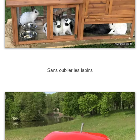
Sans oublier les lapins