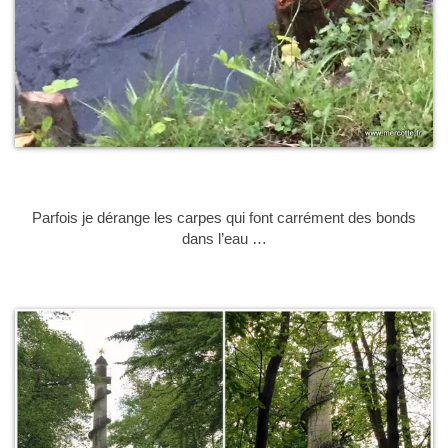
Parfois je dérange les carpes qui font carrément des bonds
dans l’eau …