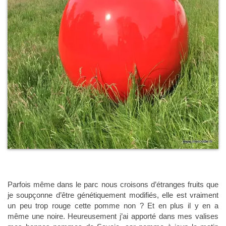
Parfois même dans le parc nous croisons d’étranges fruits que
je soupçonne d’être génétiquement modifiés, elle est vraiment
un peu trop rouge cette pomme non ? Et en plus il y en a
même une noire. Heureusement j’ai apporté dans mes valises