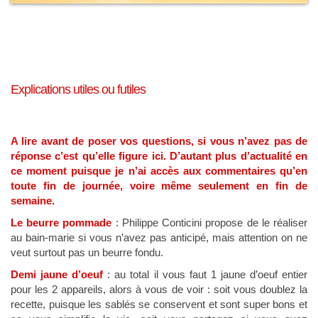
Explications utiles ou futiles
A lire avant de poser vos questions, si vous n’avez pas de
réponse c’est qu’elle figure ici. D’autant plus d’actualité en
ce moment puisque je n’ai accès aux commentaires qu’en
toute fin de journée, voire même seulement en fin de
semaine.
Le beurre pommade
: Philippe Conticini propose de le réaliser
au bain-marie si vous n’avez pas anticipé, mais attention on ne
veut surtout pas un beurre fondu.
Demi jaune d’oeuf
: au total il vous faut 1 jaune d’oeuf entier
pour les 2 appareils, alors à vous de voir : soit vous doublez la
recette, puisque les sablés se conservent et sont super bons et