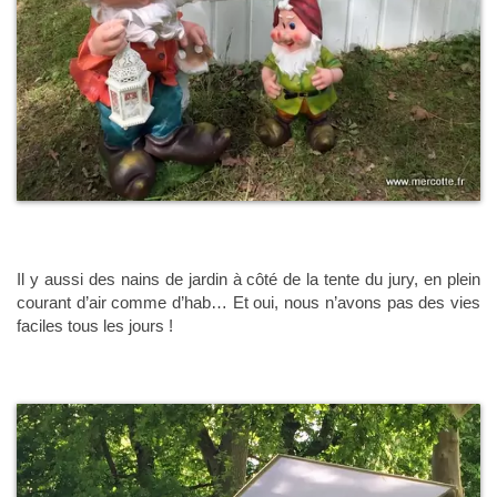
Il y aussi des nains de jardin à côté de la tente du jury, en plein
courant d’air comme d’hab… Et oui, nous n’avons pas des vies
faciles tous les jours !