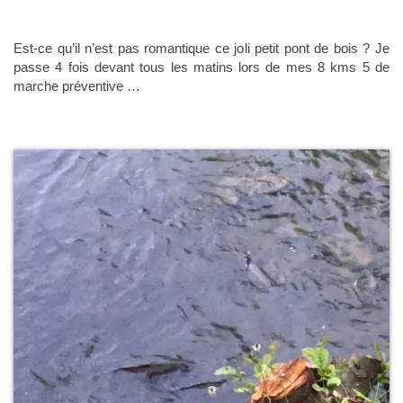
Est-ce qu’il n’est pas romantique ce joli petit pont de bois ? Je
passe 4 fois devant tous les matins lors de mes 8 kms 5 de
marche préventive …