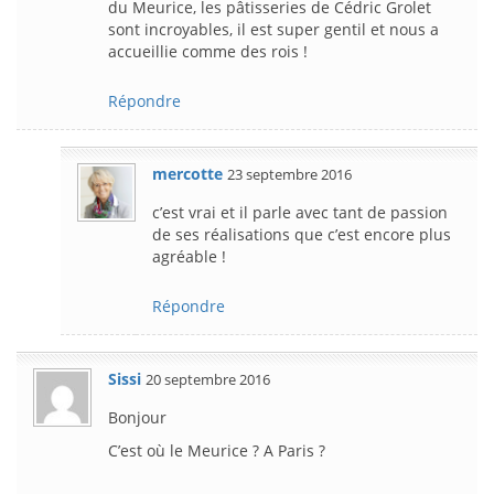
du Meurice, les pâtisseries de Cédric Grolet
sont incroyables, il est super gentil et nous a
accueillie comme des rois !
Répondre
mercotte
23 septembre 2016
c’est vrai et il parle avec tant de passion
de ses réalisations que c’est encore plus
agréable !
Répondre
Sissi
20 septembre 2016
Bonjour
C’est où le Meurice ? A Paris ?