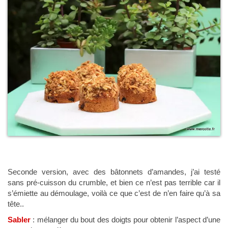
Seconde version, avec des bâtonnets d’amandes, j’ai testé
sans pré-cuisson du crumble, et bien ce n’est pas terrible car il
s’émiette au démoulage, voilà ce que c’est de n’en faire qu’à sa
tête..
Sabler
: mélanger du bout des doigts pour obtenir l’aspect d’une