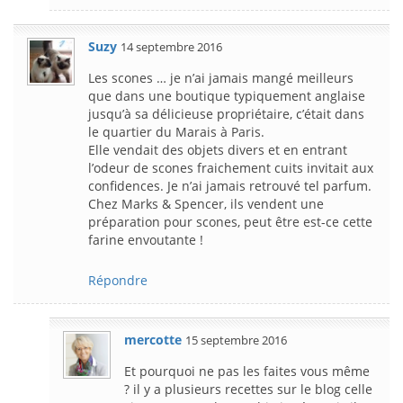
Suzy
14 septembre 2016
Les scones … je n’ai jamais mangé meilleurs
que dans une boutique typiquement anglaise
jusqu’à sa délicieuse propriétaire, c’était dans
le quartier du Marais à Paris.
Elle vendait des objets divers et en entrant
l’odeur de scones fraichement cuits invitait aux
confidences. Je n’ai jamais retrouvé tel parfum.
Chez Marks & Spencer, ils vendent une
préparation pour scones, peut être est-ce cette
farine envoutante !
Répondre
mercotte
15 septembre 2016
Et pourquoi ne pas les faites vous même
? il y a plusieurs recettes sur le blog celle