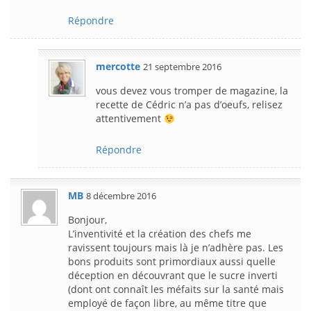
Répondre
mercotte
21 septembre 2016
vous devez vous tromper de magazine, la
recette de Cédric n’a pas d’oeufs, relisez
attentivement
Répondre
MB
8 décembre 2016
Bonjour,
L’inventivité et la création des chefs me
ravissent toujours mais là je n’adhère pas. Les
bons produits sont primordiaux aussi quelle
déception en découvrant que le sucre inverti
(dont ont connaît les méfaits sur la santé mais
employé de façon libre, au même titre que