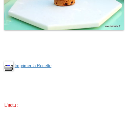
Imprimer la Recette
L’actu :