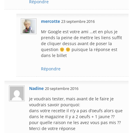
Répondre
mercotte
23 septembre 2016
Mr Google est votre ami …et en plus je
prends la peine de mettre les liens suffit
de cliquer dessus avant de poser la
question
puisque la réponse est
dans le billet
Répondre
Nadine
20 septembre 2016
je voudrais tester, mais avant de le faire je
voudrais savoir pourquoi:
dans votre recette il n’y a pas d’oeufs alors que
dans le magazine il y a 2 oeufs + 1 jaune ??
pour quelle raison ne les avez vous pas mis ??
Merci de votre réponse