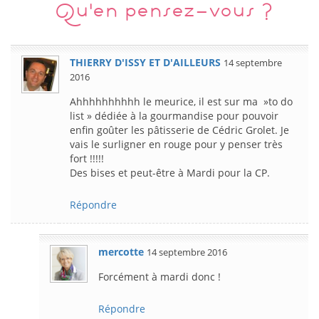
Qu'en pensez-vous ?
THIERRY D'ISSY ET D'AILLEURS
14 septembre
2016
Ahhhhhhhhhh le meurice, il est sur ma »to do
list » dédiée à la gourmandise pour pouvoir
enfin goûter les pâtisserie de Cédric Grolet. Je
vais le surligner en rouge pour y penser très
fort !!!!!
Des bises et peut-être à Mardi pour la CP.
Répondre
mercotte
14 septembre 2016
Forcément à mardi donc !
Répondre