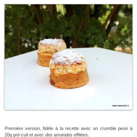
Première version, fidèle à la recette avec un crumble pesé à
20g pré-cuit et avec des amandes effilées.