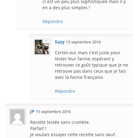
ci est un peu plus sophistiquée mais il y
en a des plus simples !
Répondre
Suzy
15 septembre 2016
Certes oui, mais c’est juste pour
tester leur farine, espérant y
retrouver ce goût typique que je ne
retrouve pas dans ceux que je fais
avec la farine française.
Répondre
JP
15 septembre 2016
Recette testée sans crumble.
Parfait !
Je voulais essayer cette recette sans oeuf.