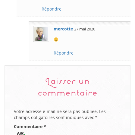
Répondre
mercotte
27 mai 2020
Répondre
Laisser un
commentaire
Votre adresse e-mail ne sera pas publiée.
Les
champs obligatoires sont indiqués avec
*
Commentaire
*