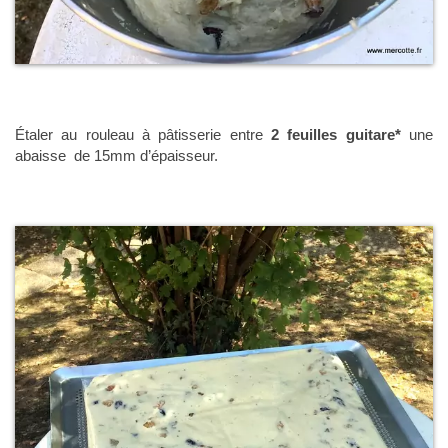
Étaler au rouleau à pâtisserie entre
2 feuilles guitare*
une
abaisse de 15mm d’épaisseur.