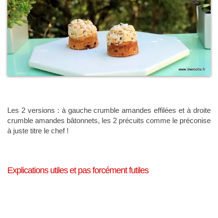
Les 2 versions : à gauche crumble amandes effilées et à droite
crumble amandes bâtonnets, les 2 précuits comme le préconise
à juste titre le chef !
Explications utiles et pas forcément futiles