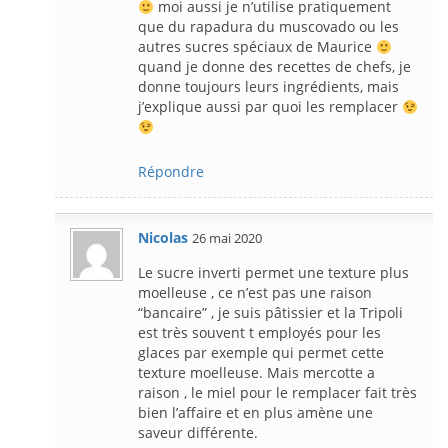
moi aussi je n’utilise pratiquement
que du rapadura du muscovado ou les
autres sucres spéciaux de Maurice
quand je donne des recettes de chefs, je
donne toujours leurs ingrédients, mais
j’explique aussi par quoi les remplacer
Répondre
Nicolas
26 mai 2020
Le sucre inverti permet une texture plus
moelleuse , ce n’est pas une raison
“bancaire” , je suis pâtissier et la Tripoli
est très souvent t employés pour les
glaces par exemple qui permet cette
texture moelleuse. Mais mercotte a
raison , le miel pour le remplacer fait très
bien l’affaire et en plus amène une
saveur différente.