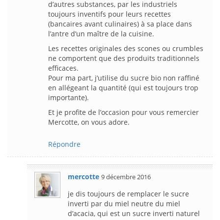
d’autres substances, par les industriels
toujours inventifs pour leurs recettes
(bancaires avant culinaires) à sa place dans
l’antre d’un maître de la cuisine.
Les recettes originales des scones ou crumbles
ne comportent que des produits traditionnels
efficaces.
Pour ma part, j’utilise du sucre bio non raffiné
en allégeant la quantité (qui est toujours trop
importante).
Et je profite de l’occasion pour vous remercier
Mercotte, on vous adore.
Répondre
mercotte
9 décembre 2016
je dis toujours de remplacer le sucre
inverti par du miel neutre du miel
d’acacia, qui est un sucre inverti naturel