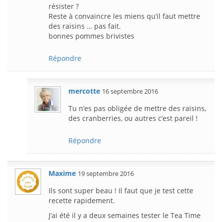
résister ?
Reste à convaincre les miens qu’il faut mettre
des raisins … pas fait.
bonnes pommes brivistes
Répondre
mercotte
16 septembre 2016
Tu n’es pas obligée de mettre des raisins,
des cranberries, ou autres c’est pareil !
Répondre
Maxime
19 septembre 2016
Ils sont super beau ! Il faut que je test cette
recette rapidement.
J’ai été il y a deux semaines tester le Tea Time