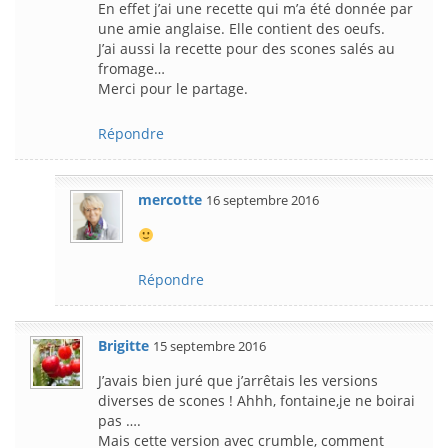
En effet j’ai une recette qui m’a été donnée par
une amie anglaise. Elle contient des oeufs.
J’ai aussi la recette pour des scones salés au
fromage…
Merci pour le partage.
Répondre
mercotte
16 septembre 2016
Répondre
Brigitte
15 septembre 2016
J’avais bien juré que j’arrêtais les versions
diverses de scones ! Ahhh, fontaine,je ne boirai
pas ….
Mais cette version avec crumble, comment