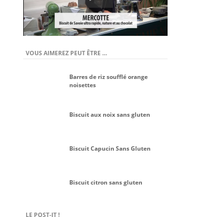
VOUS AIMEREZ PEUT ÊTRE …
Barres de riz soufflé orange
noisettes
Biscuit aux noix sans gluten
Biscuit Capucin Sans Gluten
Biscuit citron sans gluten
LE POST-IT !