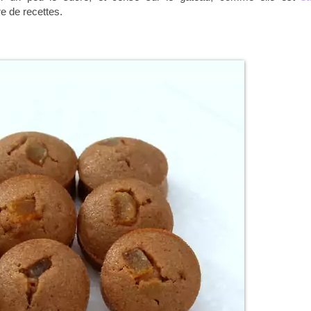
e de recettes.