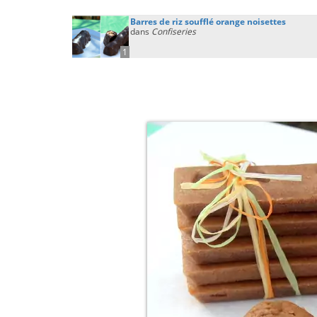
Barres de riz soufflé orange noisettes
dans
Confiseries
1