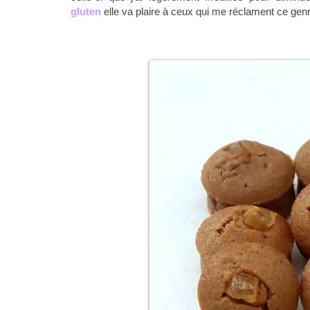
gluten
elle va plaire à ceux qui me réclament ce genr