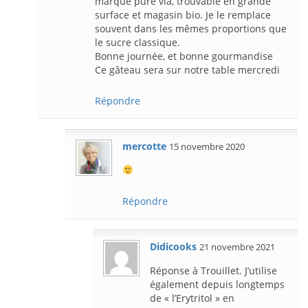
marque pure via, trouvable en grande
surface et magasin bio. Je le remplace
souvent dans les mêmes proportions que
le sucre classique.
Bonne journée, et bonne gourmandise
Ce gâteau sera sur notre table mercredi
Répondre
mercotte
15 novembre 2020
Répondre
Didicooks
21 novembre 2021
Réponse à Trouillet. J’utilise
également depuis longtemps
de « l’Erytritol » en