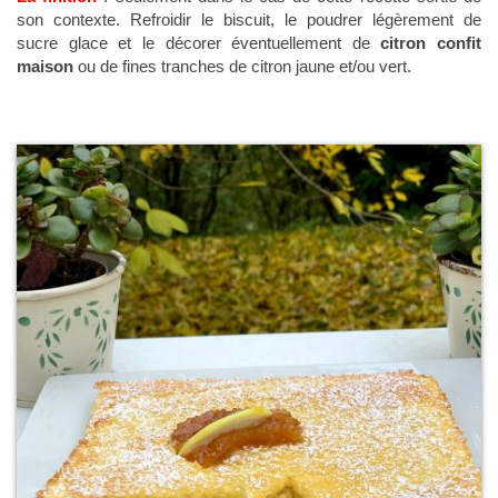
son contexte. Refroidir le biscuit, le poudrer légèrement de
sucre glace et le décorer éventuellement de
citron confit
maison
ou de fines tranches de citron jaune et/ou vert.