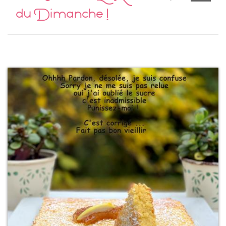
du Dimanche !