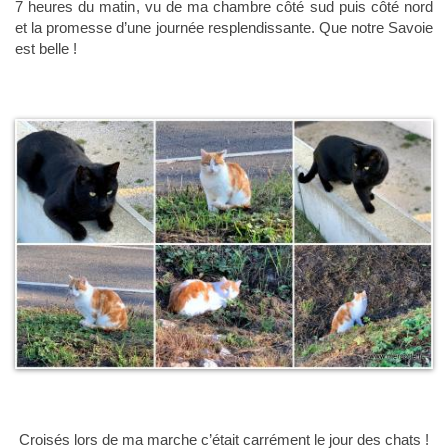
7 heures du matin, vu de ma chambre côté sud puis côté nord
et la promesse d’une journée resplendissante. Que notre Savoie
est belle !
Croisés lors de ma marche c’était carrément le jour des chats !