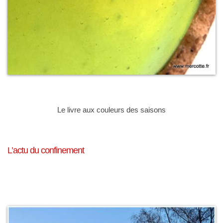
Le livre aux couleurs des saisons
L’actu du confinement