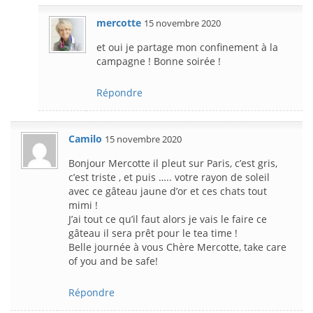
mercotte
15 novembre 2020
et oui je partage mon confinement à la
campagne ! Bonne soirée !
Répondre
Camilo
15 novembre 2020
Bonjour Mercotte il pleut sur Paris, c’est gris,
c’est triste , et puis ….. votre rayon de soleil
avec ce gâteau jaune d’or et ces chats tout
mimi !
J’ai tout ce qu’il faut alors je vais le faire ce
gâteau il sera prêt pour le tea time !
Belle journée à vous Chère Mercotte, take care
of you and be safe!
Répondre