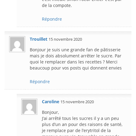
de la compote.
Répondre
Trouillet
15 novembre 2020
Bonjour je suis une grande fan de pâtisserie
mais je dois absolument arrêter le sucre. Par
quoi le remplacer dans les recettes ? Merci
beaucoup pour vos posts qui donnent envies
Répondre
Caroline
15 novembre 2020
Bonjour,
J’ai arrêté tous les sucres il y a un peu
plus d’un an pour des raisons de santé,
je remplace par de l’erytritol de la