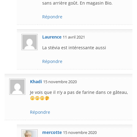
sans arrière goût. En magasin Bio.
Répondre
Laurence
11 avril 2021
La stévia est intéressante aussi
Répondre
Khadi
15 novembre 2020
Je vois que il n’y a pas de farine dans ce gâteau,
Répondre
mercotte
15 novembre 2020