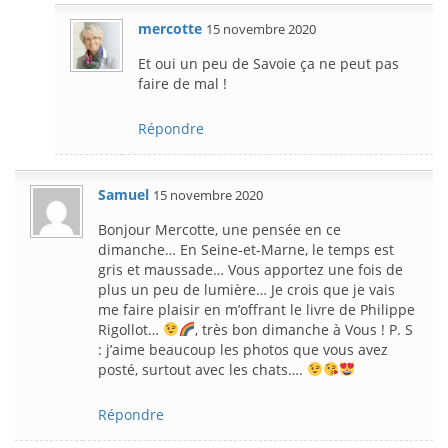
mercotte
15 novembre 2020
Et oui un peu de Savoie ça ne peut pas
faire de mal !
Répondre
Samuel
15 novembre 2020
Bonjour Mercotte, une pensée en ce
dimanche… En Seine-et-Marne, le temps est
gris et maussade… Vous apportez une fois de
plus un peu de lumière… Je crois que je vais
me faire plaisir en m’offrant le livre de Philippe
Rigollot…
, très bon dimanche à Vous ! P. S
: j’aime beaucoup les photos que vous avez
posté, surtout avec les chats….
Répondre