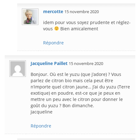
mercotte
15 novembre 2020
idem pour vous soyez prudente et réglez-
vous
Bien amicalement
Répondre
Jacqueline Paillet
15 novembre 2020
Bonjour. Où est le yuzu (que j’adore) ? Vous
parlez de citron bio mais cela peut être
n’importe quel citron jaune… J’ai du yuzu (Terre
exotique) en poudre, est-ce que je peux en
mettre un peu avec le citron pour donner le
goût du yuzu ? Bon dimanche.
Jacqueline
Répondre