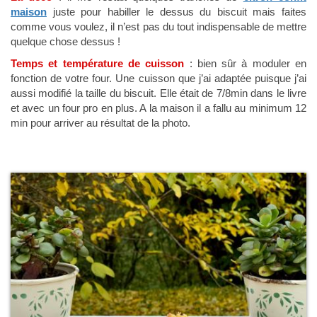
maison
juste pour habiller le dessus du biscuit mais faites
comme vous voulez, il n’est pas du tout indispensable de mettre
quelque chose dessus !
Temps et température de cuisson
: bien sûr à moduler en
fonction de votre four. Une cuisson que j’ai adaptée puisque j’ai
aussi modifié la taille du biscuit. Elle était de 7/8min dans le livre
et avec un four pro en plus. A la maison il a fallu au minimum 12
min pour arriver au résultat de la photo.