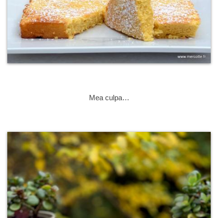
Mea culpa…