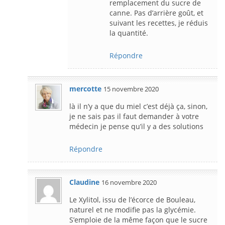
remplacement du sucre de
canne. Pas d’arrière goût, et
suivant les recettes, je réduis
la quantité.
Répondre
mercotte
15 novembre 2020
là il n’y a que du miel c’est déjà ça, sinon,
je ne sais pas il faut demander à votre
médecin je pense qu’il y a des solutions
Répondre
Claudine
16 novembre 2020
Le Xylitol, issu de l’écorce de Bouleau,
naturel et ne modifie pas la glycémie.
S’emploie de la même façon que le sucre