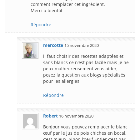
comment remplacer cet ingrédient.
Merci à bientôt
Répondre
mercotte
15 novembre 2020
il faut choisir des recettes adaptées et
sans blancs ce n’est pas facile mais je ne
peux malheureusement vous aider,
posez la question aux blogs spécialisés
pour les allergies
Répondre
Robert
16 novembre 2020
Bonjour vous pouvez remplacer le blanc
œuf par le jus de pois chiches en bocal,
c’est mieux. Sinon l’oeuf Entier c’est par