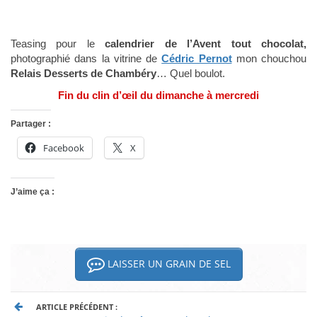
Teasing pour le
calendrier de l’Avent tout chocolat,
photographié dans la vitrine de
Cédric Pernot
mon chouchou
Relais Desserts de Chambéry
… Quel boulot.
Fin du clin d’œil du dimanche à mercredi
Partager :
Facebook
X
J’aime ça :
LAISSER UN GRAIN DE SEL
ARTICLE PRÉCÉDENT :