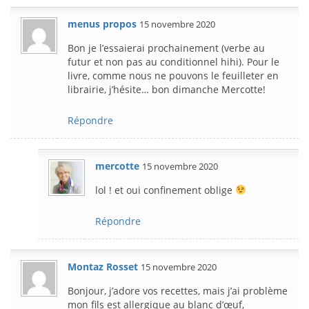
menus propos
15 novembre 2020
Bon je l’essaierai prochainement (verbe au
futur et non pas au conditionnel hihi). Pour le
livre, comme nous ne pouvons le feuilleter en
librairie, j’hésite… bon dimanche Mercotte!
Répondre
mercotte
15 novembre 2020
lol ! et oui confinement oblige
Répondre
Montaz Rosset
15 novembre 2020
Bonjour, j’adore vos recettes, mais j’ai problème
mon fils est allergique au blanc d’œuf,