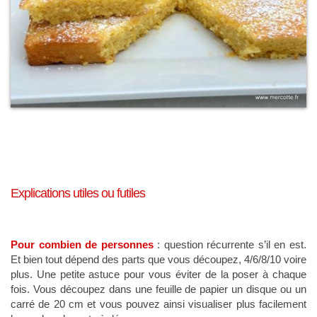
Explications utiles ou futiles
Pour combien de personnes
: question récurrente s’il en est.
Et bien tout dépend des parts que vous découpez, 4/6/8/10 voire
plus. Une petite astuce pour vous éviter de la poser à chaque
fois. Vous découpez dans une feuille de papier un disque ou un
carré de 20 cm et vous pouvez ainsi visualiser plus facilement