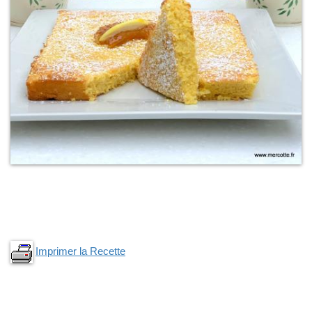
Imprimer la Recette