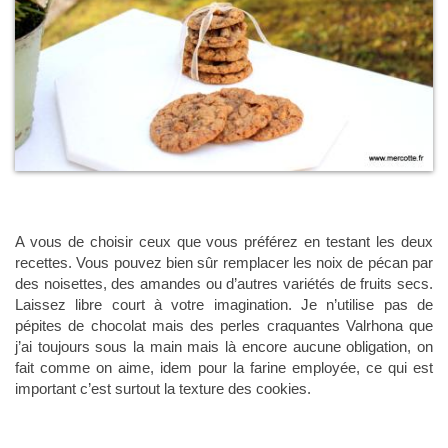
A vous de choisir ceux que vous préférez en testant les deux
recettes. Vous pouvez bien sûr remplacer les noix de pécan par
des noisettes, des amandes ou d’autres variétés de fruits secs.
Laissez libre court à votre imagination. Je n’utilise pas de
pépites de chocolat mais des perles craquantes Valrhona que
j’ai toujours sous la main mais là encore aucune obligation, on
fait comme on aime, idem pour la farine employée, ce qui est
important c’est surtout la texture des cookies.