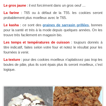
Le gros jaune
: il est forcément dans un gros oeuf …
La farine
: T65 ou à défaut de la T55. les cookies seront
probablement plus moelleux avec le T65.
Le kasha
: ce sont des
graines de sarrasin grillées
, bonnes
pour la santé et très à la mode depuis quelques années. On les
trouve très facilement en magasin bio.
Les temps et températures de cuisson
: toujours donnés à
titre indicatif, faites selon votre four et notez le résultat pour les
fournées à venir.
La texture
: pour des cookies moelleux n’aplatissez pas trop les
boules de pâte, plus ils sont épais plus ils seront moelleux, c’est
logique.