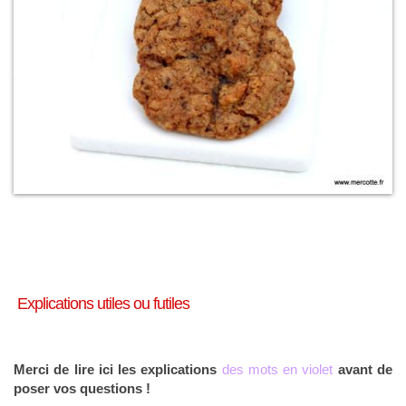
Explications utiles ou futiles
Merci de lire ici les explications
des mots en violet
avant de
poser vos questions !