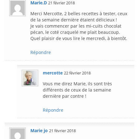
Marie.D
21 février 2018
Merci Mercotte, 2 belles recettes à tester, ceux
de la semaine dernière étaient délicieux !
Je vais commencer par les mi-cuits chocolat
pécan, le coté craquelé me plait beaucoup.
Quel plaisir de vous lire le mercredi, à bientôt.
Répondre
mercotte
22 février 2018
Vous me direz Marie, ils sont très
différents de ceux de la semaine
dernière par contre !
Répondre
Marie jo
21 février 2018