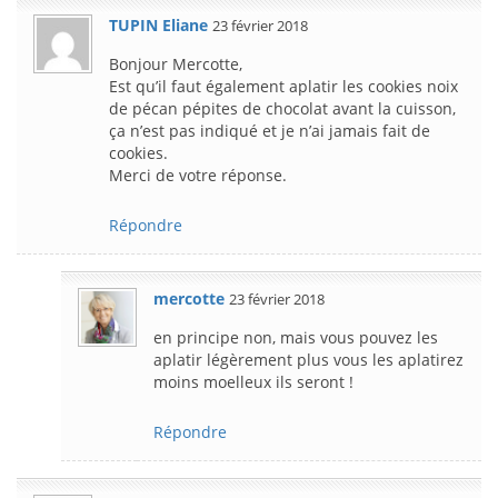
TUPIN Eliane
23 février 2018
Bonjour Mercotte,
Est qu’il faut également aplatir les cookies noix
de pécan pépites de chocolat avant la cuisson,
ça n’est pas indiqué et je n’ai jamais fait de
cookies.
Merci de votre réponse.
Répondre
mercotte
23 février 2018
en principe non, mais vous pouvez les
aplatir légèrement plus vous les aplatirez
moins moelleux ils seront !
Répondre