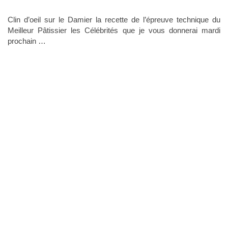
Clin d’oeil sur le Damier la recette de l’épreuve technique du
Meilleur Pâtissier les Célébrités que je vous donnerai mardi
prochain …