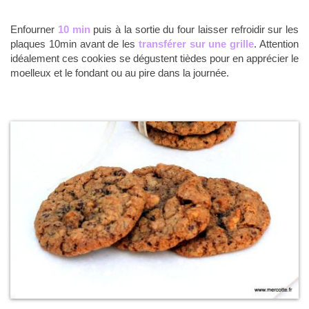
Enfourner
10 min
puis à la sortie du four laisser refroidir sur les
plaques 10min avant de les
transférer sur une grille
. Attention
idéalement ces cookies se dégustent tièdes pour en apprécier le
moelleux et le fondant ou au pire dans la journée.