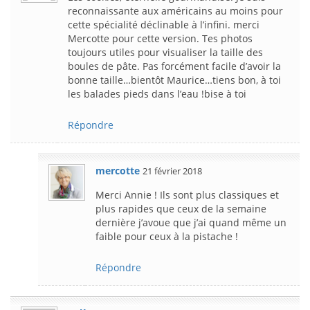
reconnaissante aux américains au moins pour
cette spécialité déclinable à l’infini. merci
Mercotte pour cette version. Tes photos
toujours utiles pour visualiser la taille des
boules de pâte. Pas forcément facile d’avoir la
bonne taille…bientôt Maurice…tiens bon, à toi
les balades pieds dans l’eau !bise à toi
Répondre
mercotte
21 février 2018
Merci Annie ! Ils sont plus classiques et
plus rapides que ceux de la semaine
dernière j’avoue que j’ai quand même un
faible pour ceux à la pistache !
Répondre