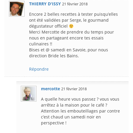
THIERRY D'ISSY
21 février 2018
Encore 2 belles recettes à tester puisqu’elles
ont été validées par Serge, le gourmand
dégustateur officiel
Merci Mercotte de prendre du temps pour
nous en partageant encore tes essais
culinaires !!
Bises et @ samedi en Savoie, pour nous
direction Bride les Bains.
Répondre
mercotte
21 février 2018
A quelle heure vous passez ? vous vous
arrêtez à la maison pour le café ?
Attention les embouteillages par contre
c’est chaud un samedi noir en
perspective !