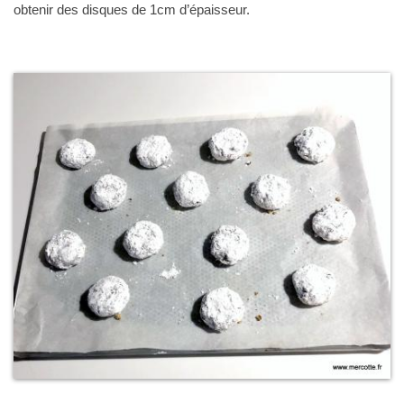
obtenir des disques de 1cm d’épaisseur.