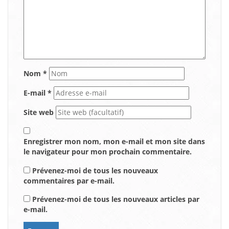
Nom
*
E-mail
*
Site web
Enregistrer mon nom, mon e-mail et mon site dans
le navigateur pour mon prochain commentaire.
Prévenez-moi de tous les nouveaux
commentaires par e-mail.
Prévenez-moi de tous les nouveaux articles par
e-mail.