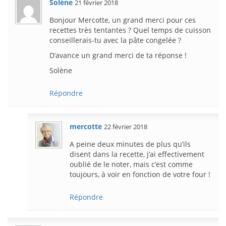
Solène
21 février 2018
Bonjour Mercotte, un grand merci pour ces
recettes très tentantes ? Quel temps de cuisson
conseillerais-tu avec la pâte congelée ?
D’avance un grand merci de ta réponse !
Solène
Répondre
mercotte
22 février 2018
A peine deux minutes de plus qu’ils
disent dans la recette, j’ai effectivement
oublié de le noter, mais c’est comme
toujours, à voir en fonction de votre four !
Répondre