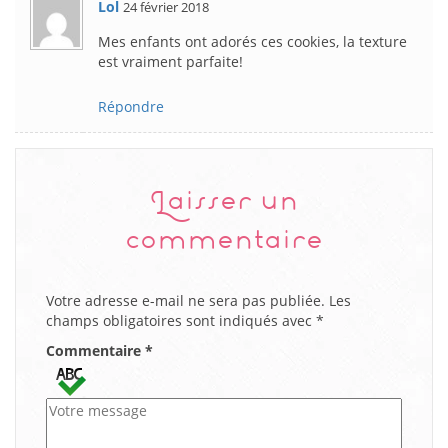
Lol
24 février 2018
Mes enfants ont adorés ces cookies, la texture
est vraiment parfaite!
Répondre
Laisser un
commentaire
Votre adresse e-mail ne sera pas publiée.
Les
champs obligatoires sont indiqués avec
*
Commentaire
*