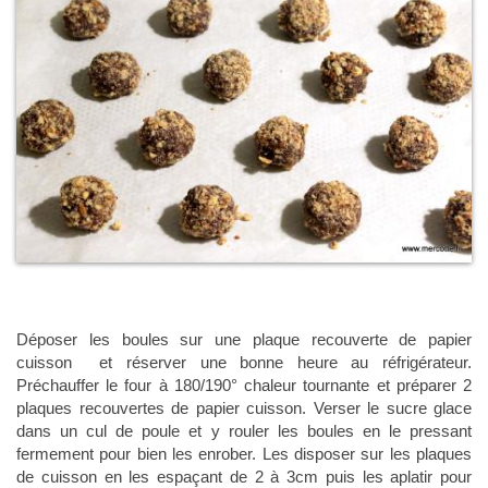
Déposer les boules sur une plaque recouverte de papier
cuisson et réserver une bonne heure au réfrigérateur.
Préchauffer le four à 180/190° chaleur tournante et préparer 2
plaques recouvertes de papier cuisson. Verser le sucre glace
dans un cul de poule et y rouler les boules en le pressant
fermement pour bien les enrober. Les disposer sur les plaques
de cuisson en les espaçant de 2 à 3cm puis les aplatir pour