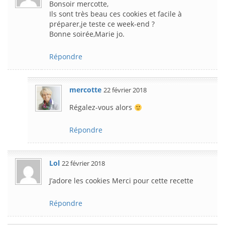
Bonsoir mercotte,
Ils sont très beau ces cookies et facile à
préparer,je teste ce week-end ?
Bonne soirée,Marie jo.
Répondre
mercotte
22 février 2018
Régalez-vous alors
Répondre
Lol
22 février 2018
J’adore les cookies Merci pour cette recette
Répondre