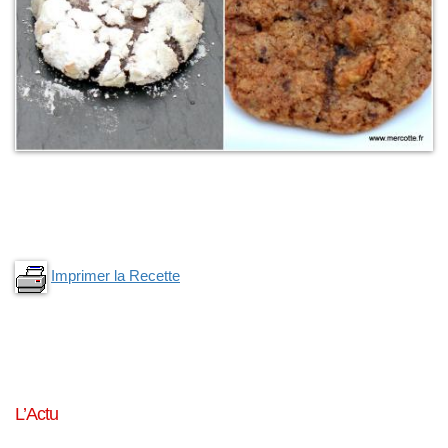
Imprimer la Recette
L’Actu