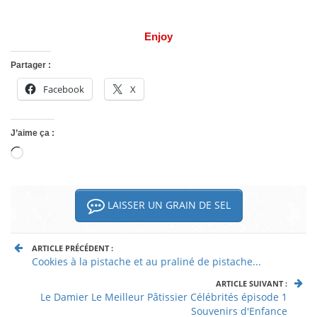
Enjoy
Partager :
Facebook
X
J’aime ça :
Chargement…
LAISSER UN GRAIN DE SEL
ARTICLE PRÉCÉDENT :
Cookies à la pistache et au praliné de pistache...
ARTICLE SUIVANT :
Le Damier Le Meilleur Pâtissier Célébrités épisode 1
Souvenirs d'Enfance