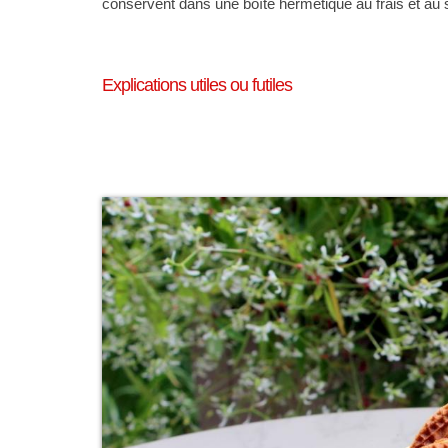
conservent dans une boîte hermétique au frais et au 
Explications utiles ou futiles