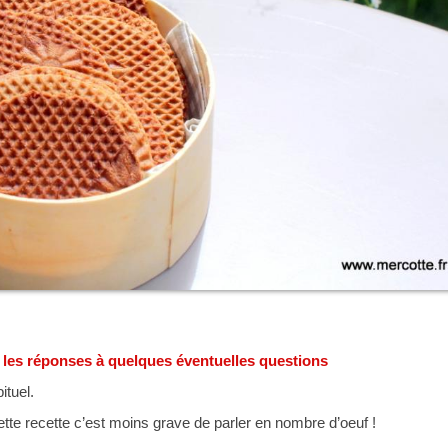
t les réponses à quelques éventuelles questions
ituel.
ette recette c’est moins grave de parler en nombre d’oeuf !