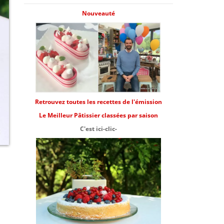
Nouveauté
Retrouvez toutes les recettes de l'émission
Le Meilleur Pâtissier classées par saison
C'est ici-clic-