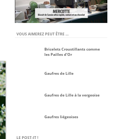
VOUS AIMEREZ PEUT ÊTRE …
Bricelets Croustillants comme
les Pailles d’Or
Gaufres de Lille
Gaufres de Lille à la vergeoise
Gaufres liégeoises
LE POST-IT !