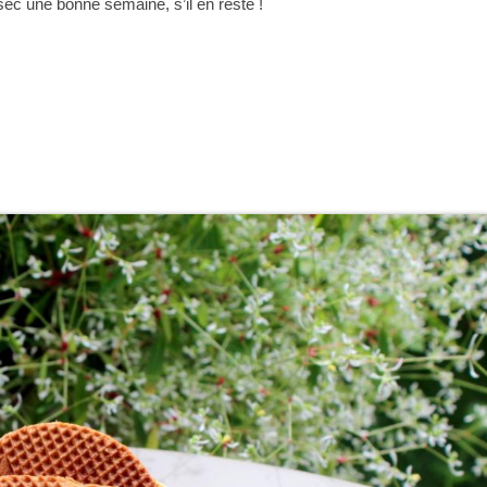
sec une bonne semaine, s’il en reste !