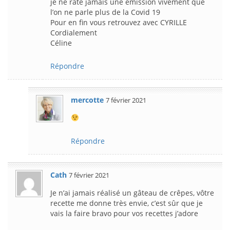
je ne rate jamais une émission vivement que
l’on ne parle plus de la Covid 19
Pour en fin vous retrouvez avec CYRILLE
Cordialement
Céline
Répondre
mercotte
7 février 2021
Répondre
Cath
7 février 2021
Je n’ai jamais réalisé un gâteau de crêpes, vôtre
recette me donne très envie, c’est sûr que je
vais la faire bravo pour vos recettes j’adore