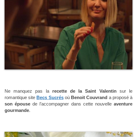
Ne manquez pas la
recette de la Saint Valentin
sur le
romantique site
Becs Sucrés
où
Benoit Couvrand
a proposé à
son épouse
de l’accompagner dans cette nouvelle
aventure
gourmande
.