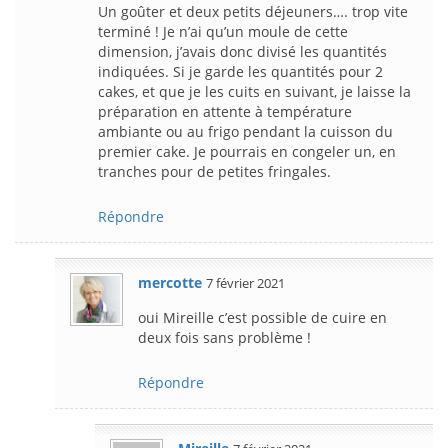
Un goûter et deux petits déjeuners…. trop vite
terminé ! Je n’ai qu’un moule de cette
dimension, j’avais donc divisé les quantités
indiquées. Si je garde les quantités pour 2
cakes, et que je les cuits en suivant, je laisse la
préparation en attente à température
ambiante ou au frigo pendant la cuisson du
premier cake. Je pourrais en congeler un, en
tranches pour de petites fringales.
Répondre
mercotte
7 février 2021
oui Mireille c’est possible de cuire en
deux fois sans problème !
Répondre