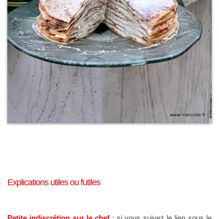
Explications utiles ou futiles
Petite indiscrétion sur le chef
: si vous suivez le lien sous le