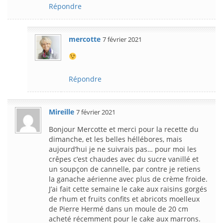
Répondre
mercotte
7 février 2021
Répondre
Mireille
7 février 2021
Bonjour Mercotte et merci pour la recette du
dimanche, et les belles héllébores, mais
aujourd’hui je ne suivrais pas… pour moi les
crêpes c’est chaudes avec du sucre vanillé et
un soupçon de cannelle, par contre je retiens
la ganache aérienne avec plus de crème froide.
J’ai fait cette semaine le cake aux raisins gorgés
de rhum et fruits confits et abricots moelleux
de Pierre Hermé dans un moule de 20 cm
acheté récemment pour le cake aux marrons.