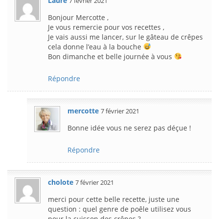
Laure
7 février 2021
Bonjour Mercotte ,
Je vous remercie pour vos recettes ,
Je vais aussi me lancer, sur le gâteau de crêpes
cela donne l’eau à la bouche
Bon dimanche et belle journée à vous
Répondre
mercotte
7 février 2021
Bonne idée vous ne serez pas déçue !
Répondre
cholote
7 février 2021
merci pour cette belle recette, juste une
question : quel genre de poêle utilisez vous
pour la cuisson des crêpes ?