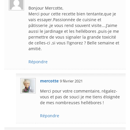
Bonjour Mercotte,
Merci pour cette recette bien tentante,que je
vais essayer.Passionnée de cuisine et
pâtisserie ,je vous rend souvent visite….J’aime
aussi le jardinage et les hellébores ,puis-je me
permettre de vous signaler la grande toxicité
de celles-ci ,si vous l’ignorez ? Belle semaine et
amitié.
Répondre
mercotte
9 février 2021
Merci pour votre commentaire, régalez-
vous et pas de souci je me tiens éloignée
de mes nombreuses hellébores !
Répondre