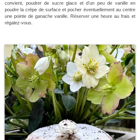
convient, poudrer de sucre glace et d’un peu de vanille en
poudre la crêpe de surface et pocher éventuellement au centre
une pointe de ganache vanille. Réserver une heure au frais et
régalez-vous.