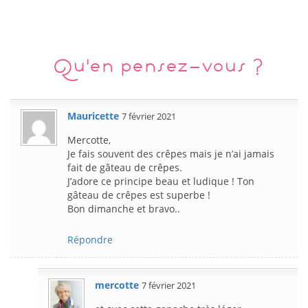
Qu'en pensez-vous ?
Mauricette
7 février 2021
Mercotte,
Je fais souvent des crêpes mais je n’ai jamais
fait de gâteau de crêpes.
J’adore ce principe beau et ludique ! Ton
gâteau de crêpes est superbe !
Bon dimanche et bravo..
Répondre
mercotte
7 février 2021