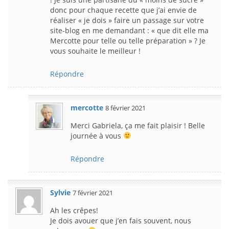
donc pour chaque recette que j’ai envie de
réaliser « je dois » faire un passage sur votre
site-blog en me demandant : « que dit elle ma
Mercotte pour telle ou telle préparation » ? Je
vous souhaite le meilleur !
Répondre
mercotte
8 février 2021
Merci Gabriela, ça me fait plaisir ! Belle
journée à vous
Répondre
Sylvie
7 février 2021
Ah les crêpes!
Je dois avouer que j’en fais souvent, nous