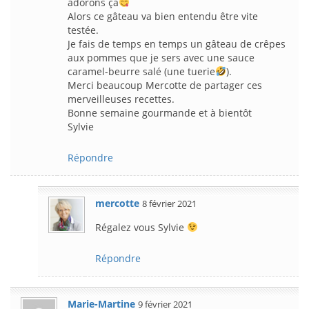
adorons ça
Alors ce gâteau va bien entendu être vite
testée.
Je fais de temps en temps un gâteau de crêpes
aux pommes que je sers avec une sauce
caramel-beurre salé (une tuerie
).
Merci beaucoup Mercotte de partager ces
merveilleuses recettes.
Bonne semaine gourmande et à bientôt
Sylvie
Répondre
mercotte
8 février 2021
Régalez vous Sylvie
Répondre
Marie-Martine
9 février 2021