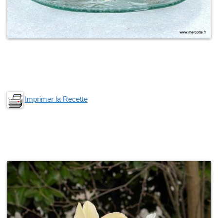
Imprimer la Recette