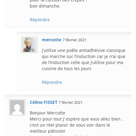
bon dimanche.
Répondre
mercotte
7 février 2021
j’utilise une poêle antiadhésive classique
qui marche sur l’induction car je n’ai que
de l’induction celle que j’utilise pour ma
cuisine de tous les jours
Répondre
Céline FISSET
7 février 2021
Bonjour Mercotte
Merci pour tout j’ espère que vous allez bien ,
c’est un réel plaisir de vous voir dans le
meilleur pâtissier