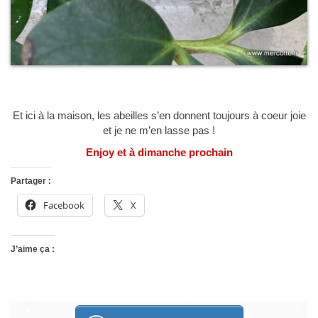
Et ici à la maison, les abeilles s’en donnent toujours à coeur joie
et je ne m’en lasse pas !
Enjoy et à dimanche prochain
Partager :
Facebook
X
J’aime ça :