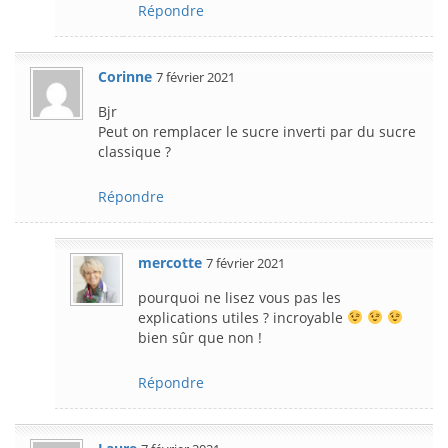
Répondre
Corinne
7 février 2021
Bjr
Peut on remplacer le sucre inverti par du sucre
classique ?
Répondre
mercotte
7 février 2021
pourquoi ne lisez vous pas les
explications utiles ? incroyable
bien sûr que non !
Répondre