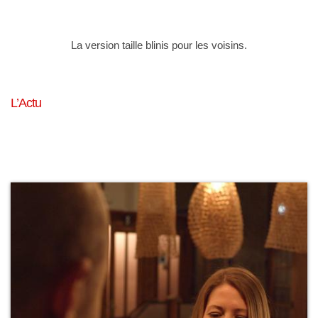
La version taille blinis pour les voisins.
L’Actu