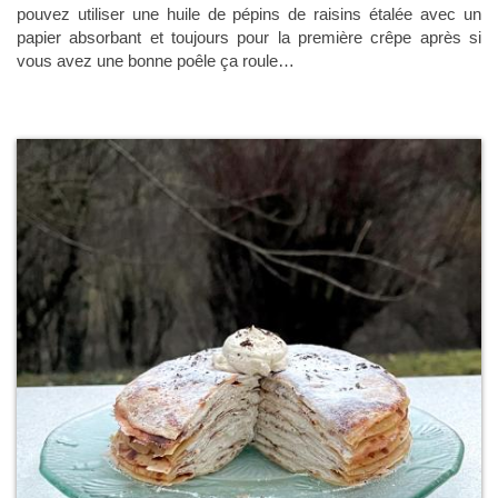
pouvez utiliser une huile de pépins de raisins étalée avec un
papier absorbant et toujours pour la première crêpe après si
vous avez une bonne poêle ça roule…