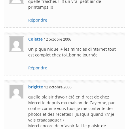
quelle fraicheur !!! un vrai petit air de
printemps !!!
Répondre
Colette
12 octobre 2006
Un pique nique ,+ les miracles d’internet tout
est complet chez toi..bonne journée
Répondre
brigitte
12 octobre 2006
quelle plaisir d’avoir été en direct de chez
Mercotte depuis ma maison de Cayenne, par
contre comme vous tous je me contente des
photos et des recettes !! Jusqu’à quand ??? je
vais craaaaaquer:)
Merci encore de m’avoir fait le plaisir de