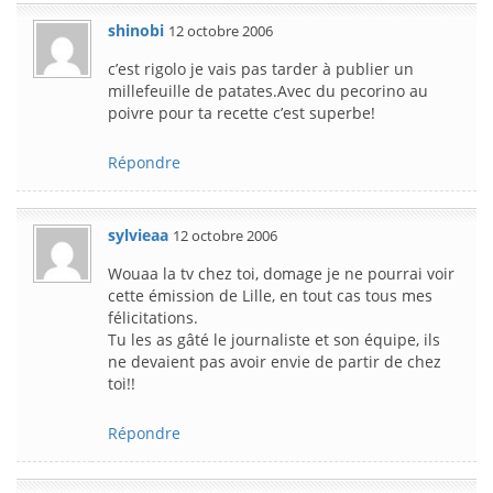
shinobi
12 octobre 2006
c’est rigolo je vais pas tarder à publier un
millefeuille de patates.Avec du pecorino au
poivre pour ta recette c’est superbe!
Répondre
sylvieaa
12 octobre 2006
Wouaa la tv chez toi, domage je ne pourrai voir
cette émission de Lille, en tout cas tous mes
félicitations.
Tu les as gâté le journaliste et son équipe, ils
ne devaient pas avoir envie de partir de chez
toi!!
Répondre