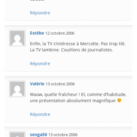
Répondre
Estèbe
12 octobre 2006
Enfin, la TV s’intéresse à Mercotte. Pas trop tôt.
La TV lambine. Couillons de journalistes.
Répondre
Valérie
13 octobre 2006
Waow, quelle fraîcheur ! Et, comme d’habitude,
une présentation absolument magnifique
Répondre
senga50
13 octobre 2006