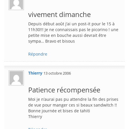
vivement dimanche
Depuis début août j’ai un post-it pour le 15 à
11h30!!! Je ne connaissais pas le picorino ! une
petite mise en bouche aussi devrait être
sympa… Bravo et bisous
Répondre
Thierry
13 octobre 2006
Patience récompensée
Moi je n’aurai pas pu attendre la fin des prises
de vue pour manger ces si beaux sandwitch !!
Bonne journée et bises de tahiti
Thierry