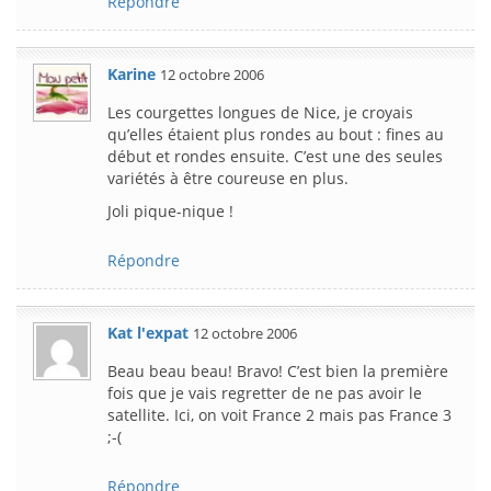
Répondre
Karine
12 octobre 2006
Les courgettes longues de Nice, je croyais
qu’elles étaient plus rondes au bout : fines au
début et rondes ensuite. C’est une des seules
variétés à être coureuse en plus.
Joli pique-nique !
Répondre
Kat l'expat
12 octobre 2006
Beau beau beau! Bravo! C’est bien la première
fois que je vais regretter de ne pas avoir le
satellite. Ici, on voit France 2 mais pas France 3
;-(
Répondre