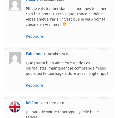
Pfff, je vais tomber dans els pommes tellement
ça a l’air bon !! Tu crois que France 3 Rhône
Alpes émet à Paris ?? C’est que je veux voir ta
cuisine en vrai moi !
Répondre
Fabienne
12 octobre 2006
Que j’aurai bien aimé être un de ces
journalistes, maintenant je comprends mieux
pourquoi le tournage a duré aussi longtemps !
Répondre
hélène
12 octobre 2006
J’ai hâte de voir le reportage. Quelle belle
salade.