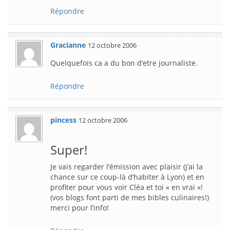
Répondre
Gracianne
12 octobre 2006
Quelquefois ca a du bon d’etre journaliste.
Répondre
pincess
12 octobre 2006
Super!
Je vais regarder l’émission avec plaisir (j’ai la
chance sur ce coup-là d’habiter à Lyon) et en
profiter pour vous voir Cléa et toi « en vrai »!
(vos blogs font parti de mes bibles culinaires!)
merci pour l’info!