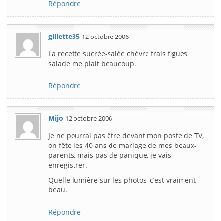
Répondre
gillette35
12 octobre 2006
La recette sucrée-salée chèvre frais figues
salade me plait beaucoup.
Répondre
Mijo
12 octobre 2006
Je ne pourrai pas être devant mon poste de TV,
on fête les 40 ans de mariage de mes beaux-
parents, mais pas de panique, je vais
enregistrer.
Quelle lumière sur les photos, c’est vraiment
beau.
Répondre