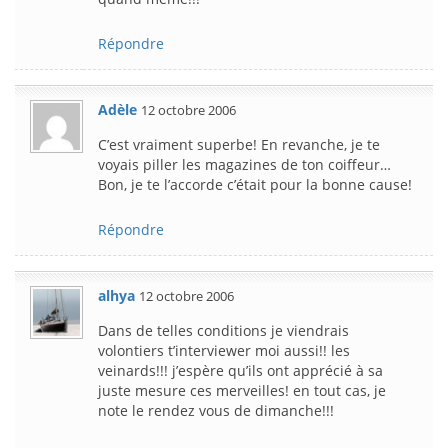
Répondre
Adèle
12 octobre 2006
C’est vraiment superbe! En revanche, je te
voyais piller les magazines de ton coiffeur…
Bon, je te l’accorde c’était pour la bonne cause!
Répondre
alhya
12 octobre 2006
Dans de telles conditions je viendrais
volontiers t’interviewer moi aussi!! les
veinards!!! j’espère qu’ils ont apprécié à sa
juste mesure ces merveilles! en tout cas, je
note le rendez vous de dimanche!!!