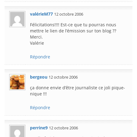
valérieM77
12 octobre 2006
Félicitations!!!! Est-ce que tu pourras nous
mettre le lien de l’émission sur ton blog ??
Merci.
Valérie
Répondre
bergeou
12 octobre 2006
ça donne envie d’être journaliste ce joli pique-
nique !!!
Répondre
perrine9
12 octobre 2006