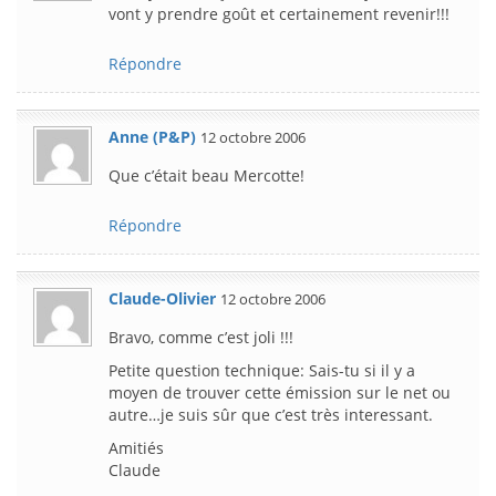
vont y prendre goût et certainement revenir!!!
Répondre
Anne (P&P)
12 octobre 2006
Que c’était beau Mercotte!
Répondre
Claude-Olivier
12 octobre 2006
Bravo, comme c’est joli !!!
Petite question technique: Sais-tu si il y a
moyen de trouver cette émission sur le net ou
autre…je suis sûr que c’est très interessant.
Amitiés
Claude