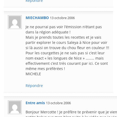
Répondre
MIECHAMBO
13 octobre 2006
Je ne pourrai pas voir l’émission n’étant pas
dans la région adéquate !
Mais je prends toutes les recettes et je vais
partir explorer le cours Saleya à Nice pour voir
si là aussi on trouve du chou fleur en couleur !!!
Pour les courgettes je ne sais pas si c’est leur
nom exact « les longues de Nice » ……… mais
effectivement c’est très courant par ici. Ce sont
même mes préférées !
MICHELE
Répondre
Entre amis
13 octobre 2006
Bonjour Mercotte ! Je préfère te prévenir que je vie