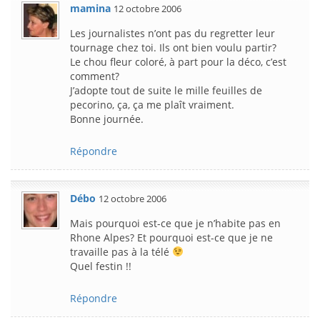
mamina
12 octobre 2006
Les journalistes n’ont pas du regretter leur
tournage chez toi. Ils ont bien voulu partir?
Le chou fleur coloré, à part pour la déco, c’est
comment?
J’adopte tout de suite le mille feuilles de
pecorino, ça, ça me plaît vraiment.
Bonne journée.
Répondre
Débo
12 octobre 2006
Mais pourquoi est-ce que je n’habite pas en
Rhone Alpes? Et pourquoi est-ce que je ne
travaille pas à la télé
Quel festin !!
Répondre