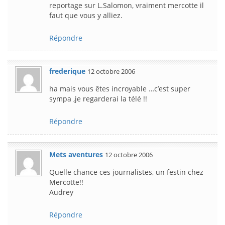
reportage sur L.Salomon, vraiment mercotte il
faut que vous y alliez.
Répondre
frederique
12 octobre 2006
ha mais vous êtes incroyable …c’est super
sympa ,je regarderai la télé !!
Répondre
Mets aventures
12 octobre 2006
Quelle chance ces journalistes, un festin chez
Mercotte!!
Audrey
Répondre