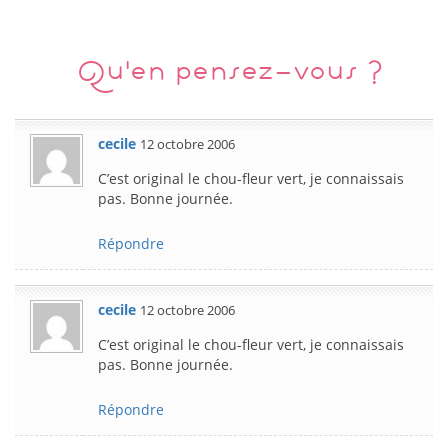
Qu'en pensez-vous ?
cecile
12 octobre 2006
C’est original le chou-fleur vert, je connaissais
pas. Bonne journée.
Répondre
cecile
12 octobre 2006
C’est original le chou-fleur vert, je connaissais
pas. Bonne journée.
Répondre