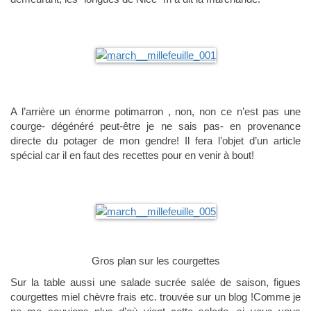
A l’arrière un énorme potimarron , non, non ce n’est pas une
courge- dégénéré peut-être je ne sais pas- en provenance
directe du potager de mon gendre! Il fera l’objet d’un article
spécial car il en faut des recettes pour en venir à bout!
Gros plan sur les courgettes
Sur la table aussi une salade sucrée salée de saison, figues
courgettes miel chèvre frais etc. trouvée sur un blog !Comme je