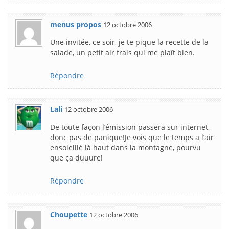
menus propos
12 octobre 2006
Une invitée, ce soir, je te pique la recette de la
salade, un petit air frais qui me plaît bien.
Répondre
Lali
12 octobre 2006
De toute façon l’émission passera sur internet,
donc pas de panique!Je vois que le temps a l’air
ensoleillé là haut dans la montagne, pourvu
que ça duuure!
Répondre
Choupette
12 octobre 2006