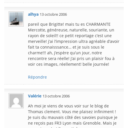
alhya
13 octobre 2006
pareil que Brigitte! mais tu es CHARMANTE
Mercotte, généreuse, naturelle, souriante, un
rayon de soleil!! ce petit reportage c’est une
merveille! j’ai l’impression ultra agréable d’avoir
fait ta connaisssance… et je suis sous le
charme!!! ah, j’espère qu’un jour, notre
rencontre sera réelle! j’ai pris un plaisir fou à
voir ces images, réellement! belle journée!
Répondre
Valérie
13 octobre 2006
Ah moi je viens de vous voir sur le blog de
Thomas clement. Vous me plaisez infiniment !
Je suis du mauvais côté des savoies puisque je
ne reçois pas FR3 Lyon mais Grenoble. Mais je