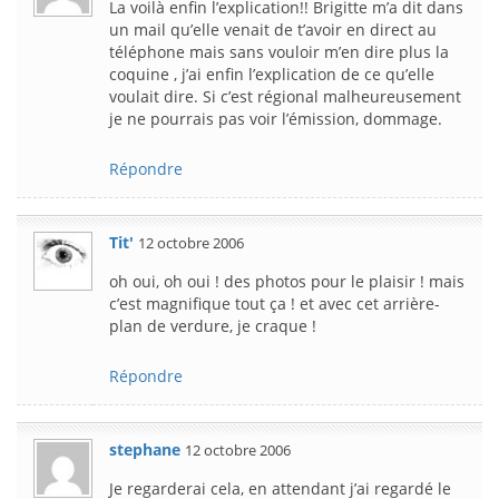
La voilà enfin l’explication!! Brigitte m’a dit dans
un mail qu’elle venait de t’avoir en direct au
téléphone mais sans vouloir m’en dire plus la
coquine , j’ai enfin l’explication de ce qu’elle
voulait dire. Si c’est régional malheureusement
je ne pourrais pas voir l’émission, dommage.
Répondre
Tit'
12 octobre 2006
oh oui, oh oui ! des photos pour le plaisir ! mais
c’est magnifique tout ça ! et avec cet arrière-
plan de verdure, je craque !
Répondre
stephane
12 octobre 2006
Je regarderai cela, en attendant j’ai regardé le