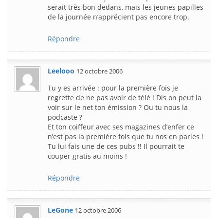
serait très bon dedans, mais les jeunes papilles
de la journée n’apprécient pas encore trop.
Répondre
Leelooo
12 octobre 2006
Tu y es arrivée : pour la première fois je
regrette de ne pas avoir de télé ! Dis on peut la
voir sur le net ton émission ? Ou tu nous la
podcaste ?
Et ton coiffeur avec ses magazines d’enfer ce
n’est pas la première fois que tu nos en parles !
Tu lui fais une de ces pubs !! Il pourrait te
couper gratis au moins !
Répondre
LeGone
12 octobre 2006