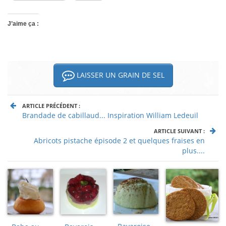
J’aime ça :
LAISSER UN GRAIN DE SEL
ARTICLE PRÉCÉDENT :
Brandade de cabillaud... Inspiration William Ledeuil
ARTICLE SUIVANT :
Abricots pistache épisode 2 et quelques fraises en
plus....