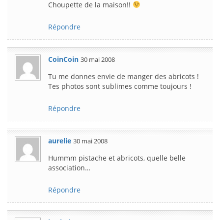
Choupette de la maison!!
Répondre
CoinCoin
30 mai 2008
Tu me donnes envie de manger des abricots !
Tes photos sont sublimes comme toujours !
Répondre
aurelie
30 mai 2008
Hummm pistache et abricots, quelle belle
association…
Répondre