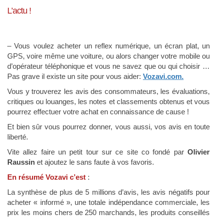
L’actu !
– Vous voulez acheter un reflex numérique, un écran plat, un
GPS, voire même une voiture, ou alors changer votre mobile ou
d’opérateur téléphonique et vous ne savez que ou qui choisir …
Pas grave il existe un site pour vous aider:
Vozavi.com.
Vous y trouverez les avis des consommateurs, les évaluations,
critiques ou louanges, les notes et classements obtenus et vous
pourrez effectuer votre achat en connaissance de cause !
Et bien sûr vous pourrez donner, vous aussi, vos avis en toute
liberté.
Vite allez faire un petit tour sur ce site co fondé par
Olivier
Raussin
et ajoutez le sans faute à vos favoris.
En résumé Vozavi c’est
:
La synthèse de plus de 5 millions d’avis, les avis négatifs pour
acheter « informé », une totale indépendance commerciale, les
prix les moins chers de 250 marchands, les produits conseillés