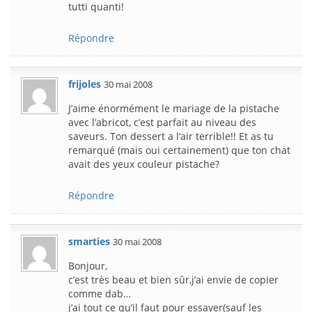
tutti quanti!
Répondre
frijoles
30 mai 2008
J’aime énormément le mariage de la pistache
avec l’abricot, c’est parfait au niveau des
saveurs. Ton dessert a l’air terrible!! Et as tu
remarqué (mais oui certainement) que ton chat
avait des yeux couleur pistache?
Répondre
smarties
30 mai 2008
Bonjour,
c’est très beau et bien sûr,j’ai envie de copier
comme dab…
j’ai tout ce qu’il faut pour essayer(sauf les