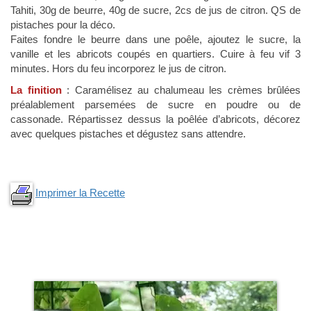
Tahiti, 30g de beurre, 40g de sucre, 2cs de jus de citron. QS de
pistaches pour la déco.
Faites fondre le beurre dans une poêle, ajoutez le sucre, la
vanille et les abricots coupés en quartiers. Cuire à feu vif 3
minutes. Hors du feu incorporez le jus de citron.
La finition
: Caramélisez au chalumeau les crèmes brûlées
préalablement parsemées de sucre en poudre ou de
cassonade. Répartissez dessus la poêlée d’abricots, décorez
avec quelques pistaches et dégustez sans attendre.
Imprimer la Recette