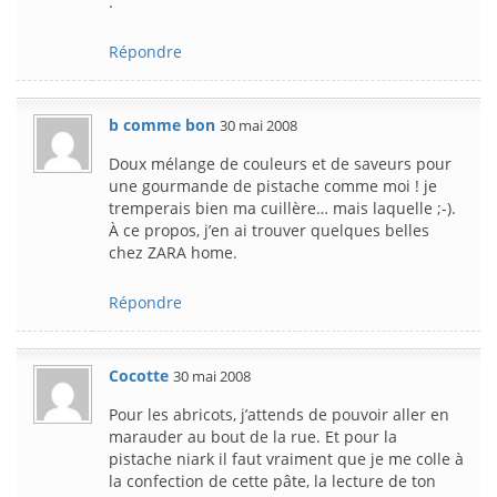
.
Répondre
b comme bon
30 mai 2008
Doux mélange de couleurs et de saveurs pour
une gourmande de pistache comme moi ! je
tremperais bien ma cuillère… mais laquelle ;-).
À ce propos, j’en ai trouver quelques belles
chez ZARA home.
Répondre
Cocotte
30 mai 2008
Pour les abricots, j’attends de pouvoir aller en
marauder au bout de la rue. Et pour la
pistache niark il faut vraiment que je me colle à
la confection de cette pâte, la lecture de ton