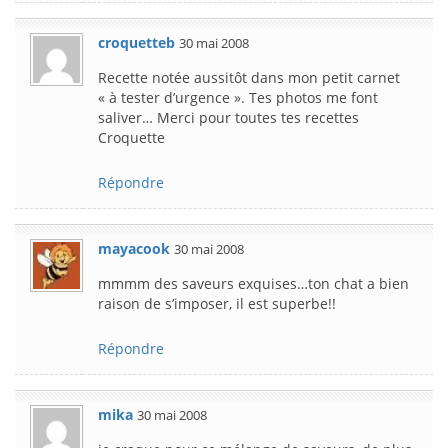
croquetteb
30 mai 2008
Recette notée aussitôt dans mon petit carnet
« à tester d’urgence ». Tes photos me font
saliver… Merci pour toutes tes recettes
Croquette
Répondre
mayacook
30 mai 2008
mmmm des saveurs exquises…ton chat a bien
raison de s’imposer, il est superbe!!
Répondre
mika
30 mai 2008