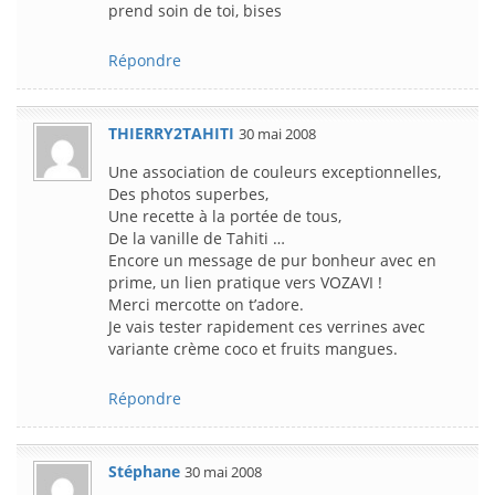
prend soin de toi, bises
Répondre
THIERRY2TAHITI
30 mai 2008
Une association de couleurs exceptionnelles,
Des photos superbes,
Une recette à la portée de tous,
De la vanille de Tahiti …
Encore un message de pur bonheur avec en
prime, un lien pratique vers VOZAVI !
Merci mercotte on t’adore.
Je vais tester rapidement ces verrines avec
variante crème coco et fruits mangues.
Répondre
Stéphane
30 mai 2008