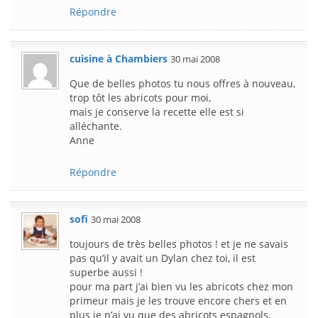
Répondre
cuisine à Chambiers
30 mai 2008
Que de belles photos tu nous offres à nouveau,
trop tôt les abricots pour moi,
mais je conserve la recette elle est si
alléchante.
Anne
Répondre
sofi
30 mai 2008
toujours de très belles photos ! et je ne savais
pas qu’il y avait un Dylan chez toi, il est
superbe aussi !
pour ma part j’ai bien vu les abricots chez mon
primeur mais je les trouve encore chers et en
plus je n’ai vu que des abricots espagnols.