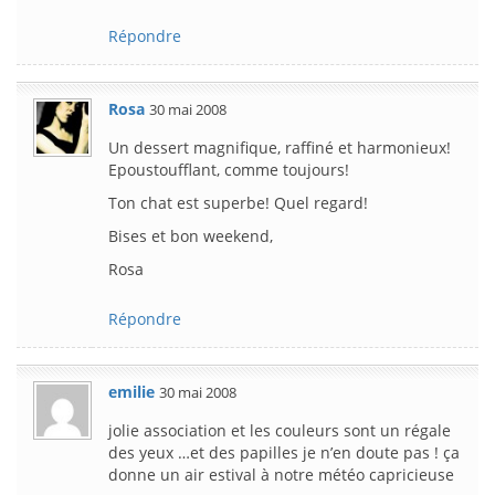
Répondre
Rosa
30 mai 2008
Un dessert magnifique, raffiné et harmonieux!
Epoustoufflant, comme toujours!
Ton chat est superbe! Quel regard!
Bises et bon weekend,
Rosa
Répondre
emilie
30 mai 2008
jolie association et les couleurs sont un régale
des yeux …et des papilles je n’en doute pas ! ça
donne un air estival à notre météo capricieuse