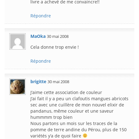
livre a achevé de me convaincre!!
Répondre
MaOka
30 mai 2008
Cela donne trop envie !
Répondre
brigitte
30 mai 2008
J’aime cette association de couleur
J’ai fait il y a peu un clafoutis mangues abricots
sec avec une cuillère de mon nouvel elixir de
pandanus, même couleur et une saveur
hummmm trop bien
Nous partons un mois sur les traces de la
pomme de terre andine du Pérou, plus de 150
variétés y’a de quoi faire