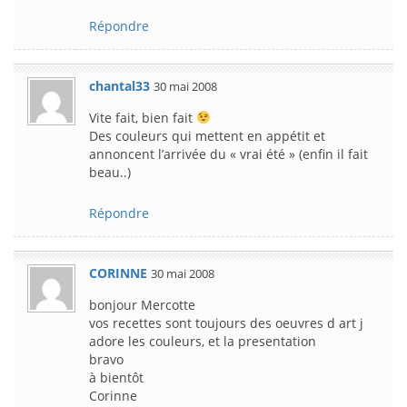
Répondre
chantal33
30 mai 2008
Vite fait, bien fait
Des couleurs qui mettent en appétit et
annoncent l’arrivée du « vrai été » (enfin il fait
beau..)
Répondre
CORINNE
30 mai 2008
bonjour Mercotte
vos recettes sont toujours des oeuvres d art j
adore les couleurs, et la presentation
bravo
à bientôt
Corinne