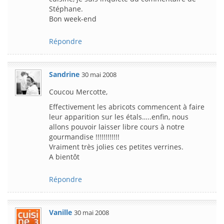
Stéphane.
Bon week-end
Répondre
Sandrine
30 mai 2008
Coucou Mercotte,
Effectivement les abricots commencent à faire
leur apparition sur les étals…..enfin, nous
allons pouvoir laisser libre cours à notre
gourmandise !!!!!!!!!!!!
Vraiment très jolies ces petites verrines.
A bientôt
Répondre
Vanille
30 mai 2008