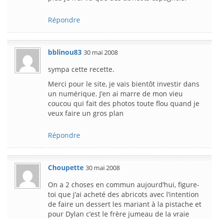
Répondre
bblinou83
30 mai 2008
sympa cette recette.
Merci pour le site, je vais bientôt investir dans
un numérique. J’en ai marre de mon vieu
coucou qui fait des photos toute flou quand je
veux faire un gros plan
Répondre
Choupette
30 mai 2008
On a 2 choses en commun aujourd’hui, figure-
toi que j’ai acheté des abricots avec l’intention
de faire un dessert les mariant à la pistache et
pour Dylan c’est le frère jumeau de la vraie