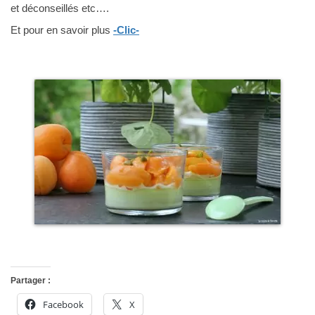
et déconseillés etc….
Et pour en savoir plus
-Clic-
Partager :
Facebook
X