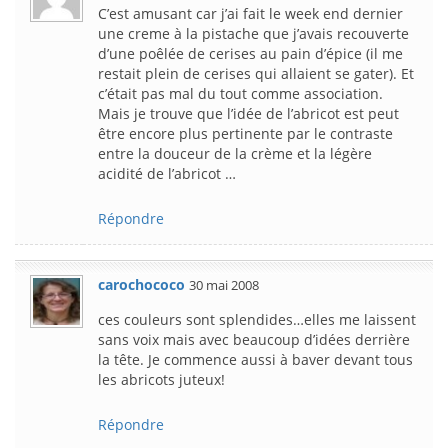
C’est amusant car j’ai fait le week end dernier
une creme à la pistache que j’avais recouverte
d’une poêlée de cerises au pain d’épice (il me
restait plein de cerises qui allaient se gater). Et
c’était pas mal du tout comme association.
Mais je trouve que l’idée de l’abricot est peut
être encore plus pertinente par le contraste
entre la douceur de la crème et la légère
acidité de l’abricot …
Répondre
carochococo
30 mai 2008
ces couleurs sont splendides…elles me laissent
sans voix mais avec beaucoup d’idées derrière
la tête. Je commence aussi à baver devant tous
les abricots juteux!
Répondre