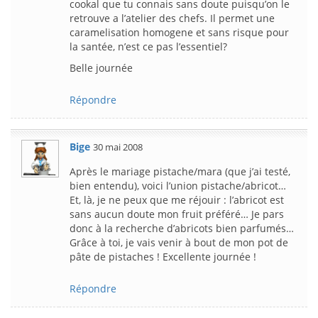
cookal que tu connais sans doute puisqu’on le
retrouve a l’atelier des chefs. Il permet une
caramelisation homogene et sans risque pour
la santée, n’est ce pas l’essentiel?
Belle journée
Répondre
Bige
30 mai 2008
Après le mariage pistache/mara (que j’ai testé,
bien entendu), voici l’union pistache/abricot…
Et, là, je ne peux que me réjouir : l’abricot est
sans aucun doute mon fruit préféré… Je pars
donc à la recherche d’abricots bien parfumés…
Grâce à toi, je vais venir à bout de mon pot de
pâte de pistaches ! Excellente journée !
Répondre