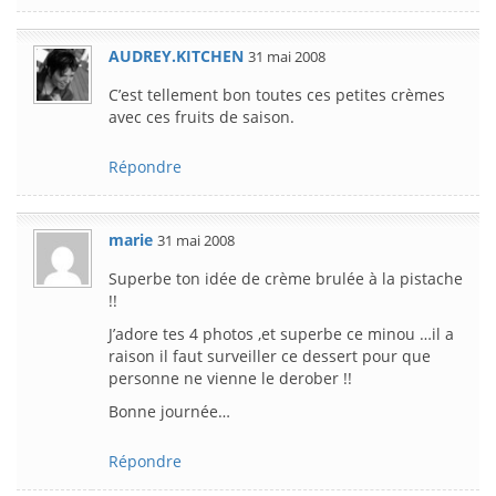
AUDREY.KITCHEN
31 mai 2008
C’est tellement bon toutes ces petites crèmes
avec ces fruits de saison.
Répondre
marie
31 mai 2008
Superbe ton idée de crème brulée à la pistache
!!
J’adore tes 4 photos ,et superbe ce minou …il a
raison il faut surveiller ce dessert pour que
personne ne vienne le derober !!
Bonne journée…
Répondre