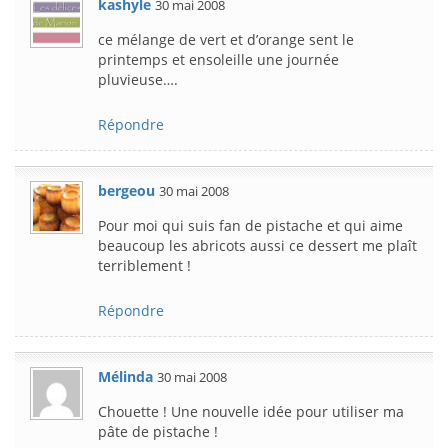
kashyle
30 mai 2008
ce mélange de vert et d’orange sent le
printemps et ensoleille une journée
pluvieuse….
Répondre
bergeou
30 mai 2008
Pour moi qui suis fan de pistache et qui aime
beaucoup les abricots aussi ce dessert me plaît
terriblement !
Répondre
Mélinda
30 mai 2008
Chouette ! Une nouvelle idée pour utiliser ma
pâte de pistache !