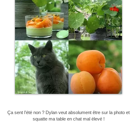
Ça sent l’été non ? Dylan veut absolument être sur la photo et
squatte ma table en chat mal élevé !