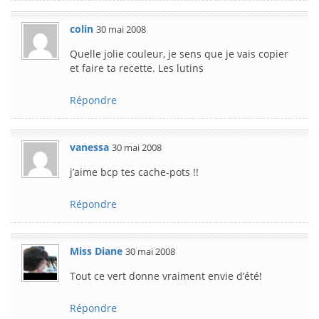
colin
30 mai 2008
Quelle jolie couleur, je sens que je vais copier
et faire ta recette. Les lutins
Répondre
vanessa
30 mai 2008
j’aime bcp tes cache-pots !!
Répondre
Miss Diane
30 mai 2008
Tout ce vert donne vraiment envie d’été!
Répondre