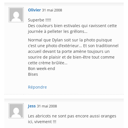
Olivier
31 mai 2008
Superbe !!!!!
Des couleurs bien estivales qui ravissent cette
journée à pelleter les grêlons…
Normal que Dylan soit sur la photo puisque
c’est une photo d’extérieur… Et son traditionnel
accueil devant ta porte amène toujours un
sourire de plaisir et de bien-être tout comme
cette crème brûlée…
Bon week-end
Bises
Répondre
Jess
31 mai 2008
Les abricots ne sont pas encore aussi oranges
ici, vivement !!!