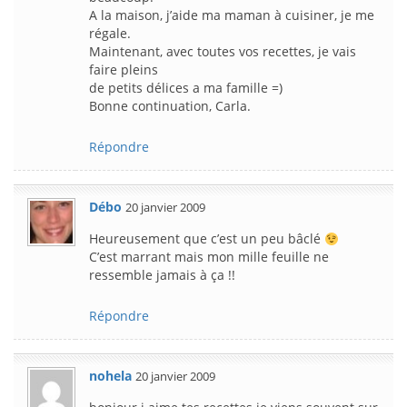
A la maison, j’aide ma maman à cuisiner, je me
régale.
Maintenant, avec toutes vos recettes, je vais
faire pleins
de petits délices a ma famille =)
Bonne continuation, Carla.
Répondre
Débo
20 janvier 2009
Heureusement que c’est un peu bâclé
C’est marrant mais mon mille feuille ne
ressemble jamais à ça !!
Répondre
nohela
20 janvier 2009