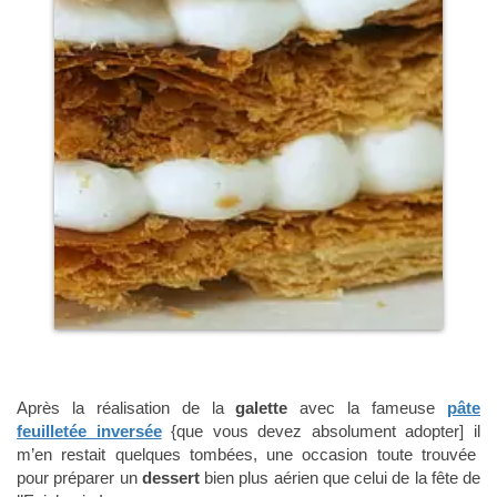
Après la réalisation de la
galette
avec la fameuse
pâte
feuilletée inversée
{que vous devez absolument adopter] il
m’en restait quelques tombées, une occasion toute trouvée
pour préparer un
dessert
bien plus aérien que celui de la fête de