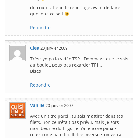
du coup j’attend le reportage avant de faire
quoi que ce soit
Répondre
Clea
20 janvier 2009
Très sympa la vidéo TSR ! Dommage que je sois
au boulot, peux pas regarder TF1…
Bises !
Répondre
Vanille
20 janvier 2009
Avec un titre pareil, tu sais m’attirer dans tes
filets. Bon ce n’était pas prévu, mais je sors
mon beurre du frigo, je n’ai encore jamais
réussi une pâte feuilletée inversée, on verra