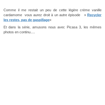
Comme il me restait un peu de cette légère crème vanille
cardamome vous aurez droit à un autre épisode »
Recycler
les restes, pas de gaspillage
«
Et dans la série, amusons nous avec Picasa 3, les mêmes
photos en continu….