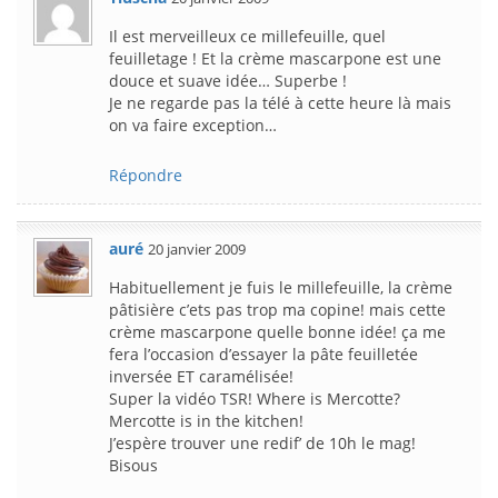
Il est merveilleux ce millefeuille, quel
feuilletage ! Et la crème mascarpone est une
douce et suave idée… Superbe !
Je ne regarde pas la télé à cette heure là mais
on va faire exception…
Répondre
auré
20 janvier 2009
Habituellement je fuis le millefeuille, la crème
pâtisière c’ets pas trop ma copine! mais cette
crème mascarpone quelle bonne idée! ça me
fera l’occasion d’essayer la pâte feuilletée
inversée ET caramélisée!
Super la vidéo TSR! Where is Mercotte?
Mercotte is in the kitchen!
J’espère trouver une redif’ de 10h le mag!
Bisous