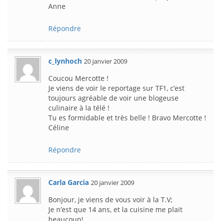
Anne
Répondre
c_lynhoch
20 janvier 2009
Coucou Mercotte !
Je viens de voir le reportage sur TF1, c’est
toujours agréable de voir une blogeuse
culinaire à la télé !
Tu es formidable et très belle ! Bravo Mercotte !
Céline
Répondre
Carla Garcia
20 janvier 2009
Bonjour, je viens de vous voir à la T.V;
Je n’est que 14 ans, et la cuisine me plait
beaucoup!