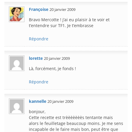
Françoise
20 janvier 2009
Bravo Mercotte ! j’ai eu plaisir à te voir et
t’entendre sur TF1. Je t’embrasse
Répondre
lorette
20 janvier 2009
Là, forcément, je fonds !
Répondre
kannelle
20 janvier 2009
bonjour,
Cette recette est trèèèèèèès tentante mais
alors le feuilletage beaucoup moins. Je me sens
incapable de le faire mais bon, peut être que