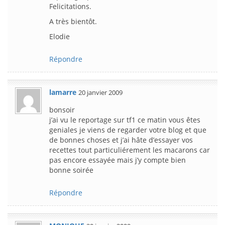
Felicitations.
A très bientôt.
Elodie
Répondre
lamarre
20 janvier 2009
bonsoir
j’ai vu le reportage sur tf1 ce matin vous êtes
geniales je viens de regarder votre blog et que
de bonnes choses et j’ai hâte d’essayer vos
recettes tout particuliérement les macarons car
pas encore essayée mais j’y compte bien
bonne soirée
Répondre