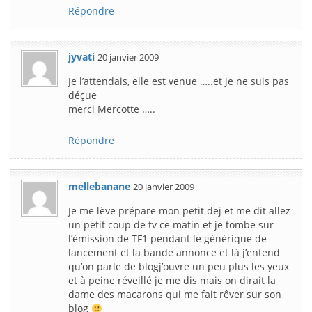
Répondre
jyvati
20 janvier 2009
Je l’attendais, elle est venue …..et je ne suis pas
déçue
merci Mercotte …..
Répondre
mellebanane
20 janvier 2009
Je me lève prépare mon petit dej et me dit allez
un petit coup de tv ce matin et je tombe sur
l’émission de TF1 pendant le générique de
lancement et la bande annonce et là j’entend
qu’on parle de blogj’ouvre un peu plus les yeux
et à peine réveillé je me dis mais on dirait la
dame des macarons qui me fait rêver sur son
blog