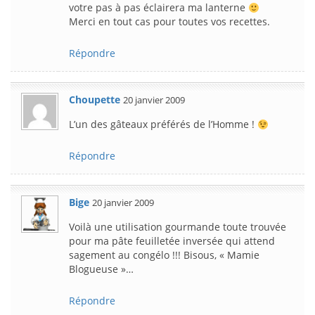
votre pas à pas éclairera ma lanterne
Merci en tout cas pour toutes vos recettes.
Répondre
Choupette
20 janvier 2009
L’un des gâteaux préférés de l’Homme !
Répondre
Bige
20 janvier 2009
Voilà une utilisation gourmande toute trouvée
pour ma pâte feuilletée inversée qui attend
sagement au congélo !!! Bisous, « Mamie
Blogueuse »…
Répondre