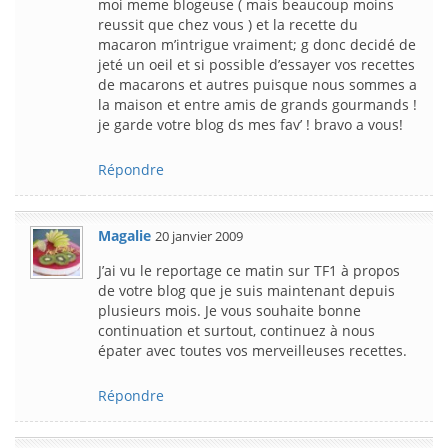
moi meme blogeuse ( mais beaucoup moins
reussit que chez vous ) et la recette du
macaron m’intrigue vraiment; g donc decidé de
jeté un oeil et si possible d’essayer vos recettes
de macarons et autres puisque nous sommes a
la maison et entre amis de grands gourmands !
je garde votre blog ds mes fav’ ! bravo a vous!
Répondre
Magalie
20 janvier 2009
J’ai vu le reportage ce matin sur TF1 à propos
de votre blog que je suis maintenant depuis
plusieurs mois. Je vous souhaite bonne
continuation et surtout, continuez à nous
épater avec toutes vos merveilleuses recettes.
Répondre