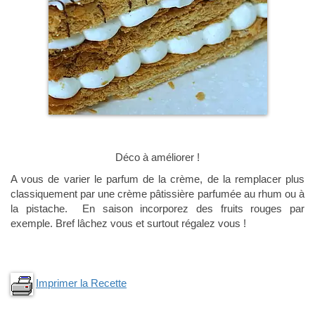
Déco à améliorer !
A vous de varier le parfum de la crème, de la remplacer plus
classiquement par une crème pâtissière parfumée au rhum ou à
la pistache. En saison incorporez des fruits rouges par
exemple. Bref lâchez vous et surtout régalez vous !
Imprimer la Recette