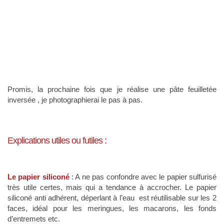
Promis, la prochaine fois que je réalise une pâte feuilletée
inversée , je photographierai le pas à pas.
Explications utiles ou futiles
:
Le papier siliconé
: A ne pas confondre avec le papier sulfurisé
très utile certes, mais qui a tendance à accrocher. Le papier
siliconé anti adhérent, déperlant à l’eau est réutilisable sur les 2
faces, idéal pour les meringues, les macarons, les fonds
d’entremets etc.