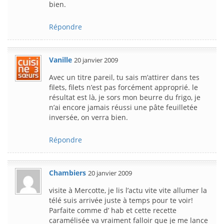
bien.
Répondre
Vanille
20 janvier 2009
Avec un titre pareil, tu sais m’attirer dans tes
filets, filets n’est pas forcément approprié. le
résultat est là, je sors mon beurre du frigo, je
n’ai encore jamais réussi une pâte feuilletée
inversée, on verra bien.
Répondre
Chambiers
20 janvier 2009
visite à Mercotte, je lis l’actu vite vite allumer la
télé suis arrivée juste à temps pour te voir!
Parfaite comme d’ hab et cette recette
caramélisée va vraiment falloir que je me lance