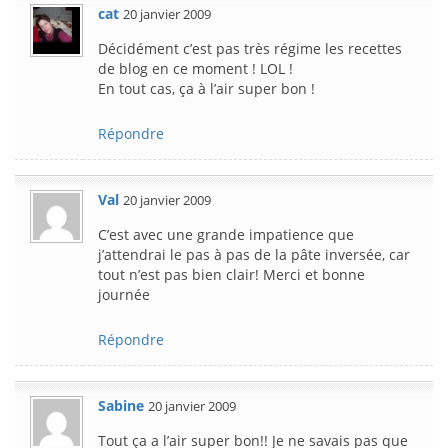
cat
20 janvier 2009
Décidément c’est pas très régime les recettes
de blog en ce moment ! LOL !
En tout cas, ça à l’air super bon !
Répondre
Val
20 janvier 2009
C’est avec une grande impatience que
j’attendrai le pas à pas de la pâte inversée, car
tout n’est pas bien clair! Merci et bonne
journée
Répondre
Sabine
20 janvier 2009
Tout ça a l’air super bon!! Je ne savais pas que