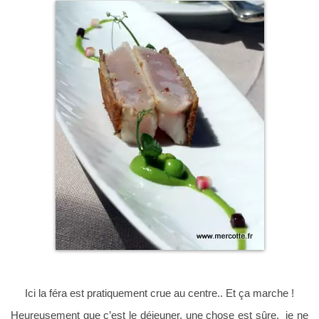
Ici la féra est pratiquement crue au centre.. Et ça marche !
Heureusement que c’est le déjeuner, une chose est sûre, je ne