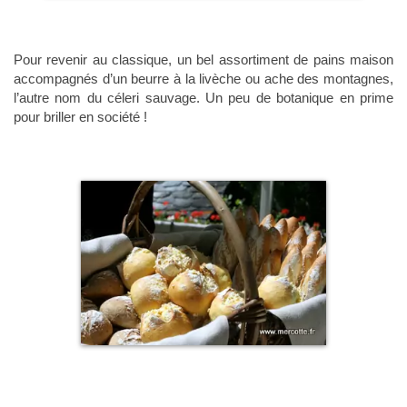
Pour revenir au classique, un bel assortiment de pains maison
accompagnés d’un beurre à la livèche ou ache des montagnes,
l’autre nom du céleri sauvage. Un peu de botanique en prime
pour briller en société !