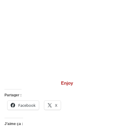
Enjoy
Partager :
Facebook
X
J’aime ça :