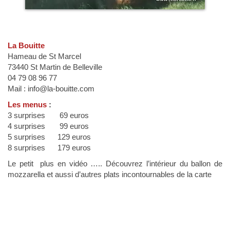
La Bouitte
Hameau de St Marcel
73440 St Martin de Belleville
04 79 08 96 77
Mail : info@la-bouitte.com
Les menus
:
3 surprises 69 euros
4 surprises 99 euros
5 surprises 129 euros
8 surprises 179 euros
Le petit plus en vidéo ….. Découvrez l’intérieur du ballon de
mozzarella et aussi d’autres plats incontournables de la carte