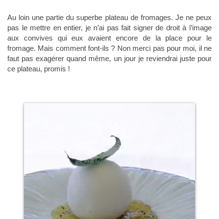
Au loin une partie du superbe plateau de fromages. Je ne peux
pas le mettre en entier, je n’ai pas fait signer de droit à l’image
aux convives qui eux avaient encore de la place pour le
fromage. Mais comment font-ils ? Non merci pas pour moi, il ne
faut pas exagérer quand même, un jour je reviendrai juste pour
ce plateau, promis !