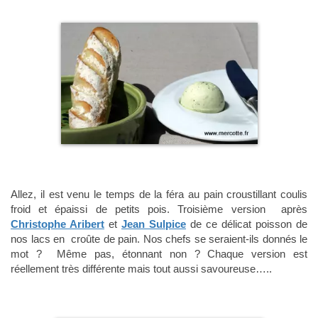
Allez, il est venu le temps de la féra au pain croustillant coulis
froid et épaissi de petits pois. Troisième version après
Christophe Aribert
et
Jean Sulpice
de ce délicat poisson de
nos lacs en croûte de pain. Nos chefs se seraient-ils donnés le
mot ? Même pas, étonnant non ? Chaque version est
réellement très différente mais tout aussi savoureuse…..