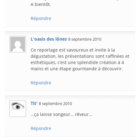
A bientôt,
Répondre
L'oasis des lônes
8 septembre 2010
Ce reportage est savoureux et invite à la
dégustation, les présentations sont raffinées et
esthétiques, c’est une splendide création à 4
mains et une étape gourmande à découvrir.
Répondre
Tit'
8 septembre 2010
…ça laisse songeur… rêveur…
Répondre