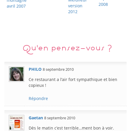
montagne
2008
version
avril 2007
2012
Qu'en pensez-vous ?
PHILO
8 septembre 2010
Ce restaurant a l’air fort sympathique et bien
copieux !
Répondre
Gaetan
8 septembre 2010
Dès le matin c’est terrible…ment bon à voir.