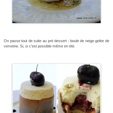
On passe tout de suite au pré dessert : boule de neige gelée de
verveine. Si, si c’est possible même en été.