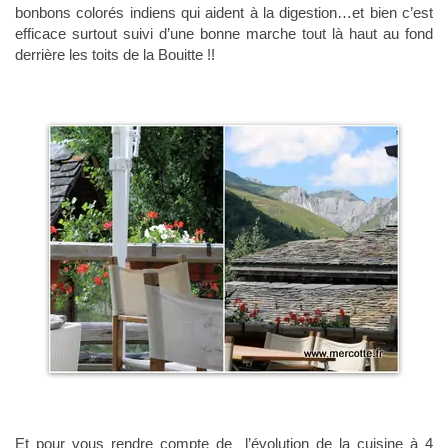
bonbons colorés indiens qui aident à la digestion…et bien c’est
efficace surtout suivi d’une bonne marche tout là haut au fond
derrière les toits de la Bouitte !!
Et pour vous rendre compte de l’évolution de la cuisine à 4