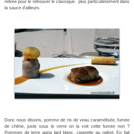
retirée pour le retrouver le classique, plus particulièrement dans
la sauce d’ailleurs.
Donc nous disions, pomme de ris de veau caramélisée, fumée
de chêne, juste sous le verre on la voit cette fumée non ?
Pommes de terre agria lard blanc, cigarette au raifort. En fait