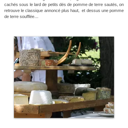
cachés sous le lard de petits dés de pomme de terre sautés, on
retrouve le classique annoncé plus haut, et dessus une pomme
de terre soufflée…