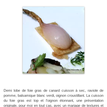
Demi lobe de foie gras de canard cuisson à sec, raviole de
pomme, balsamique blanc verdi, oignon croustillant. La cuisson
du foie gras est top et l’oignon étonnant, une présentation
originale, pour moi en tout cas, avec un mariage de textures et