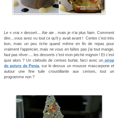
Le « vrai » dessert… Aie aie , mais je n’ai plus faim. Comment
dire…vous avez vu tout ce qu’il y avait avant ! Certes c’est très
bon, mais un peu riche quand même en fin de repas pour
vraiment l’apprécier, mais ne vous en faîtes pas j’ai tout mangé,
faut pas rêver…. les desserts c’est mon péché mignon ! Et c’est
quoi alors ? Un clafoutis de cerises burlat, farci avec un
sirop
de poivre de Penja
, sur le dessus un mousse mascarpone et
autour une fine tuile croustillante aux cerises, tout un
programme non ?