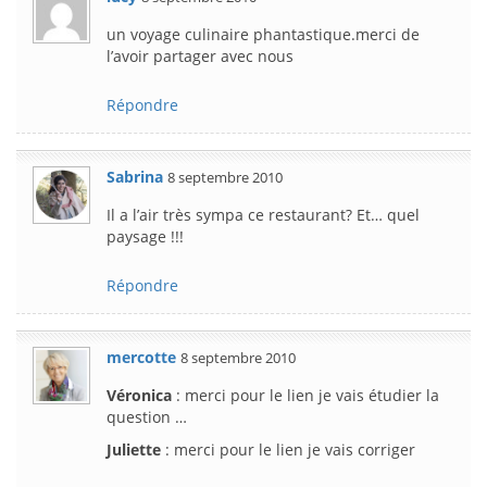
un voyage culinaire phantastique.merci de
l’avoir partager avec nous
Répondre
Sabrina
8 septembre 2010
Il a l’air très sympa ce restaurant? Et… quel
paysage !!!
Répondre
mercotte
8 septembre 2010
Véronica
: merci pour le lien je vais étudier la
question …
Juliette
: merci pour le lien je vais corriger