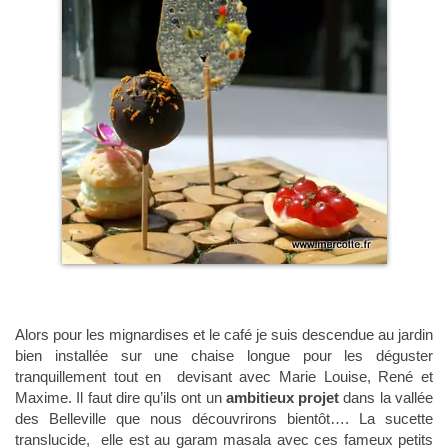
Alors pour les mignardises et le café je suis descendue au jardin
bien installée sur une chaise longue pour les déguster
tranquillement tout en devisant avec Marie Louise, René et
Maxime. Il faut dire qu’ils ont un
ambitieux projet
dans la vallée
des Belleville que nous découvrirons bientôt…. La sucette
translucide, elle est au garam masala avec ces fameux petits