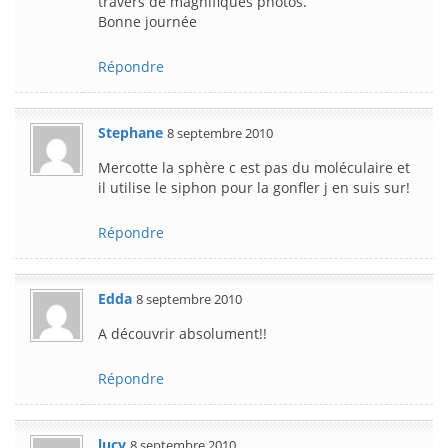
travers de magnifiques photos.
Bonne journée
Répondre
Stephane
8 septembre 2010
Mercotte la sphère c est pas du moléculaire et
il utilise le siphon pour la gonfler j en suis sur!
Répondre
Edda
8 septembre 2010
A découvrir absolument!!
Répondre
lucy
8 septembre 2010