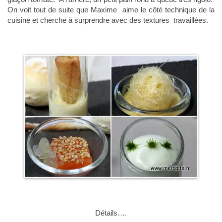
On voit tout de suite que Maxime aime le côté technique de la
cuisine et cherche à surprendre avec des textures travaillées.
Détails….