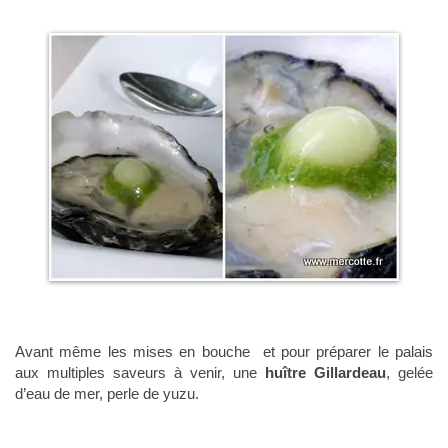
Avant même les mises en bouche et pour préparer le palais
aux multiples saveurs à venir, une
huître Gillardeau
, gelée
d’eau de mer, perle de yuzu.