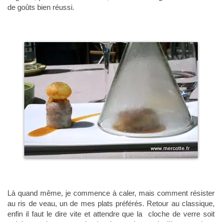
de goûts bien réussi.
Là quand même, je commence à caler, mais comment résister
au ris de veau, un de mes plats préférés. Retour au classique,
enfin il faut le dire vite et attendre que la cloche de verre soit