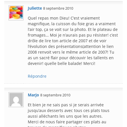
Juliette
8 septembre 2010
Quel repas mon Dieu! C’est vraiement
magnifique, la cuisson du foie gras a vraiment
l’air top, ça se voit sur la photo. Et le plateau de
fromages… Moi je n’aurais pas pu résister! c’est
drôle de lire ton article de 2007 et de voir
l’évolution des présentations(attention le lien
2008 renvoit vers le même article de 2007! Tu
as un sacré flair pour découvir les tallents en
devenir! quelle belle balade! Merci!
Répondre
Marjo
8 septembre 2010
Et bien je ne sais pas si je serais arrivée
jusqu’aux desserts avec tous ces plats tous
aussi alléchants les uns que les autres.
Merci de nous faire partager ces plats au