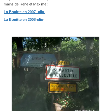
mains de René et Maxime :
La Bouitte en 2007 -clic-
La Bouitte en 2008-clic-