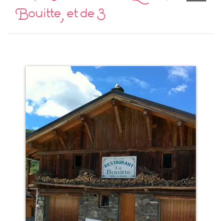
Bouitte, et de 3