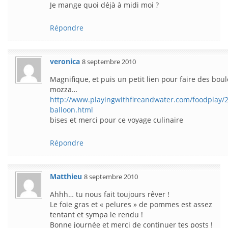
Je mange quoi déjà à midi moi ?
Répondre
veronica
8 septembre 2010
Magnifique, et puis un petit lien pour faire des bou
mozza…
http://www.playingwithfireandwater.com/foodplay/
balloon.html
bises et merci pour ce voyage culinaire
Répondre
Matthieu
8 septembre 2010
Ahhh… tu nous fait toujours rêver !
Le foie gras et « pelures » de pommes est assez
tentant et sympa le rendu !
Bonne journée et merci de continuer tes posts !