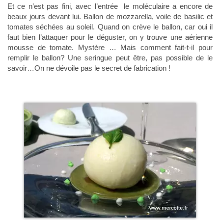
Et ce n’est pas fini, avec l’entrée le moléculaire a encore de
beaux jours devant lui. Ballon de mozzarella, voile de basilic et
tomates séchées au soleil. Quand on crève le ballon, car oui il
faut bien l’attaquer pour le déguster, on y trouve une aérienne
mousse de tomate. Mystère … Mais comment fait-t-il pour
remplir le ballon? Une seringue peut être, pas possible de le
savoir…On ne dévoile pas le secret de fabrication !