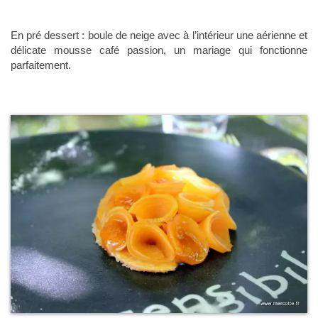
En pré dessert : boule de neige avec à l’intérieur une aérienne et
délicate mousse café passion, un mariage qui fonctionne
parfaitement.