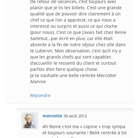
De retour de vacances, c’est toujours avec
plaisir que je lis tes billets. C’est une grande
qualité que de pouvoir dire clairement à un
chef ce que l’on a apprécié, ce qui nous a
interessé ou surpris et aussi ce qui cloche
(pour nous). C’est ce que j’avais fait chez Reine
Sammut…par écrit en plus, car elle était
absente à la fin de notre séjour chez elle dans
le Luberon. Mon observation, c’est qu’il n’y a
que les grands chefs qui sont capables
d’accueillir le ressenti du client et surtout
parfois d’en faire quelque chose.
Je te souhaite une belle rentrée Mercotte!
Alannie
Répondre
mercotte
30 août 2012
Ah Reine c’est ma « copine » trop sympa
et toujours souriante ! Belle rentrée à toi