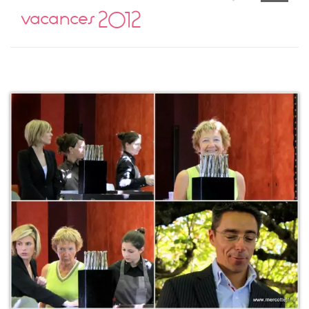
vacances 2012