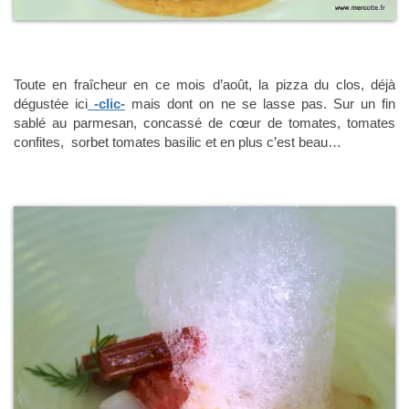
Toute en fraîcheur en ce mois d’août, la pizza du clos, déjà
dégustée ici
-clic-
mais dont on ne se lasse pas. Sur un fin
sablé au parmesan, concassé de cœur de tomates, tomates
confites, sorbet tomates basilic et en plus c’est beau…