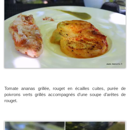
Tomate ananas grillée, rouget en écailles cuites, purée de
poivrons verts grillés accompagnés d’une soupe d’arêtes de
rouget.