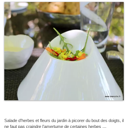
Salade d’herbes et fleurs du jardin à picorer du bout des doigts, il
ne faut pas craindre l’amertume de certaines herbes …