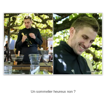
Un sommelier heureux non ?