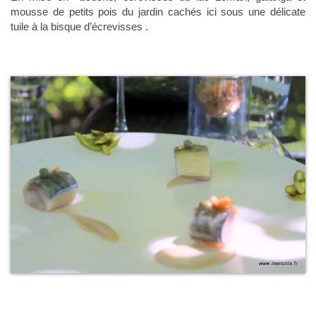
mousse de petits pois du jardin cachés ici sous une délicate
tuile à la bisque d’écrevisses .