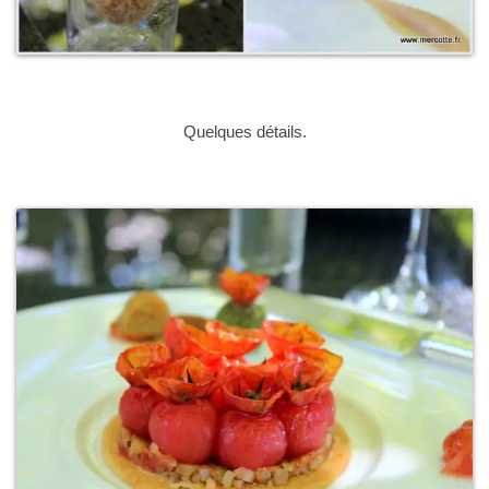
Quelques détails.