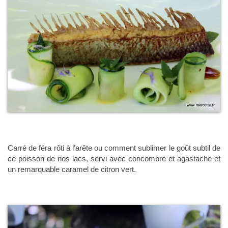
Carré de féra rôti à l’arête ou comment sublimer le goût subtil de
ce poisson de nos lacs, servi avec concombre et agastache et
un remarquable caramel de citron vert.