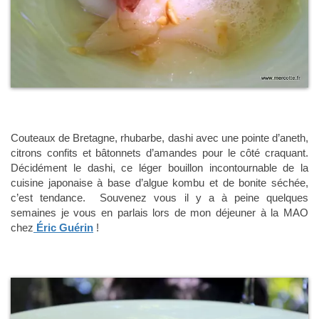
Couteaux de Bretagne, rhubarbe, dashi avec une pointe d’aneth,
citrons confits et bâtonnets d’amandes pour le côté craquant.
Décidément le dashi, ce léger bouillon incontournable de la
cuisine japonaise à base d’algue kombu et de bonite séchée,
c’est tendance. Souvenez vous il y a à peine quelques
semaines je vous en parlais lors de mon déjeuner à la MAO
chez
Éric Guérin
!