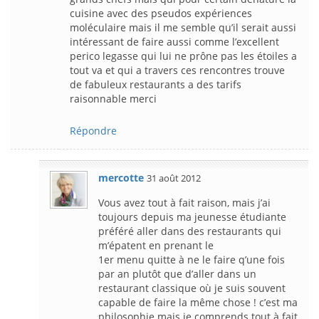
cuisine avec des pseudos expériences
moléculaire mais il me semble qu’il serait aussi
intéressant de faire aussi comme l’excellent
perico legasse qui lui ne prône pas les étoiles a
tout va et qui a travers ces rencontres trouve
de fabuleux restaurants a des tarifs
raisonnable merci
Répondre
mercotte
31 août 2012
Vous avez tout à fait raison, mais j’ai
toujours depuis ma jeunesse étudiante
préféré aller dans des restaurants qui
m’épatent en prenant le
1er menu quitte à ne le faire q’une fois
par an plutôt que d’aller dans un
restaurant classique où je suis souvent
capable de faire la même chose ! c’est ma
philosophie mais je comprends tout à fait