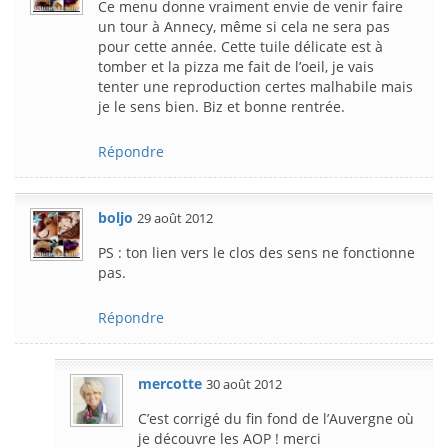
Ce menu donne vraiment envie de venir faire
un tour à Annecy, même si cela ne sera pas
pour cette année. Cette tuile délicate est à
tomber et la pizza me fait de l’oeil, je vais
tenter une reproduction certes malhabile mais
je le sens bien. Biz et bonne rentrée.
Répondre
boljo
29 août 2012
PS : ton lien vers le clos des sens ne fonctionne
pas.
Répondre
mercotte
30 août 2012
C’est corrigé du fin fond de l’Auvergne où
je découvre les AOP ! merci