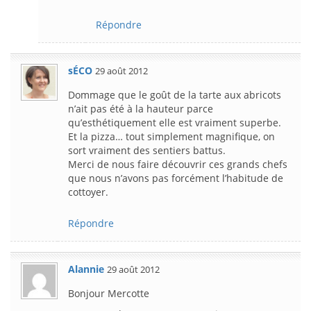
Répondre
sÉCO
29 août 2012
Dommage que le goût de la tarte aux abricots
n’ait pas été à la hauteur parce
qu’esthétiquement elle est vraiment superbe.
Et la pizza… tout simplement magnifique, on
sort vraiment des sentiers battus.
Merci de nous faire découvrir ces grands chefs
que nous n’avons pas forcément l’habitude de
cottoyer.
Répondre
Alannie
29 août 2012
Bonjour Mercotte