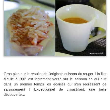
Gros plan sur le résultat de l’originale cuisson du rouget. Un filet
d’huile à 200° est lentement versé sur le poisson ce qui cuit
dans un premier temps les écailles qui s’en redressent de
saisissement ! Exceptionnel de croustillant, une belle
découverte…