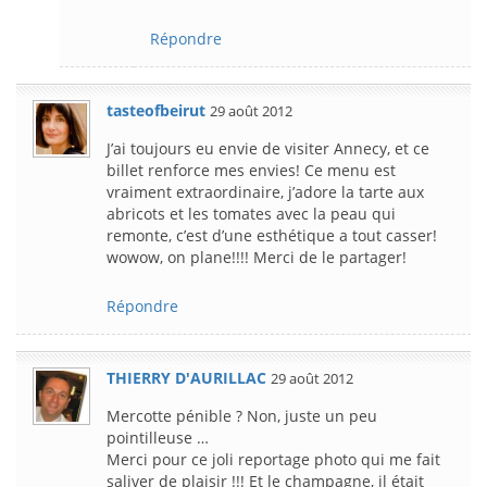
Répondre
tasteofbeirut
29 août 2012
J’ai toujours eu envie de visiter Annecy, et ce
billet renforce mes envies! Ce menu est
vraiment extraordinaire, j’adore la tarte aux
abricots et les tomates avec la peau qui
remonte, c’est d’une esthétique a tout casser!
wowow, on plane!!!! Merci de le partager!
Répondre
THIERRY D'AURILLAC
29 août 2012
Mercotte pénible ? Non, juste un peu
pointilleuse …
Merci pour ce joli reportage photo qui me fait
saliver de plaisir !!! Et le champagne, il était