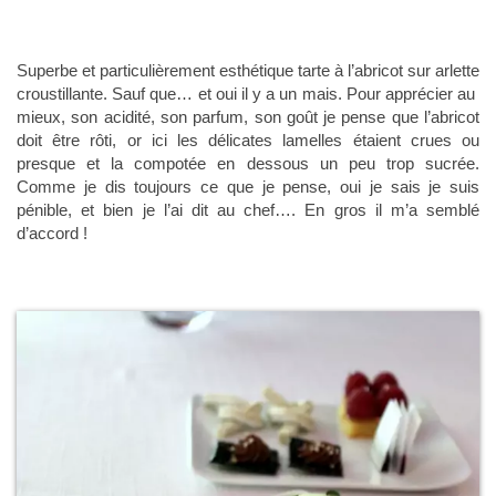
Superbe et particulièrement esthétique tarte à l’abricot sur arlette
croustillante. Sauf que… et oui il y a un mais. Pour apprécier au
mieux, son acidité, son parfum, son goût je pense que l’abricot
doit être rôti, or ici les délicates lamelles étaient crues ou
presque et la compotée en dessous un peu trop sucrée.
Comme je dis toujours ce que je pense, oui je sais je suis
pénible, et bien je l’ai dit au chef…. En gros il m’a semblé
d’accord !