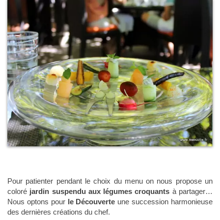
Pour patienter pendant le choix du menu on nous propose un
coloré
jardin suspendu aux légumes croquants
à partager…
Nous optons pour
le Découverte
une succession harmonieuse
des dernières créations du chef.