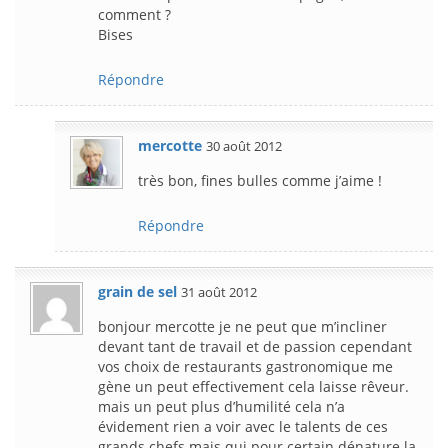
comment ?
Bises
Répondre
mercotte
30 août 2012
très bon, fines bulles comme j’aime !
Répondre
grain de sel
31 août 2012
bonjour mercotte je ne peut que m’incliner
devant tant de travail et de passion cependant
vos choix de restaurants gastronomique me
gène un peut effectivement cela laisse rêveur.
mais un peut plus d’humilité cela n’a
évidement rien a voir avec le talents de ces
grands chefs mais qui pour certain dénature la