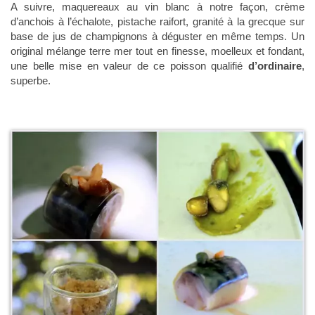
A suivre, maquereaux au vin blanc à notre façon, crème
d’anchois à l’échalote, pistache raifort, granité à la grecque sur
base de jus de champignons à déguster en même temps. Un
original mélange terre mer tout en finesse, moelleux et fondant,
une belle mise en valeur de ce poisson qualifié
d’ordinaire
,
superbe.