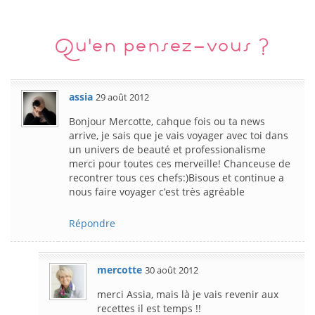
Qu'en pensez-vous ?
assia
29 août 2012
Bonjour Mercotte, cahque fois ou ta news
arrive, je sais que je vais voyager avec toi dans
un univers de beauté et professionalisme
merci pour toutes ces merveille! Chanceuse de
recontrer tous ces chefs:)Bisous et continue a
nous faire voyager c’est très agréable
Répondre
mercotte
30 août 2012
merci Assia, mais là je vais revenir aux
recettes il est temps !!