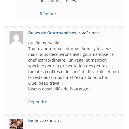
aussi alors … Bises
Répondre
Bulles de Gourmandises
29 août 2012
quelle merveille!
Tout d’abord nous adorons Annecy le vieux…
mais nous découvrons avec gourmandise ce
chef extraordinaire…un régal et mention
spéciale pour la présentation des petites
tomates confites et le carré de féra rôti…et tout
le reste aussi nous met l’eau à la bouche.
Quel beau travail!
bisous ensoleillés de Bourgogne
Répondre
boljo
29 août 2012