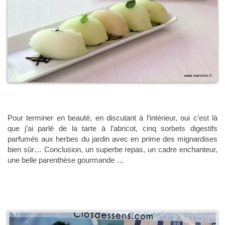
Pour terminer en beauté, en discutant à l’intérieur, oui c’est là
que j’ai parlé de la tarte à l’abricot, cinq sorbets digestifs
parfumés aux herbes du jardin avec en prime des mignardises
bien sûr… Conclusion, un superbe repas, un cadre enchanteur,
une belle parenthèse gourmande …