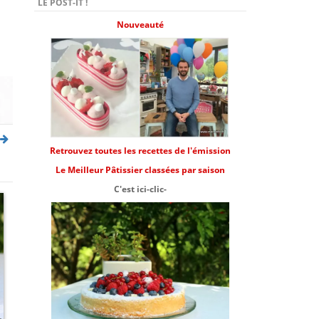
LE POST-IT !
Nouveauté
Retrouvez toutes les recettes de l'émission
Le Meilleur Pâtissier classées par saison
C'est ici-clic-