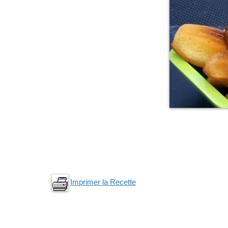
Imprimer la Recette