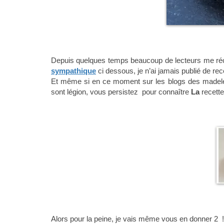
Depuis quelques temps beaucoup de lecteurs me r
sympathique
ci dessous, je n’ai jamais publié de rec
Et même si en ce moment sur les blogs des madelein
sont légion, vous persistez pour connaître
La
recette
Alors pour la peine, je vais même vous en donner 2 !