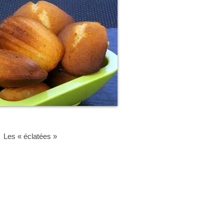
Les « éclatées »